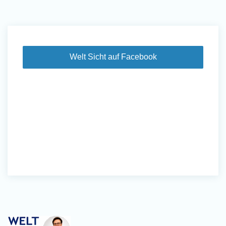
Welt Sicht auf Facebook