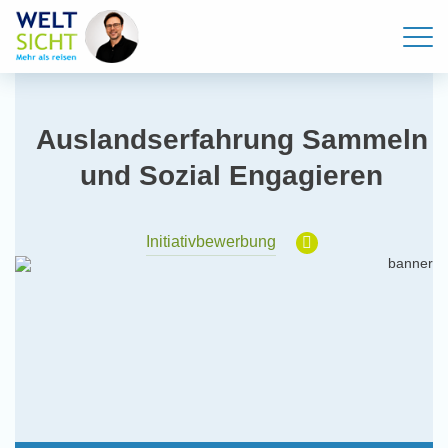
Auslandserfahrung Sammeln
und Sozial Engagieren
Initiativbewerbung