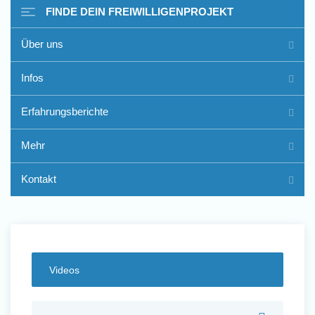
FINDE DEIN FREIWILLIGENPROJEKT
Über uns
Freiwilligenarbeit im Ausland
Infos
- Erfahrungsberichte
Erfahrungsberichte
Erfahrungsberichte
Mehr
Kontakt
Videos