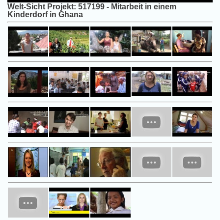
Welt-Sicht Projekt: 517199 - Mitarbeit in einem
Kinderdorf in Ghana