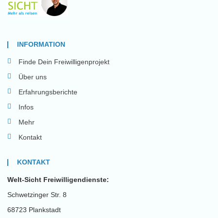
INFORMATION
Finde Dein Freiwilligenprojekt
Über uns
Erfahrungsberichte
Infos
Mehr
Kontakt
KONTAKT
Welt-Sicht Freiwilligendienste:
Schwetzinger Str. 8
68723 Plankstadt