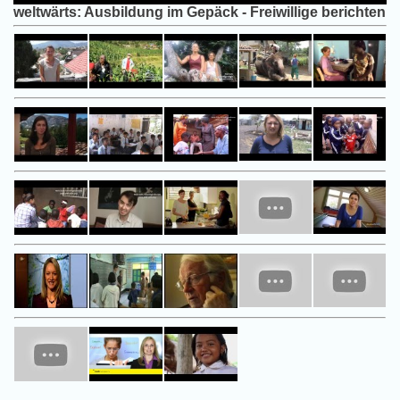
weltwärts: Ausbildung im Gepäck - Freiwillige berichten