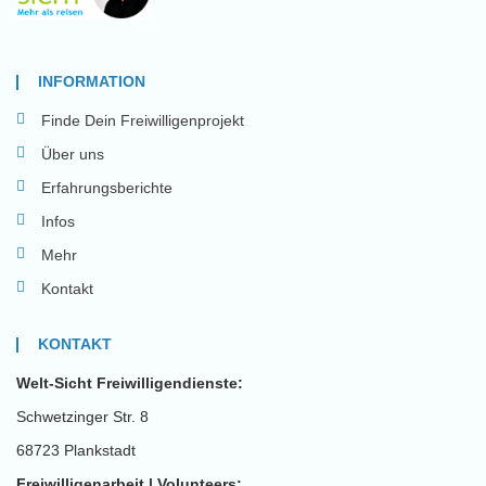
INFORMATION
Finde Dein Freiwilligenprojekt
Über uns
Erfahrungsberichte
Infos
Mehr
Kontakt
KONTAKT
Welt-Sicht Freiwilligendienste:
Schwetzinger Str. 8
68723 Plankstadt
Freiwilligenarbeit | Volunteers: