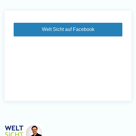
Welt Sicht auf Facebook