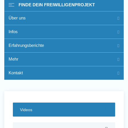
FINDE DEIN FREIWILLIGENPROJEKT
Über uns
Freiwilligenarbeit im Ausland
Infos
- Erfahrungsberichte
Erfahrungsberichte
Erfahrungsberichte
Mehr
Kontakt
Videos