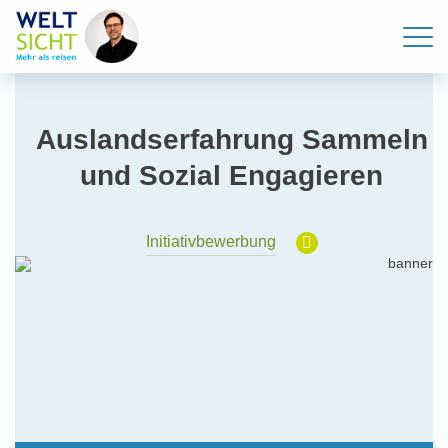
Auslandserfahrung Sammeln
und Sozial Engagieren
Initiativbewerbung