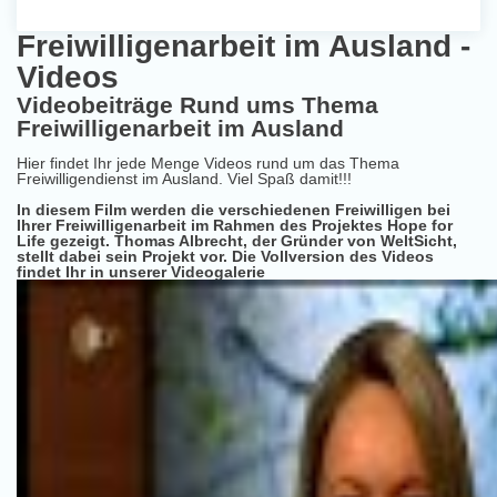
Freiwilligenarbeit im Ausland -
Videos
Videobeiträge Rund ums Thema
Freiwilligenarbeit im Ausland
Hier findet Ihr jede Menge Videos rund um das Thema
Freiwilligendienst im Ausland. Viel Spaß damit!!!
In diesem Film werden die verschiedenen Freiwilligen bei
Ihrer Freiwilligenarbeit im Rahmen des Projektes Hope for
Life gezeigt. Thomas Albrecht, der Gründer von WeltSicht,
stellt dabei sein Projekt vor. Die Vollversion des Videos
findet Ihr in unserer Videogalerie