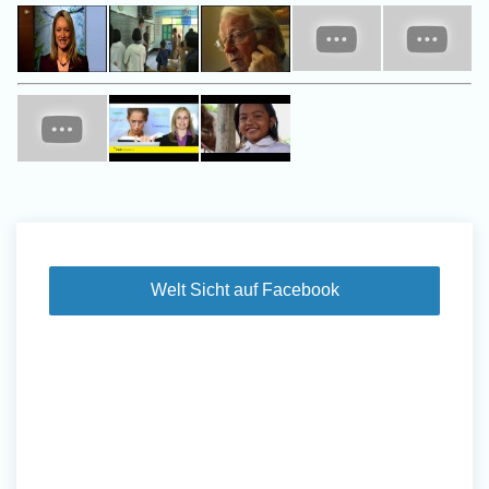
Welt Sicht auf Facebook