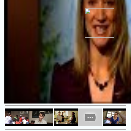
Freiwilligendienst im Ausland mit Welt-Sicht / Projekt:
Hope for Life in Thailand