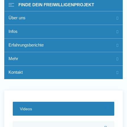
FINDE DEIN FREIWILLIGENPROJEKT
Über uns
Freiwilligenarbeit im Ausland
Infos
- Erfahrungsberichte
Erfahrungsberichte
Erfahrungsberichte
Mehr
Kontakt
Videos