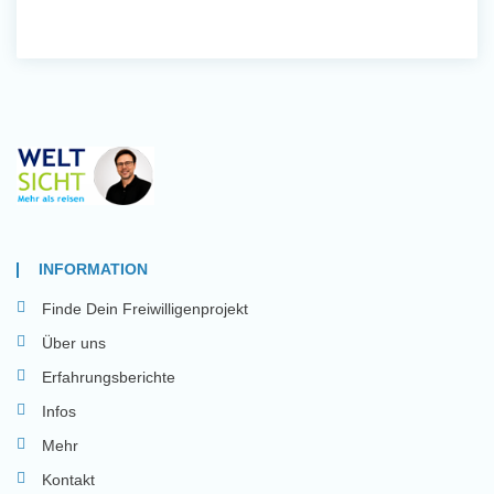
INFORMATION
Finde Dein Freiwilligenprojekt
Über uns
Erfahrungsberichte
Infos
Mehr
Kontakt