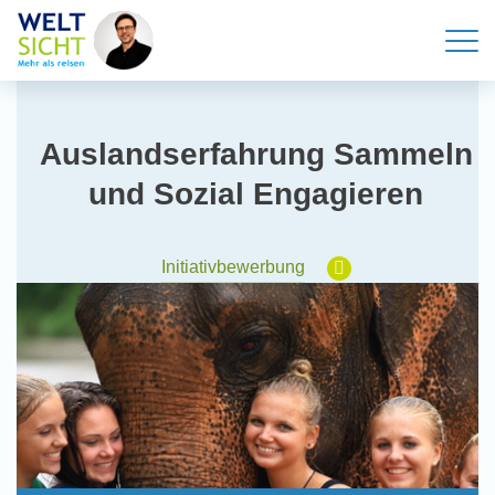
Auslandserfahrung Sammeln
und Sozial Engagieren
Initiativbewerbung