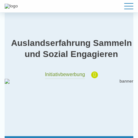
Auslandserfahrung Sammeln
und Sozial Engagieren
Initiativbewerbung