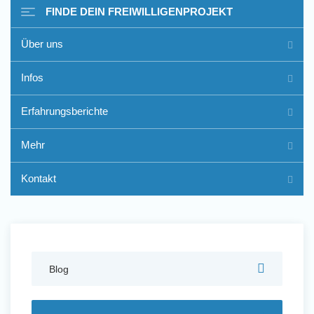
FINDE DEIN FREIWILLIGENPROJEKT
Über uns
Freiwilligenarbeit im Ausland
Infos
- Erfahrungsberichte
Erfahrungsberichte
Erfahrungsberichte
Mehr
Kontakt
Blog