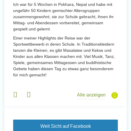
Ich war für 5 Wochen in Pokhara, Nepal und habe mit
ungefähr 50 Kindern gemischter Altersgruppen
zusammengewohnt, sie zur Schule gebracht, ihnen ihr
Mittag- und Abendessen vorbereitet, gemeinsam
gespielt und gelernt.
Einer meiner Highlights der Reise war der
Sportwettbewerb in deren Schule. In Traditionskleidern
tanzen die Kleinen, es gibt Masalatee und Kekse und
Kinder aus allen Klassen machen mit. Viel Musik, Tanz,
Spiele, gemeinsames Mittagessen und buddhistische
Gebete haben diesen Tag zu etwas ganz besonderem
für mich gemacht!
Alle anzeigen
Welt Sicht auf Facebook