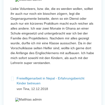
Liebe Volunteers, bzw. die, die es werden wollen, solltet
ihr auch nur noch ein bisschen zögern, legt die
Gegenargumente beiseite, denn so ein Dienst oder
auch nur ein kürzeres Praktikum macht euch reicher als
alles andere. Ich war zwei Monate in Ghana an einer
Schule eingesetzt und untergebracht war ich bei der
Familie des Projektleiters. Nachdem mir alles gezeigt
wurde, durfte ich mir eine Klasse aussuchen. Da in der
Vorschulklasse selten Helfer sind, wollte ich gerne dort
die Anfänge des Englischlernens mit aufbauen. Ich habe
mich sofort sowohl mit den Kindern, als auch mit der
Lehrerin super verstanden.
Freiwilligenarbeit in Nepal - Erfahrungsbericht
Kinder betreuen
von Tina, 12.12.2018