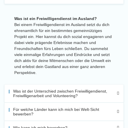
Was ist ein Freiwilligendienst im Ausland?
Bei einem Freiwilligendienst im Ausland setzt du dich
ehrenamtlich für ein bestimmtes gemeinnütziges
Projekt ein. Hier kannst du dich sozial engagieren und
dabei viele prägende Erlebnisse machen und
Freundschaften fürs Leben schließen. Du sammelst
viele einmalige Erfahrungen und Eindrücke und setzt
dich aktiv für deine Mitmenschen oder die Umwelt ein
und erlebst dein Gastland aus einer ganz anderen
Perspektive.
Was ist der Unterschied zwischen Freiwilligendienst,
Freiwilligenarbeit und Volunteering?
Für welche Länder kann ich mich bei Welt-Sicht
bewerben?
Wie kann ich mich bewerben?