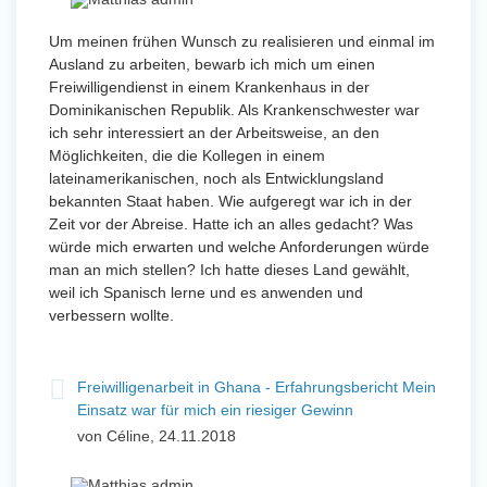
Um meinen frühen Wunsch zu realisieren und einmal im
Ausland zu arbeiten, bewarb ich mich um einen
Freiwilligendienst in einem Krankenhaus in der
Dominikanischen Republik. Als Krankenschwester war
ich sehr interessiert an der Arbeitsweise, an den
Möglichkeiten, die die Kollegen in einem
lateinamerikanischen, noch als Entwicklungsland
bekannten Staat haben. Wie aufgeregt war ich in der
Zeit vor der Abreise. Hatte ich an alles gedacht? Was
würde mich erwarten und welche Anforderungen würde
man an mich stellen? Ich hatte dieses Land gewählt,
weil ich Spanisch lerne und es anwenden und
verbessern wollte.
Freiwilligenarbeit in Ghana - Erfahrungsbericht Mein
Einsatz war für mich ein riesiger Gewinn
von Céline, 24.11.2018