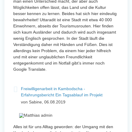
man einen Unterschied macht, der aber auch
Möglichkeiten offen lässt, das Land und die Kultur
besser kennen zu lernen. Beides hat sich hier eindeutig
bewahrheitet! Uttaradit ist eine Stadt mit etwa 40 000
Einwohnern, abseits der Tourismusrouten. Hier finden
sich kaum Ausländer und dadurch wird auch insgesamt
wenig Englisch gesprochen. In der Stadt läuft die
Verständigung daher mit Händen und Füßen. Dies ist
allerdings kein Problem, da einem hier jeder hilfreich
und mit einer unglaublichen Freundlichkeit
entgegenkommt und im Notfall gibt’s immer noch
Google Translate.
Freiwilligenarbeit in Kambodscha -
Erfahrungsbericht Ein Tagsablauf im Projekt
von Sabine, 06.08.2019
Alles ist für uns Alltag geworden: der Umgang mit den