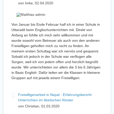
von Imke, 02.04.2020
Von Januar bis Ende Februar half ich in einer Schule in
Uttaradit beim Englischunterrichten mit. Direkt von
Anfang an fühlte ich mich sehr willkommen und mir
wurde sowohl vom Betreuer als auch von den anderen
Freiwilligen geholfen mich zu recht zu finden. An
meinem ersten Schultag war ich nervös und gespannt.
Sobald ich jedoch in der Schule war verflogen alle
Sorgen, weil ich von jedem offen und herzlich begrüßt
wurde. Wir unterrichteten vor allem die 3 bis 6 Jährigen
in Basic English. Dafür teilen wir die Klassen in kleinere
Gruppen auf mit jeweils einem Freiwilligen.
Freiwilligenarbeit in Nepal - Erfahrungsbericht
Unterrichten im tibetischen Kloster
von Christian, 01.03.2020