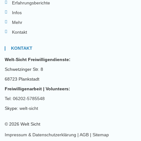
Erfahrungsberichte
Infos
Mehr
Kontakt
KONTAKT
Welt-Sicht Freiwilligendienste:
Schwetzinger Str. 8
68723 Plankstadt
Freiwilligenarbeit | Volunteers:
Tel:
06202-5785548
Skype:
welt-sicht
© 2026 Welt Sicht
Impressum & Datenschutzerklärung
|
AGB
|
Sitemap