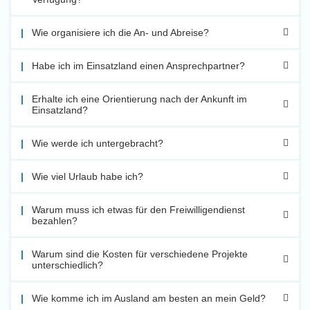
Wie organisiere ich die An- und Abreise?
Habe ich im Einsatzland einen Ansprechpartner?
Erhalte ich eine Orientierung nach der Ankunft im
Einsatzland?
Wie werde ich untergebracht?
Wie viel Urlaub habe ich?
Warum muss ich etwas für den Freiwilligendienst
bezahlen?
Warum sind die Kosten für verschiedene Projekte
unterschiedlich?
Wie komme ich im Ausland am besten an mein Geld?