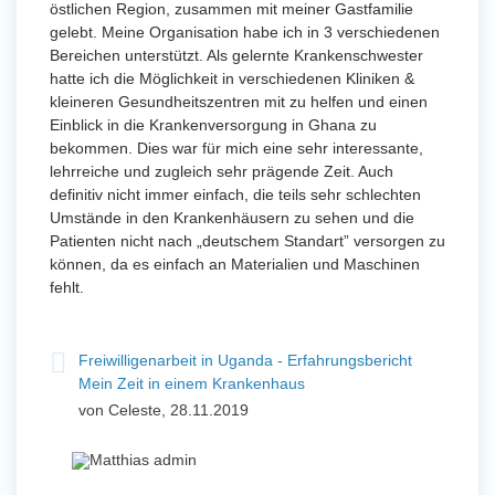
östlichen Region, zusammen mit meiner Gastfamilie
gelebt. Meine Organisation habe ich in 3 verschiedenen
Bereichen unterstützt. Als gelernte Krankenschwester
hatte ich die Möglichkeit in verschiedenen Kliniken &
kleineren Gesundheitszentren mit zu helfen und einen
Einblick in die Krankenversorgung in Ghana zu
bekommen. Dies war für mich eine sehr interessante,
lehrreiche und zugleich sehr prägende Zeit. Auch
definitiv nicht immer einfach, die teils sehr schlechten
Umstände in den Krankenhäusern zu sehen und die
Patienten nicht nach „deutschem Standart” versorgen zu
können, da es einfach an Materialien und Maschinen
fehlt.
Freiwilligenarbeit in Uganda - Erfahrungsbericht
Mein Zeit in einem Krankenhaus
von Celeste, 28.11.2019