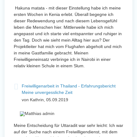
Hakuna matata - mit dieser Einstellung habe ich meine
ersten Wochen in Kenia erlebt. Überall begegne ich
dieser Redewendung und nach diesem Lebensgefühl
leben die Menschen hier. Mittlerweile habe ich mich
angepasst und ich starte viel entspannter und ruhiger in
den Tag. Doch wie sieht mein Alltag hier aus? Der
Projektleiter hat mich vom Flughafen abgeholt und mich
in meine Gastfamilie gebracht. Meinen
Freiwilligeneinsatz verbringe ich in Nairobi in einer
relativ kleinen Schule in einem Slum.
Freiwilligenarbeit in Thailand - Erfahrungsbericht
Meine unvergessliche Zeit
von Kathrin, 05.09.2019
Meine Entscheidung für Uttaradit war sehr leicht: Ich war
auf der Suche nach einem Freiwilligendienst, mit dem