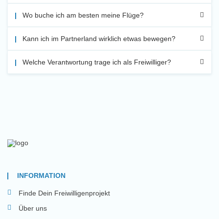
Wo buche ich am besten meine Flüge?
Kann ich im Partnerland wirklich etwas bewegen?
Welche Verantwortung trage ich als Freiwilliger?
INFORMATION
Finde Dein Freiwilligenprojekt
Über uns