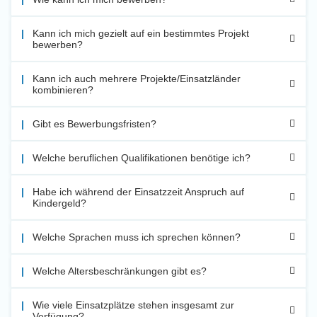
Kann ich mich gezielt auf ein bestimmtes Projekt
bewerben?
Kann ich auch mehrere Projekte/Einsatzländer
kombinieren?
Gibt es Bewerbungsfristen?
Welche beruflichen Qualifikationen benötige ich?
Habe ich während der Einsatzzeit Anspruch auf
Kindergeld?
Welche Sprachen muss ich sprechen können?
Welche Altersbeschränkungen gibt es?
Wie viele Einsatzplätze stehen insgesamt zur
Verfügung?