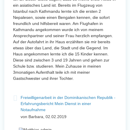
ein asiatisches Land ist. Bereits im Flugzeug von
Istanbul nach Kathmandu lernte ich die ersten 2
Nepalesen, sowie einen Bengalen kennen, die sofort
freundlich und hilfsbereit waren. Am Flughafen in
Kathmandu angekommen wurde ich von meinem
Ansprechpartner und seiner Frau herzlich empfangen.
Auf der Autofahrt in ihr Haus erzählten sie mir bereits
etwas über das Land, die Stadt und die Gegend. Im
Haus angekommen lernte ich die 15 Kinder kennen.
Diese sind zwischen 3 und 19 Jahren und gehen zur
Schule bzw. studieren. Mein Zuhause in meinen
3monatigen Aufenthalt teile ich mit meiner
Gastschwester und ihrer Tochter.
Freiwilligenarbeit in der Dominikanischen Republik -
Erfahrungsbericht Mein Dienst in einer
Notaufnahme
von Barbara, 02.02.2019