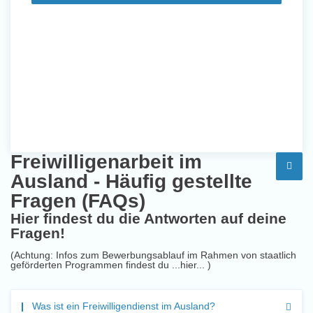
Freiwilligenarbeit im
Ausland - Häufig gestellte
Fragen (FAQs)
Hier findest du die Antworten auf deine
Fragen!
(Achtung: Infos zum Bewerbungsablauf im Rahmen von staatlich
geförderten Programmen findest du
...hier...
)
Was ist ein Freiwilligendienst im Ausland?