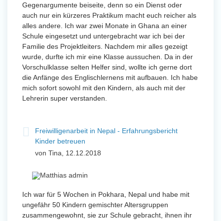
Gegenargumente beiseite, denn so ein Dienst oder
auch nur ein kürzeres Praktikum macht euch reicher als
alles andere. Ich war zwei Monate in Ghana an einer
Schule eingesetzt und untergebracht war ich bei der
Familie des Projektleiters. Nachdem mir alles gezeigt
wurde, durfte ich mir eine Klasse aussuchen. Da in der
Vorschulklasse selten Helfer sind, wollte ich gerne dort
die Anfänge des Englischlernens mit aufbauen. Ich habe
mich sofort sowohl mit den Kindern, als auch mit der
Lehrerin super verstanden.
Freiwilligenarbeit in Nepal - Erfahrungsbericht
Kinder betreuen
von Tina, 12.12.2018
Ich war für 5 Wochen in Pokhara, Nepal und habe mit
ungefähr 50 Kindern gemischter Altersgruppen
zusammengewohnt, sie zur Schule gebracht, ihnen ihr