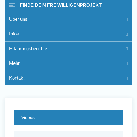
FINDE DEIN FREIWILLIGENPROJEKT
Über uns
Freiwilligenarbeit im Ausland
Infos
- Erfahrungsberichte
Erfahrungsberichte
Erfahrungsberichte
Mehr
Kontakt
Videos