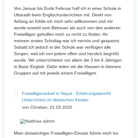
Von Januar bis Ende Februar half ich in einer Schule in
Uttaradit beim Englischunterrichten mit. Direkt von
Anfang an fühlte ich mich sehr willkommen und mir
wurde sowohl vom Betreuer als auch von den anderen
Freiwilligen geholfen mich zu recht zu finden. An
meinem ersten Schultag war ich nervös und gespannt.
Sobald ich jedoch in der Schule war verflogen alle
Sorgen, weil ich von jedem offen und herzlich begrüßt
wurde. Wir unterrichteten vor allem die 3 bis 6 Jährigen
in Basic English. Dafür teilen wir die Klassen in kleinere
Gruppen auf mit jeweils einem Freiwilligen.
Freiwilligenarbeit in Nepal - Erfahrungsbericht
Unterrichten im tibetischen Kloster
von Christian, 01.03.2020
Mein dreiwöchiger Freiwilligen-Einsatz führte mich ins