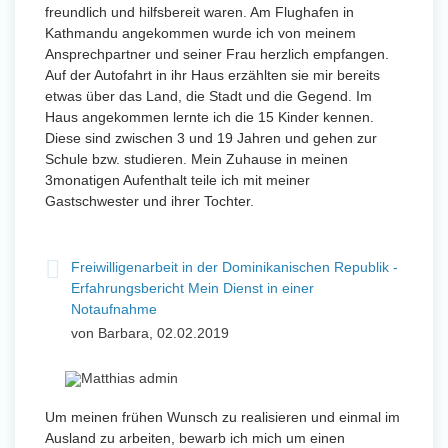
freundlich und hilfsbereit waren. Am Flughafen in
Kathmandu angekommen wurde ich von meinem
Ansprechpartner und seiner Frau herzlich empfangen.
Auf der Autofahrt in ihr Haus erzählten sie mir bereits
etwas über das Land, die Stadt und die Gegend. Im
Haus angekommen lernte ich die 15 Kinder kennen.
Diese sind zwischen 3 und 19 Jahren und gehen zur
Schule bzw. studieren. Mein Zuhause in meinen
3monatigen Aufenthalt teile ich mit meiner
Gastschwester und ihrer Tochter.
Freiwilligenarbeit in der Dominikanischen Republik -
Erfahrungsbericht Mein Dienst in einer
Notaufnahme
von Barbara, 02.02.2019
Um meinen frühen Wunsch zu realisieren und einmal im
Ausland zu arbeiten, bewarb ich mich um einen