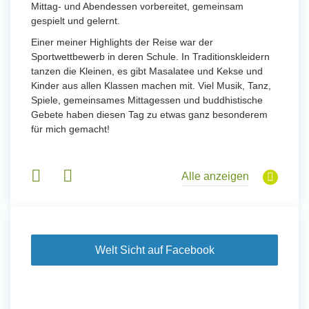
Mittag- und Abendessen vorbereitet, gemeinsam
gespielt und gelernt.
Einer meiner Highlights der Reise war der
Sportwettbewerb in deren Schule. In Traditionskleidern
tanzen die Kleinen, es gibt Masalatee und Kekse und
Kinder aus allen Klassen machen mit. Viel Musik, Tanz,
Spiele, gemeinsames Mittagessen und buddhistische
Gebete haben diesen Tag zu etwas ganz besonderem
für mich gemacht!
Alle anzeigen
Welt Sicht auf Facebook