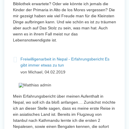
Bibliothek erwartete? Oder wie könnte ich jemals die
Kinder der Primaria in Alto de los Mores vergessen? Die
mir gezeigt haben wie viel Freude man für die Kleinsten
Dinge aufbringen kann. Und wie schön es ist zu träumen
aber auch auf Das Stolz zu sein, was man hat. Auch
wenn es in ihrem Fall meist nur das
Lebensnotwendigste ist.
Freiwilligenarbeit in Nepal - Erfahrungsbericht Es
gibt immer etwas zu tun
von Michael, 04.02.2019
Mein Erfahrungsbericht über meinen Aufenthalt in
Nepal, wo soll ich da bloß anfangen.... Zunächst möchte
ich an dieser Stelle sagen, dass es meine erste Reise in
ein asiatisches Land ist. Bereits im Flugzeug von
Istanbul nach Kathmandu lernte ich die ersten 2
Nepalesen, sowie einen Bengalen kennen, die sofort