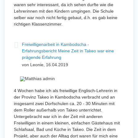
waren sehr interessant, da ich sehen durfte wie die
Lehrerinnen mit den Kindern umgingen. Die Schule
selber war noch nicht fertig gebaut, d.h. es gab keine
richtigen Klassenzimmer.
Freiwilligenarbeit in Kambodscha -
Erfahrungsbericht Meine Zeit in Takeo war eine
prägende Erfahrung
von Leonie, 16.04.2019
4 Wochen habe ich als freiwillige Englisch-Lehrerin in
der Provinz Takeo in Kambodscha verbracht und an
insgesamt zwei Dorfschulen ca. 20 - 30 Minuten mit
dem Roller außerhalb von Takeo unterrichtet.
Untergebracht war ich in der Zeit mit anderen
Freiwilligen in einem kleinen, einfachen Gästehaus mit
Schlafsaal, Bad und Küche in Takeo. Die Zeit in dem
Projekt, aber auch der Alltag dort waren für mich eine