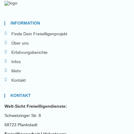
INFORMATION
Finde Dein Freiwilligenprojekt
Über uns
Erfahrungsberichte
Infos
Mehr
Kontakt
KONTAKT
Welt-Sicht Freiwilligendienste:
Schwetzinger Str. 8
68723 Plankstadt