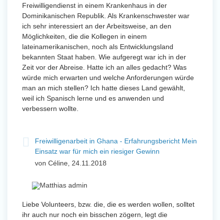
Freiwilligendienst in einem Krankenhaus in der
Dominikanischen Republik. Als Krankenschwester war
ich sehr interessiert an der Arbeitsweise, an den
Möglichkeiten, die die Kollegen in einem
lateinamerikanischen, noch als Entwicklungsland
bekannten Staat haben. Wie aufgeregt war ich in der
Zeit vor der Abreise. Hatte ich an alles gedacht? Was
würde mich erwarten und welche Anforderungen würde
man an mich stellen? Ich hatte dieses Land gewählt,
weil ich Spanisch lerne und es anwenden und
verbessern wollte.
Freiwilligenarbeit in Ghana - Erfahrungsbericht Mein
Einsatz war für mich ein riesiger Gewinn
von Céline, 24.11.2018
Liebe Volunteers, bzw. die, die es werden wollen, solltet
ihr auch nur noch ein bisschen zögern, legt die