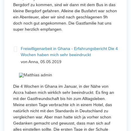
Bergdorf zu kommen, sind wir dann mit dem Bus in das
kleine Bergdorf gefahren. Alleine die Busfahrt war schon
ein Abenteuer, aber wir sind nach geschlagenen 9h
doch noch gut angekommen. Die Gastfamilie hat uns
super herzlich empfangen.
Freiwilligenarbeit in Ghana - Erfahrungsbericht Die 4
Wochen haben mich sehr beeindruckt
von Anna, 05.05.2019
Die 4 Wochen in Ghana im Januar, in der Nähe von
Accra haben mich wirklich sehr beeindruckt. Es fing an
mit der Gastfreundschaft bis hin zum Alltagsleben.
Meine ersten Tage verbrachte ich in einem Hotel, das
natürlich nicht mit den Standards in Deutschland zu
vergleichen war. Aber man hatte sich ja vorher schon
Gedanken gemacht und gewusst, dass man sich auf
alles einstellen sollte. Die ersten Tage in der Schule