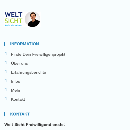
INFORMATION
Finde Dein Freiwilligenprojekt
Über uns
Erfahrungsberichte
Infos
Mehr
Kontakt
KONTAKT
Welt-Sicht Freiwilligendienste: