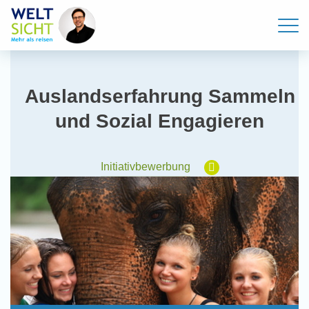
Auslandserfahrung Sammeln
und Sozial Engagieren
Initiativbewerbung