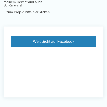
meinem Heimatland auch.
Schön wars!
...zum Projekt bitte hier klicken...
Welt Sicht auf Facebook