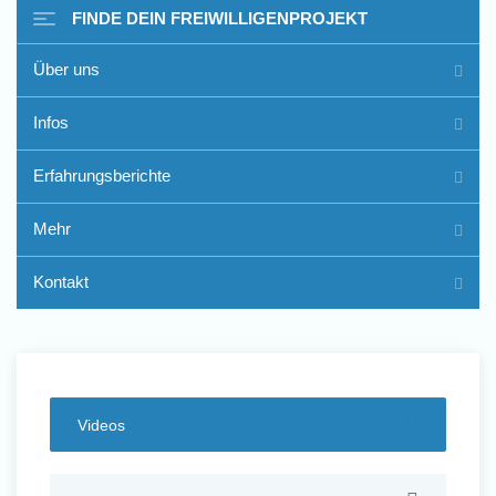
FINDE DEIN FREIWILLIGENPROJEKT
Über uns
Freiwilligenarbeit im Ausland
Infos
- Erfahrungsberichte
Erfahrungsberichte
Erfahrungsberichte
Mehr
Kontakt
Videos