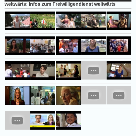
weltwärts: Infos zum Freiwilligendienst weltwärts