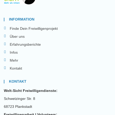
INFORMATION
Finde Dein Freiwilligenprojekt
Über uns
Erfahrungsberichte
Infos
Mehr
Kontakt
KONTAKT
Welt-Sicht Freiwilligendienste:
Schwetzinger Str. 8
68723 Plankstadt
Freiwilligenarbeit | Volunteers: