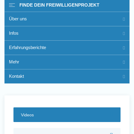
FINDE DEIN FREIWILLIGENPROJEKT
Über uns
Freiwilligenarbeit im Ausland
Infos
- Erfahrungsberichte
Erfahrungsberichte
Erfahrungsberichte
Mehr
Kontakt
Videos