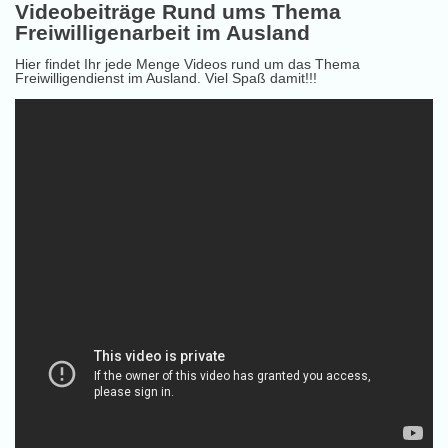
Videobeiträge Rund ums Thema
Freiwilligenarbeit im Ausland
Hier findet Ihr jede Menge Videos rund um das Thema
Freiwilligendienst im Ausland. Viel Spaß damit!!!