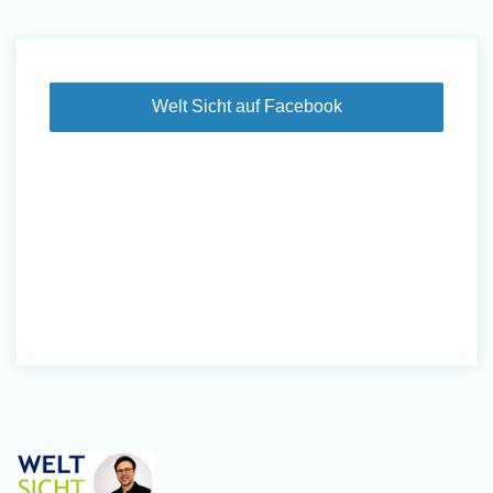
Welt Sicht auf Facebook