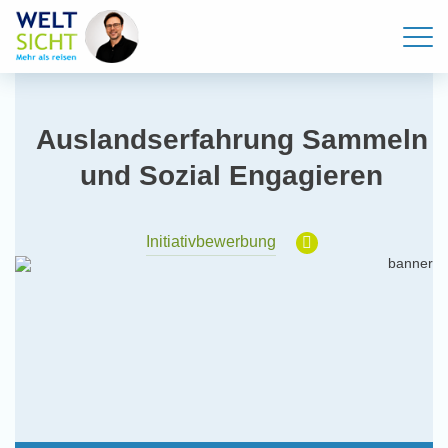
Auslandserfahrung Sammeln
und Sozial Engagieren
Initiativbewerbung