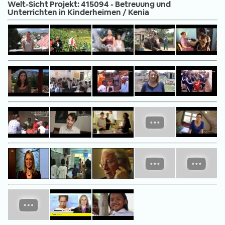
Welt-Sicht Projekt: 415094 - Betreuung und
Unterrichten in Kinderheimen / Kenia