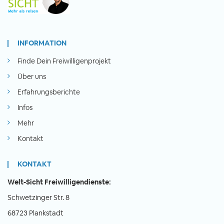
INFORMATION
Finde Dein Freiwilligenprojekt
Über uns
Erfahrungsberichte
Infos
Mehr
Kontakt
KONTAKT
Welt-Sicht Freiwilligendienste:
Schwetzinger Str. 8
68723 Plankstadt