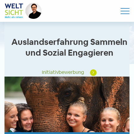
Auslandserfahrung Sammeln
und Sozial Engagieren
Initiativbewerbung