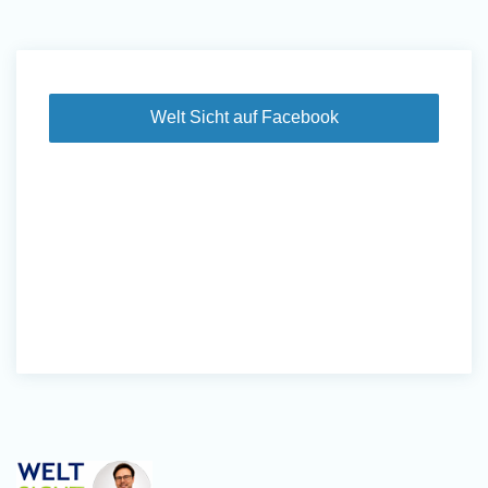
Welt Sicht auf Facebook