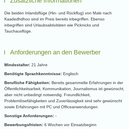
Zusätzliche Informationen
Die beiden Inlandsflüge (Hin- und Rückflug) von Male nach
Kaadedhdhoo sind im Preis bereits inbegriffen. Ebenso
inbegriffen sind Urlaubsaktivitäten wie Picknicks und
Tauchausflüge.
Anforderungen an den Bewerber
Mindestalter:
21 Jahre
Benötigte Sprachkenntnisse:
Englisch
Berufliche Fähigkeiten:
Bereits gesammelte Erfahrungen in der
Öffentlichkeitsarbeit, Kommunikation, Journalismus ist gewünscht,
aber nicht unbedingt notwendig. Freundlichkeit,
Problemlösefähigkeiten und Zuverlässigkeit sind sehr gewünscht
sowie Erfahrungen mit PC und Officeanwendungen.
Sonstige Anforderungen:
-
Bewerbungsfristen:
6 Wochen vor Einsatzbeginn