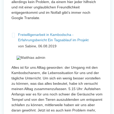
allerdings kein Problem, da einem hier jeder hilfreich
und mit einer unglaublichen Freundlichkeit
entgegenkommt und im Notfall gibt’s immer noch
Google Translate.
Freiwilligenarbeit in Kambodscha -
Erfahrungsbericht Ein Tagsablauf im Projekt
von Sabine, 06.08.2019
Alles ist für uns Alltag geworden: der Umgang mit den
Kambodschanern, die Lebenssituation für uns und der
tägliche Unterricht. Um sich ein wenig besser vorstellen
zu können, was das alles bedeutet, habe ich versucht
meinen Alltag zusammenzufassen. 5.15 Uhr: Aufstehen
Anfangs war es für uns noch schwer die Geräusche vom
Tempel und von den Tieren auszublenden um entspannt
schlafen zu können, mittlerweile haben wir uns aber
daran gewöhnt. Jetzt ist es auch kein Problem mehr,