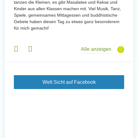
tanzen die Kleinen, es gibt Masalatee und Kekse und
Kinder aus allen Klassen machen mit. Viel Musik, Tanz,
Spiele, gemeinsames Mittagessen und buddhistische
Gebete haben diesen Tag zu etwas ganz besonderem
für mich gemacht!
Alle anzeigen
Welt Sicht auf Facebook