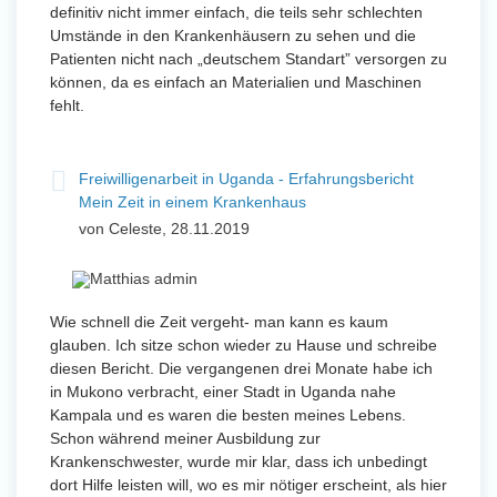
definitiv nicht immer einfach, die teils sehr schlechten
Umstände in den Krankenhäusern zu sehen und die
Patienten nicht nach „deutschem Standart” versorgen zu
können, da es einfach an Materialien und Maschinen
fehlt.
Freiwilligenarbeit in Uganda - Erfahrungsbericht
Mein Zeit in einem Krankenhaus
von Celeste, 28.11.2019
Wie schnell die Zeit vergeht- man kann es kaum
glauben. Ich sitze schon wieder zu Hause und schreibe
diesen Bericht. Die vergangenen drei Monate habe ich
in Mukono verbracht, einer Stadt in Uganda nahe
Kampala und es waren die besten meines Lebens.
Schon während meiner Ausbildung zur
Krankenschwester, wurde mir klar, dass ich unbedingt
dort Hilfe leisten will, wo es mir nötiger erscheint, als hier