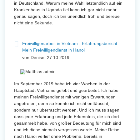
in Deutschland. Warum meine Wahl letztendlich auf ein
Krankenhaus in Uganda fiel kann ich gar nicht mehr
genau sagen, doch ich bin unendlich froh und bereue
nicht eine Sekunde.
Freiwilligenarbeit in Vietnam - Erfahrungsbericht
Mein Freiwilligendienst in Hanoi
von Denise, 27.10.2019
Im September 2019 habe ich vier Wochen in der
Hauptstadt Vietnams gelebt und gearbeitet. Ich habe
meinen Freiwilligendienst mit wenigen Erwartungen
angetreten, denn so konnte ich nicht enttäuscht,
sondern nur überrascht werden. Und ich muss sagen,
dass jede Erfahrung und jede Erkenntnis, die ich dort
gesammelt habe, von großer Bedeutung für mich sind
und ich diese niemals vergessen werde. Meine Reise
nach Hanoi verlief ohne Probleme. Bereits in