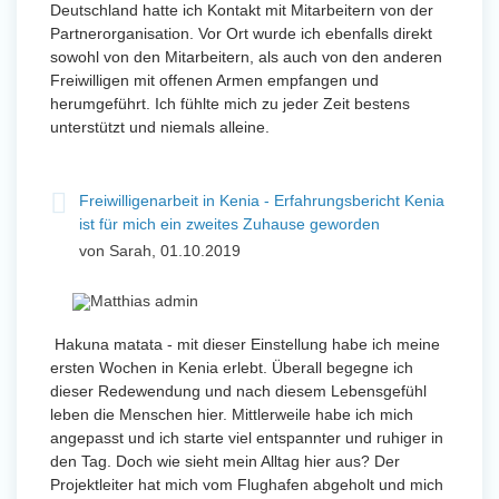
Deutschland hatte ich Kontakt mit Mitarbeitern von der
Partnerorganisation. Vor Ort wurde ich ebenfalls direkt
sowohl von den Mitarbeitern, als auch von den anderen
Freiwilligen mit offenen Armen empfangen und
herumgeführt. Ich fühlte mich zu jeder Zeit bestens
unterstützt und niemals alleine.
Freiwilligenarbeit in Kenia - Erfahrungsbericht Kenia
ist für mich ein zweites Zuhause geworden
von Sarah, 01.10.2019
Hakuna matata - mit dieser Einstellung habe ich meine
ersten Wochen in Kenia erlebt. Überall begegne ich
dieser Redewendung und nach diesem Lebensgefühl
leben die Menschen hier. Mittlerweile habe ich mich
angepasst und ich starte viel entspannter und ruhiger in
den Tag. Doch wie sieht mein Alltag hier aus? Der
Projektleiter hat mich vom Flughafen abgeholt und mich