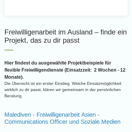
Freiwilligenarbeit im Ausland – finde ein
Projekt, das zu dir passt
Hier findest du ausgewählte Projektbeispiele für
flexible Freiwilligendienste (Einsatzzeit: 2 Wochen - 12
Monate).
Die Übersicht ist ein erster Einstieg. Welche Einsatzmöglichkeit
wirklich zu dir passt, klären wir gemeinsam in der persönlichen
Beratung.
Malediven - Freiwilligenarbeit Asien -
Communications Officer und Soziale Medien