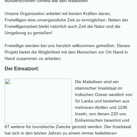
wunderschönen Umfeld wie den Malediven.
Unsere Organisation arbeitet mit besten Kräften daran,
Freiwilligen eine unvergessliche Zeit zu ermöglichen. Neben der
Freiwilligenarbeit bleibt natürlich auch Zeit die Natur und die
Umgebung zu genießen!
Freiwillige werden bei uns herzlich willkommen geheißen. Dieses
Projekt bietet die Möglichkeit mit den Menschen vor Ort Hand in
Hand zusammen zu arbeiten.
Der Einsatzort:
Die Malediven sind ein
islamischer Inselstaat im
Indischen Ozean westlich von
Sri Lanka und bestehen aus
mehreren Atollen und 1196
Inseln, von denen 220 von
Einheimischen bewohnt und
87 weitere für touristische Zwecke genutzt werden. Der Inselstaat
hat sich in den letzten Jahren zu einem immer beliebteren