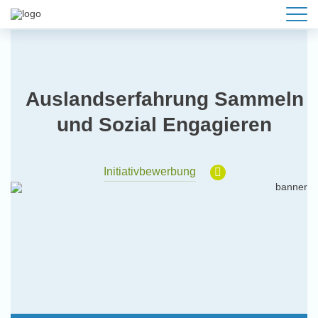
Auslandserfahrung Sammeln
und Sozial Engagieren
Initiativbewerbung