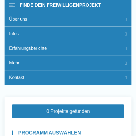
FINDE DEIN FREIWILLIGENPROJEKT
Über uns
Freiwilligenarbeit im Ausland
Infos
- Erfahrungsberichte
Erfahrungsberichte
Erfahrungsberichte
Mehr
Kontakt
0 Projekte gefunden
PROGRAMM AUSWÄHLEN