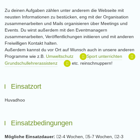
Zu deinen Aufgaben zählen unter anderem die Webseite mit
neusten Informationen zu bestücken, eng mit der Organisation
zusammenarbeiten und Mails organisieren über Meetings und
Events. Du wirst außerdem mit den Eventmanagern
zusammenarbeiten, Veröffentlichungen initiieren und mit anderen
Freiwilligen Kontakt halten.
Außerdem kannst du vor Ort auf Wunsch auch in unsere anderen
Programme wie z.B.
Umweltschutz
Sport unterrichten
Grundschullehrerassistenz
etc. reinschnuppern!
Einsatzort
Huvadhoo
Einsatzbedingungen
Mögliche Einsatzdauer:
2-4 Wochen,
5-7 Wochen,
2-3