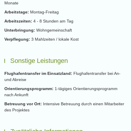
Monate
Arbeitstage:
Montag-Freitag
Arbeitszeiten:
4 - 8 Stunden am Tag
Unterbringung:
Wohngemeinschaft
Verpflegung:
3 Mahlzeiten / lokale Kost
Sonstige Leistungen
Flughafentransfer im Einsatzland:
Flughafentransfer bei An-
und Abreise
Orientierungsprogramm:
1-tägiges Orientierungsprogramm
nach Ankunft
Betreuung vor Ort:
Intensive Betreuung durch einen Mitarbeiter
des Projektes