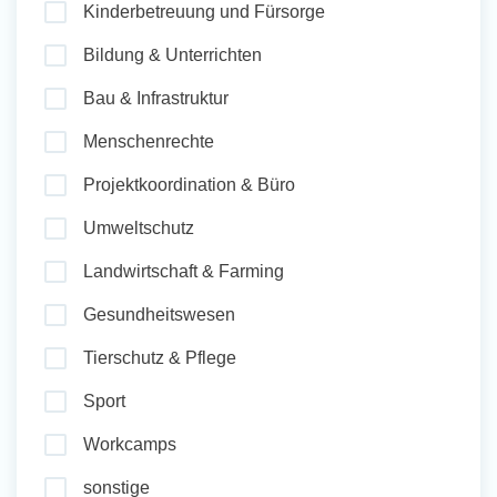
Kinderbetreuung und Fürsorge
und Sozial Engagieren
Bildung & Unterrichten
Bau & Infrastruktur
Initiativbewerbung
Menschenrechte
Projektkoordination & Büro
Umweltschutz
Landwirtschaft & Farming
Gesundheitswesen
Tierschutz & Pflege
Sport
Workcamps
sonstige