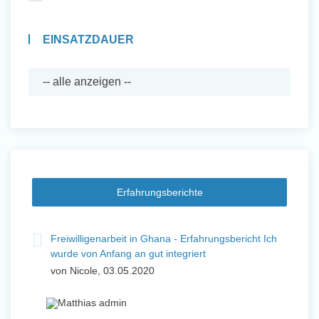
EINSATZDAUER
Erfahrungsberichte
Freiwilligenarbeit in Ghana - Erfahrungsbericht Ich
wurde von Anfang an gut integriert
von Nicole, 03.05.2020