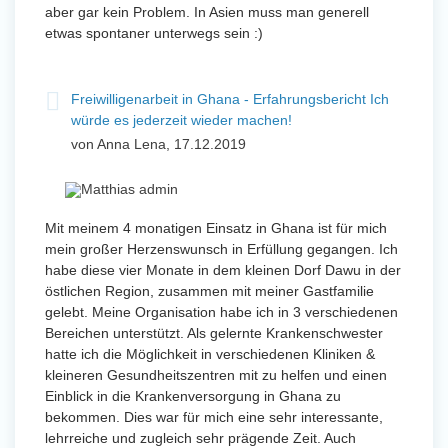
aber gar kein Problem. In Asien muss man generell
etwas spontaner unterwegs sein :)
Freiwilligenarbeit in Ghana - Erfahrungsbericht Ich
würde es jederzeit wieder machen!
von Anna Lena, 17.12.2019
Mit meinem 4 monatigen Einsatz in Ghana ist für mich
mein großer Herzenswunsch in Erfüllung gegangen. Ich
habe diese vier Monate in dem kleinen Dorf Dawu in der
östlichen Region, zusammen mit meiner Gastfamilie
gelebt. Meine Organisation habe ich in 3 verschiedenen
Bereichen unterstützt. Als gelernte Krankenschwester
hatte ich die Möglichkeit in verschiedenen Kliniken &
kleineren Gesundheitszentren mit zu helfen und einen
Einblick in die Krankenversorgung in Ghana zu
bekommen. Dies war für mich eine sehr interessante,
lehrreiche und zugleich sehr prägende Zeit. Auch