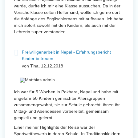
wurde, durfte ich mir eine Klasse aussuchen. Da in der
Vorschulklasse selten Helfer sind, wollte ich gerne dort
die Anfänge des Englischlernens mit aufbauen. Ich habe
mich sofort sowohl mit den Kindern, als auch mit der
Lehrerin super verstanden.
Freiwilligenarbeit in Nepal - Erfahrungsbericht
Kinder betreuen
von Tina, 12.12.2018
Ich war für 5 Wochen in Pokhara, Nepal und habe mit
ungefähr 50 Kindern gemischter Altersgruppen
zusammengewohnt, sie zur Schule gebracht, ihnen ihr
Mittag- und Abendessen vorbereitet, gemeinsam
gespielt und gelernt.
Einer meiner Highlights der Reise war der
Sportwettbewerb in deren Schule. In Traditionskleidern