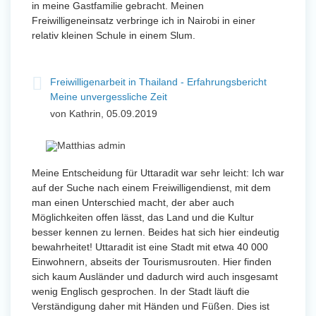
in meine Gastfamilie gebracht. Meinen
Freiwilligeneinsatz verbringe ich in Nairobi in einer
relativ kleinen Schule in einem Slum.
Freiwilligenarbeit in Thailand - Erfahrungsbericht
Meine unvergessliche Zeit
von Kathrin, 05.09.2019
Meine Entscheidung für Uttaradit war sehr leicht: Ich war
auf der Suche nach einem Freiwilligendienst, mit dem
man einen Unterschied macht, der aber auch
Möglichkeiten offen lässt, das Land und die Kultur
besser kennen zu lernen. Beides hat sich hier eindeutig
bewahrheitet! Uttaradit ist eine Stadt mit etwa 40 000
Einwohnern, abseits der Tourismusrouten. Hier finden
sich kaum Ausländer und dadurch wird auch insgesamt
wenig Englisch gesprochen. In der Stadt läuft die
Verständigung daher mit Händen und Füßen. Dies ist