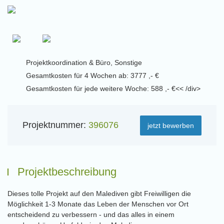
Projektkoordination & Büro, Sonstige
Gesamtkosten für 4 Wochen ab: 3777 ,- €
Gesamtkosten für jede weitere Woche: 588 ,- €<< /div>
Projektnummer:
396076
jetzt bewerben
Projektbeschreibung
Dieses tolle Projekt auf den Malediven gibt Freiwilligen die
Möglichkeit 1-3 Monate das Leben der Menschen vor Ort
entscheidend zu verbessern - und das alles in einem