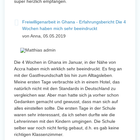
super herzlich empfangen.
Freiwilligenarbeit in Ghana - Erfahrungsbericht Die 4
Wochen haben mich sehr beeindruckt
von Anna, 05.05.2019
Die 4 Wochen in Ghana im Januar, in der Nähe von
Accra haben mich wirklich sehr beeindruckt. Es fing an
mit der Gastfreundschaft bis hin zum Alltagsleben.
Meine ersten Tage verbrachte ich in einem Hotel, das
natürlich nicht mit den Standards in Deutschland zu
vergleichen war. Aber man hatte sich ja vorher schon
Gedanken gemacht und gewusst, dass man sich auf
alles einstellen sollte. Die ersten Tage in der Schule
waren sehr interessant, da ich sehen durfte wie die
Lehrerinnen mit den Kindern umgingen. Die Schule
selber war noch nicht fertig gebaut, d.h. es gab keine
richtigen Klassenzimmer.