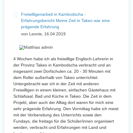
Freiwilligenarbeit in Kambodscha -
Erfahrungsbericht Meine Zeit in Takeo war eine
prägende Erfahrung
von Leonie, 16.04.2019
4 Wochen habe ich als freiwillige Englisch-Lehrerin in
der Provinz Takeo in Kambodscha verbracht und an
insgesamt zwei Dorfschulen ca. 20 - 30 Minuten mit
dem Roller außerhalb von Takeo unterrichtet.
Untergebracht war ich in der Zeit mit anderen
Freiwilligen in einem kleinen, einfachen Gästehaus mit
Schlafsaal, Bad und Küche in Takeo. Die Zeit in dem
Projekt, aber auch der Alltag dort waren für mich eine
sehr prägende Erfahrung. Den Vormittag habe ich meist
mit der Vorbereitung des Unterrichts sowie den
Fundays, die freitags für die Schüler/innen organisiert
werden, verbracht und Erfahrungen mit Land und