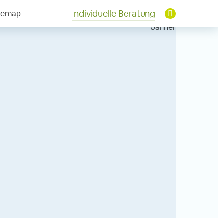
Individuelle Beratung
temap