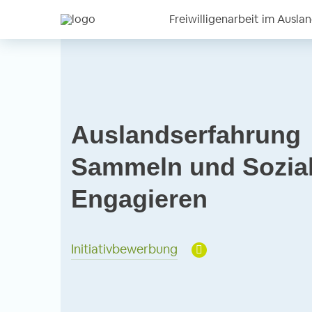
Freiwilligenarbeit im Ausla
Auslandserfahrung
Sammeln und Sozia
Engagieren
Initiativbewerbung