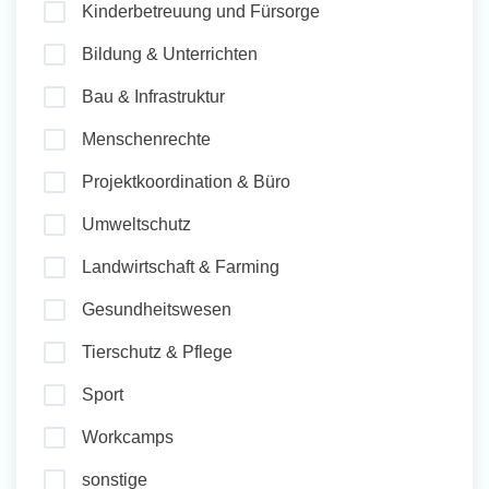
Kinderbetreuung und Fürsorge
und Sozial Engagieren
Bildung & Unterrichten
Bau & Infrastruktur
Initiativbewerbung
Menschenrechte
Projektkoordination & Büro
Umweltschutz
Landwirtschaft & Farming
Gesundheitswesen
Tierschutz & Pflege
Sport
Workcamps
sonstige