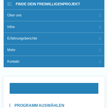
FINDE DEIN FREIWILLIGENPROJEKT
Über uns
Freiwilligenarbeit im Ausland
Infos
- Erfahrungsberichte
Erfahrungsberichte
Erfahrungsberichte
Mehr
Kontakt
PROGRAMM AUSWÄHLEN