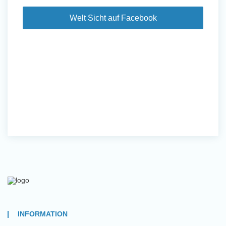
Welt Sicht auf Facebook
INFORMATION