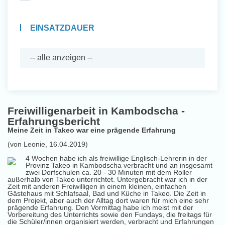
EINSATZDAUER
Freiwilligenarbeit in Kambodscha -
Erfahrungsbericht
Meine Zeit in Takeo war eine prägende Erfahrung
(von Leonie, 16.04.2019)
4 Wochen habe ich als freiwillige Englisch-Lehrerin in der
Provinz Takeo in Kambodscha verbracht und an insgesamt
zwei Dorfschulen ca. 20 - 30 Minuten mit dem Roller
außerhalb von Takeo unterrichtet. Untergebracht war ich in der
Zeit mit anderen Freiwilligen in einem kleinen, einfachen
Gästehaus mit Schlafsaal, Bad und Küche in Takeo. Die Zeit in
dem Projekt, aber auch der Alltag dort waren für mich eine sehr
prägende Erfahrung. Den Vormittag habe ich meist mit der
Vorbereitung des Unterrichts sowie den Fundays, die freitags für
die Schüler/innen organisiert werden, verbracht und Erfahrungen