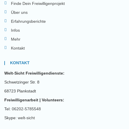
Finde Dein Freiwilligenprojekt
Über uns
Erfahrungsberichte
Infos
Mehr
Kontakt
KONTAKT
Welt-Sicht Freiwilligendienste:
Schwetzinger Str. 8
68723 Plankstadt
Freiwilligenarbeit | Volunteers:
Tel:
06202-5785548
Skype:
welt-sicht