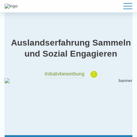
Auslandserfahrung Sammeln
und Sozial Engagieren
Initiativbewerbung