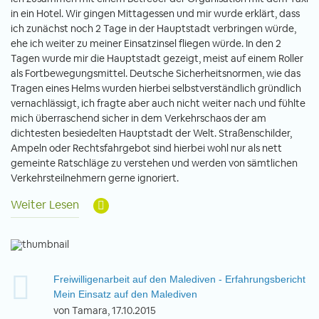
in ein Hotel. Wir gingen Mittagessen und mir wurde erklärt, dass
ich zunächst noch 2 Tage in der Hauptstadt verbringen würde,
ehe ich weiter zu meiner Einsatzinsel fliegen würde. In den 2
Tagen wurde mir die Hauptstadt gezeigt, meist auf einem Roller
als Fortbewegungsmittel. Deutsche Sicherheitsnormen, wie das
Tragen eines Helms wurden hierbei selbstverständlich gründlich
vernachlässigt, ich fragte aber auch nicht weiter nach und fühlte
mich überraschend sicher in dem Verkehrschaos der am
dichtesten besiedelten Hauptstadt der Welt. Straßenschilder,
Ampeln oder Rechtsfahrgebot sind hierbei wohl nur als nett
gemeinte Ratschläge zu verstehen und werden von sämtlichen
Verkehrsteilnehmern gerne ignoriert.
Weiter Lesen
Freiwilligenarbeit auf den Malediven - Erfahrungsbericht
Mein Einsatz auf den Malediven
von Tamara, 17.10.2015