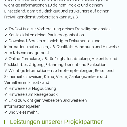
wichtige Informationen zu deinem Projekt und deinem
Einsatzland, damit du dich gut und strukturiert auf deinen
Freiwilligendienst vorbereiten kannst, z.B.:
✔ To-Do-Liste zur Vorbereitung deines Freiwilligendienstes
✔ Kontaktdaten deiner Partnerorganisation
✔ Download-Bereich mit wichtigen Dokumenten und
Informationsmaterialien, z.B. Qualitäts-Handbuch und Hinweise
zum Krisenmanagement
✔ Online-Formulare, z.B. für Flughafenabholung, Ankunfts- und
Rückkehrbestätigung, Erfahrungsbericht und Evaluation
✔ Wichtige Informationen zu Impfempfehlungen, Reise- und
Sicherheitshinweisen, Klima, Visum, Zahlungsverkehr und
Verhalten im Einsatzland
✔ Hinweise zur Flugbuchung
✔ Hinweise zum Reisegepäck
✔ Links zu wichtigen Webseiten und weiteren
Informationsquellen
✔ und vieles mehr...
Leistungen unserer Projektpartner