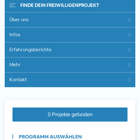
FINDE DEIN FREIWILLIGENPROJEKT
Über uns
Freiwilligenarbeit im Ausland -
Infos
Erfahrungsberichte
Erfahrungsberichte
Erfahrungsberichte
Mehr
Kontakt
0 Projekte gefunden
PROGRAMM AUSWÄHLEN