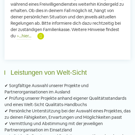
während eines Freiwilligendienstes weiterhin Kindergeld zu
erhalten. Ob dies in deinem Fall möglich ist, hängt von
deiner persönlichen Situation und den jeweils aktuellen
Regelungen ab. Bitte informiere dich dazu rechtzeitig bei
der zuständigen Familienkasse. Weitere Hinweise findest
du
>...hier...
Leistungen von Welt-Sicht
✔ Sorgfältige Auswahl unserer Projekte und
Partnerorganisationen im Ausland
✔ Prüfung unserer Projekte anhand eigener Qualitätsstandards
und eines Welt-Sicht Qualitäts-Handbuchs
✔ Persönliche Unterstützung bei der Auswahl eines Projektes, das
zu deinen Fähigkeiten, Erwartungen und Möglichkeiten passt
✔ Vermittlung und Abstimmung mit der jeweiligen
Partnerorganisation im Einsatzland