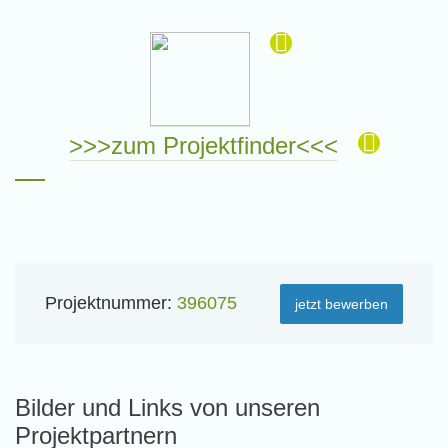
>>>zum Projektfinder<<<
Projektnummer:
396075
jetzt bewerben
Bilder und Links von unseren
Projektpartnern