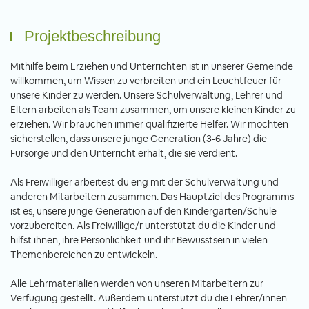
Projektbeschreibung
Mithilfe beim Erziehen und Unterrichten ist in unserer Gemeinde
willkommen, um Wissen zu verbreiten und ein Leuchtfeuer für
unsere Kinder zu werden. Unsere Schulverwaltung, Lehrer und
Eltern arbeiten als Team zusammen, um unsere kleinen Kinder zu
erziehen. Wir brauchen immer qualifizierte Helfer. Wir möchten
sicherstellen, dass unsere junge Generation (3-6 Jahre) die
Fürsorge und den Unterricht erhält, die sie verdient.
Als Freiwilliger arbeitest du eng mit der Schulverwaltung und
anderen Mitarbeitern zusammen. Das Hauptziel des Programms
ist es, unsere junge Generation auf den Kindergarten/Schule
vorzubereiten. Als Freiwillige/r unterstützt du die Kinder und
hilfst ihnen, ihre Persönlichkeit und ihr Bewusstsein in vielen
Themenbereichen zu entwickeln.
Alle Lehrmaterialien werden von unseren Mitarbeitern zur
Verfügung gestellt. Außerdem unterstützt du die Lehrer/innen