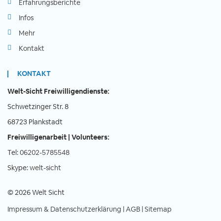
Erfahrungsberichte
Infos
Mehr
Kontakt
KONTAKT
Welt-Sicht Freiwilligendienste:
Schwetzinger Str. 8
68723 Plankstadt
Freiwilligenarbeit | Volunteers:
Tel:
06202-5785548
Skype:
welt-sicht
© 2026 Welt Sicht
Impressum & Datenschutzerklärung
|
AGB
|
Sitemap