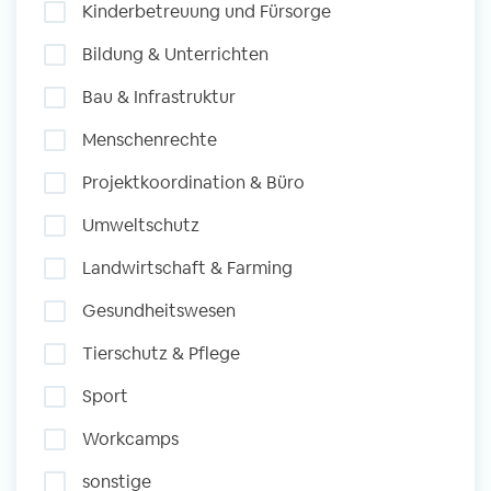
Kinderbetreuung und Fürsorge
und Sozial Engagieren
Bildung & Unterrichten
Bau & Infrastruktur
Initiativbewerbung
Menschenrechte
Projektkoordination & Büro
Umweltschutz
Landwirtschaft & Farming
Gesundheitswesen
Tierschutz & Pflege
Sport
Workcamps
sonstige