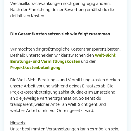
Wechselkursschwankungen noch geringfügig ändern.
Nach der Einreichung deiner Bewerbung erhältst du die
definitiven Kosten.
Die Gesamtkosten setzen sich wie folgt zusammen
Wir möchten dir größtmögliche Kostentransparenz bieten.
Deshalb unterscheiden wir klar zwischen den
Welt-Sicht
Beratungs- und Vermittlungskosten
und der
Projektkostenbeteiligung
.
Die Welt-Sicht Beratungs- und Vermittlungskosten decken
unsere Arbeit vor und während deines Einsatzes ab. Die
Projektkostenbeteiligung zahlst du direkt im Einsatzland
an die jeweilige Partnerorganisation. So siehst du
transparent, welcher Anteil an Welt-Sicht geht und
welcher Anteil direkt vor Ort eingesetzt wird.
Hinweis:
Unter bestimmten Voraussetzungen kann es möglich sein,