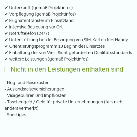
✔ Unterkunft (gemäß Projektinfos)
✔ Verpflegung (gemäß Projektinfos)
✔ Flughafentransfer im Einsatzland
✔ Intensive Betreuung vor Ort
✔ Notruftelefon (24/7)
✔ Unterstützung bei der Besorgung von SIM-Karten fürs Handy
✔ Orientierungsprogramm zu Beginn des Einsatzes
✔ Einhaltung des von Welt-Sicht geforderten Qualitätsstandards
✔ weitere Leistungen (gemäß Projektinfos)
Nicht in den Leistungen enthalten sind
- Flug- und Reisekosten
- Auslandsreiseversicherungen
- Visagebühren und Impfkosten
- Taschengeld / Geld für private Unternehmungen (falls nicht
anders vermerkt)
- Sonstiges