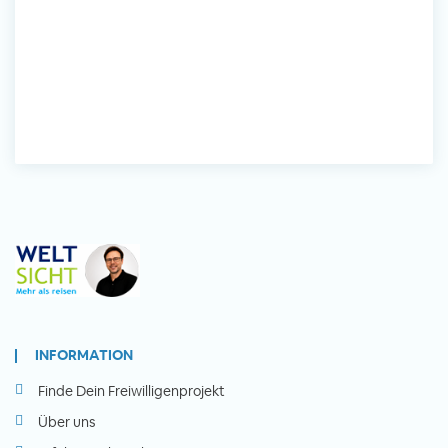
INFORMATION
Finde Dein Freiwilligenprojekt
Über uns