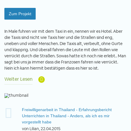
Zum Projekt
In Male fuhren wir mit dem Taxi in ein, nennen wir es Hotel. Aber
die Taxis sind nicht wie Taxis hier und die Straßen sind eng,
uneben und voller Menschen. Die Taxis alt, verbeult, ohne Gurte
und klapprig. Und überall fahren die Leute mit den Rollen wie
verrückt durch die Straßen. Sowas hatte ich noch nie erlebt.. Man
sagt bei uns ja immer dass die Franzosen fahren wie verrückt.
Nein ich kann hiermit bestätigen dass es hier so ist.
Weiter Lesen
Freiwilligenarbeit in Thailand - Erfahrungsbericht
Unterrichten in Thailand - Anders, als ich es mir
vorgestellt habe
von Lilian, 22.04.2015