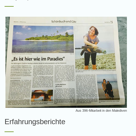
Aus
396-Mitarbeit in den Malediven
Erfahrungsberichte