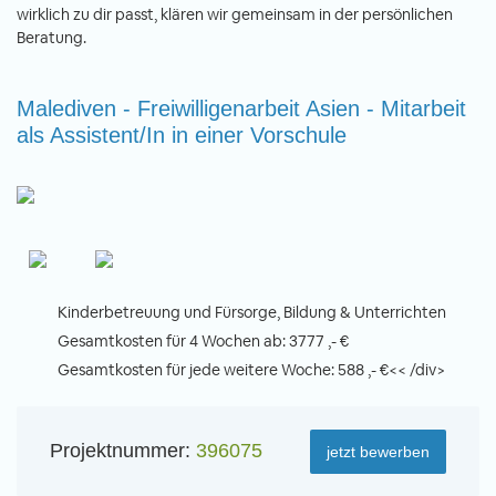
wirklich zu dir passt, klären wir gemeinsam in der persönlichen
Beratung.
Malediven - Freiwilligenarbeit Asien - Mitarbeit
als Assistent/In in einer Vorschule
Kinderbetreuung und Fürsorge, Bildung & Unterrichten
Gesamtkosten für 4 Wochen ab: 3777 ,- €
Gesamtkosten für jede weitere Woche: 588 ,- €<< /div>
Projektnummer:
396075
jetzt bewerben