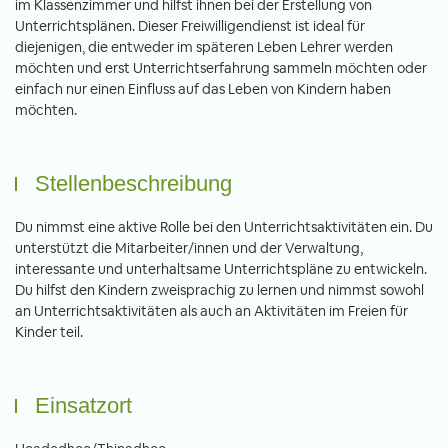
im Klassenzimmer und hilfst ihnen bei der Erstellung von
Unterrichtsplänen. Dieser Freiwilligendienst ist ideal für
diejenigen, die entweder im späteren Leben Lehrer werden
möchten und erst Unterrichtserfahrung sammeln möchten oder
einfach nur einen Einfluss auf das Leben von Kindern haben
möchten.
Stellenbeschreibung
Du nimmst eine aktive Rolle bei den Unterrichtsaktivitäten ein. Du
unterstützt die Mitarbeiter/innen und der Verwaltung,
interessante und unterhaltsame Unterrichtspläne zu entwickeln.
Du hilfst den Kindern zweisprachig zu lernen und nimmst sowohl
an Unterrichtsaktivitäten als auch an Aktivitäten im Freien für
Kinder teil.
Einsatzort