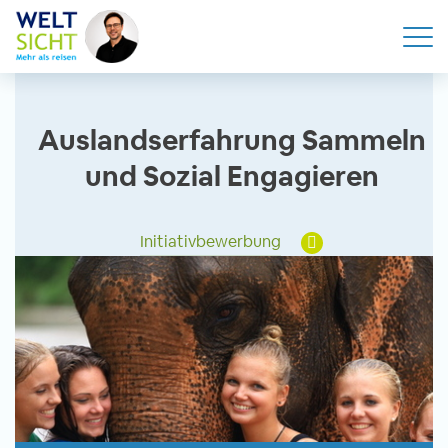
Auslandserfahrung Sammeln
und Sozial Engagieren
Initiativbewerbung