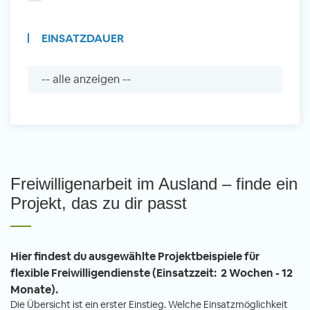
EINSATZDAUER
Freiwilligenarbeit im Ausland – finde ein
Projekt, das zu dir passt
Hier findest du ausgewählte Projektbeispiele für
flexible Freiwilligendienste (Einsatzzeit: 2 Wochen - 12
Monate).
Die Übersicht ist ein erster Einstieg. Welche Einsatzmöglichkeit