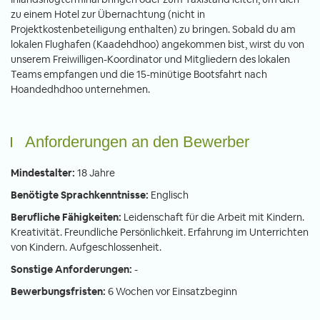
zu einem Hotel zur Übernachtung (nicht in
Projektkostenbeteiligung enthalten) zu bringen. Sobald du am
lokalen Flughafen (Kaadehdhoo) angekommen bist, wirst du von
unserem Freiwilligen-Koordinator und Mitgliedern des lokalen
Teams empfangen und die 15-minütige Bootsfahrt nach
Hoandedhdhoo unternehmen.
Anforderungen an den Bewerber
Mindestalter:
18 Jahre
Benötigte Sprachkenntnisse:
Englisch
Berufliche Fähigkeiten:
Leidenschaft für die Arbeit mit Kindern.
Kreativität. Freundliche Persönlichkeit. Erfahrung im Unterrichten
von Kindern. Aufgeschlossenheit.
Sonstige Anforderungen:
-
Bewerbungsfristen:
6 Wochen vor Einsatzbeginn