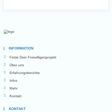
INFORMATION
Finde Dein Freiwilligenprojekt
Über uns
Erfahrungsberichte
Infos
Mehr
Kontakt
KONTAKT