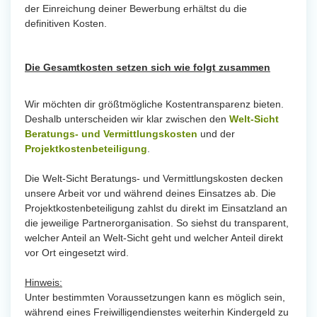
der Einreichung deiner Bewerbung erhältst du die
definitiven Kosten.
Die Gesamtkosten setzen sich wie folgt zusammen
Wir möchten dir größtmögliche Kostentransparenz bieten.
Deshalb unterscheiden wir klar zwischen den
Welt-Sicht
Beratungs- und Vermittlungskosten
und der
Projektkostenbeteiligung
.
Die Welt-Sicht Beratungs- und Vermittlungskosten decken
unsere Arbeit vor und während deines Einsatzes ab. Die
Projektkostenbeteiligung zahlst du direkt im Einsatzland an
die jeweilige Partnerorganisation. So siehst du transparent,
welcher Anteil an Welt-Sicht geht und welcher Anteil direkt
vor Ort eingesetzt wird.
Hinweis:
Unter bestimmten Voraussetzungen kann es möglich sein,
während eines Freiwilligendienstes weiterhin Kindergeld zu