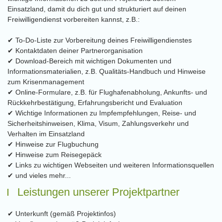
Einsatzland, damit du dich gut und strukturiert auf deinen
Freiwilligendienst vorbereiten kannst, z.B.:
✔ To-Do-Liste zur Vorbereitung deines Freiwilligendienstes
✔ Kontaktdaten deiner Partnerorganisation
✔ Download-Bereich mit wichtigen Dokumenten und
Informationsmaterialien, z.B. Qualitäts-Handbuch und Hinweise
zum Krisenmanagement
✔ Online-Formulare, z.B. für Flughafenabholung, Ankunfts- und
Rückkehrbestätigung, Erfahrungsbericht und Evaluation
✔ Wichtige Informationen zu Impfempfehlungen, Reise- und
Sicherheitshinweisen, Klima, Visum, Zahlungsverkehr und
Verhalten im Einsatzland
✔ Hinweise zur Flugbuchung
✔ Hinweise zum Reisegepäck
✔ Links zu wichtigen Webseiten und weiteren Informationsquellen
✔ und vieles mehr...
Leistungen unserer Projektpartner
✔ Unterkunft (gemäß Projektinfos)