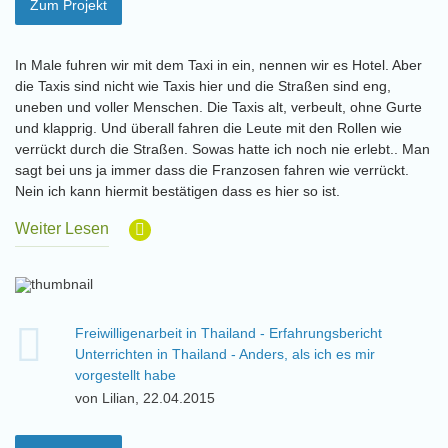
Zum Projekt
In Male fuhren wir mit dem Taxi in ein, nennen wir es Hotel. Aber
die Taxis sind nicht wie Taxis hier und die Straßen sind eng,
uneben und voller Menschen. Die Taxis alt, verbeult, ohne Gurte
und klapprig. Und überall fahren die Leute mit den Rollen wie
verrückt durch die Straßen. Sowas hatte ich noch nie erlebt.. Man
sagt bei uns ja immer dass die Franzosen fahren wie verrückt.
Nein ich kann hiermit bestätigen dass es hier so ist.
Weiter Lesen
Freiwilligenarbeit in Thailand - Erfahrungsbericht
Unterrichten in Thailand - Anders, als ich es mir
vorgestellt habe
von Lilian, 22.04.2015