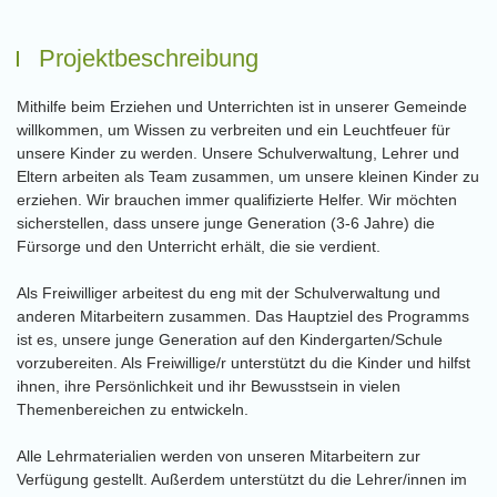
Projektbeschreibung
Mithilfe beim Erziehen und Unterrichten ist in unserer Gemeinde
willkommen, um Wissen zu verbreiten und ein Leuchtfeuer für
unsere Kinder zu werden. Unsere Schulverwaltung, Lehrer und
Eltern arbeiten als Team zusammen, um unsere kleinen Kinder zu
erziehen. Wir brauchen immer qualifizierte Helfer. Wir möchten
sicherstellen, dass unsere junge Generation (3-6 Jahre) die
Fürsorge und den Unterricht erhält, die sie verdient.
Als Freiwilliger arbeitest du eng mit der Schulverwaltung und
anderen Mitarbeitern zusammen. Das Hauptziel des Programms
ist es, unsere junge Generation auf den Kindergarten/Schule
vorzubereiten. Als Freiwillige/r unterstützt du die Kinder und hilfst
ihnen, ihre Persönlichkeit und ihr Bewusstsein in vielen
Themenbereichen zu entwickeln.
Alle Lehrmaterialien werden von unseren Mitarbeitern zur
Verfügung gestellt. Außerdem unterstützt du die Lehrer/innen im