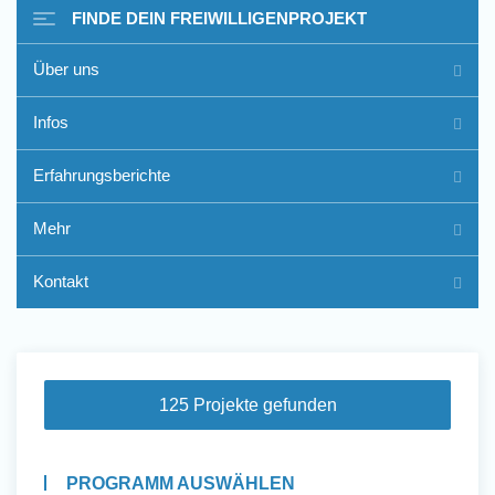
FINDE DEIN FREIWILLIGENPROJEKT
Über uns
Freiwilligenarbeit im Ausland
Infos
- Erfahrungsberichte
Erfahrungsberichte
Erfahrungsberichte
Mehr
Kontakt
125 Projekte gefunden
PROGRAMM AUSWÄHLEN