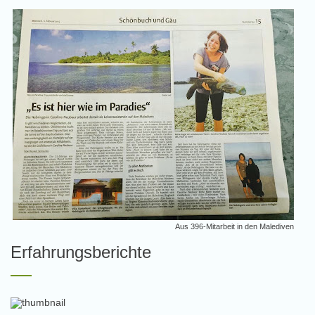
Aus
396-Mitarbeit in den Malediven
Erfahrungsberichte