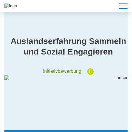
Auslandserfahrung Sammeln
und Sozial Engagieren
Initiativbewerbung