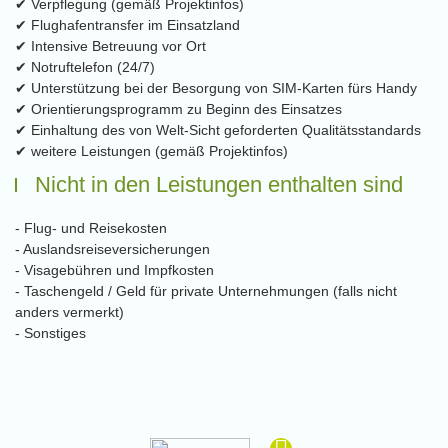
✔ Verpflegung (gemäß Projektinfos)
✔ Flughafentransfer im Einsatzland
✔ Intensive Betreuung vor Ort
✔ Notruftelefon (24/7)
✔ Unterstützung bei der Besorgung von SIM-Karten fürs Handy
✔ Orientierungsprogramm zu Beginn des Einsatzes
✔ Einhaltung des von Welt-Sicht geforderten Qualitätsstandards
✔ weitere Leistungen (gemäß Projektinfos)
Nicht in den Leistungen enthalten sind
- Flug- und Reisekosten
- Auslandsreiseversicherungen
- Visagebühren und Impfkosten
- Taschengeld / Geld für private Unternehmungen (falls nicht
anders vermerkt)
- Sonstiges