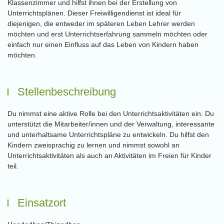
Klassenzimmer und hilfst ihnen bei der Erstellung von
Unterrichtsplänen. Dieser Freiwilligendienst ist ideal für
diejenigen, die entweder im späteren Leben Lehrer werden
möchten und erst Unterrichtserfahrung sammeln möchten oder
einfach nur einen Einfluss auf das Leben von Kindern haben
möchten.
Stellenbeschreibung
Du nimmst eine aktive Rolle bei den Unterrichtsaktivitäten ein. Du
unterstützt die Mitarbeiter/innen und der Verwaltung, interessante
und unterhaltsame Unterrichtspläne zu entwickeln. Du hilfst den
Kindern zweisprachig zu lernen und nimmst sowohl an
Unterrichtsaktivitäten als auch an Aktivitäten im Freien für Kinder
teil.
Einsatzort