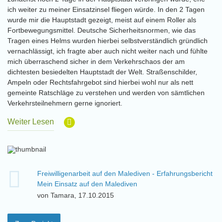
ich weiter zu meiner Einsatzinsel fliegen würde. In den 2 Tagen
wurde mir die Hauptstadt gezeigt, meist auf einem Roller als
Fortbewegungsmittel. Deutsche Sicherheitsnormen, wie das
Tragen eines Helms wurden hierbei selbstverständlich gründlich
vernachlässigt, ich fragte aber auch nicht weiter nach und fühlte
mich überraschend sicher in dem Verkehrschaos der am
dichtesten besiedelten Hauptstadt der Welt. Straßenschilder,
Ampeln oder Rechtsfahrgebot sind hierbei wohl nur als nett
gemeinte Ratschläge zu verstehen und werden von sämtlichen
Verkehrsteilnehmern gerne ignoriert.
Weiter Lesen
Freiwilligenarbeit auf den Malediven - Erfahrungsbericht
Mein Einsatz auf den Malediven
von Tamara, 17.10.2015