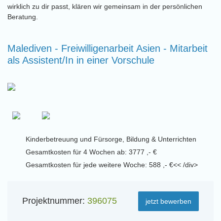
wirklich zu dir passt, klären wir gemeinsam in der persönlichen
Beratung.
Malediven - Freiwilligenarbeit Asien - Mitarbeit
als Assistent/In in einer Vorschule
Kinderbetreuung und Fürsorge, Bildung & Unterrichten
Gesamtkosten für 4 Wochen ab: 3777 ,- €
Gesamtkosten für jede weitere Woche: 588 ,- €<< /div>
Projektnummer:
396075
jetzt bewerben