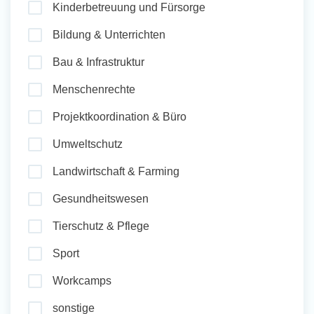
Kinderbetreuung und Fürsorge
und Sozial Engagieren
Bildung & Unterrichten
Bau & Infrastruktur
Initiativbewerbung
Menschenrechte
Projektkoordination & Büro
Umweltschutz
Landwirtschaft & Farming
Gesundheitswesen
Tierschutz & Pflege
Sport
Workcamps
sonstige