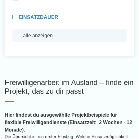
EINSATZDAUER
Freiwilligenarbeit im Ausland – finde ein
Projekt, das zu dir passt
Hier findest du ausgewählte Projektbeispiele für
flexible Freiwilligendienste (Einsatzzeit: 2 Wochen - 12
Monate).
Die Übersicht ist ein erster Einstieg. Welche Einsatzmöglichkeit