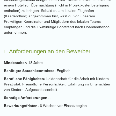
einem Hotel zur Übernachtung (nicht in Projektkostenbeteiligung
enthalten) zu bringen. Sobald du am lokalen Flughafen
(Kaadehdhoo) angekommen bist, wirst du von unserem
Freiwilligen-Koordinator und Mitgliedern des lokalen Teams
empfangen und die 15-minütige Bootsfahrt nach Hoandedhdhoo
unternehmen.
Anforderungen an den Bewerber
Mindestalter:
18 Jahre
Benötigte Sprachkenntnisse:
Englisch
Berufliche Fähigkeiten:
Leidenschaft für die Arbeit mit Kindern.
Kreativität. Freundliche Persönlichkeit. Erfahrung im Unterrichten
von Kindern. Aufgeschlossenheit.
Sonstige Anforderungen:
-
Bewerbungsfristen:
6 Wochen vor Einsatzbeginn