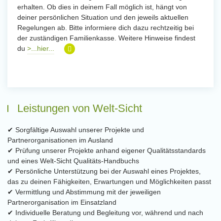
erhalten. Ob dies in deinem Fall möglich ist, hängt von
deiner persönlichen Situation und den jeweils aktuellen
Regelungen ab. Bitte informiere dich dazu rechtzeitig bei
der zuständigen Familienkasse. Weitere Hinweise findest
du
>...hier...
Leistungen von Welt-Sicht
✔ Sorgfältige Auswahl unserer Projekte und
Partnerorganisationen im Ausland
✔ Prüfung unserer Projekte anhand eigener Qualitätsstandards
und eines Welt-Sicht Qualitäts-Handbuchs
✔ Persönliche Unterstützung bei der Auswahl eines Projektes,
das zu deinen Fähigkeiten, Erwartungen und Möglichkeiten passt
✔ Vermittlung und Abstimmung mit der jeweiligen
Partnerorganisation im Einsatzland
✔ Individuelle Beratung und Begleitung vor, während und nach