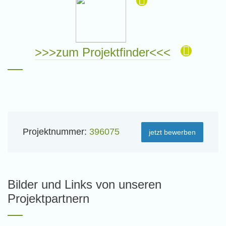
>>>zum Projektfinder<<<
Projektnummer:
396075
jetzt bewerben
Bilder und Links von unseren
Projektpartnern