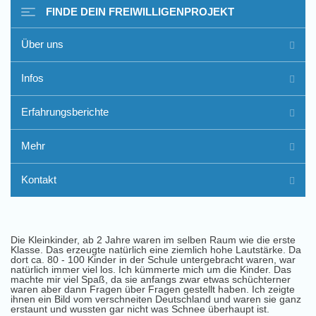
FINDE DEIN FREIWILLIGENPROJEKT
Über uns
Infos
Erfahrungsberichte
Mehr
Kontakt
Die Kleinkinder, ab 2 Jahre waren im selben Raum wie die erste
Klasse. Das erzeugte natürlich eine ziemlich hohe Lautstärke. Da
dort ca. 80 - 100 Kinder in der Schule untergebracht waren, war
natürlich immer viel los. Ich kümmerte mich um die Kinder. Das
machte mir viel Spaß, da sie anfangs zwar etwas schüchterner
waren aber dann Fragen über Fragen gestellt haben. Ich zeigte
ihnen ein Bild vom verschneiten Deutschland und waren sie ganz
erstaunt und wussten gar nicht was Schnee überhaupt ist.