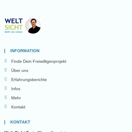
INFORMATION
Finde Dein Freiwilligenprojekt
Über uns
Erfahrungsberichte
Infos
Mehr
Kontakt
KONTAKT