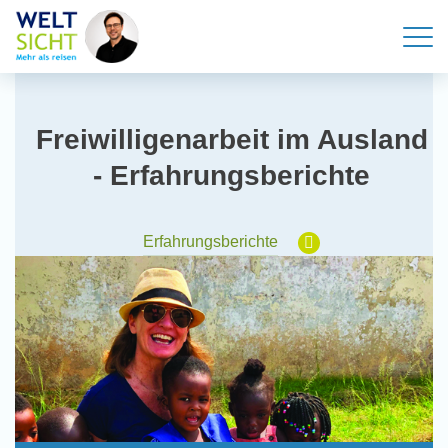
n
Freiwilligenarbeit im Ausland
- Erfahrungsberichte
Erfahrungsberichte