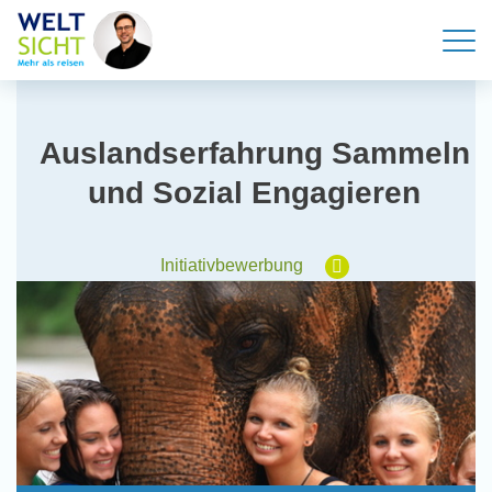
Auslandserfahrung Sammeln
und Sozial Engagieren
Initiativbewerbung