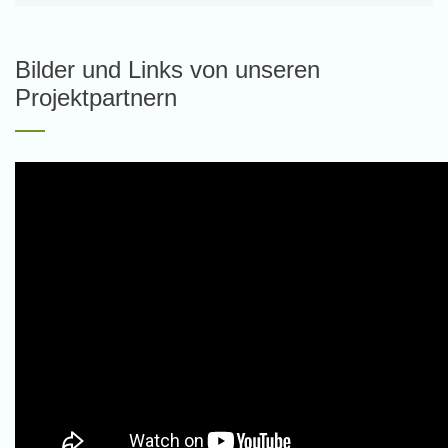
Bilder und Links von unseren
Projektpartnern