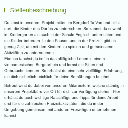
Stellenbeschreibung
Du lebst in unserem Projekt mitten im Bergdorf Ta Van und hilfst
dort, die Kinder des Dorfes zu unterrichten. So kannst du sowohl
im Kindergarten als auch in der Schule Englisch unterrichten und
die Kinder betreuen. In den Pausen und in der Freizeit gibt es
genug Zeit, um mit den Kindern zu spielen und gemeinsame
Aktivitäten zu unternehmen.
Ebenso tauchst du tief in das alltägliche Leben in einem
vietnamesischen Bergdorf ein und lernst die Sitten und
Gebräuche kennen. So erhältst du eine sehr vielfältige Erfahrung,
die dich sicherlich reichlich für deine Bemühungen belohnt.
Betreut wirst du dabei von unseren Mitarbeitern, welche ständig in
unserem Projektbüro vor Ort für dich zur Verfügung stehen. Hier
erhältst du auch wichtige Ratschläge und Tipps für deine Arbeit
und für die zahlreichen Freizeitaktivitäten, die du in der
Umgebung gemeinsam mit anderen Freiwilligen unternehmen
kannst.