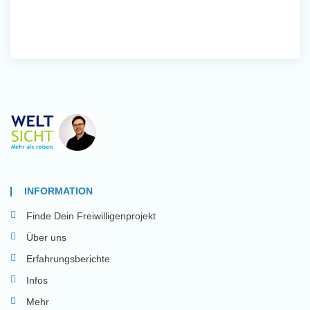
INFORMATION
Finde Dein Freiwilligenprojekt
Über uns
Erfahrungsberichte
Infos
Mehr