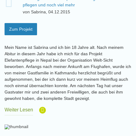
pflegen und noch viel mehr
von Sabrina, 04.12.2015
Zum Projekt
Mein Name ist Sabrina und ich bin 18 Jahre alt. Nach meinem
Abitur in diesem Jahr habe ich mich für das Projekt
Elefantenpflege in Nepal bei der Organisation Welt-Sicht
beworben. Anfangs nach meiner Ankunft am Flughafen, wurde ich
von meiner Gastfamilie in Kathmandu herzlichst begrüßt und
aufgenommen, bei der ich dann kurz vor meinem Heimflug auch
noch einmal übernachten konnte. Am nächsten Tag hat unser
Gastvater mir und zwei anderen Freiwilligen, die auch bei ihm
gewohnt haben, die komplette Stadt gezeigt.
Weiter Lesen