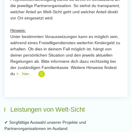
die jeweilige Partnerorganisation. So siehst du transparent,
welcher Anteil an Welt-Sicht geht und welcher Anteil direkt
vor Ort eingesetzt wird.
Hinweis:
Unter bestimmten Voraussetzungen kann es möglich sein,
während eines Freiwilligendienstes weiterhin Kindergeld zu
erhalten. Ob dies in deinem Fall möglich ist, hängt von
deiner persönlichen Situation und den jeweils aktuellen
Regelungen ab. Bitte informiere dich dazu rechtzeitig bei
der zuständigen Familienkasse. Weitere Hinweise findest
du
>...hier...
Leistungen von Welt-Sicht
✔ Sorgfältige Auswahl unserer Projekte und
Partnerorganisationen im Ausland