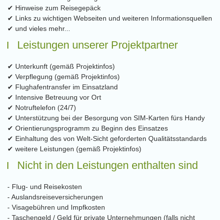
✔ Hinweise zum Reisegepäck
✔ Links zu wichtigen Webseiten und weiteren Informationsquellen
✔ und vieles mehr...
Leistungen unserer Projektpartner
✔ Unterkunft (gemäß Projektinfos)
✔ Verpflegung (gemäß Projektinfos)
✔ Flughafentransfer im Einsatzland
✔ Intensive Betreuung vor Ort
✔ Notruftelefon (24/7)
✔ Unterstützung bei der Besorgung von SIM-Karten fürs Handy
✔ Orientierungsprogramm zu Beginn des Einsatzes
✔ Einhaltung des von Welt-Sicht geforderten Qualitätsstandards
✔ weitere Leistungen (gemäß Projektinfos)
Nicht in den Leistungen enthalten sind
- Flug- und Reisekosten
- Auslandsreiseversicherungen
- Visagebühren und Impfkosten
- Taschengeld / Geld für private Unternehmungen (falls nicht