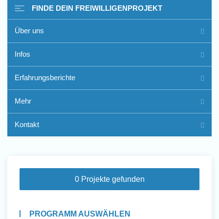
FINDE DEIN FREIWILLIGENPROJEKT
Über uns
Freiwilligenarbeit im Ausland
Infos
- Erfahrungsberichte
Erfahrungsberichte
Erfahrungsberichte
Mehr
Kontakt
0 Projekte gefunden
PROGRAMM AUSWÄHLEN