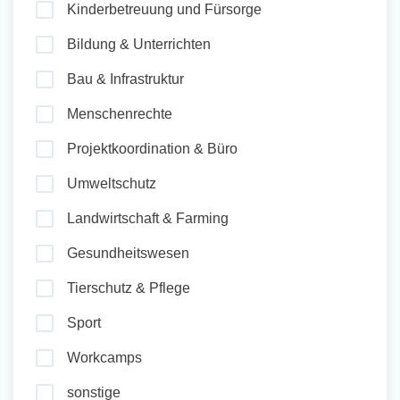
Kinderbetreuung und Fürsorge
und Sozial Engagieren
Bildung & Unterrichten
Bau & Infrastruktur
Initiativbewerbung
Menschenrechte
Projektkoordination & Büro
Umweltschutz
Landwirtschaft & Farming
Gesundheitswesen
Tierschutz & Pflege
Sport
Workcamps
sonstige