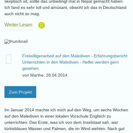
skeptisch ist, sollte das unbedingt mal in Nepal gemacht haben.
Ich fand es sehr toll und amüsant, obwohl ich das in Deutschland
auch nicht so mag.
Weiter Lesen
Freiwilligenarbeit auf den Malediven - Erfahrungsbericht
Unterrichten in den Malediven - Helfer werden gern
gesehen
von Marthe, 28.04.2014
Zum Projekt
Im Januar 2014 machte ich mich auf den Weg, um sechs Wochen
auf den Malediven in einer lokalen Vorschule Englisch zu
unterrichten. Das Erste, was ich von dem Inselstaat sah, war
türkisblaues Wasser und Palmen, die im Wind wehten. Nach gut