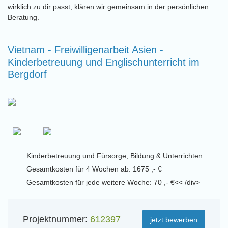
wirklich zu dir passt, klären wir gemeinsam in der persönlichen
Beratung.
Vietnam - Freiwilligenarbeit Asien -
Kinderbetreuung und Englischunterricht im
Bergdorf
Kinderbetreuung und Fürsorge, Bildung & Unterrichten
Gesamtkosten für 4 Wochen ab: 1675 ,- €
Gesamtkosten für jede weitere Woche: 70 ,- €<< /div>
Projektnummer:
612397
jetzt bewerben