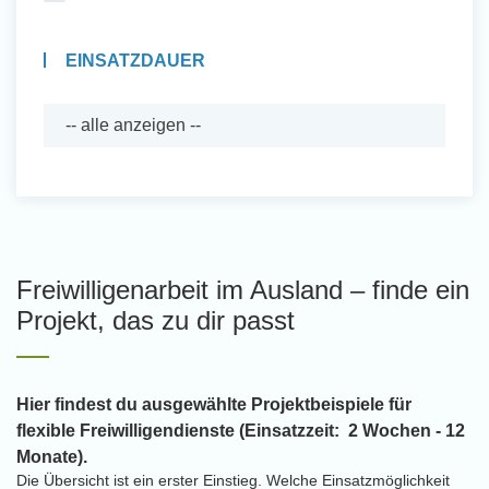
EINSATZDAUER
Freiwilligenarbeit im Ausland – finde ein
Projekt, das zu dir passt
Hier findest du ausgewählte Projektbeispiele für
flexible Freiwilligendienste (Einsatzzeit: 2 Wochen - 12
Monate).
Die Übersicht ist ein erster Einstieg. Welche Einsatzmöglichkeit