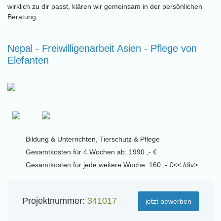
wirklich zu dir passt, klären wir gemeinsam in der persönlichen
Beratung.
Nepal - Freiwilligenarbeit Asien - Pflege von
Elefanten
Bildung & Unterrichten, Tierschutz & Pflege
Gesamtkosten für 4 Wochen ab: 1990 ,- €
Gesamtkosten für jede weitere Woche: 160 ,- €<< /div>
Projektnummer:
341017
jetzt bewerben