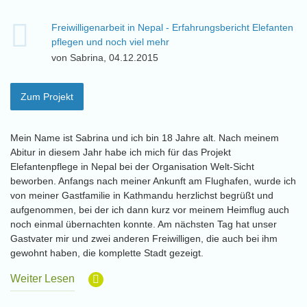
Freiwilligenarbeit in Nepal - Erfahrungsbericht Elefanten
pflegen und noch viel mehr
von Sabrina, 04.12.2015
Zum Projekt
Mein Name ist Sabrina und ich bin 18 Jahre alt. Nach meinem
Abitur in diesem Jahr habe ich mich für das Projekt
Elefantenpflege in Nepal bei der Organisation Welt-Sicht
beworben. Anfangs nach meiner Ankunft am Flughafen, wurde ich
von meiner Gastfamilie in Kathmandu herzlichst begrüßt und
aufgenommen, bei der ich dann kurz vor meinem Heimflug auch
noch einmal übernachten konnte. Am nächsten Tag hat unser
Gastvater mir und zwei anderen Freiwilligen, die auch bei ihm
gewohnt haben, die komplette Stadt gezeigt.
Weiter Lesen