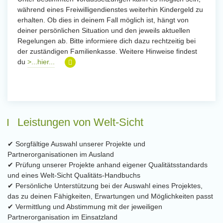
während eines Freiwilligendienstes weiterhin Kindergeld zu
erhalten. Ob dies in deinem Fall möglich ist, hängt von
deiner persönlichen Situation und den jeweils aktuellen
Regelungen ab. Bitte informiere dich dazu rechtzeitig bei
der zuständigen Familienkasse. Weitere Hinweise findest
du
>...hier...
Leistungen von Welt-Sicht
✔ Sorgfältige Auswahl unserer Projekte und
Partnerorganisationen im Ausland
✔ Prüfung unserer Projekte anhand eigener Qualitätsstandards
und eines Welt-Sicht Qualitäts-Handbuchs
✔ Persönliche Unterstützung bei der Auswahl eines Projektes,
das zu deinen Fähigkeiten, Erwartungen und Möglichkeiten passt
✔ Vermittlung und Abstimmung mit der jeweiligen
Partnerorganisation im Einsatzland