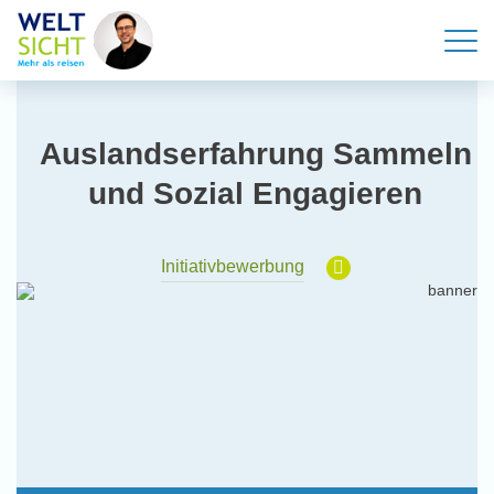
Auslandserfahrung Sammeln
und Sozial Engagieren
Initiativbewerbung