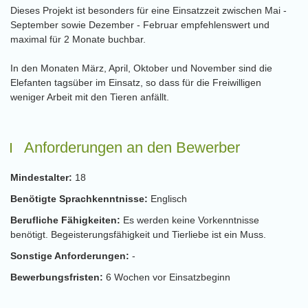
Dieses Projekt ist besonders für eine Einsatzzeit zwischen Mai -
September sowie Dezember - Februar empfehlenswert und
maximal für 2 Monate buchbar.
In den Monaten März, April, Oktober und November sind die
Elefanten tagsüber im Einsatz, so dass für die Freiwilligen
weniger Arbeit mit den Tieren anfällt.
Anforderungen an den Bewerber
Mindestalter:
18
Benötigte Sprachkenntnisse:
Englisch
Berufliche Fähigkeiten:
Es werden keine Vorkenntnisse
benötigt. Begeisterungsfähigkeit und Tierliebe ist ein Muss.
Sonstige Anforderungen:
-
Bewerbungsfristen:
6 Wochen vor Einsatzbeginn