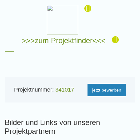
>>>zum Projektfinder<<<
Projektnummer:
341017
jetzt bewerben
Bilder und Links von unseren
Projektpartnern