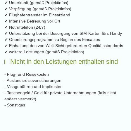
✔ Unterkunft (gemäß Projektinfos)
✔ Verpflegung (gemäß Projektinfos)
✔ Flughafentransfer im Einsatzland
✔ Intensive Betreuung vor Ort
✔ Notruftelefon (24/7)
✔ Unterstützung bei der Besorgung von SIM-Karten fürs Handy
✔ Orientierungsprogramm zu Beginn des Einsatzes
✔ Einhaltung des von Welt-Sicht geforderten Qualitätsstandards
✔ weitere Leistungen (gemäß Projektinfos)
Nicht in den Leistungen enthalten sind
- Flug- und Reisekosten
- Auslandsreiseversicherungen
- Visagebühren und Impfkosten
- Taschengeld / Geld für private Unternehmungen (falls nicht
anders vermerkt)
- Sonstiges