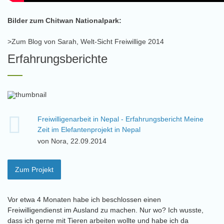
Bilder zum Chitwan Nationalpark:
>Zum Blog von Sarah, Welt-Sicht Freiwillige 2014
Erfahrungsberichte
Freiwilligenarbeit in Nepal - Erfahrungsbericht Meine
Zeit im Elefantenprojekt in Nepal
von Nora, 22.09.2014
Zum Projekt
Vor etwa 4 Monaten habe ich beschlossen einen
Freiwilligendienst im Ausland zu machen. Nur wo? Ich wusste,
dass ich gerne mit Tieren arbeiten wollte und habe ich da