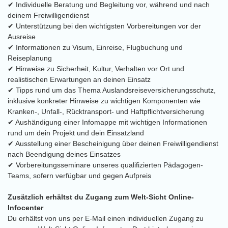
✔ Individuelle Beratung und Begleitung vor, während und nach
deinem Freiwilligendienst
✔ Unterstützung bei den wichtigsten Vorbereitungen vor der
Ausreise
✔ Informationen zu Visum, Einreise, Flugbuchung und
Reiseplanung
✔ Hinweise zu Sicherheit, Kultur, Verhalten vor Ort und
realistischen Erwartungen an deinen Einsatz
✔ Tipps rund um das Thema Auslandsreiseversicherungsschutz,
inklusive konkreter Hinweise zu wichtigen Komponenten wie
Kranken-, Unfall-, Rücktransport- und Haftpflichtversicherung
✔ Aushändigung einer Infomappe mit wichtigen Informationen
rund um dein Projekt und dein Einsatzland
✔ Ausstellung einer Bescheinigung über deinen Freiwilligendienst
nach Beendigung deines Einsatzes
✔ Vorbereitungsseminare unseres qualifizierten Pädagogen-
Teams, sofern verfügbar und gegen Aufpreis
Zusätzlich erhältst du Zugang zum Welt-Sicht Online-
Infocenter
Du erhältst von uns per E-Mail einen individuellen Zugang zu