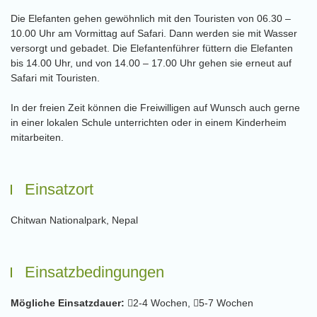
Die Elefanten gehen gewöhnlich mit den Touristen von 06.30 –
10.00 Uhr am Vormittag auf Safari. Dann werden sie mit Wasser
versorgt und gebadet. Die Elefantenführer füttern die Elefanten
bis 14.00 Uhr, und von 14.00 – 17.00 Uhr gehen sie erneut auf
Safari mit Touristen.
In der freien Zeit können die Freiwilligen auf Wunsch auch gerne
in einer lokalen Schule unterrichten oder in einem Kinderheim
mitarbeiten.
Einsatzort
Chitwan Nationalpark, Nepal
Einsatzbedingungen
Mögliche Einsatzdauer:
2-4 Wochen,
5-7 Wochen