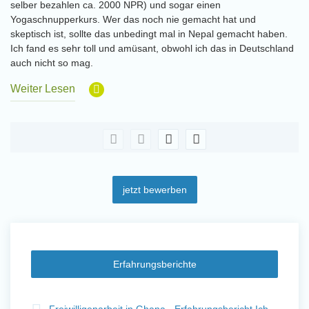
selber bezahlen ca. 2000 NPR) und sogar einen
Yogaschnupperkurs. Wer das noch nie gemacht hat und
skeptisch ist, sollte das unbedingt mal in Nepal gemacht haben.
Ich fand es sehr toll und amüsant, obwohl ich das in Deutschland
auch nicht so mag.
Weiter Lesen
jetzt bewerben
Erfahrungsberichte