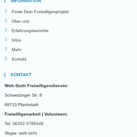
INFORMATION
Finde Dein Freiwilligenprojekt
Über uns
Erfahrungsberichte
Infos
Mehr
Kontakt
KONTAKT
Welt-Sicht Freiwilligendienste:
Schwetzinger Str. 8
68723 Plankstadt
Freiwilligenarbeit | Volunteers:
Tel:
06202-5785548
Skype:
welt-sicht