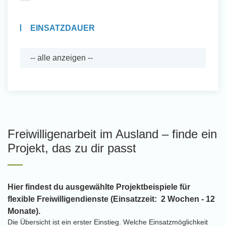
EINSATZDAUER
Freiwilligenarbeit im Ausland – finde ein
Projekt, das zu dir passt
Hier findest du ausgewählte Projektbeispiele für
flexible Freiwilligendienste (Einsatzzeit: 2 Wochen - 12
Monate).
Die Übersicht ist ein erster Einstieg. Welche Einsatzmöglichkeit