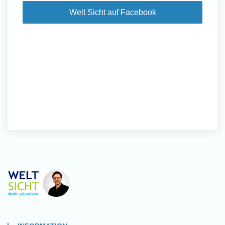
Welt Sicht auf Facebook