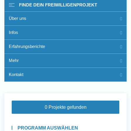
FINDE DEIN FREIWILLIGENPROJEKT
Über uns
Freiwilligenarbeit im Ausland
Infos
- Erfahrungsberichte
Erfahrungsberichte
Erfahrungsberichte
Mehr
Kontakt
0 Projekte gefunden
PROGRAMM AUSWÄHLEN