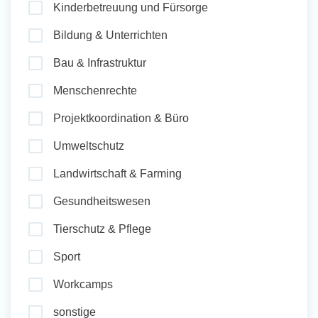
Kinderbetreuung und Fürsorge
und Sozial Engagieren
Bildung & Unterrichten
Bau & Infrastruktur
Initiativbewerbung
Menschenrechte
Projektkoordination & Büro
Umweltschutz
Landwirtschaft & Farming
Gesundheitswesen
Tierschutz & Pflege
Sport
Workcamps
sonstige