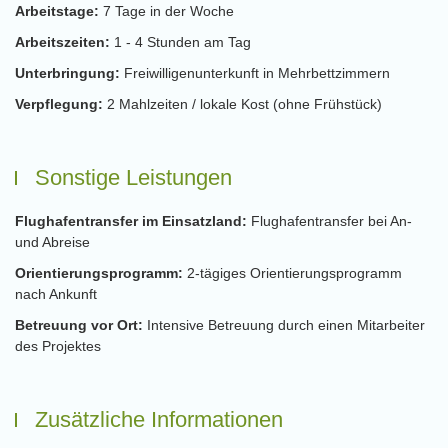
Arbeitstage:
7 Tage in der Woche
Arbeitszeiten:
1 - 4 Stunden am Tag
Unterbringung:
Freiwilligenunterkunft in Mehrbettzimmern
Verpflegung:
2 Mahlzeiten / lokale Kost (ohne Frühstück)
Sonstige Leistungen
Flughafentransfer im Einsatzland:
Flughafentransfer bei An-
und Abreise
Orientierungsprogramm:
2-tägiges Orientierungsprogramm
nach Ankunft
Betreuung vor Ort:
Intensive Betreuung durch einen Mitarbeiter
des Projektes
Zusätzliche Informationen