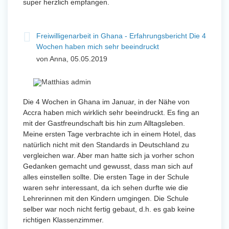
super herzlich empfangen.
Freiwilligenarbeit in Ghana - Erfahrungsbericht Die 4
Wochen haben mich sehr beeindruckt
von Anna, 05.05.2019
Die 4 Wochen in Ghana im Januar, in der Nähe von
Accra haben mich wirklich sehr beeindruckt. Es fing an
mit der Gastfreundschaft bis hin zum Alltagsleben.
Meine ersten Tage verbrachte ich in einem Hotel, das
natürlich nicht mit den Standards in Deutschland zu
vergleichen war. Aber man hatte sich ja vorher schon
Gedanken gemacht und gewusst, dass man sich auf
alles einstellen sollte. Die ersten Tage in der Schule
waren sehr interessant, da ich sehen durfte wie die
Lehrerinnen mit den Kindern umgingen. Die Schule
selber war noch nicht fertig gebaut, d.h. es gab keine
richtigen Klassenzimmer.