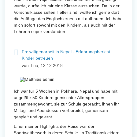
wurde, durfte ich mir eine Klasse aussuchen. Da in der
Vorschulklasse selten Helfer sind, wollte ich gerne dort
die Anfänge des Englischlernens mit aufbauen. Ich habe
mich sofort sowohl mit den Kindern, als auch mit der
Lehrerin super verstanden.
Freiwilligenarbeit in Nepal - Erfahrungsbericht
Kinder betreuen
von Tina, 12.12.2018
Ich war für 5 Wochen in Pokhara, Nepal und habe mit
ungefähr 50 Kindern gemischter Altersgruppen
zusammengewohnt, sie zur Schule gebracht, ihnen ihr
Mittag- und Abendessen vorbereitet, gemeinsam
gespielt und gelernt.
Einer meiner Highlights der Reise war der
Sportwettbewerb in deren Schule. In Traditionskleidern