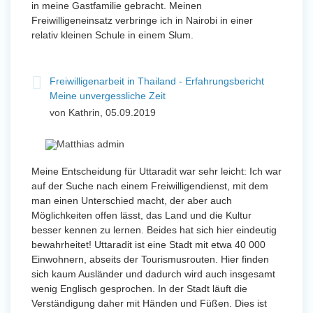
in meine Gastfamilie gebracht. Meinen
Freiwilligeneinsatz verbringe ich in Nairobi in einer
relativ kleinen Schule in einem Slum.
Freiwilligenarbeit in Thailand - Erfahrungsbericht
Meine unvergessliche Zeit
von Kathrin, 05.09.2019
Meine Entscheidung für Uttaradit war sehr leicht: Ich war
auf der Suche nach einem Freiwilligendienst, mit dem
man einen Unterschied macht, der aber auch
Möglichkeiten offen lässt, das Land und die Kultur
besser kennen zu lernen. Beides hat sich hier eindeutig
bewahrheitet! Uttaradit ist eine Stadt mit etwa 40 000
Einwohnern, abseits der Tourismusrouten. Hier finden
sich kaum Ausländer und dadurch wird auch insgesamt
wenig Englisch gesprochen. In der Stadt läuft die
Verständigung daher mit Händen und Füßen. Dies ist