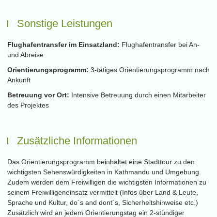
Sonstige Leistungen
Flughafentransfer im Einsatzland:
Flughafentransfer bei An-
und Abreise
Orientierungsprogramm:
3-tätiges Orientierungsprogramm nach
Ankunft
Betreuung vor Ort:
Intensive Betreuung durch einen Mitarbeiter
des Projektes
Zusätzliche Informationen
Das Orientierungsprogramm beinhaltet eine Stadttour zu den
wichtigsten Sehenswürdigkeiten in Kathmandu und Umgebung.
Zudem werden dem Freiwilligen die wichtigsten Informationen zu
seinem Freiwilligeneinsatz vermittelt (Infos über Land & Leute,
Sprache und Kultur, do´s and dont´s, Sicherheitshinweise etc.)
Zusätzlich wird an jedem Orientierungstag ein 2-stündiger