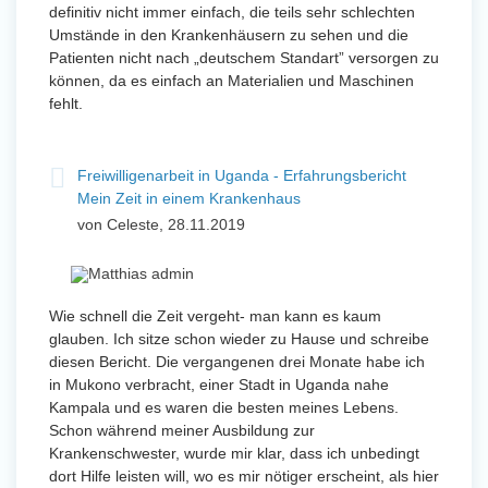
definitiv nicht immer einfach, die teils sehr schlechten
Umstände in den Krankenhäusern zu sehen und die
Patienten nicht nach „deutschem Standart” versorgen zu
können, da es einfach an Materialien und Maschinen
fehlt.
Freiwilligenarbeit in Uganda - Erfahrungsbericht
Mein Zeit in einem Krankenhaus
von Celeste, 28.11.2019
Wie schnell die Zeit vergeht- man kann es kaum
glauben. Ich sitze schon wieder zu Hause und schreibe
diesen Bericht. Die vergangenen drei Monate habe ich
in Mukono verbracht, einer Stadt in Uganda nahe
Kampala und es waren die besten meines Lebens.
Schon während meiner Ausbildung zur
Krankenschwester, wurde mir klar, dass ich unbedingt
dort Hilfe leisten will, wo es mir nötiger erscheint, als hier