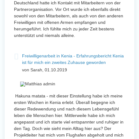
Deutschland hatte ich Kontakt mit Mitarbeitern von der
Partnerorganisation. Vor Ort wurde ich ebenfalls direkt
sowohl von den Mitarbeitern, als auch von den anderen
Freiwilligen mit offenen Armen empfangen und
herumgeführt. Ich fühlte mich zu jeder Zeit bestens
unterstützt und niemals alleine.
Freiwilligenarbeit in Kenia - Erfahrungsbericht Kenia
ist für mich ein zweites Zuhause geworden
von Sarah, 01.10.2019
Hakuna matata - mit dieser Einstellung habe ich meine
ersten Wochen in Kenia erlebt. Überall begegne ich
dieser Redewendung und nach diesem Lebensgefühl
leben die Menschen hier. Mittlerweile habe ich mich
angepasst und ich starte viel entspannter und ruhiger in
den Tag. Doch wie sieht mein Alltag hier aus? Der
Projektleiter hat mich vom Flughafen abgeholt und mich