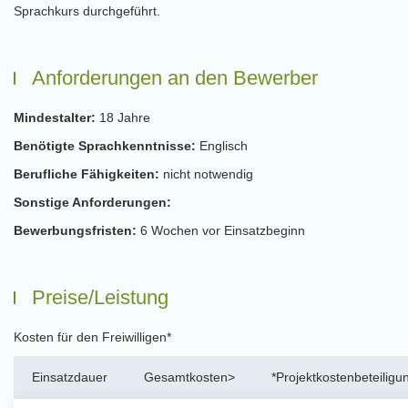
Sprachkurs durchgeführt.
Anforderungen an den Bewerber
Mindestalter:
18 Jahre
Benötigte Sprachkenntnisse:
Englisch
Berufliche Fähigkeiten:
nicht notwendig
Sonstige Anforderungen:
Bewerbungsfristen:
6 Wochen vor Einsatzbeginn
Preise/Leistung
Kosten für den Freiwilligen*
Einsatzdauer
Gesamtkosten>
*Projektkostenbeteiligu