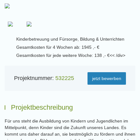
Kinderbetreuung und Fürsorge, Bildung & Unterrichten
Gesamtkosten für 4 Wochen ab: 1945 ,- €
Gesamtkosten für jede weitere Woche: 138 ,- €<< /div>
Projektnummer:
532225
jetzt bewerben
Projektbeschreibung
Für uns steht die Ausbildung von Kindern und Jugendlichen im
Mittelpunkt, denn Kinder sind die Zukunft unseres Landes. Es
kommt uns daher darauf an, sie bestmöglich zu fördern und ihnen