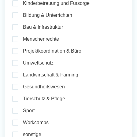
Kinderbetreuung und Fürsorge
und Sozial Engagieren
Bildung & Unterrichten
Bau & Infrastruktur
Initiativbewerbung
Menschenrechte
Projektkoordination & Büro
Umweltschutz
Landwirtschaft & Farming
Gesundheitswesen
Tierschutz & Pflege
Sport
Workcamps
sonstige