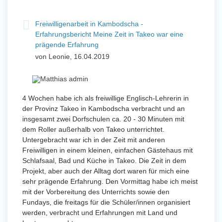
Freiwilligenarbeit in Kambodscha -
Erfahrungsbericht Meine Zeit in Takeo war eine
prägende Erfahrung
von Leonie, 16.04.2019
4 Wochen habe ich als freiwillige Englisch-Lehrerin in
der Provinz Takeo in Kambodscha verbracht und an
insgesamt zwei Dorfschulen ca. 20 - 30 Minuten mit
dem Roller außerhalb von Takeo unterrichtet.
Untergebracht war ich in der Zeit mit anderen
Freiwilligen in einem kleinen, einfachen Gästehaus mit
Schlafsaal, Bad und Küche in Takeo. Die Zeit in dem
Projekt, aber auch der Alltag dort waren für mich eine
sehr prägende Erfahrung. Den Vormittag habe ich meist
mit der Vorbereitung des Unterrichts sowie den
Fundays, die freitags für die Schüler/innen organisiert
werden, verbracht und Erfahrungen mit Land und