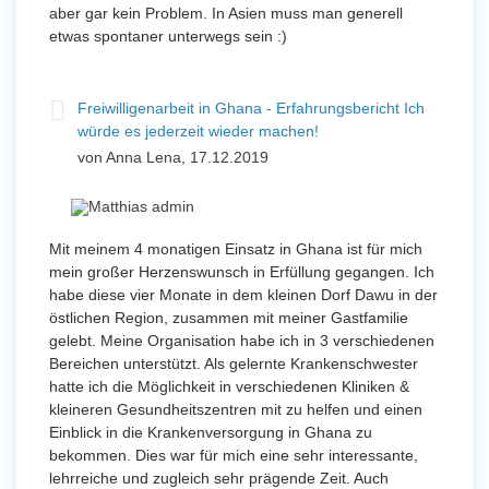
aber gar kein Problem. In Asien muss man generell
etwas spontaner unterwegs sein :)
Freiwilligenarbeit in Ghana - Erfahrungsbericht Ich
würde es jederzeit wieder machen!
von Anna Lena, 17.12.2019
Mit meinem 4 monatigen Einsatz in Ghana ist für mich
mein großer Herzenswunsch in Erfüllung gegangen. Ich
habe diese vier Monate in dem kleinen Dorf Dawu in der
östlichen Region, zusammen mit meiner Gastfamilie
gelebt. Meine Organisation habe ich in 3 verschiedenen
Bereichen unterstützt. Als gelernte Krankenschwester
hatte ich die Möglichkeit in verschiedenen Kliniken &
kleineren Gesundheitszentren mit zu helfen und einen
Einblick in die Krankenversorgung in Ghana zu
bekommen. Dies war für mich eine sehr interessante,
lehrreiche und zugleich sehr prägende Zeit. Auch