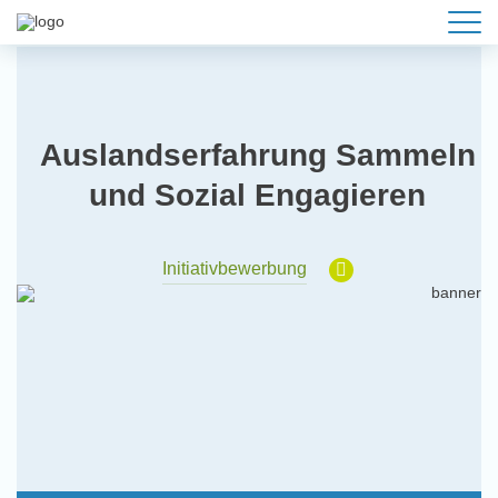
Auslandserfahrung Sammeln
und Sozial Engagieren
Initiativbewerbung