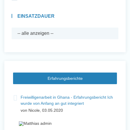
EINSATZDAUER
Erfahrungsberichte
Freiwilligenarbeit in Ghana - Erfahrungsbericht Ich
wurde von Anfang an gut integriert
von Nicole, 03.05.2020