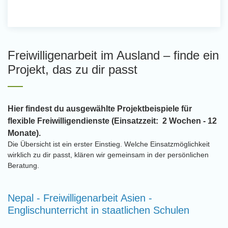
Freiwilligenarbeit im Ausland – finde ein
Projekt, das zu dir passt
Hier findest du ausgewählte Projektbeispiele für
flexible Freiwilligendienste (Einsatzzeit: 2 Wochen - 12
Monate).
Die Übersicht ist ein erster Einstieg. Welche Einsatzmöglichkeit
wirklich zu dir passt, klären wir gemeinsam in der persönlichen
Beratung.
Nepal - Freiwilligenarbeit Asien -
Englischunterricht in staatlichen Schulen