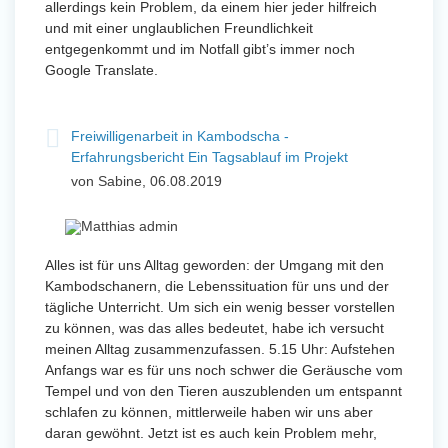
allerdings kein Problem, da einem hier jeder hilfreich
und mit einer unglaublichen Freundlichkeit
entgegenkommt und im Notfall gibt’s immer noch
Google Translate.
Freiwilligenarbeit in Kambodscha -
Erfahrungsbericht Ein Tagsablauf im Projekt
von Sabine, 06.08.2019
Alles ist für uns Alltag geworden: der Umgang mit den
Kambodschanern, die Lebenssituation für uns und der
tägliche Unterricht. Um sich ein wenig besser vorstellen
zu können, was das alles bedeutet, habe ich versucht
meinen Alltag zusammenzufassen. 5.15 Uhr: Aufstehen
Anfangs war es für uns noch schwer die Geräusche vom
Tempel und von den Tieren auszublenden um entspannt
schlafen zu können, mittlerweile haben wir uns aber
daran gewöhnt. Jetzt ist es auch kein Problem mehr,