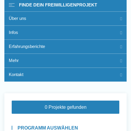
FINDE DEIN FREIWILLIGENPROJEKT
Über uns
Freiwilligenarbeit im Ausland
Infos
- Erfahrungsberichte
Erfahrungsberichte
Erfahrungsberichte
Mehr
Kontakt
0 Projekte gefunden
PROGRAMM AUSWÄHLEN