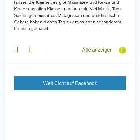
tanzen die Kleinen, es gibt Masalatee und Kekse und
Kinder aus allen Klassen machen mit. Viel Musik, Tanz,
Spiele, gemeinsames Mittagessen und buddhistische
Gebete haben diesen Tag zu etwas ganz besonderem
für mich gemacht!
Alle anzeigen
Welt Sicht auf Facebook