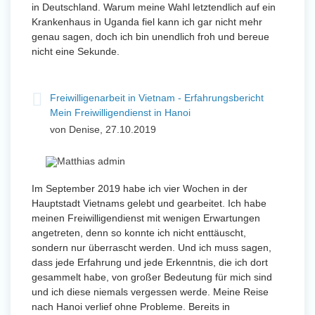
in Deutschland. Warum meine Wahl letztendlich auf ein
Krankenhaus in Uganda fiel kann ich gar nicht mehr
genau sagen, doch ich bin unendlich froh und bereue
nicht eine Sekunde.
Freiwilligenarbeit in Vietnam - Erfahrungsbericht
Mein Freiwilligendienst in Hanoi
von Denise, 27.10.2019
Im September 2019 habe ich vier Wochen in der
Hauptstadt Vietnams gelebt und gearbeitet. Ich habe
meinen Freiwilligendienst mit wenigen Erwartungen
angetreten, denn so konnte ich nicht enttäuscht,
sondern nur überrascht werden. Und ich muss sagen,
dass jede Erfahrung und jede Erkenntnis, die ich dort
gesammelt habe, von großer Bedeutung für mich sind
und ich diese niemals vergessen werde. Meine Reise
nach Hanoi verlief ohne Probleme. Bereits in