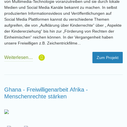
von Multimedia-Technologie voranzutreiben und sie durch lokale
Medien und Social Media Kanäle bekannt zu machen. In selbst
produzierten Informationsvideos und Veröffentlichungen auf
Social Media Plattformen kannst du verschiedene Themen
aufgreifen, die von „Aufklärung über Kinderrechte“ über „ Aspekte
der Kindererziehung“ bis hin zur „Förderung von Rechten der
Einheimischen“ reichen können. In der Vergangenheit haben
unsere Freiwilligen z.B. Zeichentrickfilme...
Weiterlesen…
Zum Projekt
Ghana - Freiwilligenarbeit Afrika -
Menschenrechte stärken