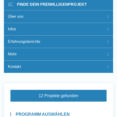
FINDE DEIN FREIWILLIGENPROJEKT
Über uns
Freiwilligenarbeit im Ausland
Infos
- Erfahrungsberichte
Erfahrungsberichte
Erfahrungsberichte
Mehr
Kontakt
12 Projekte gefunden
PROGRAMM AUSWÄHLEN