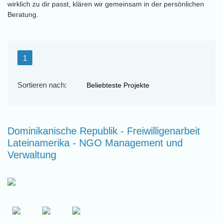
wirklich zu dir passt, klären wir gemeinsam in der persönlichen
Beratung.
1
Sortieren nach:
Dominikanische Republik - Freiwilligenarbeit
Lateinamerika - NGO Management und
Verwaltung