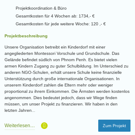
Projektkoordination & Büro
Gesamtkosten für 4 Wochen ab: 1734,- €
Gesamtkosten für jede weitere Woche: 120 ,- €
Projektbeschreibung
Unsere Organisation betreibt ein Kinderdorf mit einer
angegliederten Montessori Vorschule und Grundschule. Das
Gelände befindet südlich von Phnom Penh. Es bietet vielen
armen Kindern Zugang zu guter Schulbildung. Im Unterschied zu
anderen NGO-Schulen, erhält unsere Schule keine finanzielle
Unterstützung durch große internationale Organisationen. In
unserem Kinderdorf zahlen die Eltern mehr oder weniger
proportional zu ihrem Einkommen. Die Ärmsten werden kostenlos
angenommen. Dies bedeutet jedoch, dass wir Wege finden
müssen, um unser Projekt zu finanzieren. Wir haben in den
letzten Jahren...
Weiterlesen…
Zum Projekt