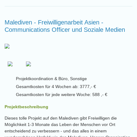
Malediven - Freiwilligenarbeit Asien -
Communications Officer und Soziale Medien
Projektkoordination & Büro, Sonstige
Gesamtkosten für 4 Wochen ab: 3777,- €
Gesamtkosten für jede weitere Woche: 588 ,- €
Projektbeschreibung
Dieses tolle Projekt auf den Malediven gibt Freiwilligen die
Möglichkeit 1-3 Monate das Leben der Menschen vor Ort
entscheidend zu verbessern - und das alles in einem