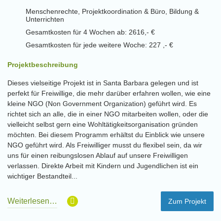
Menschenrechte, Projektkoordination & Büro, Bildung &
Unterrichten
Gesamtkosten für 4 Wochen ab: 2616,- €
Gesamtkosten für jede weitere Woche: 227 ,- €
Projektbeschreibung
Dieses vielseitige Projekt ist in Santa Barbara gelegen und ist
perfekt für Freiwillige, die mehr darüber erfahren wollen, wie eine
kleine NGO (Non Government Organization) geführt wird. Es
richtet sich an alle, die in einer NGO mitarbeiten wollen, oder die
vielleicht selbst gern eine Wohltätigkeitsorganisation gründen
möchten. Bei diesem Programm erhältst du Einblick wie unsere
NGO geführt wird. Als Freiwilliger musst du flexibel sein, da wir
uns für einen reibungslosen Ablauf auf unsere Freiwilligen
verlassen. Direkte Arbeit mit Kindern und Jugendlichen ist ein
wichtiger Bestandteil...
Weiterlesen…
Zum Projekt