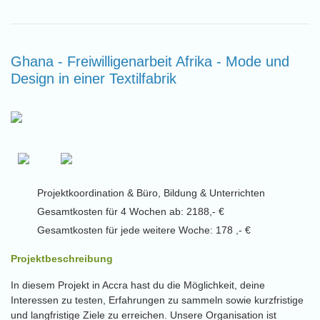
Ghana - Freiwilligenarbeit Afrika - Mode und
Design in einer Textilfabrik
Projektkoordination & Büro, Bildung & Unterrichten
Gesamtkosten für 4 Wochen ab: 2188,- €
Gesamtkosten für jede weitere Woche: 178 ,- €
Projektbeschreibung
In diesem Projekt in Accra hast du die Möglichkeit, deine
Interessen zu testen, Erfahrungen zu sammeln sowie kurzfristige
und langfristige Ziele zu erreichen. Unsere Organisation ist