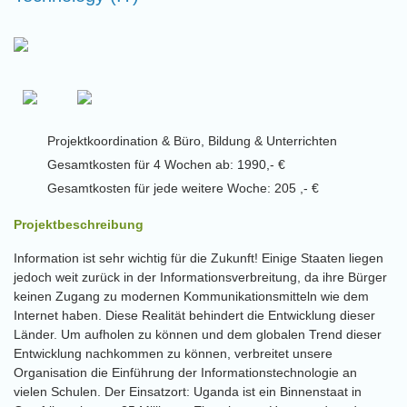
Projektkoordination & Büro, Bildung & Unterrichten
Gesamtkosten für 4 Wochen ab: 1990,- €
Gesamtkosten für jede weitere Woche: 205 ,- €
Projektbeschreibung
Information ist sehr wichtig für die Zukunft! Einige Staaten liegen
jedoch weit zurück in der Informationsverbreitung, da ihre Bürger
keinen Zugang zu modernen Kommunikationsmitteln wie dem
Internet haben. Diese Realität behindert die Entwicklung dieser
Länder. Um aufholen zu können und dem globalen Trend dieser
Entwicklung nachkommen zu können, verbreitet unsere
Organisation die Einführung der Informationstechnologie an
vielen Schulen. Der Einsatzort: Uganda ist ein Binnenstaat in