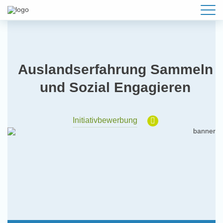
Auslandserfahrung Sammeln
und Sozial Engagieren
Initiativbewerbung