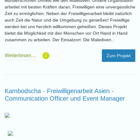
wunderschönen Umfeld wie den Malediven. Unsere Organisation
arbeitet mit besten Kräften daran, Freiwilligen eine unvergessliche
Zeit zu ermöglichen. Neben der Freiwilligenarbeit bleibt natürlich
auch Zeit die Natur und die Umgebung zu genießen! Freiwillige
werden bei uns herzlich willkommen geheißen. Dieses Projekt
bietet die Möglichkeit mit den Menschen vor Ort Hand in Hand
zusammen zu arbeiten. Der Einsatzort: Die Malediven...
Weiterlesen…
Zum Projekt
Kambodscha - Freiwilligenarbeit Asien -
Communication Officer und Event Manager