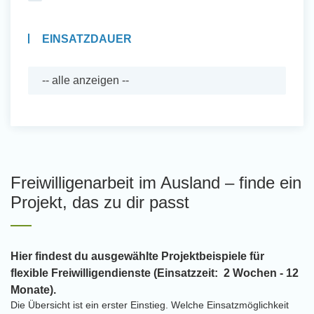
EINSATZDAUER
Freiwilligenarbeit im Ausland – finde ein
Projekt, das zu dir passt
Hier findest du ausgewählte Projektbeispiele für
flexible Freiwilligendienste (Einsatzzeit: 2 Wochen - 12
Monate).
Die Übersicht ist ein erster Einstieg. Welche Einsatzmöglichkeit