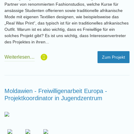
Partner von renommierten Fashionstudios, welche Kurse für
ansässige Studenten offerieren sowie traditionelle afrikanische
Mode mit eigenen Textilien designen, wie beispielsweise das
„Real Wax Print“, das typisch ist für ein traditionelles afrikanisches
Outfit. Warum ist es also wichtig, dass es Freiwillige für ein
solches Projekt gibt? Es ist uns wichtig, dass Interessenvertreter
des Projektes in ihren...
Weiterlesen…
Zum Projekt
Moldawien - Freiwilligenarbeit Europa -
Projektkoordinator in Jugendzentrum