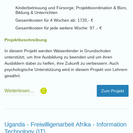
Kinderbetreuung und Fürsorge, Projektkoordination & Büro,
Bildung & Unterrichten
Gesamtkosten für 4 Wochen ab: 1720,- €
Gesamtkosten für jede weitere Woche: 97 ,- €
Projektbeschreibung
In diesem Projekt werden Waisenkinder in Grundschulen
unterstützt, um ihre Ausbildung zu beenden und um ihren
Ausbildern dabei zu helfen, ihre Zukunft zu verbessern. Auch
psychologische Unterstützung wird in diesem Projekt von Lehrern
gewährt.
Weiterlesen…
Zum Projekt
Uganda - Freiwilligenarbeit Afrika - Information
Technology (IT)