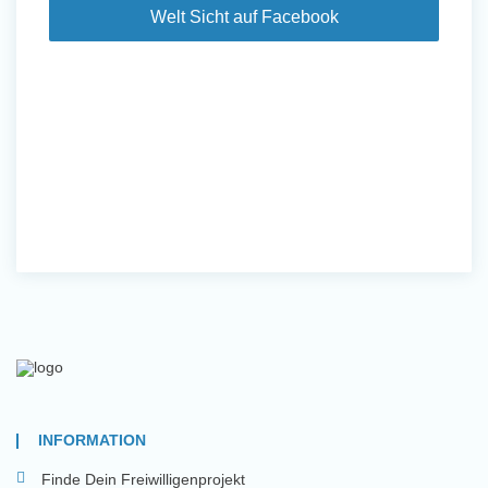
Welt Sicht auf Facebook
INFORMATION
Finde Dein Freiwilligenprojekt