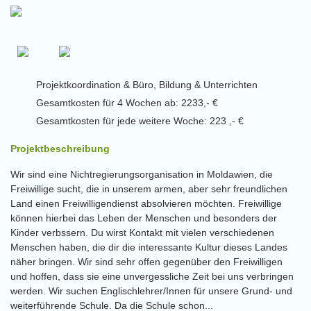
Projektkoordination & Büro, Bildung & Unterrichten
Gesamtkosten für 4 Wochen ab: 2233,- €
Gesamtkosten für jede weitere Woche: 223 ,- €
Projektbeschreibung
Wir sind eine Nichtregierungsorganisation in Moldawien, die
Freiwillige sucht, die in unserem armen, aber sehr freundlichen
Land einen Freiwilligendienst absolvieren möchten. Freiwillige
können hierbei das Leben der Menschen und besonders der
Kinder verbssern. Du wirst Kontakt mit vielen verschiedenen
Menschen haben, die dir die interessante Kultur dieses Landes
näher bringen. Wir sind sehr offen gegenüber den Freiwilligen
und hoffen, dass sie eine unvergessliche Zeit bei uns verbringen
werden. Wir suchen Englischlehrer/Innen für unsere Grund- und
weiterführende Schule. Da die Schule schon...