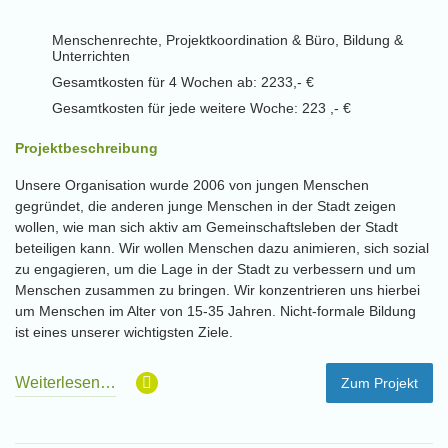
Menschenrechte, Projektkoordination & Büro, Bildung &
Unterrichten
Gesamtkosten für 4 Wochen ab: 2233,- €
Gesamtkosten für jede weitere Woche: 223 ,- €
Projektbeschreibung
Unsere Organisation wurde 2006 von jungen Menschen
gegründet, die anderen junge Menschen in der Stadt zeigen
wollen, wie man sich aktiv am Gemeinschaftsleben der Stadt
beteiligen kann. Wir wollen Menschen dazu animieren, sich sozial
zu engagieren, um die Lage in der Stadt zu verbessern und um
Menschen zusammen zu bringen. Wir konzentrieren uns hierbei
um Menschen im Alter von 15-35 Jahren. Nicht-formale Bildung
ist eines unserer wichtigsten Ziele.
Weiterlesen…
Zum Projekt