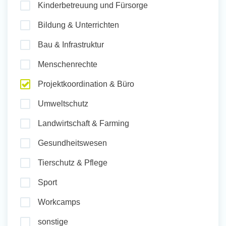
Kinderbetreuung und Fürsorge
und Sozial Engagieren
Bildung & Unterrichten
Bau & Infrastruktur
Initiativbewerbung
Menschenrechte
Projektkoordination & Büro
Umweltschutz
Landwirtschaft & Farming
Gesundheitswesen
Tierschutz & Pflege
Sport
Workcamps
sonstige