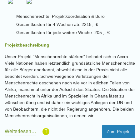
Menschenrechte, Projektkoordination & Büro
Gesamtkosten für 4 Wochen ab: 2215,- €
Gesamtkosten für jede weitere Woche: 205 ,- €
Projektbeschreibung
Unser Projekt "Menschenrechte stärken" befindet sich in Accra.
Viele Nationen haben letztendlich grundsätzliche Menschenrechte
für alle Bürger anerkannt, obwohl diese in der Praxis nicht alle
beachtet werden. Schwerwiegende Verletzungen der
Menschenrechte geschehen nach wie vor in etlichen Teilen von
Afrika, manchmal unter der Aufsicht des Staates. Die Situation der
Menschenrecht in Afrika und im Speziellen in Ghana lässt zu
wünschen übrig und ist daher ein wichtiges Anliegen der UN und
von Beobachtern, die nicht der Regierung angehören. Die beiden
Menschenrechtsorganisationen, in denen wir...
Weiterlesen…
Zum Projekt