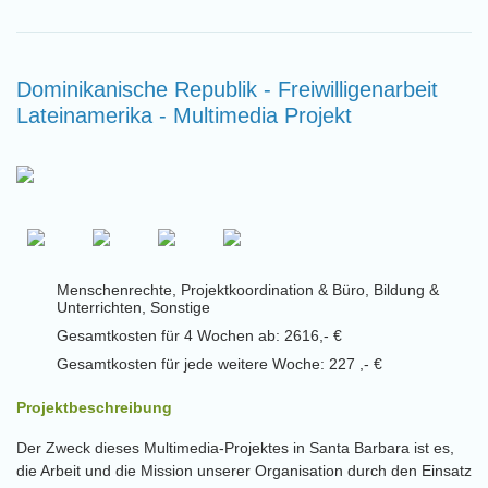
Dominikanische Republik - Freiwilligenarbeit
Lateinamerika - Multimedia Projekt
Menschenrechte, Projektkoordination & Büro, Bildung &
Unterrichten, Sonstige
Gesamtkosten für 4 Wochen ab: 2616,- €
Gesamtkosten für jede weitere Woche: 227 ,- €
Projektbeschreibung
Der Zweck dieses Multimedia-Projektes in Santa Barbara ist es,
die Arbeit und die Mission unserer Organisation durch den Einsatz