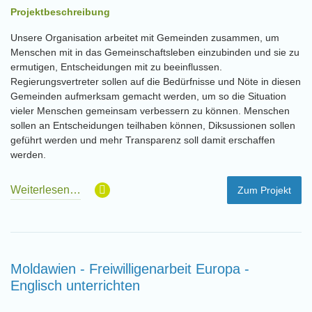
Projektbeschreibung
Unsere Organisation arbeitet mit Gemeinden zusammen, um
Menschen mit in das Gemeinschaftsleben einzubinden und sie zu
ermutigen, Entscheidungen mit zu beeinflussen.
Regierungsvertreter sollen auf die Bedürfnisse und Nöte in diesen
Gemeinden aufmerksam gemacht werden, um so die Situation
vieler Menschen gemeinsam verbessern zu können. Menschen
sollen an Entscheidungen teilhaben können, Diksussionen sollen
geführt werden und mehr Transparenz soll damit erschaffen
werden.
Weiterlesen…
Zum Projekt
Moldawien - Freiwilligenarbeit Europa -
Englisch unterrichten