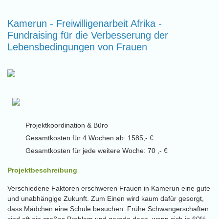
Kamerun - Freiwilligenarbeit Afrika -
Fundraising für die Verbesserung der
Lebensbedingungen von Frauen
Projektkoordination & Büro
Gesamtkosten für 4 Wochen ab: 1585,- €
Gesamtkosten für jede weitere Woche: 70 ,- €
Projektbeschreibung
Verschiedene Faktoren erschweren Frauen in Kamerun eine gute
und unabhängige Zukunft. Zum Einen wird kaum dafür gesorgt,
dass Mädchen eine Schule besuchen. Frühe Schwangerschaften