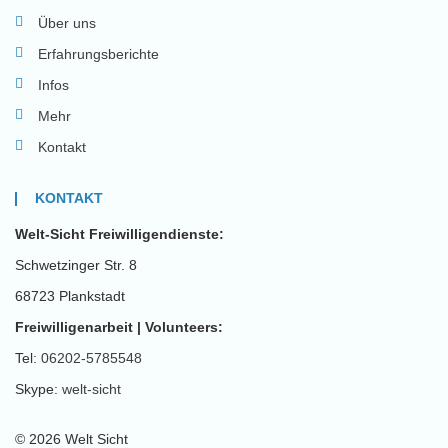
Über uns
Erfahrungsberichte
Infos
Mehr
Kontakt
KONTAKT
Welt-Sicht Freiwilligendienste:
Schwetzinger Str. 8
68723 Plankstadt
Freiwilligenarbeit | Volunteers:
Tel:
06202-5785548
Skype:
welt-sicht
© 2026 Welt Sicht