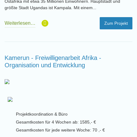
Ostafrika mit etwa 35 Millionen Einwohnern. Hauptstadt und
größte Stadt Ugandas ist Kampala. Mit einem...
Weiterlesen…
Zum Projekt
Kamerun - Freiwilligenarbeit Afrika -
Organisation und Entwicklung
Projektkoordination & Büro
Gesamtkosten für 4 Wochen ab: 1585,- €
Gesamtkosten für jede weitere Woche: 70 ,- €