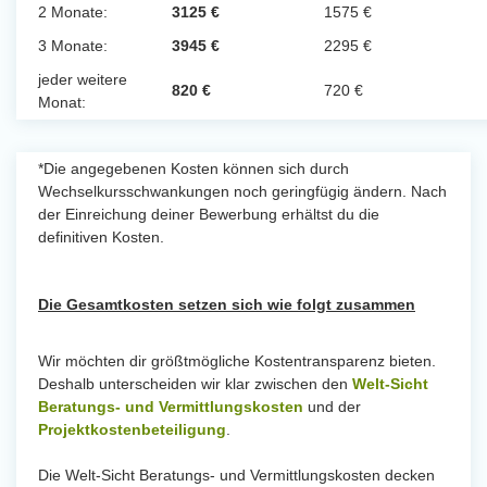
2 Monate:
3125 €
1575 €
3 Monate:
3945 €
2295 €
jeder weitere
820 €
720 €
Monat:
*Die angegebenen Kosten können sich durch
Wechselkursschwankungen noch geringfügig ändern. Nach
der Einreichung deiner Bewerbung erhältst du die
definitiven Kosten.
Die Gesamtkosten setzen sich wie folgt zusammen
Wir möchten dir größtmögliche Kostentransparenz bieten.
Deshalb unterscheiden wir klar zwischen den
Welt-Sicht
Beratungs- und Vermittlungskosten
und der
Projektkostenbeteiligung
.
Die Welt-Sicht Beratungs- und Vermittlungskosten decken