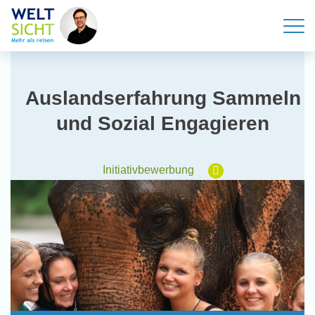
Auslandserfahrung Sammeln
und Sozial Engagieren
Initiativbewerbung