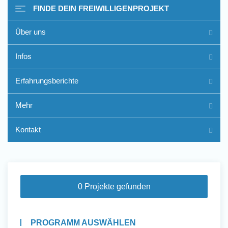
FINDE DEIN FREIWILLIGENPROJEKT
Über uns
Freiwilligenarbeit im Ausland
Infos
- Erfahrungsberichte
Erfahrungsberichte
Erfahrungsberichte
Mehr
Kontakt
0 Projekte gefunden
PROGRAMM AUSWÄHLEN