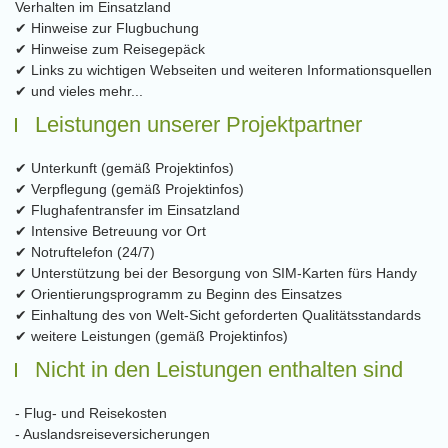
Verhalten im Einsatzland
✔ Hinweise zur Flugbuchung
✔ Hinweise zum Reisegepäck
✔ Links zu wichtigen Webseiten und weiteren Informationsquellen
✔ und vieles mehr...
Leistungen unserer Projektpartner
✔ Unterkunft (gemäß Projektinfos)
✔ Verpflegung (gemäß Projektinfos)
✔ Flughafentransfer im Einsatzland
✔ Intensive Betreuung vor Ort
✔ Notruftelefon (24/7)
✔ Unterstützung bei der Besorgung von SIM-Karten fürs Handy
✔ Orientierungsprogramm zu Beginn des Einsatzes
✔ Einhaltung des von Welt-Sicht geforderten Qualitätsstandards
✔ weitere Leistungen (gemäß Projektinfos)
Nicht in den Leistungen enthalten sind
- Flug- und Reisekosten
- Auslandsreiseversicherungen