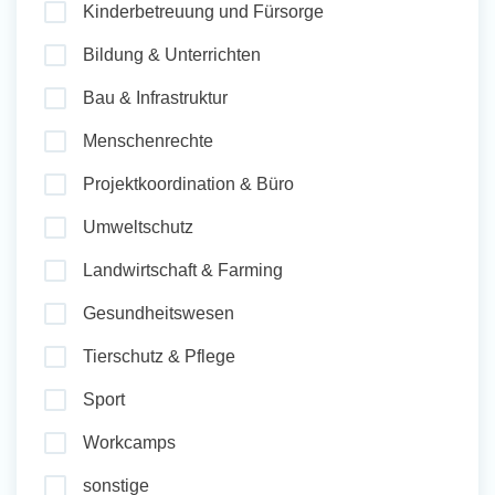
Kinderbetreuung und Fürsorge
und Sozial Engagieren
Bildung & Unterrichten
Bau & Infrastruktur
Initiativbewerbung
Menschenrechte
Projektkoordination & Büro
Umweltschutz
Landwirtschaft & Farming
Gesundheitswesen
Tierschutz & Pflege
Sport
Workcamps
sonstige