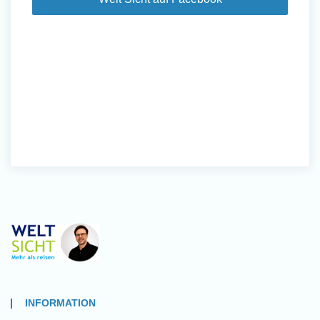
INFORMATION