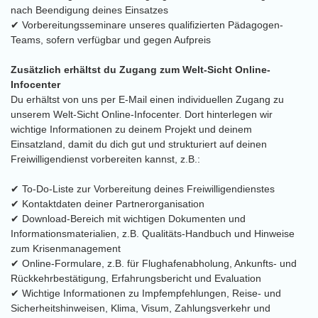
nach Beendigung deines Einsatzes
✔ Vorbereitungsseminare unseres qualifizierten Pädagogen-
Teams, sofern verfügbar und gegen Aufpreis
Zusätzlich erhältst du Zugang zum Welt-Sicht Online-
Infocenter
Du erhältst von uns per E-Mail einen individuellen Zugang zu
unserem Welt-Sicht Online-Infocenter. Dort hinterlegen wir
wichtige Informationen zu deinem Projekt und deinem
Einsatzland, damit du dich gut und strukturiert auf deinen
Freiwilligendienst vorbereiten kannst, z.B.:
✔ To-Do-Liste zur Vorbereitung deines Freiwilligendienstes
✔ Kontaktdaten deiner Partnerorganisation
✔ Download-Bereich mit wichtigen Dokumenten und
Informationsmaterialien, z.B. Qualitäts-Handbuch und Hinweise
zum Krisenmanagement
✔ Online-Formulare, z.B. für Flughafenabholung, Ankunfts- und
Rückkehrbestätigung, Erfahrungsbericht und Evaluation
✔ Wichtige Informationen zu Impfempfehlungen, Reise- und
Sicherheitshinweisen, Klima, Visum, Zahlungsverkehr und