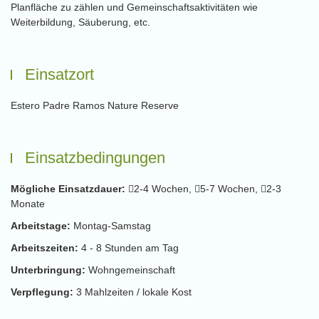
Planfläche zu zählen und Gemeinschaftsaktivitäten wie
Weiterbildung, Säuberung, etc.
Einsatzort
Estero Padre Ramos Nature Reserve
Einsatzbedingungen
Mögliche Einsatzdauer:
2-4 Wochen,
5-7 Wochen,
2-3
Monate
Arbeitstage:
Montag-Samstag
Arbeitszeiten:
4 - 8 Stunden am Tag
Unterbringung:
Wohngemeinschaft
Verpflegung:
3 Mahlzeiten / lokale Kost