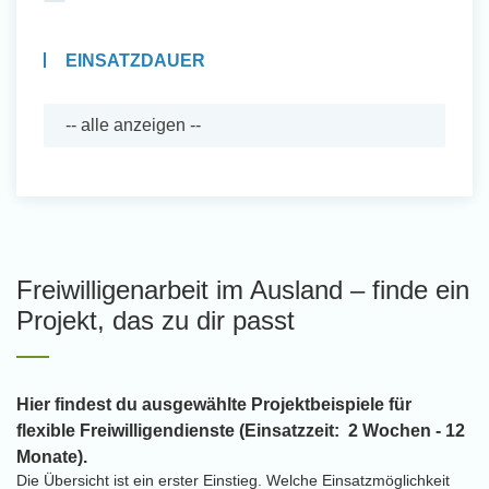
EINSATZDAUER
Freiwilligenarbeit im Ausland – finde ein
Projekt, das zu dir passt
Hier findest du ausgewählte Projektbeispiele für
flexible Freiwilligendienste (Einsatzzeit: 2 Wochen - 12
Monate).
Die Übersicht ist ein erster Einstieg. Welche Einsatzmöglichkeit