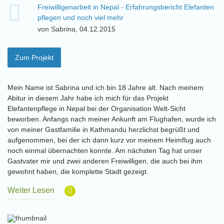
Freiwilligenarbeit in Nepal - Erfahrungsbericht Elefanten
pflegen und noch viel mehr
von Sabrina, 04.12.2015
Zum Projekt
Mein Name ist Sabrina und ich bin 18 Jahre alt. Nach meinem
Abitur in diesem Jahr habe ich mich für das Projekt
Elefantenpflege in Nepal bei der Organisation Welt-Sicht
beworben. Anfangs nach meiner Ankunft am Flughafen, wurde ich
von meiner Gastfamilie in Kathmandu herzlichst begrüßt und
aufgenommen, bei der ich dann kurz vor meinem Heimflug auch
noch einmal übernachten konnte. Am nächsten Tag hat unser
Gastvater mir und zwei anderen Freiwilligen, die auch bei ihm
gewohnt haben, die komplette Stadt gezeigt.
Weiter Lesen