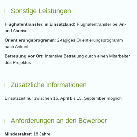
Sonstige Leistungen
Flughafentransfer im Einsatzland:
Flughafentransfer bei An-
und Abreise
Orientierungsprogramm:
2-tägiges Orientierungsprogramm
nach Ankunft
Betreuung vor Ort:
Intensive Betreuung durch einen Mitarbeiter
des Projektes
Zusätzliche Informationen
Einsatzzeit nur zwischen 15. April bis 15. September möglich
Anforderungen an den Bewerber
Mindestalter:
18 Jahre