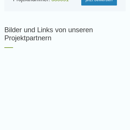
Bilder und Links von unseren
Projektpartnern