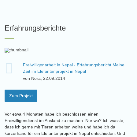
Erfahrungsberichte
Freiwilligenarbeit in Nepal - Erfahrungsbericht Meine
Zeit im Elefantenprojekt in Nepal
von Nora, 22.09.2014
Zum Projekt
Vor etwa 4 Monaten habe ich beschlossen einen
Freiwilligendienst im Ausland zu machen. Nur wo? Ich wusste,
dass ich gerne mit Tieren arbeiten wollte und habe ich da
kurzerhand für ein Elefantenprojekt in Nepal entschieden. Und