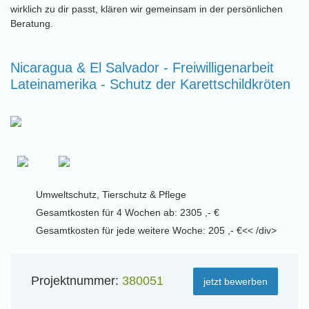
wirklich zu dir passt, klären wir gemeinsam in der persönlichen
Beratung.
Nicaragua & El Salvador - Freiwilligenarbeit
Lateinamerika - Schutz der Karettschildkröten
Umweltschutz, Tierschutz & Pflege
Gesamtkosten für 4 Wochen ab: 2305 ,- €
Gesamtkosten für jede weitere Woche: 205 ,- €<< /div>
Projektnummer:
380051
jetzt bewerben