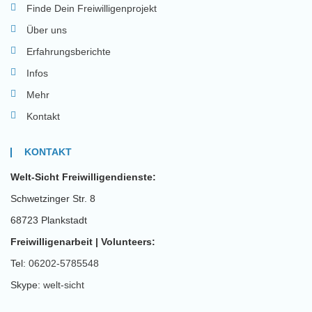
Finde Dein Freiwilligenprojekt
Über uns
Erfahrungsberichte
Infos
Mehr
Kontakt
KONTAKT
Welt-Sicht Freiwilligendienste:
Schwetzinger Str. 8
68723 Plankstadt
Freiwilligenarbeit | Volunteers:
Tel:
06202-5785548
Skype:
welt-sicht