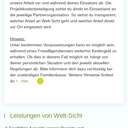
unsere Arbeit vor und während deines Einsatzes ab. Die
Projektkostenbeteiligung zahlst du direkt im Einsatzland an
die jeweilige Partnerorganisation. So siehst du transparent,
welcher Anteil an Welt-Sicht geht und welcher Anteil direkt
vor Ort eingesetzt wird.
Hinweis:
Unter bestimmten Voraussetzungen kann es möglich sein,
während eines Freiwilligendienstes weiterhin Kindergeld zu
erhalten. Ob dies in deinem Fall möglich ist, hängt von
deiner persönlichen Situation und den jeweils aktuellen
Regelungen ab. Bitte informiere dich dazu rechtzeitig bei
der zuständigen Familienkasse. Weitere Hinweise findest
du
>...hier...
Leistungen von Welt-Sicht