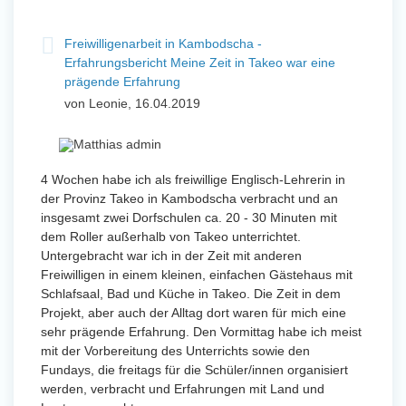
Freiwilligenarbeit in Kambodscha -
Erfahrungsbericht Meine Zeit in Takeo war eine
prägende Erfahrung
von Leonie, 16.04.2019
4 Wochen habe ich als freiwillige Englisch-Lehrerin in
der Provinz Takeo in Kambodscha verbracht und an
insgesamt zwei Dorfschulen ca. 20 - 30 Minuten mit
dem Roller außerhalb von Takeo unterrichtet.
Untergebracht war ich in der Zeit mit anderen
Freiwilligen in einem kleinen, einfachen Gästehaus mit
Schlafsaal, Bad und Küche in Takeo. Die Zeit in dem
Projekt, aber auch der Alltag dort waren für mich eine
sehr prägende Erfahrung. Den Vormittag habe ich meist
mit der Vorbereitung des Unterrichts sowie den
Fundays, die freitags für die Schüler/innen organisiert
werden, verbracht und Erfahrungen mit Land und