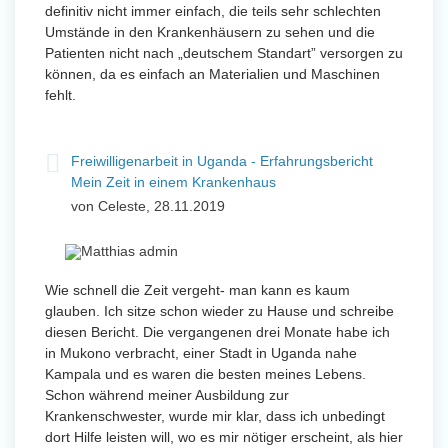
definitiv nicht immer einfach, die teils sehr schlechten
Umstände in den Krankenhäusern zu sehen und die
Patienten nicht nach „deutschem Standart” versorgen zu
können, da es einfach an Materialien und Maschinen
fehlt.
Freiwilligenarbeit in Uganda - Erfahrungsbericht
Mein Zeit in einem Krankenhaus
von Celeste, 28.11.2019
Wie schnell die Zeit vergeht- man kann es kaum
glauben. Ich sitze schon wieder zu Hause und schreibe
diesen Bericht. Die vergangenen drei Monate habe ich
in Mukono verbracht, einer Stadt in Uganda nahe
Kampala und es waren die besten meines Lebens.
Schon während meiner Ausbildung zur
Krankenschwester, wurde mir klar, dass ich unbedingt
dort Hilfe leisten will, wo es mir nötiger erscheint, als hier