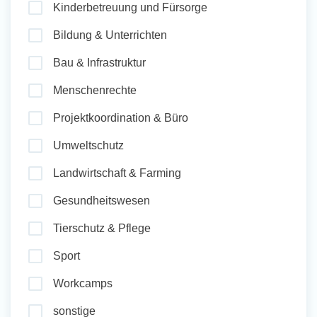
Kinderbetreuung und Fürsorge
und Sozial Engagieren
Bildung & Unterrichten
Bau & Infrastruktur
Initiativbewerbung
Menschenrechte
Projektkoordination & Büro
Umweltschutz
Landwirtschaft & Farming
Gesundheitswesen
Tierschutz & Pflege
Sport
Workcamps
sonstige