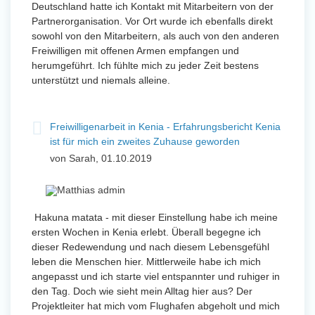
Deutschland hatte ich Kontakt mit Mitarbeitern von der
Partnerorganisation. Vor Ort wurde ich ebenfalls direkt
sowohl von den Mitarbeitern, als auch von den anderen
Freiwilligen mit offenen Armen empfangen und
herumgeführt. Ich fühlte mich zu jeder Zeit bestens
unterstützt und niemals alleine.
Freiwilligenarbeit in Kenia - Erfahrungsbericht Kenia
ist für mich ein zweites Zuhause geworden
von Sarah, 01.10.2019
Hakuna matata - mit dieser Einstellung habe ich meine
ersten Wochen in Kenia erlebt. Überall begegne ich
dieser Redewendung und nach diesem Lebensgefühl
leben die Menschen hier. Mittlerweile habe ich mich
angepasst und ich starte viel entspannter und ruhiger in
den Tag. Doch wie sieht mein Alltag hier aus? Der
Projektleiter hat mich vom Flughafen abgeholt und mich