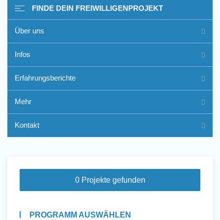
FINDE DEIN FREIWILLIGENPROJEKT
Über uns
Freiwilligenarbeit im Ausland
Infos
- Erfahrungsberichte
Erfahrungsberichte
Erfahrungsberichte
Mehr
Kontakt
0 Projekte gefunden
PROGRAMM AUSWÄHLEN