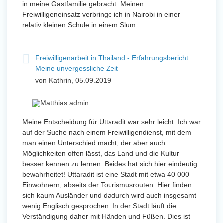
in meine Gastfamilie gebracht. Meinen
Freiwilligeneinsatz verbringe ich in Nairobi in einer
relativ kleinen Schule in einem Slum.
Freiwilligenarbeit in Thailand - Erfahrungsbericht
Meine unvergessliche Zeit
von Kathrin, 05.09.2019
Meine Entscheidung für Uttaradit war sehr leicht: Ich war
auf der Suche nach einem Freiwilligendienst, mit dem
man einen Unterschied macht, der aber auch
Möglichkeiten offen lässt, das Land und die Kultur
besser kennen zu lernen. Beides hat sich hier eindeutig
bewahrheitet! Uttaradit ist eine Stadt mit etwa 40 000
Einwohnern, abseits der Tourismusrouten. Hier finden
sich kaum Ausländer und dadurch wird auch insgesamt
wenig Englisch gesprochen. In der Stadt läuft die
Verständigung daher mit Händen und Füßen. Dies ist