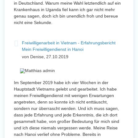
in Deutschland. Warum meine Wahl letztendlich auf ein
Krankenhaus in Uganda fiel kann ich gar nicht mehr
genau sagen, doch ich bin unendlich froh und bereue
nicht eine Sekunde.
Freiwilligenarbeit in Vietnam - Erfahrungsbericht
Mein Freiwilligendienst in Hanoi
von Denise, 27.10.2019
Im September 2019 habe ich vier Wochen in der
Hauptstadt Vietnams gelebt und gearbeitet. Ich habe
meinen Freiwilligendienst mit wenigen Erwartungen
angetreten, denn so konnte ich nicht enttäuscht,
sondern nur überrascht werden. Und ich muss sagen,
dass jede Erfahrung und jede Erkenntnis, die ich dort
gesammelt habe, von großer Bedeutung für mich sind
und ich diese niemals vergessen werde. Meine Reise
nach Hanoi verlief ohne Probleme. Bereits in