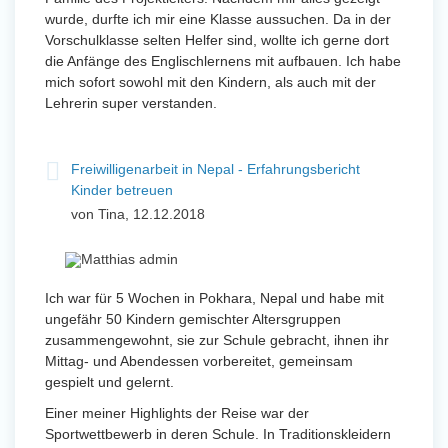
wurde, durfte ich mir eine Klasse aussuchen. Da in der
Vorschulklasse selten Helfer sind, wollte ich gerne dort
die Anfänge des Englischlernens mit aufbauen. Ich habe
mich sofort sowohl mit den Kindern, als auch mit der
Lehrerin super verstanden.
Freiwilligenarbeit in Nepal - Erfahrungsbericht
Kinder betreuen
von Tina, 12.12.2018
Ich war für 5 Wochen in Pokhara, Nepal und habe mit
ungefähr 50 Kindern gemischter Altersgruppen
zusammengewohnt, sie zur Schule gebracht, ihnen ihr
Mittag- und Abendessen vorbereitet, gemeinsam
gespielt und gelernt.
Einer meiner Highlights der Reise war der
Sportwettbewerb in deren Schule. In Traditionskleidern