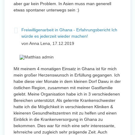
aber gar kein Problem. In Asien muss man generell
etwas spontaner unterwegs sein :)
Freiwilligenarbeit in Ghana - Erfahrungsbericht Ich
würde es jederzeit wieder machen!
von Anna Lena, 17.12.2019
Mit meinem 4 monatigen Einsatz in Ghana ist für mich
mein großer Herzenswunsch in Erfüllung gegangen. Ich
habe diese vier Monate in dem kleinen Dorf Dawu in der
östlichen Region, zusammen mit meiner Gastfamilie
gelebt. Meine Organisation habe ich in 3 verschiedenen
Bereichen unterstützt. Als gelernte Krankenschwester
hatte ich die Möglichkeit in verschiedenen Kliniken &
kleineren Gesundheitszentren mit zu helfen und einen
Einblick in die Krankenversorgung in Ghana zu
bekommen. Dies war für mich eine sehr interessante,
lehrreiche und zugleich sehr prägende Zeit. Auch