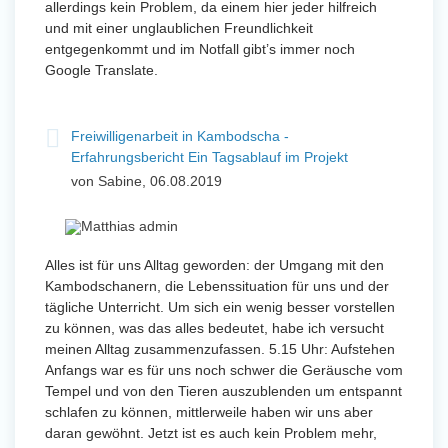
allerdings kein Problem, da einem hier jeder hilfreich
und mit einer unglaublichen Freundlichkeit
entgegenkommt und im Notfall gibt’s immer noch
Google Translate.
Freiwilligenarbeit in Kambodscha -
Erfahrungsbericht Ein Tagsablauf im Projekt
von Sabine, 06.08.2019
Alles ist für uns Alltag geworden: der Umgang mit den
Kambodschanern, die Lebenssituation für uns und der
tägliche Unterricht. Um sich ein wenig besser vorstellen
zu können, was das alles bedeutet, habe ich versucht
meinen Alltag zusammenzufassen. 5.15 Uhr: Aufstehen
Anfangs war es für uns noch schwer die Geräusche vom
Tempel und von den Tieren auszublenden um entspannt
schlafen zu können, mittlerweile haben wir uns aber
daran gewöhnt. Jetzt ist es auch kein Problem mehr,