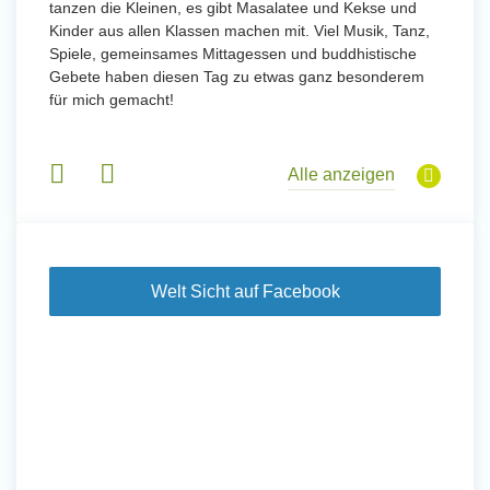
tanzen die Kleinen, es gibt Masalatee und Kekse und
Kinder aus allen Klassen machen mit. Viel Musik, Tanz,
Spiele, gemeinsames Mittagessen und buddhistische
Gebete haben diesen Tag zu etwas ganz besonderem
für mich gemacht!
Alle anzeigen
Welt Sicht auf Facebook