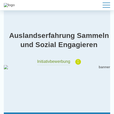
Auslandserfahrung Sammeln
und Sozial Engagieren
Initiativbewerbung