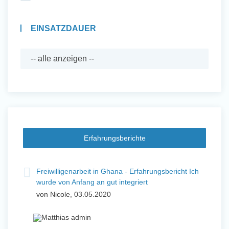
EINSATZDAUER
Erfahrungsberichte
Freiwilligenarbeit in Ghana - Erfahrungsbericht Ich
wurde von Anfang an gut integriert
von Nicole, 03.05.2020