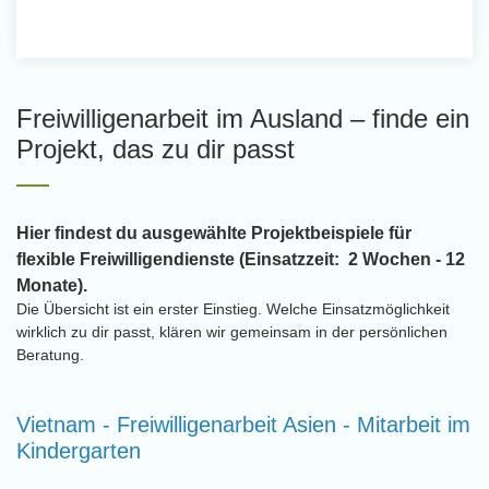
Freiwilligenarbeit im Ausland – finde ein
Projekt, das zu dir passt
Hier findest du ausgewählte Projektbeispiele für
flexible Freiwilligendienste (Einsatzzeit: 2 Wochen - 12
Monate).
Die Übersicht ist ein erster Einstieg. Welche Einsatzmöglichkeit
wirklich zu dir passt, klären wir gemeinsam in der persönlichen
Beratung.
Vietnam - Freiwilligenarbeit Asien - Mitarbeit im
Kindergarten