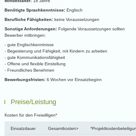
Mindestalter:
18 Jahre
Benötigte Sprachkenntnisse:
Englisch
Berufliche Fähigkeiten:
keine Voraussetzungen
Sonstige Anforderungen:
Folgende Voraussetzungen sollten
Bewerber mitbringen:
- gute Englischkenntnisse
- Begeisterung und Fähigkeit, mit Kindern zu arbeiten
- gute Kommunikationsfähigkeit
- Offene und flexible Einstellung
- Freundliches Benehmen
Bewerbungsfristen:
6 Wochen vor Einsatzbeginn
Preise/Leistung
Kosten für den Freiwilligen*
Einsatzdauer
Gesamtkosten>
*Projektkostenbeteiligu