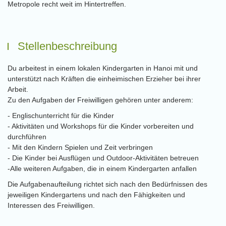
Metropole recht weit im Hintertreffen.
Stellenbeschreibung
Du arbeitest in einem lokalen Kindergarten in Hanoi mit und
unterstützt nach Kräften die einheimischen Erzieher bei ihrer
Arbeit.
Zu den Aufgaben der Freiwilligen gehören unter anderem:
- Englischunterricht für die Kinder
- Aktivitäten und Workshops für die Kinder vorbereiten und
durchführen
- Mit den Kindern Spielen und Zeit verbringen
- Die Kinder bei Ausflügen und Outdoor-Aktivitäten betreuen
-Alle weiteren Aufgaben, die in einem Kindergarten anfallen
Die Aufgabenaufteilung richtet sich nach den Bedürfnissen des
jeweiligen Kindergartens und nach den Fähigkeiten und
Interessen des Freiwilligen.