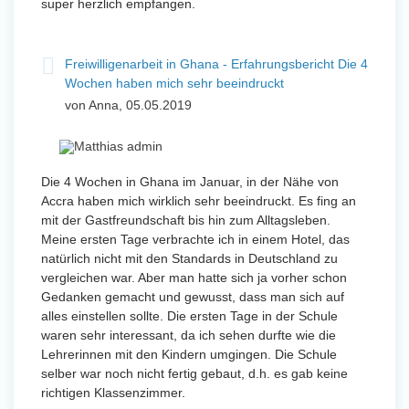
super herzlich empfangen.
Freiwilligenarbeit in Ghana - Erfahrungsbericht Die 4
Wochen haben mich sehr beeindruckt
von Anna, 05.05.2019
Die 4 Wochen in Ghana im Januar, in der Nähe von
Accra haben mich wirklich sehr beeindruckt. Es fing an
mit der Gastfreundschaft bis hin zum Alltagsleben.
Meine ersten Tage verbrachte ich in einem Hotel, das
natürlich nicht mit den Standards in Deutschland zu
vergleichen war. Aber man hatte sich ja vorher schon
Gedanken gemacht und gewusst, dass man sich auf
alles einstellen sollte. Die ersten Tage in der Schule
waren sehr interessant, da ich sehen durfte wie die
Lehrerinnen mit den Kindern umgingen. Die Schule
selber war noch nicht fertig gebaut, d.h. es gab keine
richtigen Klassenzimmer.