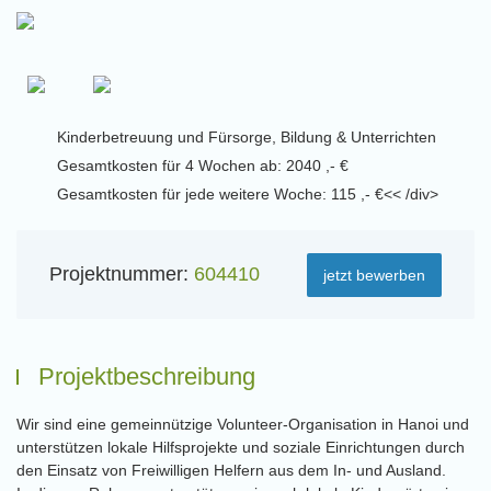
Kinderbetreuung und Fürsorge, Bildung & Unterrichten
Gesamtkosten für 4 Wochen ab: 2040 ,- €
Gesamtkosten für jede weitere Woche: 115 ,- €<< /div>
Projektnummer:
604410
jetzt bewerben
Projektbeschreibung
Wir sind eine gemeinnützige Volunteer-Organisation in Hanoi und
unterstützen lokale Hilfsprojekte und soziale Einrichtungen durch
den Einsatz von Freiwilligen Helfern aus dem In- und Ausland.