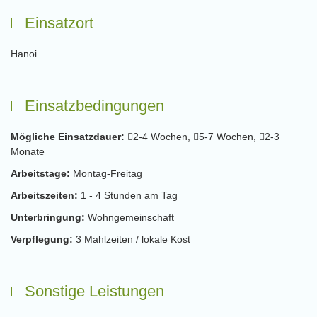
Einsatzort
Hanoi
Einsatzbedingungen
Mögliche Einsatzdauer:
2-4 Wochen,
5-7 Wochen,
2-3
Monate
Arbeitstage:
Montag-Freitag
Arbeitszeiten:
1 - 4 Stunden am Tag
Unterbringung:
Wohngemeinschaft
Verpflegung:
3 Mahlzeiten / lokale Kost
Sonstige Leistungen