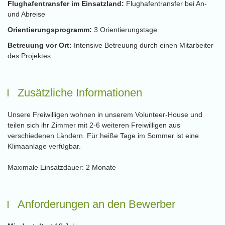
Flughafentransfer im Einsatzland:
Flughafentransfer bei An-
und Abreise
Orientierungsprogramm:
3 Orientierungstage
Betreuung vor Ort:
Intensive Betreuung durch einen Mitarbeiter
des Projektes
Zusätzliche Informationen
Unsere Freiwilligen wohnen in unserem Volunteer-House und
teilen sich ihr Zimmer mit 2-6 weiteren Freiwilligen aus
verschiedenen Ländern. Für heiße Tage im Sommer ist eine
Klimaanlage verfügbar.
Maximale Einsatzdauer: 2 Monate
Anforderungen an den Bewerber