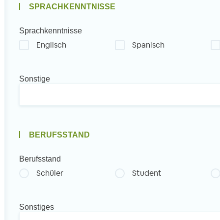
SPRACHKENNTNISSE
Sprachkenntnisse
Englisch
Spanisch
Sonstige
BERUFSSTAND
Berufsstand
Schüler
Student
Sonstiges