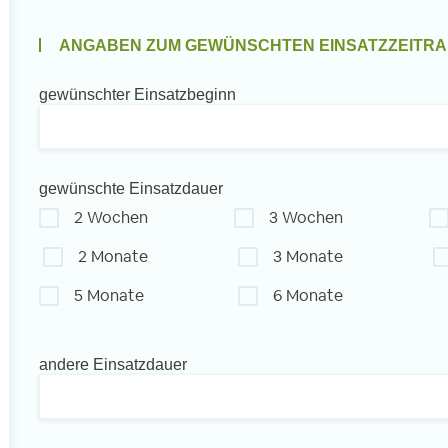
ANGABEN ZUM GEWÜNSCHTEN EINSATZZEITRA
l
gewünschter Einsatzbeginn
gewünschte Einsatzdauer
2 Wochen
3 Wochen
2 Monate
3 Monate
5 Monate
6 Monate
andere Einsatzdauer