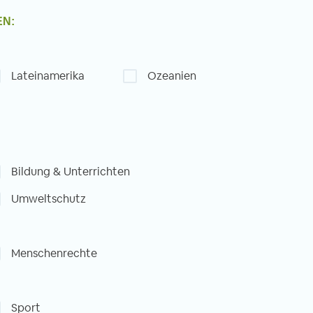
EN:
Lateinamerika
Ozeanien
Bildung & Unterrichten
Umweltschutz
Menschenrechte
Sport