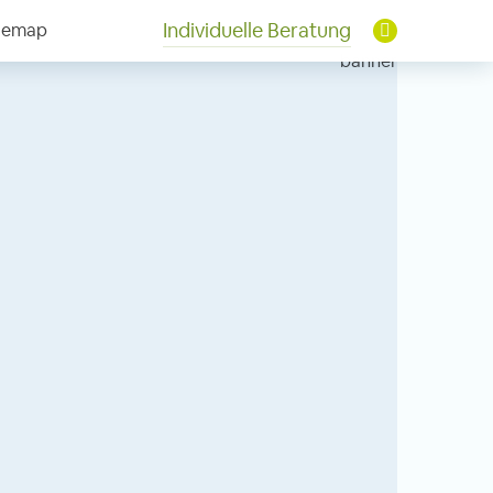
Individuelle Beratung
temap