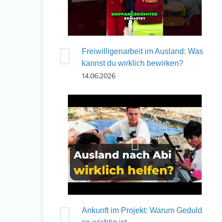
Freiwilligenarbeit im Ausland: Was
kannst du wirklich bewirken?
14.06.2026
Ankunft im Projekt: Warum Geduld