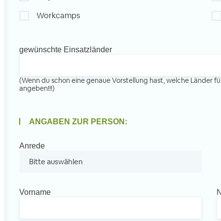
Workcamps
gewünschte Einsatzländer
(Wenn du schon eine genaue Vorstellung hast, welche Länder fü
angeben!!!)
ANGABEN ZUR PERSON:
Anrede
Vorname