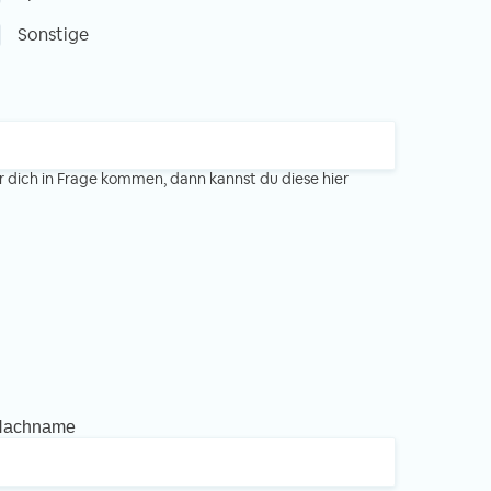
Sonstige
r dich in Frage kommen, dann kannst du diese hier
Nachname