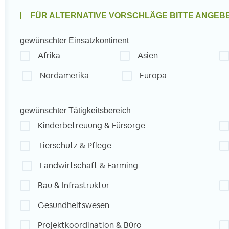
FÜR ALTERNATIVE VORSCHLÄGE BITTE ANGEB
gewünschter Einsatzkontinent
Afrika
Asien
Nordamerika
Europa
gewünschter Tätigkeitsbereich
Kinderbetreuung & Fürsorge
Tierschutz & Pflege
Landwirtschaft & Farming
Bau & Infrastruktur
Gesundheitswesen
Projektkoordination & Büro