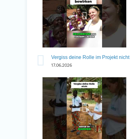
Vergiss deine Rolle im Projekt nicht
17.06.2026