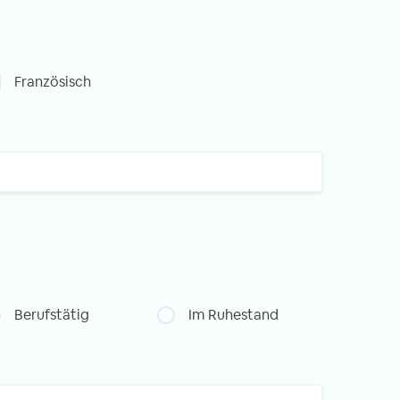
Französisch
Berufstätig
Im Ruhestand