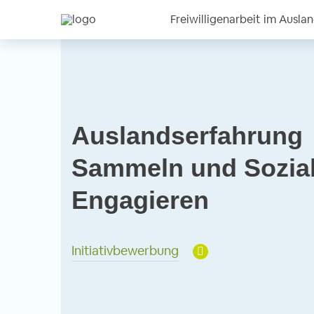
Freiwilligenarbeit im Ausla
Auslandserfahrung
Sammeln und Sozia
Engagieren
Initiativbewerbung