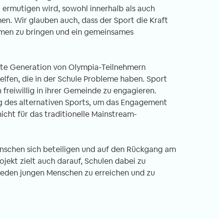
 ermutigen wird, sowohl innerhalb als auch
en. Wir glauben auch, dass der Sport die Kraft
mmen zu bringen und ein gemeinsames
chste Generation von Olympia-Teilnehmern
elfen, die in der Schule Probleme haben. Sport
reiwillig in ihrer Gemeinde zu engagieren.
ng des alternativen Sports, um das Engagement
icht für das traditionelle Mainstream-
enschen sich beteiligen und auf den Rückgang am
ojekt zielt auch darauf, Schulen dabei zu
jeden jungen Menschen zu erreichen und zu