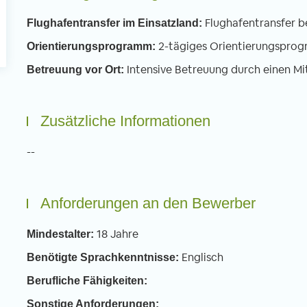
Flughafentransfer b
Flughafentransfer im Einsatzland:
2-tägiges Orientierungspro
Orientierungsprogramm:
Intensive Betreuung durch einen Mi
Betreuung vor Ort:
Zusätzliche Informationen
--
Anforderungen an den Bewerber
18 Jahre
Mindestalter:
Englisch
Benötigte Sprachkenntnisse:
Berufliche Fähigkeiten:
Sonstige Anforderungen: