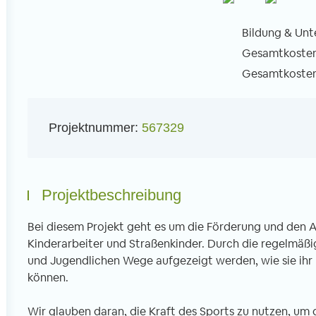
Bildung & Unt
Gesamtkosten 
Gesamtkosten 
l
Projektnummer:
567329
Projektbeschreibung
Bei diesem Projekt geht es um die Förderung und den Au
Kinderarbeiter und Straßenkinder. Durch die regelmäßi
und Jugendlichen Wege aufgezeigt werden, wie sie ihr
können.
Wir glauben daran, die Kraft des Sports zu nutzen, um