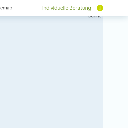
Individuelle Beratung
temap