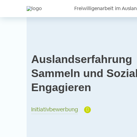
Freiwilligenarbeit im Ausla
Auslandserfahrung
Sammeln und Sozia
Engagieren
Initiativbewerbung