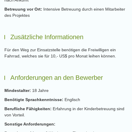
nach Ankunft
Betreuung vor Ort:
Intensive Betreuung durch einen Mitarbeiter
des Projektes
Zusätzliche Informationen
Für den Weg zur Einsatzstelle benötigen die Freiwilligen ein
Fahrrad, welches sie für 10,- US$ pro Monat leihen können.
Anforderungen an den Bewerber
Mindestalter:
18 Jahre
Benötigte Sprachkenntnisse:
Englisch
Berufliche Fähigkeiten:
Erfahrung in der Kinderbetreuung sind
von Vorteil.
Sonstige Anforderungen: