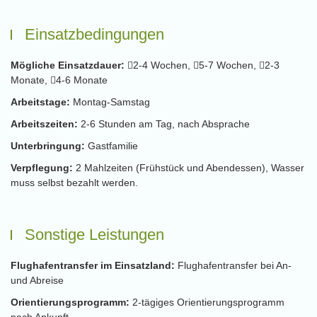
Einsatzbedingungen
Mögliche Einsatzdauer:
2-4 Wochen,
5-7 Wochen,
2-3
Monate,
4-6 Monate
Arbeitstage:
Montag-Samstag
Arbeitszeiten:
2-6 Stunden am Tag, nach Absprache
Unterbringung:
Gastfamilie
Verpflegung:
2 Mahlzeiten (Frühstück und Abendessen), Wasser
muss selbst bezahlt werden.
Sonstige Leistungen
Flughafentransfer im Einsatzland:
Flughafentransfer bei An-
und Abreise
Orientierungsprogramm:
2-tägiges Orientierungsprogramm