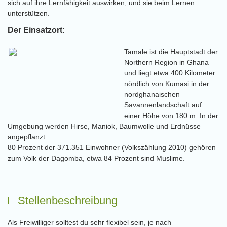
sich auf ihre Lernfähigkeit auswirken, und sie beim Lernen
unterstützen.
Der Einsatzort:
Tamale ist die Hauptstadt der
Northern Region in Ghana
und liegt etwa 400 Kilometer
nördlich von Kumasi in der
nordghanaischen
Savannenlandschaft auf
einer Höhe von 180 m. In der
Umgebung werden Hirse, Maniok, Baumwolle und Erdnüsse
angepflanzt.
80 Prozent der 371.351 Einwohner (Volkszählung 2010) gehören
zum Volk der Dagomba, etwa 84 Prozent sind Muslime.
Stellenbeschreibung
Als Freiwilliger solltest du sehr flexibel sein, je nach