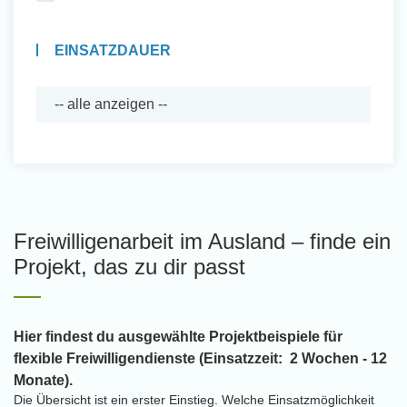
EINSATZDAUER
Freiwilligenarbeit im Ausland – finde ein
Projekt, das zu dir passt
Hier findest du ausgewählte Projektbeispiele für
flexible Freiwilligendienste (Einsatzzeit: 2 Wochen - 12
Monate).
Die Übersicht ist ein erster Einstieg. Welche Einsatzmöglichkeit