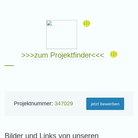
>>>zum Projektfinder<<<
Projektnummer:
347029
jetzt bewerben
Bilder und Links von unseren