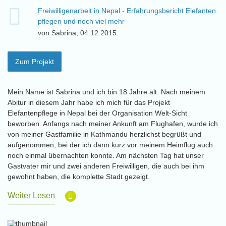
Freiwilligenarbeit in Nepal - Erfahrungsbericht Elefanten
pflegen und noch viel mehr
von Sabrina, 04.12.2015
Zum Projekt
Mein Name ist Sabrina und ich bin 18 Jahre alt. Nach meinem
Abitur in diesem Jahr habe ich mich für das Projekt
Elefantenpflege in Nepal bei der Organisation Welt-Sicht
beworben. Anfangs nach meiner Ankunft am Flughafen, wurde ich
von meiner Gastfamilie in Kathmandu herzlichst begrüßt und
aufgenommen, bei der ich dann kurz vor meinem Heimflug auch
noch einmal übernachten konnte. Am nächsten Tag hat unser
Gastvater mir und zwei anderen Freiwilligen, die auch bei ihm
gewohnt haben, die komplette Stadt gezeigt.
Weiter Lesen