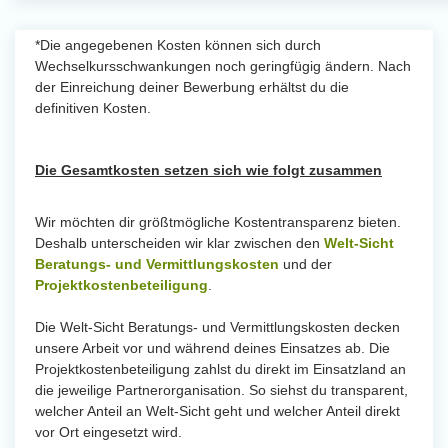
*Die angegebenen Kosten können sich durch
Wechselkursschwankungen noch geringfügig ändern. Nach
der Einreichung deiner Bewerbung erhältst du die
definitiven Kosten.
Die Gesamtkosten setzen sich wie folgt zusammen
Wir möchten dir größtmögliche Kostentransparenz bieten.
Deshalb unterscheiden wir klar zwischen den
Welt-Sicht
Beratungs- und Vermittlungskosten
und der
Projektkostenbeteiligung
.
Die Welt-Sicht Beratungs- und Vermittlungskosten decken
unsere Arbeit vor und während deines Einsatzes ab. Die
Projektkostenbeteiligung zahlst du direkt im Einsatzland an
die jeweilige Partnerorganisation. So siehst du transparent,
welcher Anteil an Welt-Sicht geht und welcher Anteil direkt
vor Ort eingesetzt wird.