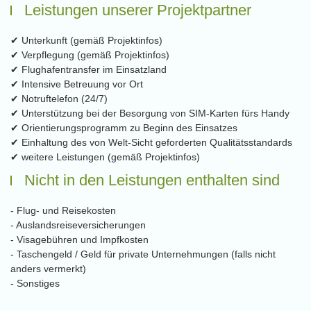
Leistungen unserer Projektpartner
✔ Unterkunft (gemäß Projektinfos)
✔ Verpflegung (gemäß Projektinfos)
✔ Flughafentransfer im Einsatzland
✔ Intensive Betreuung vor Ort
✔ Notruftelefon (24/7)
✔ Unterstützung bei der Besorgung von SIM-Karten fürs Handy
✔ Orientierungsprogramm zu Beginn des Einsatzes
✔ Einhaltung des von Welt-Sicht geforderten Qualitätsstandards
✔ weitere Leistungen (gemäß Projektinfos)
Nicht in den Leistungen enthalten sind
- Flug- und Reisekosten
- Auslandsreiseversicherungen
- Visagebühren und Impfkosten
- Taschengeld / Geld für private Unternehmungen (falls nicht
anders vermerkt)
- Sonstiges