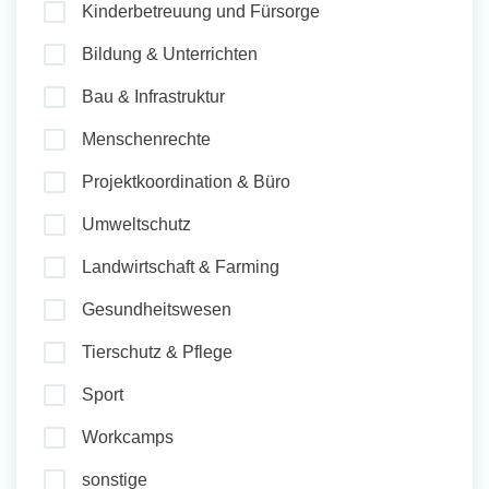
Kinderbetreuung und Fürsorge
und Sozial Engagieren
Bildung & Unterrichten
Bau & Infrastruktur
Initiativbewerbung
Menschenrechte
Projektkoordination & Büro
Umweltschutz
Landwirtschaft & Farming
Gesundheitswesen
Tierschutz & Pflege
Sport
Workcamps
sonstige