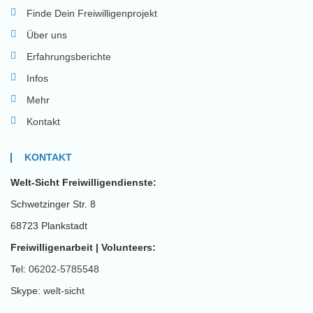
Finde Dein Freiwilligenprojekt
Über uns
Erfahrungsberichte
Infos
Mehr
Kontakt
KONTAKT
Welt-Sicht Freiwilligendienste:
Schwetzinger Str. 8
68723 Plankstadt
Freiwilligenarbeit | Volunteers:
Tel:
06202-5785548
Skype:
welt-sicht