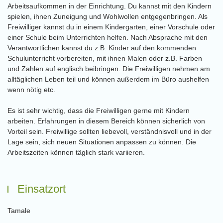
Arbeitsaufkommen in der Einrichtung. Du kannst mit den Kindern
spielen, ihnen Zuneigung und Wohlwollen entgegenbringen. Als
Freiwilliger kannst du in einem Kindergarten, einer Vorschule oder
einer Schule beim Unterrichten helfen. Nach Absprache mit den
Verantwortlichen kannst du z.B. Kinder auf den kommenden
Schulunterricht vorbereiten, mit ihnen Malen oder z.B. Farben
und Zahlen auf englisch beibringen. Die Freiwilligen nehmen am
alltäglichen Leben teil und können außerdem im Büro aushelfen
wenn nötig etc.
Es ist sehr wichtig, dass die Freiwilligen gerne mit Kindern
arbeiten. Erfahrungen in diesem Bereich können sicherlich von
Vorteil sein. Freiwillige sollten liebevoll, verständnisvoll und in der
Lage sein, sich neuen Situationen anpassen zu können. Die
Arbeitszeiten können täglich stark variieren.
Einsatzort
Tamale