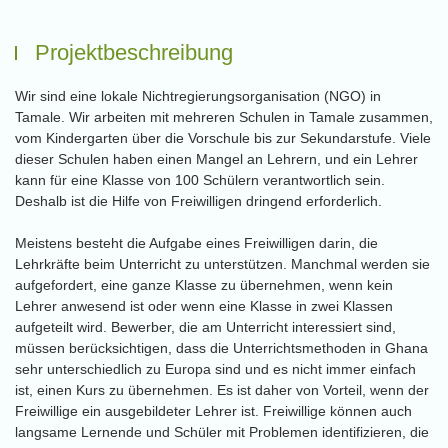
Projektbeschreibung
Wir sind eine lokale Nichtregierungsorganisation (NGO) in
Tamale. Wir arbeiten mit mehreren Schulen in Tamale zusammen,
vom Kindergarten über die Vorschule bis zur Sekundarstufe. Viele
dieser Schulen haben einen Mangel an Lehrern, und ein Lehrer
kann für eine Klasse von 100 Schülern verantwortlich sein.
Deshalb ist die Hilfe von Freiwilligen dringend erforderlich.
Meistens besteht die Aufgabe eines Freiwilligen darin, die
Lehrkräfte beim Unterricht zu unterstützen. Manchmal werden sie
aufgefordert, eine ganze Klasse zu übernehmen, wenn kein
Lehrer anwesend ist oder wenn eine Klasse in zwei Klassen
aufgeteilt wird. Bewerber, die am Unterricht interessiert sind,
müssen berücksichtigen, dass die Unterrichtsmethoden in Ghana
sehr unterschiedlich zu Europa sind und es nicht immer einfach
ist, einen Kurs zu übernehmen. Es ist daher von Vorteil, wenn der
Freiwillige ein ausgebildeter Lehrer ist. Freiwillige können auch
langsame Lernende und Schüler mit Problemen identifizieren, die