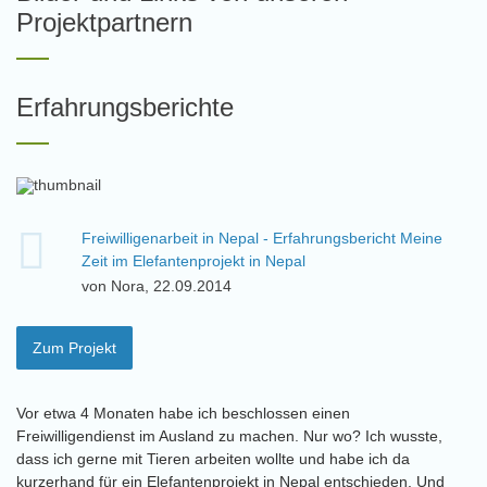
Projektpartnern
Erfahrungsberichte
Freiwilligenarbeit in Nepal - Erfahrungsbericht Meine
Zeit im Elefantenprojekt in Nepal
von Nora, 22.09.2014
Zum Projekt
Vor etwa 4 Monaten habe ich beschlossen einen
Freiwilligendienst im Ausland zu machen. Nur wo? Ich wusste,
dass ich gerne mit Tieren arbeiten wollte und habe ich da
kurzerhand für ein Elefantenprojekt in Nepal entschieden. Und