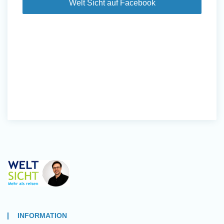
Welt Sicht auf Facebook
INFORMATION