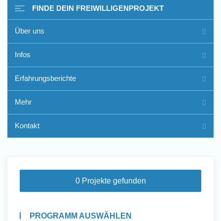
FINDE DEIN FREIWILLIGENPROJEKT
Über uns
Freiwilligenarbeit im Ausland
Infos
- Erfahrungsberichte
Erfahrungsberichte
Erfahrungsberichte
Mehr
Kontakt
0 Projekte gefunden
PROGRAMM AUSWÄHLEN