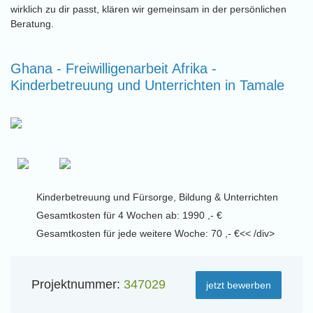
wirklich zu dir passt, klären wir gemeinsam in der persönlichen
Beratung.
Ghana - Freiwilligenarbeit Afrika -
Kinderbetreuung und Unterrichten in Tamale
Kinderbetreuung und Fürsorge, Bildung & Unterrichten
Gesamtkosten für 4 Wochen ab: 1990 ,- €
Gesamtkosten für jede weitere Woche: 70 ,- €<< /div>
Projektnummer:
347029
jetzt bewerben