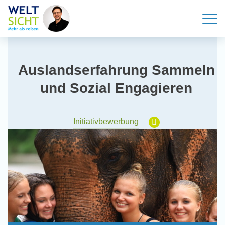
Auslandserfahrung Sammeln
und Sozial Engagieren
Initiativbewerbung