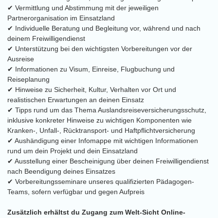
✔ Vermittlung und Abstimmung mit der jeweiligen
Partnerorganisation im Einsatzland
✔ Individuelle Beratung und Begleitung vor, während und nach
deinem Freiwilligendienst
✔ Unterstützung bei den wichtigsten Vorbereitungen vor der
Ausreise
✔ Informationen zu Visum, Einreise, Flugbuchung und
Reiseplanung
✔ Hinweise zu Sicherheit, Kultur, Verhalten vor Ort und
realistischen Erwartungen an deinen Einsatz
✔ Tipps rund um das Thema Auslandsreiseversicherungsschutz,
inklusive konkreter Hinweise zu wichtigen Komponenten wie
Kranken-, Unfall-, Rücktransport- und Haftpflichtversicherung
✔ Aushändigung einer Infomappe mit wichtigen Informationen
rund um dein Projekt und dein Einsatzland
✔ Ausstellung einer Bescheinigung über deinen Freiwilligendienst
nach Beendigung deines Einsatzes
✔ Vorbereitungsseminare unseres qualifizierten Pädagogen-
Teams, sofern verfügbar und gegen Aufpreis
Zusätzlich erhältst du Zugang zum Welt-Sicht Online-