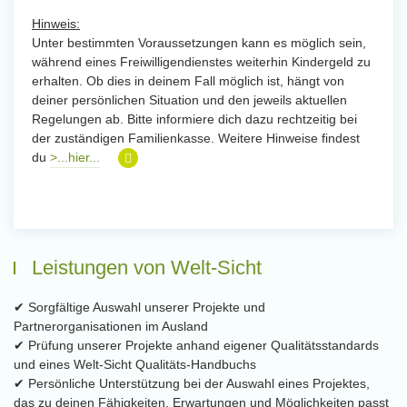
Hinweis:
Unter bestimmten Voraussetzungen kann es möglich sein,
während eines Freiwilligendienstes weiterhin Kindergeld zu
erhalten. Ob dies in deinem Fall möglich ist, hängt von
deiner persönlichen Situation und den jeweils aktuellen
Regelungen ab. Bitte informiere dich dazu rechtzeitig bei
der zuständigen Familienkasse. Weitere Hinweise findest
du
>...hier...
Leistungen von Welt-Sicht
✔ Sorgfältige Auswahl unserer Projekte und
Partnerorganisationen im Ausland
✔ Prüfung unserer Projekte anhand eigener Qualitätsstandards
und eines Welt-Sicht Qualitäts-Handbuchs
✔ Persönliche Unterstützung bei der Auswahl eines Projektes,
das zu deinen Fähigkeiten, Erwartungen und Möglichkeiten passt