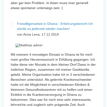
aber gar kein Problem. In Asien muss man generell
etwas spontaner unterwegs sein :)
Freiwilligenarbeit in Ghana - Erfahrungsbericht Ich
würde es jederzeit wieder machen!
von Anna Lena, 17.12.2019
Mit meinem 4 monatigen Einsatz in Ghana ist für mich
mein großer Herzenswunsch in Erfüllung gegangen. Ich
habe diese vier Monate in dem kleinen Dorf Dawu in der
östlichen Region, zusammen mit meiner Gastfamilie
gelebt. Meine Organisation habe ich in 3 verschiedenen
Bereichen unterstützt. Als gelernte Krankenschwester
hatte ich die Möglichkeit in verschiedenen Kliniken &
kleineren Gesundheitszentren mit zu helfen und einen
Einblick in die Krankenversorgung in Ghana zu
bekommen. Dies war für mich eine sehr interessante,
lehrreiche und zugleich sehr prägende Zeit. Auch