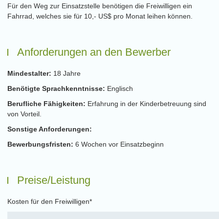
Für den Weg zur Einsatzstelle benötigen die Freiwilligen ein
Fahrrad, welches sie für 10,- US$ pro Monat leihen können.
Anforderungen an den Bewerber
Mindestalter:
18 Jahre
Benötigte Sprachkenntnisse:
Englisch
Berufliche Fähigkeiten:
Erfahrung in der Kinderbetreuung sind
von Vorteil.
Sonstige Anforderungen:
Bewerbungsfristen:
6 Wochen vor Einsatzbeginn
Preise/Leistung
Kosten für den Freiwilligen*