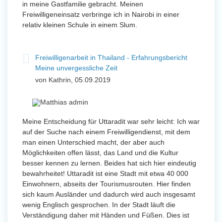
in meine Gastfamilie gebracht. Meinen
Freiwilligeneinsatz verbringe ich in Nairobi in einer
relativ kleinen Schule in einem Slum.
Freiwilligenarbeit in Thailand - Erfahrungsbericht
Meine unvergessliche Zeit
von Kathrin, 05.09.2019
Meine Entscheidung für Uttaradit war sehr leicht: Ich war
auf der Suche nach einem Freiwilligendienst, mit dem
man einen Unterschied macht, der aber auch
Möglichkeiten offen lässt, das Land und die Kultur
besser kennen zu lernen. Beides hat sich hier eindeutig
bewahrheitet! Uttaradit ist eine Stadt mit etwa 40 000
Einwohnern, abseits der Tourismusrouten. Hier finden
sich kaum Ausländer und dadurch wird auch insgesamt
wenig Englisch gesprochen. In der Stadt läuft die
Verständigung daher mit Händen und Füßen. Dies ist