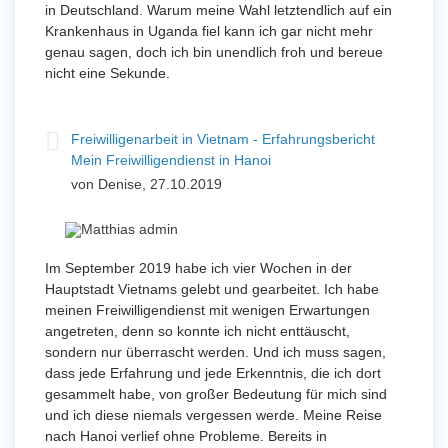
in Deutschland. Warum meine Wahl letztendlich auf ein
Krankenhaus in Uganda fiel kann ich gar nicht mehr
genau sagen, doch ich bin unendlich froh und bereue
nicht eine Sekunde.
Freiwilligenarbeit in Vietnam - Erfahrungsbericht
Mein Freiwilligendienst in Hanoi
von Denise, 27.10.2019
Im September 2019 habe ich vier Wochen in der
Hauptstadt Vietnams gelebt und gearbeitet. Ich habe
meinen Freiwilligendienst mit wenigen Erwartungen
angetreten, denn so konnte ich nicht enttäuscht,
sondern nur überrascht werden. Und ich muss sagen,
dass jede Erfahrung und jede Erkenntnis, die ich dort
gesammelt habe, von großer Bedeutung für mich sind
und ich diese niemals vergessen werde. Meine Reise
nach Hanoi verlief ohne Probleme. Bereits in