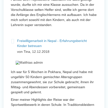
wurde, durfte ich mir eine Klasse aussuchen. Da in der
Vorschulklasse selten Helfer sind, wollte ich gerne dort
die Anfänge des Englischlernens mit aufbauen. Ich habe
mich sofort sowohl mit den Kindern, als auch mit der
Lehrerin super verstanden.
Freiwilligenarbeit in Nepal - Erfahrungsbericht
Kinder betreuen
von Tina, 12.12.2018
Ich war für 5 Wochen in Pokhara, Nepal und habe mit
ungefähr 50 Kindern gemischter Altersgruppen
zusammengewohnt, sie zur Schule gebracht, ihnen ihr
Mittag- und Abendessen vorbereitet, gemeinsam
gespielt und gelernt.
Einer meiner Highlights der Reise war der
Sportwettbewerb in deren Schule. In Traditionskleidern