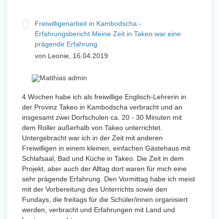
Freiwilligenarbeit in Kambodscha -
Erfahrungsbericht Meine Zeit in Takeo war eine
prägende Erfahrung
von Leonie, 16.04.2019
4 Wochen habe ich als freiwillige Englisch-Lehrerin in
der Provinz Takeo in Kambodscha verbracht und an
insgesamt zwei Dorfschulen ca. 20 - 30 Minuten mit
dem Roller außerhalb von Takeo unterrichtet.
Untergebracht war ich in der Zeit mit anderen
Freiwilligen in einem kleinen, einfachen Gästehaus mit
Schlafsaal, Bad und Küche in Takeo. Die Zeit in dem
Projekt, aber auch der Alltag dort waren für mich eine
sehr prägende Erfahrung. Den Vormittag habe ich meist
mit der Vorbereitung des Unterrichts sowie den
Fundays, die freitags für die Schüler/innen organisiert
werden, verbracht und Erfahrungen mit Land und