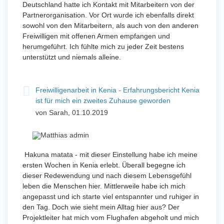
Deutschland hatte ich Kontakt mit Mitarbeitern von der
Partnerorganisation. Vor Ort wurde ich ebenfalls direkt
sowohl von den Mitarbeitern, als auch von den anderen
Freiwilligen mit offenen Armen empfangen und
herumgeführt. Ich fühlte mich zu jeder Zeit bestens
unterstützt und niemals alleine.
Freiwilligenarbeit in Kenia - Erfahrungsbericht Kenia
ist für mich ein zweites Zuhause geworden
von Sarah, 01.10.2019
Hakuna matata - mit dieser Einstellung habe ich meine
ersten Wochen in Kenia erlebt. Überall begegne ich
dieser Redewendung und nach diesem Lebensgefühl
leben die Menschen hier. Mittlerweile habe ich mich
angepasst und ich starte viel entspannter und ruhiger in
den Tag. Doch wie sieht mein Alltag hier aus? Der
Projektleiter hat mich vom Flughafen abgeholt und mich