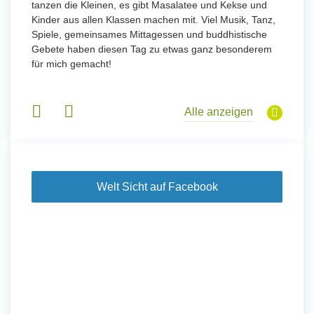
tanzen die Kleinen, es gibt Masalatee und Kekse und
Kinder aus allen Klassen machen mit. Viel Musik, Tanz,
Spiele, gemeinsames Mittagessen und buddhistische
Gebete haben diesen Tag zu etwas ganz besonderem
für mich gemacht!
Alle anzeigen
Welt Sicht auf Facebook