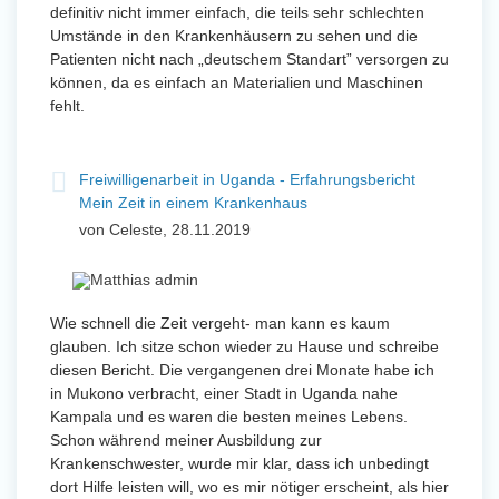
definitiv nicht immer einfach, die teils sehr schlechten
Umstände in den Krankenhäusern zu sehen und die
Patienten nicht nach „deutschem Standart” versorgen zu
können, da es einfach an Materialien und Maschinen
fehlt.
Freiwilligenarbeit in Uganda - Erfahrungsbericht
Mein Zeit in einem Krankenhaus
von Celeste, 28.11.2019
Wie schnell die Zeit vergeht- man kann es kaum
glauben. Ich sitze schon wieder zu Hause und schreibe
diesen Bericht. Die vergangenen drei Monate habe ich
in Mukono verbracht, einer Stadt in Uganda nahe
Kampala und es waren die besten meines Lebens.
Schon während meiner Ausbildung zur
Krankenschwester, wurde mir klar, dass ich unbedingt
dort Hilfe leisten will, wo es mir nötiger erscheint, als hier