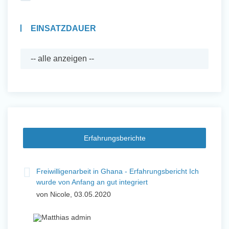
EINSATZDAUER
Erfahrungsberichte
Freiwilligenarbeit in Ghana - Erfahrungsbericht Ich
wurde von Anfang an gut integriert
von Nicole, 03.05.2020