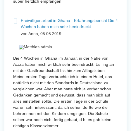
super herzlich empfangen.
Freiwilligenarbeit in Ghana - Erfahrungsbericht Die 4
Wochen haben mich sehr beeindruckt
von Anna, 05.05.2019
Die 4 Wochen in Ghana im Januar, in der Nähe von
Accra haben mich wirklich sehr beeindruckt. Es fing an
mit der Gastfreundschaft bis hin zum Alltagsleben.
Meine ersten Tage verbrachte ich in einem Hotel, das
natürlich nicht mit den Standards in Deutschland zu
vergleichen war. Aber man hatte sich ja vorher schon
Gedanken gemacht und gewusst, dass man sich auf
alles einstellen sollte. Die ersten Tage in der Schule
waren sehr interessant, da ich sehen durfte wie die
Lehrerinnen mit den Kindern umgingen. Die Schule
selber war noch nicht fertig gebaut, d.h. es gab keine
richtigen Klassenzimmer.