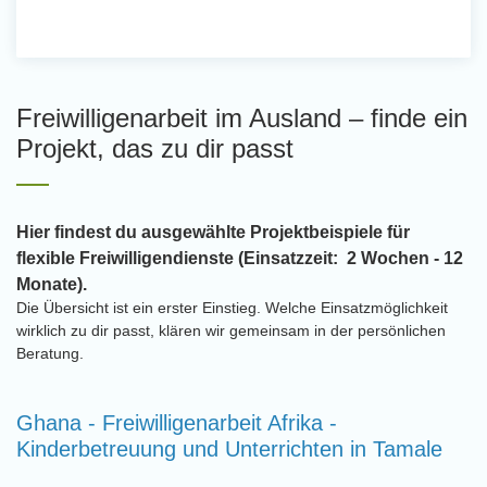
Freiwilligenarbeit im Ausland – finde ein
Projekt, das zu dir passt
Hier findest du ausgewählte Projektbeispiele für
flexible Freiwilligendienste (Einsatzzeit: 2 Wochen - 12
Monate).
Die Übersicht ist ein erster Einstieg. Welche Einsatzmöglichkeit
wirklich zu dir passt, klären wir gemeinsam in der persönlichen
Beratung.
Ghana - Freiwilligenarbeit Afrika -
Kinderbetreuung und Unterrichten in Tamale