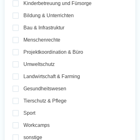
Kinderbetreuung und Fürsorge
und Sozial Engagieren
Bildung & Unterrichten
Bau & Infrastruktur
Initiativbewerbung
Menschenrechte
Projektkoordination & Büro
Umweltschutz
Landwirtschaft & Farming
Gesundheitswesen
Tierschutz & Pflege
Sport
Workcamps
sonstige