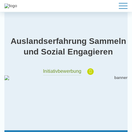
Auslandserfahrung Sammeln
und Sozial Engagieren
Initiativbewerbung