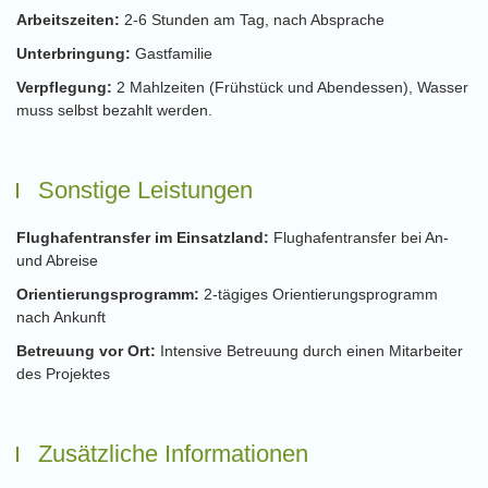
Arbeitszeiten:
2-6 Stunden am Tag, nach Absprache
Unterbringung:
Gastfamilie
Verpflegung:
2 Mahlzeiten (Frühstück und Abendessen), Wasser
muss selbst bezahlt werden.
Sonstige Leistungen
Flughafentransfer im Einsatzland:
Flughafentransfer bei An-
und Abreise
Orientierungsprogramm:
2-tägiges Orientierungsprogramm
nach Ankunft
Betreuung vor Ort:
Intensive Betreuung durch einen Mitarbeiter
des Projektes
Zusätzliche Informationen