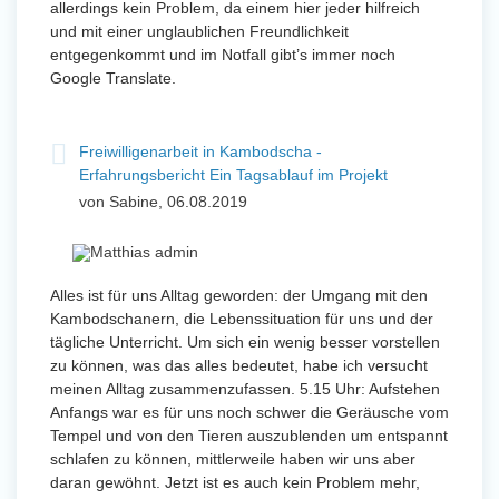
allerdings kein Problem, da einem hier jeder hilfreich
und mit einer unglaublichen Freundlichkeit
entgegenkommt und im Notfall gibt’s immer noch
Google Translate.
Freiwilligenarbeit in Kambodscha -
Erfahrungsbericht Ein Tagsablauf im Projekt
von Sabine, 06.08.2019
Alles ist für uns Alltag geworden: der Umgang mit den
Kambodschanern, die Lebenssituation für uns und der
tägliche Unterricht. Um sich ein wenig besser vorstellen
zu können, was das alles bedeutet, habe ich versucht
meinen Alltag zusammenzufassen. 5.15 Uhr: Aufstehen
Anfangs war es für uns noch schwer die Geräusche vom
Tempel und von den Tieren auszublenden um entspannt
schlafen zu können, mittlerweile haben wir uns aber
daran gewöhnt. Jetzt ist es auch kein Problem mehr,