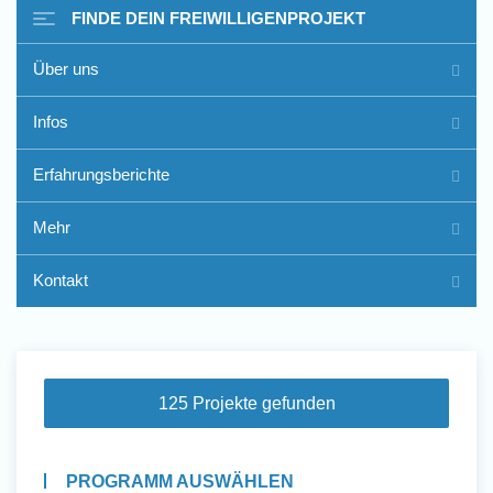
FINDE DEIN FREIWILLIGENPROJEKT
Über uns
Freiwilligenarbeit im Ausland
Infos
- Erfahrungsberichte
Erfahrungsberichte
Erfahrungsberichte
Mehr
Kontakt
125 Projekte gefunden
PROGRAMM AUSWÄHLEN