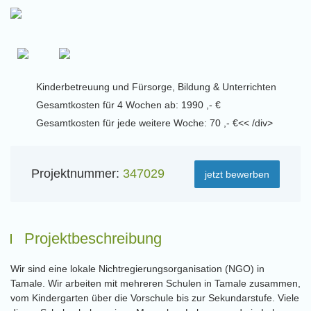
Kinderbetreuung und Fürsorge, Bildung & Unterrichten
Gesamtkosten für 4 Wochen ab: 1990 ,- €
Gesamtkosten für jede weitere Woche: 70 ,- €<< /div>
Projektnummer:
347029
jetzt bewerben
Projektbeschreibung
Wir sind eine lokale Nichtregierungsorganisation (NGO) in
Tamale. Wir arbeiten mit mehreren Schulen in Tamale zusammen,
vom Kindergarten über die Vorschule bis zur Sekundarstufe. Viele