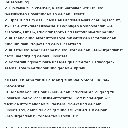
Reiseplanung
✔ Hinweise zu Sicherheit, Kultur, Verhalten vor Ort und
realistischen Erwartungen an deinen Einsatz
✔ Tipps rund um das Thema Auslandsreiseversicherungsschutz,
inklusive konkreter Hinweise zu wichtigen Komponenten wie
Kranken-, Unfall-, Rücktransport- und Haftpflichtversicherung
✔ Aushändigung einer Infomappe mit wichtigen Informationen
rund um dein Projekt und dein Einsatzland
✔ Ausstellung einer Bescheinigung über deinen Freiwilligendienst
nach Beendigung deines Einsatzes
✔ Vorbereitungsseminare unseres qualifizierten Pädagogen-
Teams, sofern verfügbar und gegen Aufpreis
Zusätzlich erhältst du Zugang zum Welt-Sicht Online-
Infocenter
Du erhältst von uns per E-Mail einen individuellen Zugang zu
unserem Welt-Sicht Online-Infocenter. Dort hinterlegen wir
wichtige Informationen zu deinem Projekt und deinem
Einsatzland, damit du dich gut und strukturiert auf deinen
Freiwilligendienst vorbereiten kannst, z.B.: