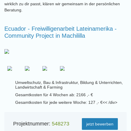
wirklich zu dir passt, klären wir gemeinsam in der persönlichen
Beratung.
Ecuador - Freiwilligenarbeit Lateinamerika -
Community Project in Machililla
Umweltschutz, Bau & Infrastruktur, Bildung & Unterrichten,
Landwirtschaft & Farming
Gesamtkosten für 4 Wochen ab: 2166 ,- €
Gesamtkosten für jede weitere Woche: 127 ,- €<< /div>
Projektnummer:
548273
jetzt bewerben