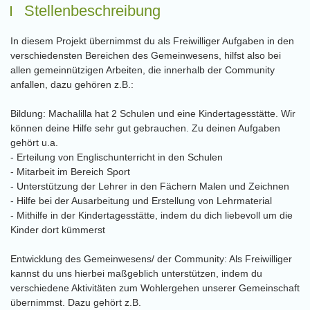
Stellenbeschreibung
In diesem Projekt übernimmst du als Freiwilliger Aufgaben in den
verschiedensten Bereichen des Gemeinwesens, hilfst also bei
allen gemeinnützigen Arbeiten, die innerhalb der Community
anfallen, dazu gehören z.B.:
Bildung: Machalilla hat 2 Schulen und eine Kindertagesstätte. Wir
können deine Hilfe sehr gut gebrauchen. Zu deinen Aufgaben
gehört u.a.
- Erteilung von Englischunterricht in den Schulen
- Mitarbeit im Bereich Sport
- Unterstützung der Lehrer in den Fächern Malen und Zeichnen
- Hilfe bei der Ausarbeitung und Erstellung von Lehrmaterial
- Mithilfe in der Kindertagesstätte, indem du dich liebevoll um die
Kinder dort kümmerst
Entwicklung des Gemeinwesens/ der Community: Als Freiwilliger
kannst du uns hierbei maßgeblich unterstützen, indem du
verschiedene Aktivitäten zum Wohlergehen unserer Gemeinschaft
übernimmst. Dazu gehört z.B.