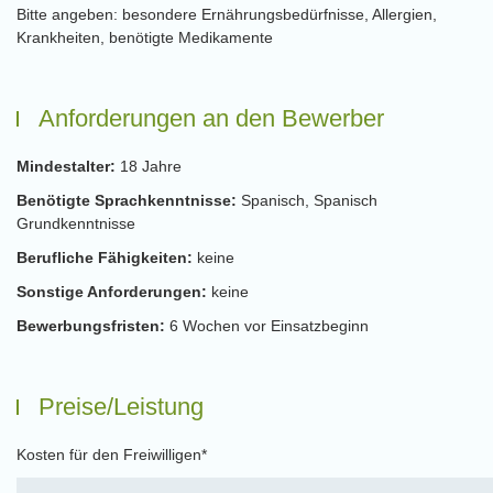
Bitte angeben: besondere Ernährungsbedürfnisse, Allergien,
Krankheiten, benötigte Medikamente
Anforderungen an den Bewerber
Mindestalter:
18 Jahre
Benötigte Sprachkenntnisse:
Spanisch, Spanisch
Grundkenntnisse
Berufliche Fähigkeiten:
keine
Sonstige Anforderungen:
keine
Bewerbungsfristen:
6 Wochen vor Einsatzbeginn
Preise/Leistung
Kosten für den Freiwilligen*