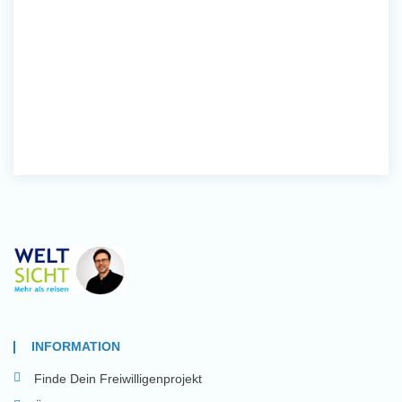
INFORMATION
Finde Dein Freiwilligenprojekt