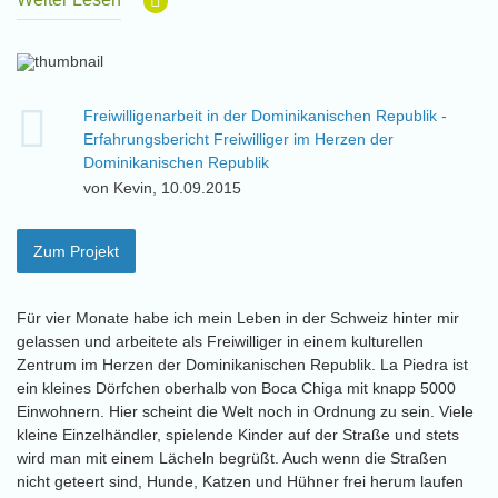
Freiwilligenarbeit in der Dominikanischen Republik -
Erfahrungsbericht Freiwilliger im Herzen der
Dominikanischen Republik
von Kevin, 10.09.2015
Zum Projekt
Für vier Monate habe ich mein Leben in der Schweiz hinter mir
gelassen und arbeitete als Freiwilliger in einem kulturellen
Zentrum im Herzen der Dominikanischen Republik. La Piedra ist
ein kleines Dörfchen oberhalb von Boca Chiga mit knapp 5000
Einwohnern. Hier scheint die Welt noch in Ordnung zu sein. Viele
kleine Einzelhändler, spielende Kinder auf der Straße und stets
wird man mit einem Lächeln begrüßt. Auch wenn die Straßen
nicht geteert sind, Hunde, Katzen und Hühner frei herum laufen