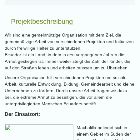
Projektbeschreibung
Wir sind eine gemeinnützige Organisation mit dem Ziel, die
gemeinnützige Arbeit von verschiedenen Projekten und Initiativen
durch freiwillige Helfer zu unterstützen.
Ecuador ist ein Land, in dem in den vergangenen Jahren die
Armut gestiegen ist. Immer weiter steigt die Zahl der Kinder, die
auf den Straßen leben und arbeiten müssen um zu Überleben.
Unsere Organisation hilft verschiedenen Projekten um soziale
Arbeit, kulturelle Entwicklung, Bildung, Gemeindearbeit und kleine
Unternehmen zu fördern. Durch unsere Arbeit tragen wir dazu
bei, die extreme Armut zu beseitigen, die vor allem die
unterprivilegierten Menschen Ecuadors betrifft.
Der Einsatzort:
Machalilla befindet sich in
einem Gebiet im Süden der