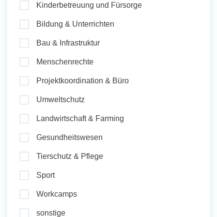
Kinderbetreuung und Fürsorge
und Sozial Engagieren
Bildung & Unterrichten
Bau & Infrastruktur
Initiativbewerbung
Menschenrechte
Projektkoordination & Büro
Umweltschutz
Landwirtschaft & Farming
Gesundheitswesen
Tierschutz & Pflege
Sport
Workcamps
sonstige