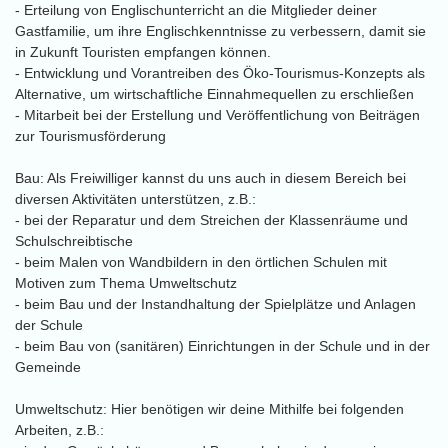
- Erteilung von Englischunterricht an die Mitglieder deiner
Gastfamilie, um ihre Englischkenntnisse zu verbessern, damit sie
in Zukunft Touristen empfangen können.
- Entwicklung und Vorantreiben des Öko-Tourismus-Konzepts als
Alternative, um wirtschaftliche Einnahmequellen zu erschließen
- Mitarbeit bei der Erstellung und Veröffentlichung von Beiträgen
zur Tourismusförderung
Bau: Als Freiwilliger kannst du uns auch in diesem Bereich bei
diversen Aktivitäten unterstützen, z.B.:
- bei der Reparatur und dem Streichen der Klassenräume und
Schulschreibtische
- beim Malen von Wandbildern in den örtlichen Schulen mit
Motiven zum Thema Umweltschutz
- beim Bau und der Instandhaltung der Spielplätze und Anlagen
der Schule
- beim Bau von (sanitären) Einrichtungen in der Schule und in der
Gemeinde
Umweltschutz: Hier benötigen wir deine Mithilfe bei folgenden
Arbeiten, z.B.: