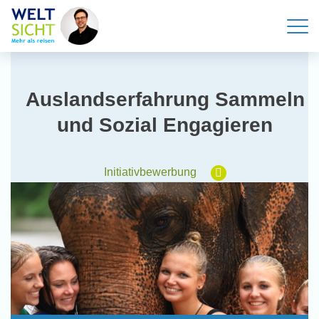
Auslandserfahrung Sammeln
und Sozial Engagieren
Initiativbewerbung