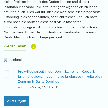
kleine Projekte innerhalb des Dorfes kennen und die dort
lebenden Menschen inklusive ihrer ganz eigenen Art zu leben
natürlich auch. Dies war für mich die wahrscheinlich prägendste
Erfahrung in dieser gesamten, sehr lehrreichen Zeit. Ich hatte
zuvor noch nie hautnah diese sehr viel einfacheren
Lebensbedingungen erlebt und es brachte mich nicht selten zum
Nachdenken. Ich wurde mit Situationen konfrontiert, die mir in
Deutschland noch nicht begegnet sind.
Weiter Lesen
Freiwilligenarbeit in der Dominikanischen Republik -
Erfahrungsbericht Über meine Erlebnisse im kulturellen
Zentrum in Santo Domingo
von Kim-Marie, 15.11.2013
Zum Projekt