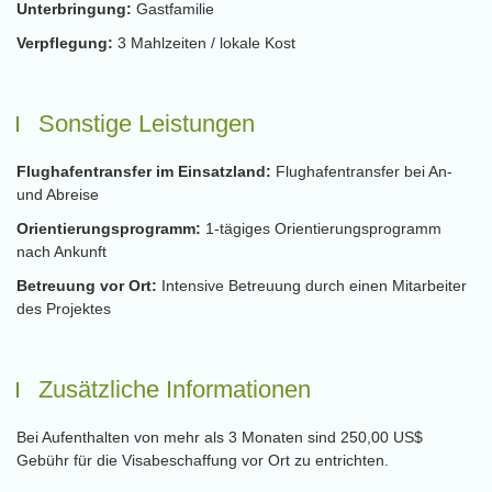
Unterbringung:
Gastfamilie
Verpflegung:
3 Mahlzeiten / lokale Kost
Sonstige Leistungen
Flughafentransfer im Einsatzland:
Flughafentransfer bei An-
und Abreise
Orientierungsprogramm:
1-tägiges Orientierungsprogramm
nach Ankunft
Betreuung vor Ort:
Intensive Betreuung durch einen Mitarbeiter
des Projektes
Zusätzliche Informationen
Bei Aufenthalten von mehr als 3 Monaten sind 250,00 US$
Gebühr für die Visabeschaffung vor Ort zu entrichten.