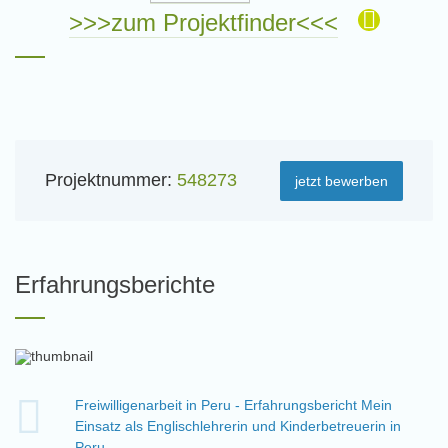
>>>zum Projektfinder<<<
Projektnummer:
548273
jetzt bewerben
Erfahrungsberichte
Freiwilligenarbeit in Peru - Erfahrungsbericht Mein
Einsatz als Englischlehrerin und Kinderbetreuerin in
Peru