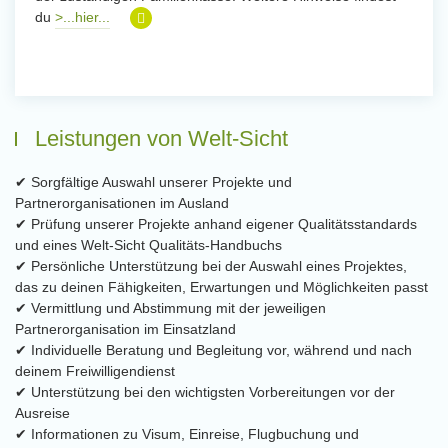
du
>...hier...
Leistungen von Welt-Sicht
✔ Sorgfältige Auswahl unserer Projekte und
Partnerorganisationen im Ausland
✔ Prüfung unserer Projekte anhand eigener Qualitätsstandards
und eines Welt-Sicht Qualitäts-Handbuchs
✔ Persönliche Unterstützung bei der Auswahl eines Projektes,
das zu deinen Fähigkeiten, Erwartungen und Möglichkeiten passt
✔ Vermittlung und Abstimmung mit der jeweiligen
Partnerorganisation im Einsatzland
✔ Individuelle Beratung und Begleitung vor, während und nach
deinem Freiwilligendienst
✔ Unterstützung bei den wichtigsten Vorbereitungen vor der
Ausreise
✔ Informationen zu Visum, Einreise, Flugbuchung und