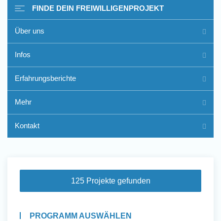
FINDE DEIN FREIWILLIGENPROJEKT
Über uns
Freiwilligenarbeit im Ausland
Infos
- Erfahrungsberichte
Erfahrungsberichte
Erfahrungsberichte
Mehr
Kontakt
125 Projekte gefunden
PROGRAMM AUSWÄHLEN