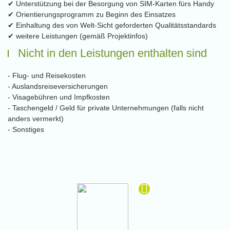
✔ Unterstützung bei der Besorgung von SIM-Karten fürs Handy
✔ Orientierungsprogramm zu Beginn des Einsatzes
✔ Einhaltung des von Welt-Sicht geforderten Qualitätsstandards
✔ weitere Leistungen (gemäß Projektinfos)
Nicht in den Leistungen enthalten sind
- Flug- und Reisekosten
- Auslandsreiseversicherungen
- Visagebühren und Impfkosten
- Taschengeld / Geld für private Unternehmungen (falls nicht
anders vermerkt)
- Sonstiges