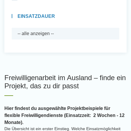
EINSATZDAUER
Freiwilligenarbeit im Ausland – finde ein
Projekt, das zu dir passt
Hier findest du ausgewählte Projektbeispiele für
flexible Freiwilligendienste (Einsatzzeit: 2 Wochen - 12
Monate).
Die Übersicht ist ein erster Einstieg. Welche Einsatzmöglichkeit