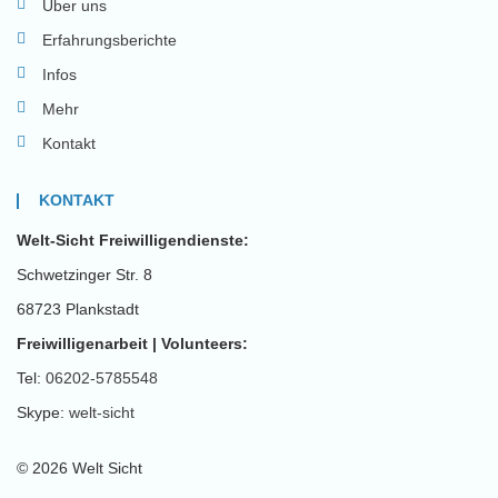
Über uns
Erfahrungsberichte
Infos
Mehr
Kontakt
KONTAKT
Welt-Sicht Freiwilligendienste:
Schwetzinger Str. 8
68723 Plankstadt
Freiwilligenarbeit | Volunteers:
Tel:
06202-5785548
Skype:
welt-sicht
© 2026 Welt Sicht