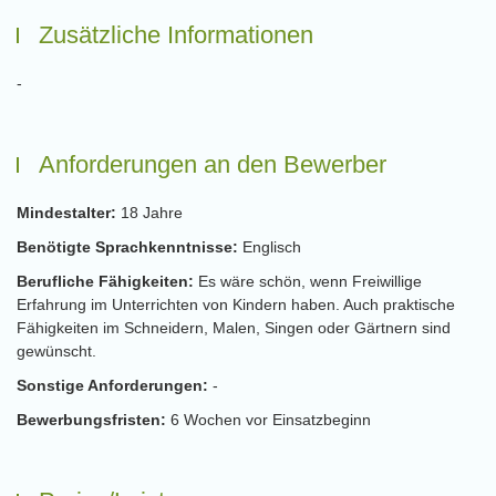
Zusätzliche Informationen
-
Anforderungen an den Bewerber
Mindestalter:
18 Jahre
Benötigte Sprachkenntnisse:
Englisch
Berufliche Fähigkeiten:
Es wäre schön, wenn Freiwillige
Erfahrung im Unterrichten von Kindern haben. Auch praktische
Fähigkeiten im Schneidern, Malen, Singen oder Gärtnern sind
gewünscht.
Sonstige Anforderungen:
-
Bewerbungsfristen:
6 Wochen vor Einsatzbeginn