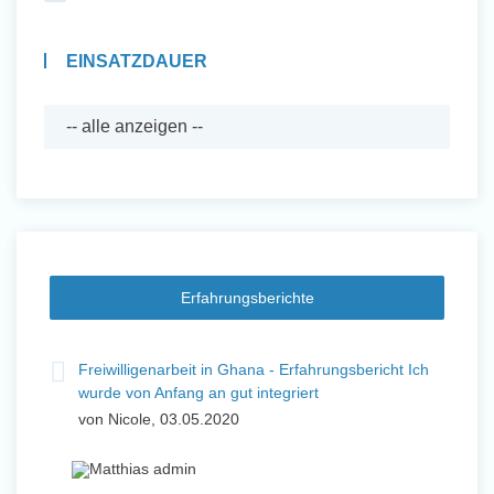
EINSATZDAUER
Erfahrungsberichte
Freiwilligenarbeit in Ghana - Erfahrungsbericht Ich
wurde von Anfang an gut integriert
von Nicole, 03.05.2020