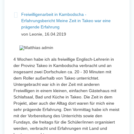
Freiwilligenarbeit in Kambodscha -
Erfahrungsbericht Meine Zeit in Takeo war eine
prägende Erfahrung
von Leonie, 16.04.2019
4 Wochen habe ich als freiwillige Englisch-Lehrerin in
der Provinz Takeo in Kambodscha verbracht und an
insgesamt zwei Dorfschulen ca. 20 - 30 Minuten mit
dem Roller außerhalb von Takeo unterrichtet.
Untergebracht war ich in der Zeit mit anderen
Freiwilligen in einem kleinen, einfachen Gästehaus mit
Schlafsaal, Bad und Küche in Takeo. Die Zeit in dem
Projekt, aber auch der Alltag dort waren für mich eine
sehr prägende Erfahrung. Den Vormittag habe ich meist
mit der Vorbereitung des Unterrichts sowie den
Fundays, die freitags für die Schüler/innen organisiert
werden, verbracht und Erfahrungen mit Land und