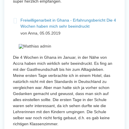
super herzlich empfangen.
Freiwilligenarbeit in Ghana - Erfahrungsbericht Die 4
Wochen haben mich sehr beeindruckt
von Anna, 05.05.2019
Die 4 Wochen in Ghana im Januar, in der Nähe von
Accra haben mich wirklich sehr beeindruckt. Es fing an
mit der Gastfreundschaft bis hin zum Alltagsleben.
Meine ersten Tage verbrachte ich in einem Hotel, das
natürlich nicht mit den Standards in Deutschland zu
vergleichen war. Aber man hatte sich ja vorher schon
Gedanken gemacht und gewusst, dass man sich auf
alles einstellen sollte. Die ersten Tage in der Schule
waren sehr interessant, da ich sehen durfte wie die
Lehrerinnen mit den Kindern umgingen. Die Schule
selber war noch nicht fertig gebaut, d.h. es gab keine
richtigen Klassenzimmer.