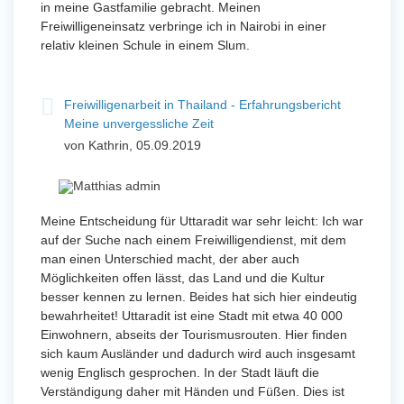
in meine Gastfamilie gebracht. Meinen
Freiwilligeneinsatz verbringe ich in Nairobi in einer
relativ kleinen Schule in einem Slum.
Freiwilligenarbeit in Thailand - Erfahrungsbericht
Meine unvergessliche Zeit
von Kathrin, 05.09.2019
Meine Entscheidung für Uttaradit war sehr leicht: Ich war
auf der Suche nach einem Freiwilligendienst, mit dem
man einen Unterschied macht, der aber auch
Möglichkeiten offen lässt, das Land und die Kultur
besser kennen zu lernen. Beides hat sich hier eindeutig
bewahrheitet! Uttaradit ist eine Stadt mit etwa 40 000
Einwohnern, abseits der Tourismusrouten. Hier finden
sich kaum Ausländer und dadurch wird auch insgesamt
wenig Englisch gesprochen. In der Stadt läuft die
Verständigung daher mit Händen und Füßen. Dies ist