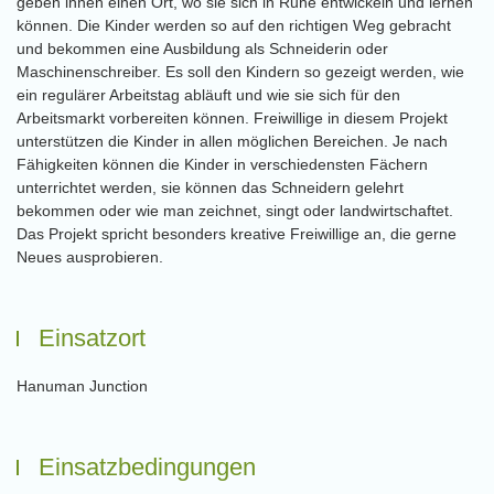
geben ihnen einen Ort, wo sie sich in Ruhe entwickeln und lernen
können. Die Kinder werden so auf den richtigen Weg gebracht
und bekommen eine Ausbildung als Schneiderin oder
Maschinenschreiber. Es soll den Kindern so gezeigt werden, wie
ein regulärer Arbeitstag abläuft und wie sie sich für den
Arbeitsmarkt vorbereiten können. Freiwillige in diesem Projekt
unterstützen die Kinder in allen möglichen Bereichen. Je nach
Fähigkeiten können die Kinder in verschiedensten Fächern
unterrichtet werden, sie können das Schneidern gelehrt
bekommen oder wie man zeichnet, singt oder landwirtschaftet.
Das Projekt spricht besonders kreative Freiwillige an, die gerne
Neues ausprobieren.
Einsatzort
Hanuman Junction
Einsatzbedingungen