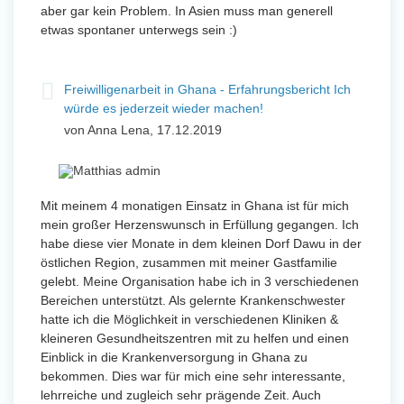
aber gar kein Problem. In Asien muss man generell
etwas spontaner unterwegs sein :)
Freiwilligenarbeit in Ghana - Erfahrungsbericht Ich
würde es jederzeit wieder machen!
von Anna Lena, 17.12.2019
Mit meinem 4 monatigen Einsatz in Ghana ist für mich
mein großer Herzenswunsch in Erfüllung gegangen. Ich
habe diese vier Monate in dem kleinen Dorf Dawu in der
östlichen Region, zusammen mit meiner Gastfamilie
gelebt. Meine Organisation habe ich in 3 verschiedenen
Bereichen unterstützt. Als gelernte Krankenschwester
hatte ich die Möglichkeit in verschiedenen Kliniken &
kleineren Gesundheitszentren mit zu helfen und einen
Einblick in die Krankenversorgung in Ghana zu
bekommen. Dies war für mich eine sehr interessante,
lehrreiche und zugleich sehr prägende Zeit. Auch