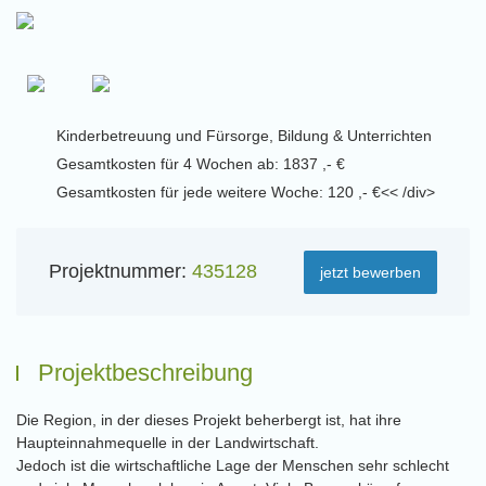
Kinderbetreuung und Fürsorge, Bildung & Unterrichten
Gesamtkosten für 4 Wochen ab: 1837 ,- €
Gesamtkosten für jede weitere Woche: 120 ,- €<< /div>
Projektnummer:
435128
jetzt bewerben
Projektbeschreibung
Die Region, in der dieses Projekt beherbergt ist, hat ihre
Haupteinnahmequelle in der Landwirtschaft.
Jedoch ist die wirtschaftliche Lage der Menschen sehr schlecht