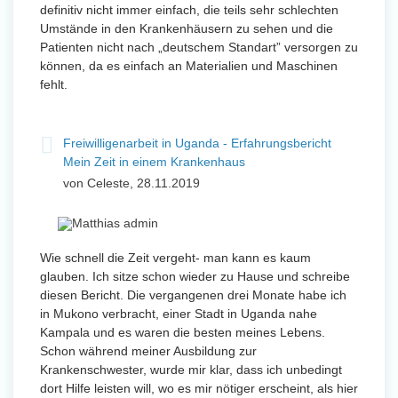
definitiv nicht immer einfach, die teils sehr schlechten
Umstände in den Krankenhäusern zu sehen und die
Patienten nicht nach „deutschem Standart” versorgen zu
können, da es einfach an Materialien und Maschinen
fehlt.
Freiwilligenarbeit in Uganda - Erfahrungsbericht
Mein Zeit in einem Krankenhaus
von Celeste, 28.11.2019
Wie schnell die Zeit vergeht- man kann es kaum
glauben. Ich sitze schon wieder zu Hause und schreibe
diesen Bericht. Die vergangenen drei Monate habe ich
in Mukono verbracht, einer Stadt in Uganda nahe
Kampala und es waren die besten meines Lebens.
Schon während meiner Ausbildung zur
Krankenschwester, wurde mir klar, dass ich unbedingt
dort Hilfe leisten will, wo es mir nötiger erscheint, als hier