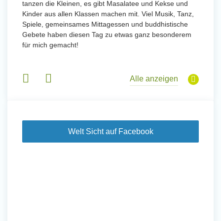
tanzen die Kleinen, es gibt Masalatee und Kekse und
Kinder aus allen Klassen machen mit. Viel Musik, Tanz,
Spiele, gemeinsames Mittagessen und buddhistische
Gebete haben diesen Tag zu etwas ganz besonderem
für mich gemacht!
Alle anzeigen
Welt Sicht auf Facebook