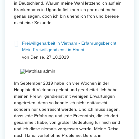
in Deutschland. Warum meine Wahl letztendlich auf ein
Krankenhaus in Uganda fiel kann ich gar nicht mehr
genau sagen, doch ich bin unendlich froh und bereue
nicht eine Sekunde.
Freiwilligenarbeit in Vietnam - Erfahrungsbericht
Mein Freiwilligendienst in Hanoi
von Denise, 27.10.2019
Im September 2019 habe ich vier Wochen in der
Hauptstadt Vietnams gelebt und gearbeitet. Ich habe
meinen Freiwilligendienst mit wenigen Erwartungen
angetreten, denn so konnte ich nicht enttäuscht,
sondern nur überrascht werden. Und ich muss sagen,
dass jede Erfahrung und jede Erkenntnis, die ich dort
gesammelt habe, von großer Bedeutung für mich sind
und ich diese niemals vergessen werde. Meine Reise
nach Hanoi verlief ohne Probleme. Bereits in