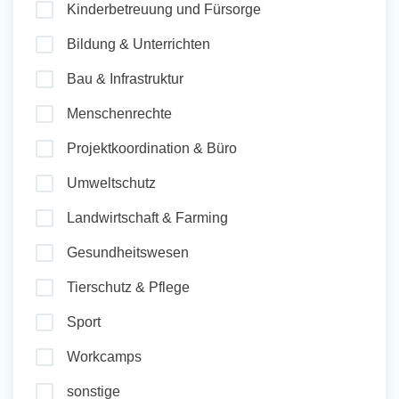
Kinderbetreuung und Fürsorge
und Sozial Engagieren
Bildung & Unterrichten
Bau & Infrastruktur
Initiativbewerbung
Menschenrechte
Projektkoordination & Büro
Umweltschutz
Landwirtschaft & Farming
Gesundheitswesen
Tierschutz & Pflege
Sport
Workcamps
sonstige