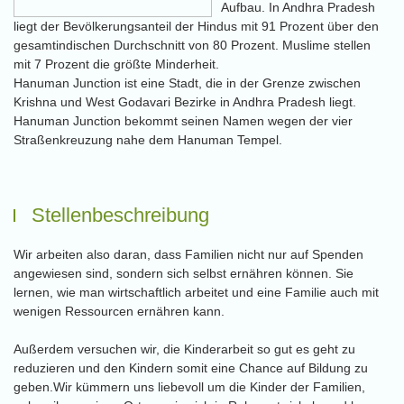
Aufbau. In Andhra Pradesh
liegt der Bevölkerungsanteil der Hindus mit 91 Prozent über den
gesamtindischen Durchschnitt von 80 Prozent. Muslime stellen
mit 7 Prozent die größte Minderheit.
Hanuman Junction ist eine Stadt, die in der Grenze zwischen
Krishna und West Godavari Bezirke in Andhra Pradesh liegt.
Hanuman Junction bekommt seinen Namen wegen der vier
Straßenkreuzung nahe dem Hanuman Tempel.
Stellenbeschreibung
Wir arbeiten also daran, dass Familien nicht nur auf Spenden
angewiesen sind, sondern sich selbst ernähren können. Sie
lernen, wie man wirtschaftlich arbeitet und eine Familie auch mit
wenigen Ressourcen ernähren kann.
Außerdem versuchen wir, die Kinderarbeit so gut es geht zu
reduzieren und den Kindern somit eine Chance auf Bildung zu
geben.Wir kümmern uns liebevoll um die Kinder der Familien,