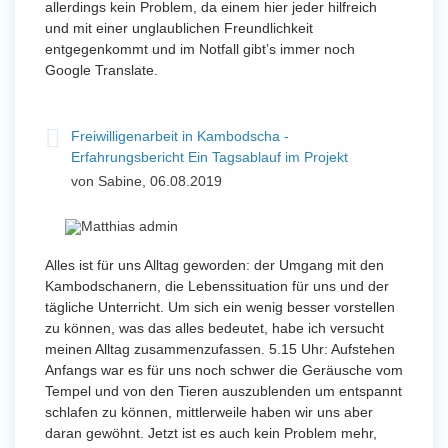
allerdings kein Problem, da einem hier jeder hilfreich
und mit einer unglaublichen Freundlichkeit
entgegenkommt und im Notfall gibt’s immer noch
Google Translate.
Freiwilligenarbeit in Kambodscha -
Erfahrungsbericht Ein Tagsablauf im Projekt
von Sabine, 06.08.2019
Alles ist für uns Alltag geworden: der Umgang mit den
Kambodschanern, die Lebenssituation für uns und der
tägliche Unterricht. Um sich ein wenig besser vorstellen
zu können, was das alles bedeutet, habe ich versucht
meinen Alltag zusammenzufassen. 5.15 Uhr: Aufstehen
Anfangs war es für uns noch schwer die Geräusche vom
Tempel und von den Tieren auszublenden um entspannt
schlafen zu können, mittlerweile haben wir uns aber
daran gewöhnt. Jetzt ist es auch kein Problem mehr,