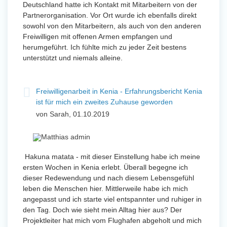
Deutschland hatte ich Kontakt mit Mitarbeitern von der
Partnerorganisation. Vor Ort wurde ich ebenfalls direkt
sowohl von den Mitarbeitern, als auch von den anderen
Freiwilligen mit offenen Armen empfangen und
herumgeführt. Ich fühlte mich zu jeder Zeit bestens
unterstützt und niemals alleine.
Freiwilligenarbeit in Kenia - Erfahrungsbericht Kenia
ist für mich ein zweites Zuhause geworden
von Sarah, 01.10.2019
Hakuna matata - mit dieser Einstellung habe ich meine
ersten Wochen in Kenia erlebt. Überall begegne ich
dieser Redewendung und nach diesem Lebensgefühl
leben die Menschen hier. Mittlerweile habe ich mich
angepasst und ich starte viel entspannter und ruhiger in
den Tag. Doch wie sieht mein Alltag hier aus? Der
Projektleiter hat mich vom Flughafen abgeholt und mich