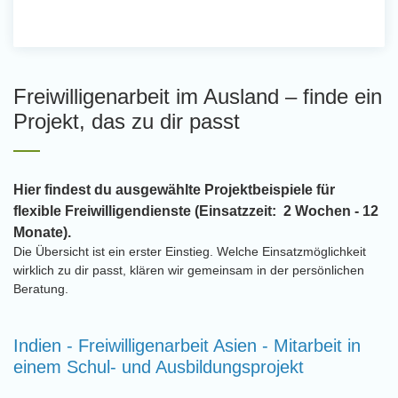
Freiwilligenarbeit im Ausland – finde ein
Projekt, das zu dir passt
Hier findest du ausgewählte Projektbeispiele für
flexible Freiwilligendienste (Einsatzzeit: 2 Wochen - 12
Monate).
Die Übersicht ist ein erster Einstieg. Welche Einsatzmöglichkeit
wirklich zu dir passt, klären wir gemeinsam in der persönlichen
Beratung.
Indien - Freiwilligenarbeit Asien - Mitarbeit in
einem Schul- und Ausbildungsprojekt