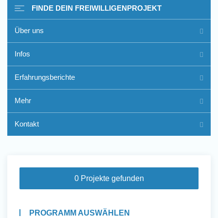
FINDE DEIN FREIWILLIGENPROJEKT
Über uns
Freiwilligenarbeit im Ausland
Infos
- Erfahrungsberichte
Erfahrungsberichte
Erfahrungsberichte
Mehr
Kontakt
0 Projekte gefunden
PROGRAMM AUSWÄHLEN