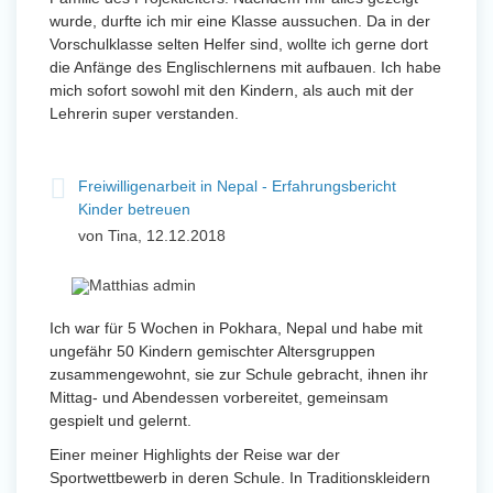
wurde, durfte ich mir eine Klasse aussuchen. Da in der
Vorschulklasse selten Helfer sind, wollte ich gerne dort
die Anfänge des Englischlernens mit aufbauen. Ich habe
mich sofort sowohl mit den Kindern, als auch mit der
Lehrerin super verstanden.
Freiwilligenarbeit in Nepal - Erfahrungsbericht
Kinder betreuen
von Tina, 12.12.2018
Ich war für 5 Wochen in Pokhara, Nepal und habe mit
ungefähr 50 Kindern gemischter Altersgruppen
zusammengewohnt, sie zur Schule gebracht, ihnen ihr
Mittag- und Abendessen vorbereitet, gemeinsam
gespielt und gelernt.
Einer meiner Highlights der Reise war der
Sportwettbewerb in deren Schule. In Traditionskleidern