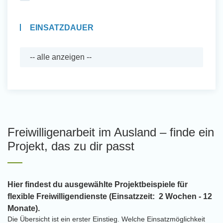
EINSATZDAUER
Freiwilligenarbeit im Ausland – finde ein
Projekt, das zu dir passt
Hier findest du ausgewählte Projektbeispiele für
flexible Freiwilligendienste (Einsatzzeit: 2 Wochen - 12
Monate).
Die Übersicht ist ein erster Einstieg. Welche Einsatzmöglichkeit