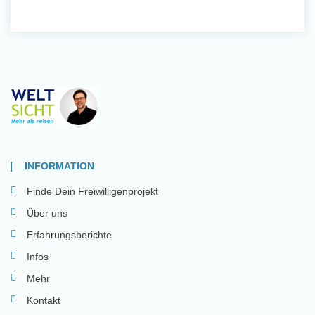
INFORMATION
Finde Dein Freiwilligenprojekt
Über uns
Erfahrungsberichte
Infos
Mehr
Kontakt