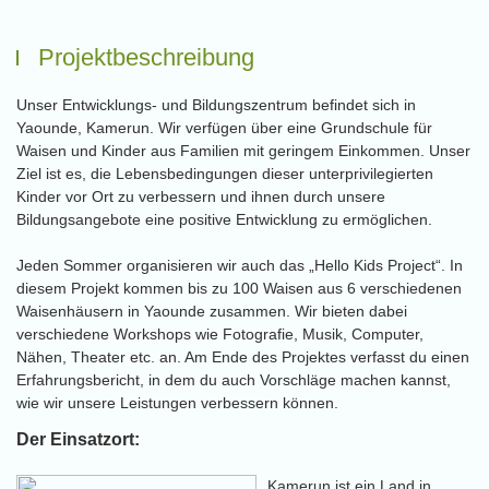
Projektbeschreibung
Unser Entwicklungs- und Bildungszentrum befindet sich in
Yaounde, Kamerun. Wir verfügen über eine Grundschule für
Waisen und Kinder aus Familien mit geringem Einkommen. Unser
Ziel ist es, die Lebensbedingungen dieser unterprivilegierten
Kinder vor Ort zu verbessern und ihnen durch unsere
Bildungsangebote eine positive Entwicklung zu ermöglichen.
Jeden Sommer organisieren wir auch das „Hello Kids Project“. In
diesem Projekt kommen bis zu 100 Waisen aus 6 verschiedenen
Waisenhäusern in Yaounde zusammen. Wir bieten dabei
verschiedene Workshops wie Fotografie, Musik, Computer,
Nähen, Theater etc. an. Am Ende des Projektes verfasst du einen
Erfahrungsbericht, in dem du auch Vorschläge machen kannst,
wie wir unsere Leistungen verbessern können.
Der Einsatzort:
Kamerun ist ein Land in