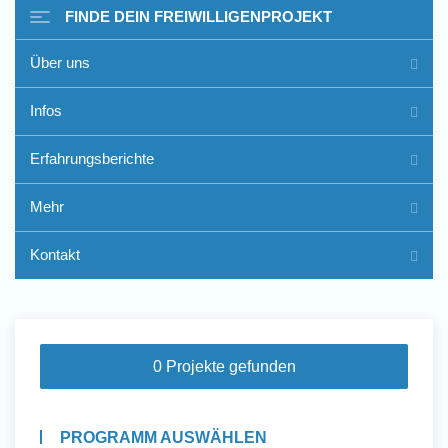
FINDE DEIN FREIWILLIGENPROJEKT
Über uns
Freiwilligenarbeit im Ausland
Infos
- Erfahrungsberichte
Erfahrungsberichte
Erfahrungsberichte
Mehr
Kontakt
0 Projekte gefunden
PROGRAMM AUSWÄHLEN