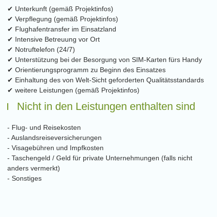
✔ Unterkunft (gemäß Projektinfos)
✔ Verpflegung (gemäß Projektinfos)
✔ Flughafentransfer im Einsatzland
✔ Intensive Betreuung vor Ort
✔ Notruftelefon (24/7)
✔ Unterstützung bei der Besorgung von SIM-Karten fürs Handy
✔ Orientierungsprogramm zu Beginn des Einsatzes
✔ Einhaltung des von Welt-Sicht geforderten Qualitätsstandards
✔ weitere Leistungen (gemäß Projektinfos)
Nicht in den Leistungen enthalten sind
- Flug- und Reisekosten
- Auslandsreiseversicherungen
- Visagebühren und Impfkosten
- Taschengeld / Geld für private Unternehmungen (falls nicht
anders vermerkt)
- Sonstiges