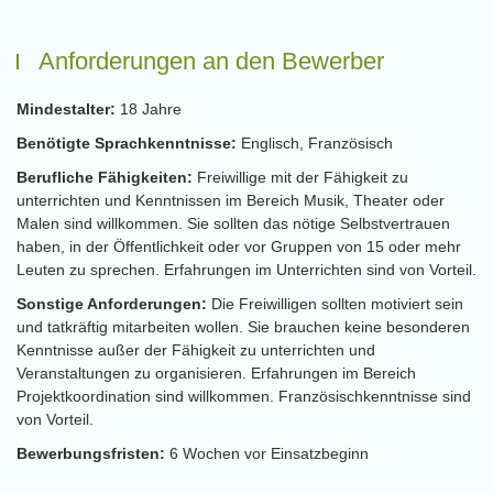
Anforderungen an den Bewerber
Mindestalter:
18 Jahre
Benötigte Sprachkenntnisse:
Englisch, Französisch
Berufliche Fähigkeiten:
Freiwillige mit der Fähigkeit zu
unterrichten und Kenntnissen im Bereich Musik, Theater oder
Malen sind willkommen. Sie sollten das nötige Selbstvertrauen
haben, in der Öffentlichkeit oder vor Gruppen von 15 oder mehr
Leuten zu sprechen. Erfahrungen im Unterrichten sind von Vorteil.
Sonstige Anforderungen:
Die Freiwilligen sollten motiviert sein
und tatkräftig mitarbeiten wollen. Sie brauchen keine besonderen
Kenntnisse außer der Fähigkeit zu unterrichten und
Veranstaltungen zu organisieren. Erfahrungen im Bereich
Projektkoordination sind willkommen. Französischkenntnisse sind
von Vorteil.
Bewerbungsfristen:
6 Wochen vor Einsatzbeginn