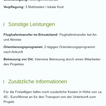
Verpflegung:
3 Mahlzeiten / lokale Kost
Sonstige Leistungen
Flughafentransfer im Einsatzland:
Flughafentransfer bei An-
und Abreise
Orientierungsprogramm:
2-tägiges Orientierungsprogramm
nach Ankunft
Betreuung vor Ort:
Intensive Betreuung durch einen Mitarbeiter
des Projektes
Zusätzliche Informationen
Für die Freiwilligen fallen noch zusätzliche Kosten in Höhe von ca.
40,- Euro/Monat an für den Transport von der Unterkunft zum
Projekt.