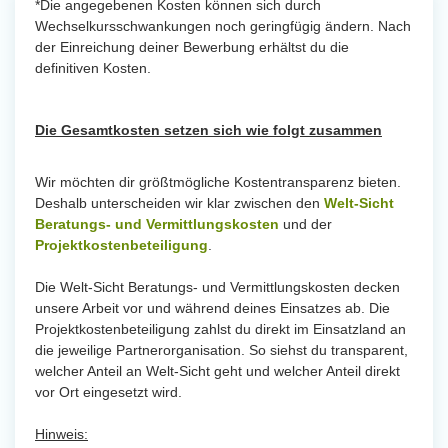
*Die angegebenen Kosten können sich durch
Wechselkursschwankungen noch geringfügig ändern. Nach
der Einreichung deiner Bewerbung erhältst du die
definitiven Kosten.
Die Gesamtkosten setzen sich wie folgt zusammen
Wir möchten dir größtmögliche Kostentransparenz bieten.
Deshalb unterscheiden wir klar zwischen den
Welt-Sicht
Beratungs- und Vermittlungskosten
und der
Projektkostenbeteiligung
.
Die Welt-Sicht Beratungs- und Vermittlungskosten decken
unsere Arbeit vor und während deines Einsatzes ab. Die
Projektkostenbeteiligung zahlst du direkt im Einsatzland an
die jeweilige Partnerorganisation. So siehst du transparent,
welcher Anteil an Welt-Sicht geht und welcher Anteil direkt
vor Ort eingesetzt wird.
Hinweis: