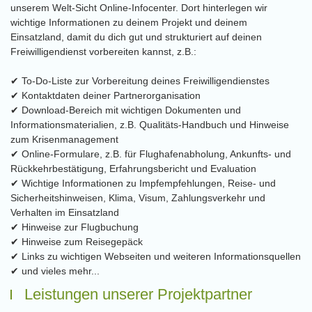
unserem Welt-Sicht Online-Infocenter. Dort hinterlegen wir
wichtige Informationen zu deinem Projekt und deinem
Einsatzland, damit du dich gut und strukturiert auf deinen
Freiwilligendienst vorbereiten kannst, z.B.:
✔ To-Do-Liste zur Vorbereitung deines Freiwilligendienstes
✔ Kontaktdaten deiner Partnerorganisation
✔ Download-Bereich mit wichtigen Dokumenten und
Informationsmaterialien, z.B. Qualitäts-Handbuch und Hinweise
zum Krisenmanagement
✔ Online-Formulare, z.B. für Flughafenabholung, Ankunfts- und
Rückkehrbestätigung, Erfahrungsbericht und Evaluation
✔ Wichtige Informationen zu Impfempfehlungen, Reise- und
Sicherheitshinweisen, Klima, Visum, Zahlungsverkehr und
Verhalten im Einsatzland
✔ Hinweise zur Flugbuchung
✔ Hinweise zum Reisegepäck
✔ Links zu wichtigen Webseiten und weiteren Informationsquellen
✔ und vieles mehr...
Leistungen unserer Projektpartner