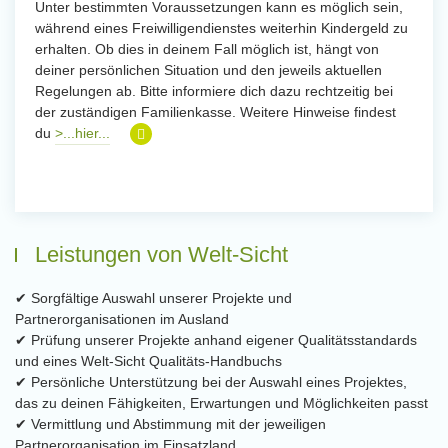
Unter bestimmten Voraussetzungen kann es möglich sein,
während eines Freiwilligendienstes weiterhin Kindergeld zu
erhalten. Ob dies in deinem Fall möglich ist, hängt von
deiner persönlichen Situation und den jeweils aktuellen
Regelungen ab. Bitte informiere dich dazu rechtzeitig bei
der zuständigen Familienkasse. Weitere Hinweise findest
du
>...hier...
Leistungen von Welt-Sicht
✔ Sorgfältige Auswahl unserer Projekte und
Partnerorganisationen im Ausland
✔ Prüfung unserer Projekte anhand eigener Qualitätsstandards
und eines Welt-Sicht Qualitäts-Handbuchs
✔ Persönliche Unterstützung bei der Auswahl eines Projektes,
das zu deinen Fähigkeiten, Erwartungen und Möglichkeiten passt
✔ Vermittlung und Abstimmung mit der jeweiligen
Partnerorganisation im Einsatzland