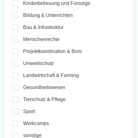
Kinderbetreuung und Fürsorge
und Sozial Engagieren
Bildung & Unterrichten
Bau & Infrastruktur
Initiativbewerbung
Menschenrechte
Projektkoordination & Büro
Umweltschutz
Landwirtschaft & Farming
Gesundheitswesen
Tierschutz & Pflege
Sport
Workcamps
sonstige