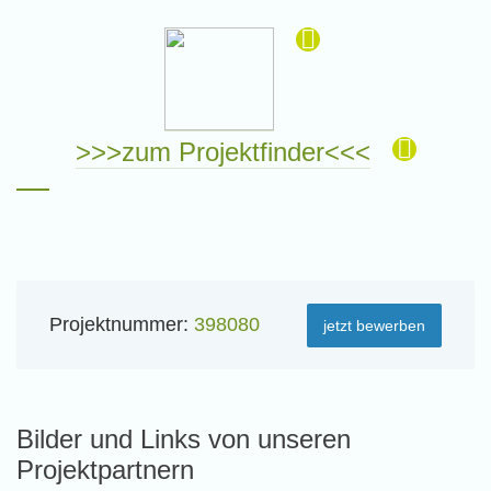
>>>zum Projektfinder<<<
Projektnummer:
398080
jetzt bewerben
Bilder und Links von unseren
Projektpartnern