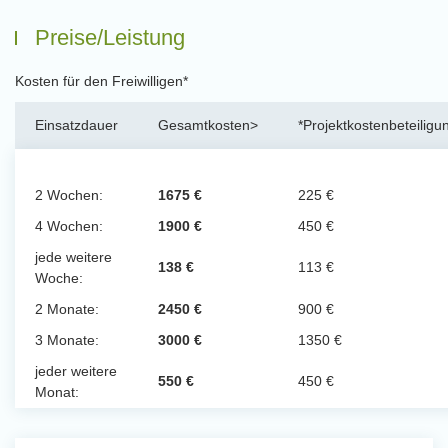
Preise/Leistung
Kosten für den Freiwilligen*
Einsatzdauer
Gesamtkosten>
*Projektkostenbeteiligu
2 Wochen:
1675 €
225 €
4 Wochen:
1900 €
450 €
jede weitere
138 €
113 €
Woche:
2 Monate:
2450 €
900 €
3 Monate:
3000 €
1350 €
jeder weitere
550 €
450 €
Monat: