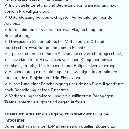
✔ Individuelle Beratung und Begleitung vor, während und nach
deinem Freiwilligendienst
✔ Unterstützung bei den wichtigsten Vorbereitungen vor der
Ausreise
✔ Informationen zu Visum, Einreise, Flugbuchung und
Reiseplanung
✔ Hinweise zu Sicherheit, Kultur, Verhalten vor Ort und
realistischen Erwartungen an deinen Einsatz
✔ Tipps rund um das Thema Auslandsreiseversicherungsschutz,
inklusive konkreter Hinweise zu wichtigen Komponenten wie
Kranken-, Unfall-, Rücktransport- und Haftpflichtversicherung
✔ Aushändigung einer Infomappe mit wichtigen Informationen
rund um dein Projekt und dein Einsatzland
✔ Ausstellung einer Bescheinigung über deinen Freiwilligendienst
nach Beendigung deines Einsatzes
✔ Vorbereitungsseminare unseres qualifizierten Pädagogen-
Teams, sofern verfügbar und gegen Aufpreis
Zusätzlich erhältst du Zugang zum Welt-Sicht Online-
Infocenter
Du erhältst von uns per E-Mail einen individuellen Zugang zu