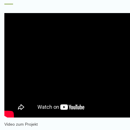
Video zum Projekt