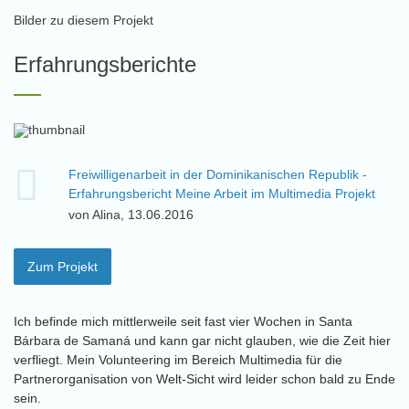
Bilder zu diesem Projekt
Erfahrungsberichte
Freiwilligenarbeit in der Dominikanischen Republik -
Erfahrungsbericht Meine Arbeit im Multimedia Projekt
von Alina, 13.06.2016
Zum Projekt
Ich befinde mich mittlerweile seit fast vier Wochen in Santa
Bárbara de Samaná und kann gar nicht glauben, wie die Zeit hier
verfliegt. Mein Volunteering im Bereich Multimedia für die
Partnerorganisation von Welt-Sicht wird leider schon bald zu Ende
sein.