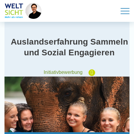
Auslandserfahrung Sammeln
und Sozial Engagieren
Initiativbewerbung