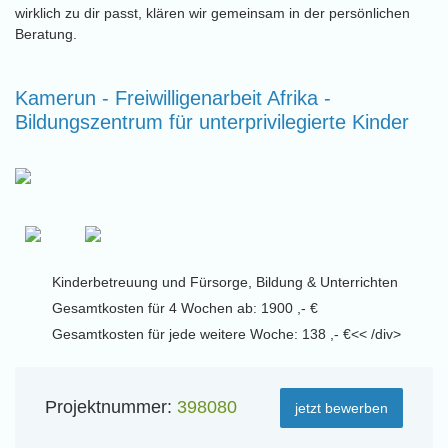
wirklich zu dir passt, klären wir gemeinsam in der persönlichen
Beratung.
Kamerun - Freiwilligenarbeit Afrika -
Bildungszentrum für unterprivilegierte Kinder
Kinderbetreuung und Fürsorge, Bildung & Unterrichten
Gesamtkosten für 4 Wochen ab: 1900 ,- €
Gesamtkosten für jede weitere Woche: 138 ,- €<< /div>
Projektnummer:
398080
jetzt bewerben