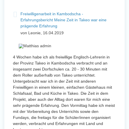
Freiwilligenarbeit in Kambodscha -
Erfahrungsbericht Meine Zeit in Takeo war eine
prägende Erfahrung
von Leonie, 16.04.2019
4 Wochen habe ich als freiwillige Englisch-Lehrerin in
der Provinz Takeo in Kambodscha verbracht und an
insgesamt zwei Dorfschulen ca. 20 - 30 Minuten mit
dem Roller außerhalb von Takeo unterrichtet.
Untergebracht war ich in der Zeit mit anderen
Freiwilligen in einem kleinen, einfachen Gästehaus mit
Schlafsaal, Bad und Küche in Takeo. Die Zeit in dem
Projekt, aber auch der Alltag dort waren für mich eine
sehr prägende Erfahrung. Den Vormittag habe ich meist
mit der Vorbereitung des Unterrichts sowie den
Fundays, die freitags für die Schüler/innen organisiert
werden, verbracht und Erfahrungen mit Land und