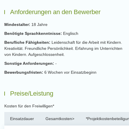
Anforderungen an den Bewerber
Mindestalter:
18 Jahre
Benötigte Sprachkenntnisse:
Englisch
Berufliche Fähigkeiten:
Leidenschaft für die Arbeit mit Kindern.
Kreativität. Freundliche Persönlichkeit. Erfahrung im Unterrichten
von Kindern. Aufgeschlossenheit.
Sonstige Anforderungen:
-
Bewerbungsfristen:
6 Wochen vor Einsatzbeginn
Preise/Leistung
Kosten für den Freiwilligen*
Einsatzdauer
Gesamtkosten>
*Projektkostenbeteiligu