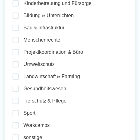
Kinderbetreuung und Fürsorge
und Sozial Engagieren
Bildung & Unterrichten
Bau & Infrastruktur
Initiativbewerbung
Menschenrechte
Projektkoordination & Büro
Umweltschutz
Landwirtschaft & Farming
Gesundheitswesen
Tierschutz & Pflege
Sport
Workcamps
sonstige