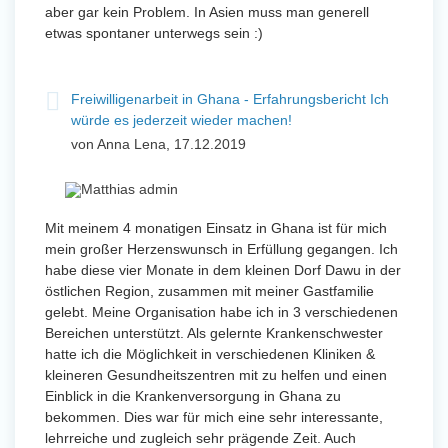
aber gar kein Problem. In Asien muss man generell
etwas spontaner unterwegs sein :)
Freiwilligenarbeit in Ghana - Erfahrungsbericht Ich
würde es jederzeit wieder machen!
von Anna Lena, 17.12.2019
Mit meinem 4 monatigen Einsatz in Ghana ist für mich
mein großer Herzenswunsch in Erfüllung gegangen. Ich
habe diese vier Monate in dem kleinen Dorf Dawu in der
östlichen Region, zusammen mit meiner Gastfamilie
gelebt. Meine Organisation habe ich in 3 verschiedenen
Bereichen unterstützt. Als gelernte Krankenschwester
hatte ich die Möglichkeit in verschiedenen Kliniken &
kleineren Gesundheitszentren mit zu helfen und einen
Einblick in die Krankenversorgung in Ghana zu
bekommen. Dies war für mich eine sehr interessante,
lehrreiche und zugleich sehr prägende Zeit. Auch