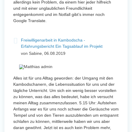
allerdings kein Problem, da einem hier jeder hilfreich
und mit einer unglaublichen Freundlichkeit
entgegenkommt und im Notfall gibt’s immer noch
Google Translate.
Freiwilligenarbeit in Kambodscha -
Erfahrungsbericht Ein Tagsablauf im Projekt
von Sabine, 06.08.2019
Alles ist für uns Alltag geworden: der Umgang mit den
Kambodschanern, die Lebenssituation für uns und der
tägliche Unterricht. Um sich ein wenig besser vorstellen
zu können, was das alles bedeutet, habe ich versucht
meinen Alltag zusammenzufassen. 5.15 Uhr: Aufstehen
Anfangs war es für uns noch schwer die Geräusche vom
Tempel und von den Tieren auszublenden um entspannt
schlafen zu können, mittlerweile haben wir uns aber
daran gewöhnt. Jetzt ist es auch kein Problem mehr,