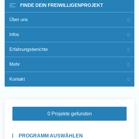
FINDE DEIN FREIWILLIGENPROJEKT
Über uns
Freiwilligenarbeit im Ausland
Infos
- Erfahrungsberichte
Erfahrungsberichte
Erfahrungsberichte
Mehr
Kontakt
0 Projekte gefunden
PROGRAMM AUSWÄHLEN