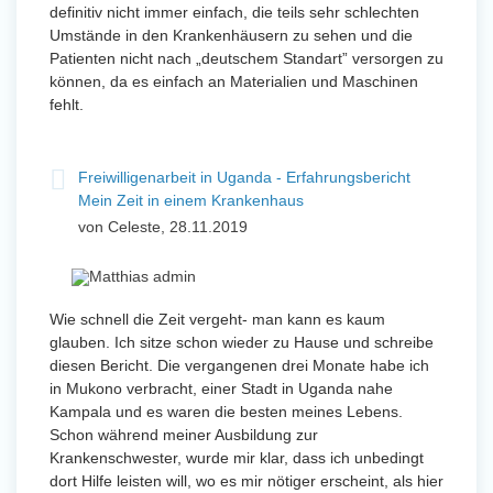
definitiv nicht immer einfach, die teils sehr schlechten
Umstände in den Krankenhäusern zu sehen und die
Patienten nicht nach „deutschem Standart” versorgen zu
können, da es einfach an Materialien und Maschinen
fehlt.
Freiwilligenarbeit in Uganda - Erfahrungsbericht
Mein Zeit in einem Krankenhaus
von Celeste, 28.11.2019
Wie schnell die Zeit vergeht- man kann es kaum
glauben. Ich sitze schon wieder zu Hause und schreibe
diesen Bericht. Die vergangenen drei Monate habe ich
in Mukono verbracht, einer Stadt in Uganda nahe
Kampala und es waren die besten meines Lebens.
Schon während meiner Ausbildung zur
Krankenschwester, wurde mir klar, dass ich unbedingt
dort Hilfe leisten will, wo es mir nötiger erscheint, als hier