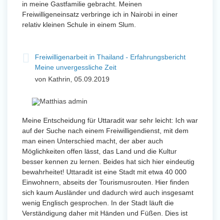
in meine Gastfamilie gebracht. Meinen
Freiwilligeneinsatz verbringe ich in Nairobi in einer
relativ kleinen Schule in einem Slum.
Freiwilligenarbeit in Thailand - Erfahrungsbericht
Meine unvergessliche Zeit
von Kathrin, 05.09.2019
Meine Entscheidung für Uttaradit war sehr leicht: Ich war
auf der Suche nach einem Freiwilligendienst, mit dem
man einen Unterschied macht, der aber auch
Möglichkeiten offen lässt, das Land und die Kultur
besser kennen zu lernen. Beides hat sich hier eindeutig
bewahrheitet! Uttaradit ist eine Stadt mit etwa 40 000
Einwohnern, abseits der Tourismusrouten. Hier finden
sich kaum Ausländer und dadurch wird auch insgesamt
wenig Englisch gesprochen. In der Stadt läuft die
Verständigung daher mit Händen und Füßen. Dies ist