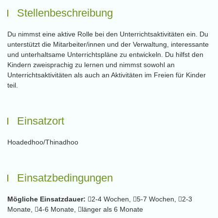
Stellenbeschreibung
Du nimmst eine aktive Rolle bei den Unterrichtsaktivitäten ein. Du
unterstützt die Mitarbeiter/innen und der Verwaltung, interessante
und unterhaltsame Unterrichtspläne zu entwickeln. Du hilfst den
Kindern zweisprachig zu lernen und nimmst sowohl an
Unterrichtsaktivitäten als auch an Aktivitäten im Freien für Kinder
teil.
Einsatzort
Hoadedhoo/Thinadhoo
Einsatzbedingungen
Mögliche Einsatzdauer:
2-4 Wochen,
5-7 Wochen,
2-3
Monate,
4-6 Monate,
länger als 6 Monate