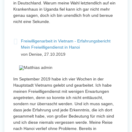
in Deutschland. Warum meine Wahl letztendlich auf ein
Krankenhaus in Uganda fiel kann ich gar nicht mehr
genau sagen, doch ich bin unendlich froh und bereue
nicht eine Sekunde.
Freiwilligenarbeit in Vietnam - Erfahrungsbericht
Mein Freiwilligendienst in Hanoi
von Denise, 27.10.2019
Im September 2019 habe ich vier Wochen in der
Hauptstadt Vietnams gelebt und gearbeitet. Ich habe
meinen Freiwilligendienst mit wenigen Erwartungen
angetreten, denn so konnte ich nicht enttäuscht,
sondern nur überrascht werden. Und ich muss sagen,
dass jede Erfahrung und jede Erkenntnis, die ich dort
gesammelt habe, von großer Bedeutung für mich sind
und ich diese niemals vergessen werde. Meine Reise
nach Hanoi verlief ohne Probleme. Bereits in