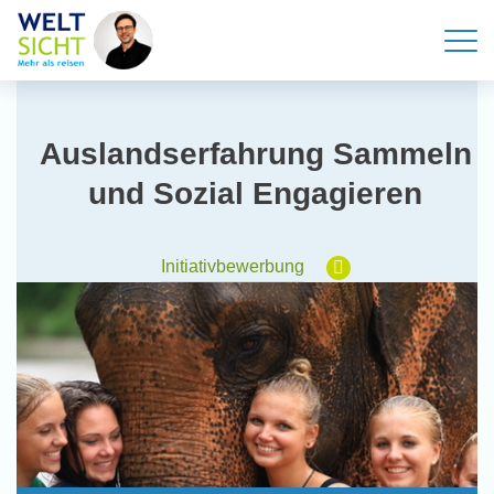
Auslandserfahrung Sammeln
und Sozial Engagieren
Initiativbewerbung