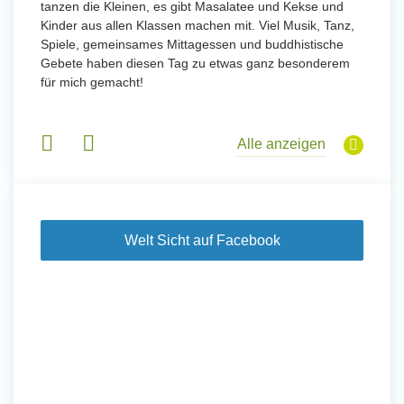
tanzen die Kleinen, es gibt Masalatee und Kekse und
Kinder aus allen Klassen machen mit. Viel Musik, Tanz,
Spiele, gemeinsames Mittagessen und buddhistische
Gebete haben diesen Tag zu etwas ganz besonderem
für mich gemacht!
Alle anzeigen
Welt Sicht auf Facebook