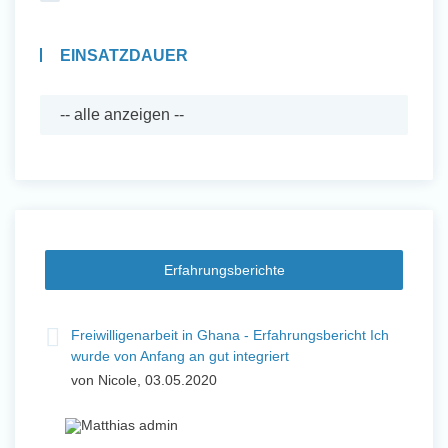
EINSATZDAUER
Erfahrungsberichte
Freiwilligenarbeit in Ghana - Erfahrungsbericht Ich
wurde von Anfang an gut integriert
von Nicole, 03.05.2020