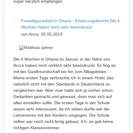
super herzlich empfangen.
Freiwilligenarbeit in Ghana - Erfahrungsbericht Die 4
Wochen haben mich sehr beeindruckt
von Anna, 05.05.2019
Die 4 Wochen in Ghana im Januar, in der Nähe von
Accra haben mich wirklich sehr beeindruckt. Es fing an
mit der Gastfreundschaft bis hin zum Alltagsleben.
Meine ersten Tage verbrachte ich in einem Hotel, das
natürlich nicht mit den Standards in Deutschland zu
vergleichen war. Aber man hatte sich ja vorher schon
Gedanken gemacht und gewusst, dass man sich auf
alles einstellen sollte. Die ersten Tage in der Schule
waren sehr interessant, da ich sehen durfte wie die
Lehrerinnen mit den Kindern umgingen. Die Schule
selber war noch nicht fertig gebaut, d.h. es gab keine
richtigen Klassenzimmer.