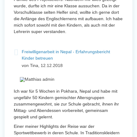
wurde, durfte ich mir eine Klasse aussuchen. Da in der
Vorschulklasse selten Helfer sind, wollte ich gerne dort
die Anfänge des Englischlernens mit aufbauen. Ich habe
mich sofort sowohl mit den Kindern, als auch mit der
Lehrerin super verstanden.
Freiwilligenarbeit in Nepal - Erfahrungsbericht
Kinder betreuen
von Tina, 12.12.2018
Ich war für 5 Wochen in Pokhara, Nepal und habe mit
ungefähr 50 Kindern gemischter Altersgruppen
zusammengewohnt, sie zur Schule gebracht, ihnen ihr
Mittag- und Abendessen vorbereitet, gemeinsam
gespielt und gelernt.
Einer meiner Highlights der Reise war der
Sportwettbewerb in deren Schule. In Traditionskleidern