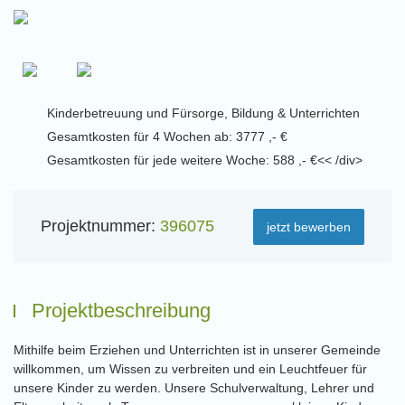
Kinderbetreuung und Fürsorge, Bildung & Unterrichten
Gesamtkosten für 4 Wochen ab: 3777 ,- €
Gesamtkosten für jede weitere Woche: 588 ,- €<< /div>
Projektnummer:
396075
jetzt bewerben
Projektbeschreibung
Mithilfe beim Erziehen und Unterrichten ist in unserer Gemeinde
willkommen, um Wissen zu verbreiten und ein Leuchtfeuer für
unsere Kinder zu werden. Unsere Schulverwaltung, Lehrer und