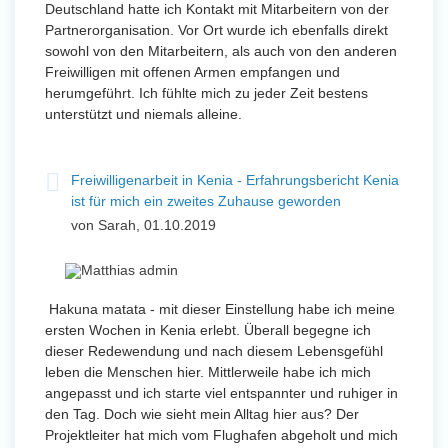
Deutschland hatte ich Kontakt mit Mitarbeitern von der
Partnerorganisation. Vor Ort wurde ich ebenfalls direkt
sowohl von den Mitarbeitern, als auch von den anderen
Freiwilligen mit offenen Armen empfangen und
herumgeführt. Ich fühlte mich zu jeder Zeit bestens
unterstützt und niemals alleine.
Freiwilligenarbeit in Kenia - Erfahrungsbericht Kenia
ist für mich ein zweites Zuhause geworden
von Sarah, 01.10.2019
Hakuna matata - mit dieser Einstellung habe ich meine
ersten Wochen in Kenia erlebt. Überall begegne ich
dieser Redewendung und nach diesem Lebensgefühl
leben die Menschen hier. Mittlerweile habe ich mich
angepasst und ich starte viel entspannter und ruhiger in
den Tag. Doch wie sieht mein Alltag hier aus? Der
Projektleiter hat mich vom Flughafen abgeholt und mich