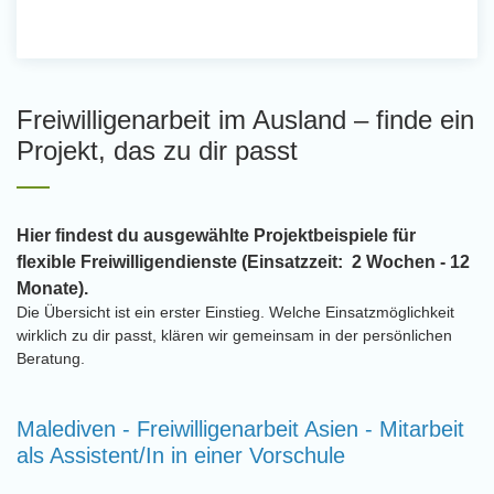
Freiwilligenarbeit im Ausland – finde ein
Projekt, das zu dir passt
Hier findest du ausgewählte Projektbeispiele für
flexible Freiwilligendienste (Einsatzzeit: 2 Wochen - 12
Monate).
Die Übersicht ist ein erster Einstieg. Welche Einsatzmöglichkeit
wirklich zu dir passt, klären wir gemeinsam in der persönlichen
Beratung.
Malediven - Freiwilligenarbeit Asien - Mitarbeit
als Assistent/In in einer Vorschule