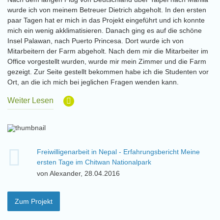
wurde ich von meinem Betreuer Dietrich abgeholt. In den ersten
paar Tagen hat er mich in das Projekt eingeführt und ich konnte
mich ein wenig akklimatisieren. Danach ging es auf die schöne
Insel Palawan, nach Puerto Princesa. Dort wurde ich von
Mitarbeitern der Farm abgeholt. Nach dem mir die Mitarbeiter im
Office vorgestellt wurden, wurde mir mein Zimmer und die Farm
gezeigt. Zur Seite gestellt bekommen habe ich die Studenten vor
Ort, an die ich mich bei jeglichen Fragen wenden kann.
Weiter Lesen
Freiwilligenarbeit in Nepal - Erfahrungsbericht Meine
ersten Tage im Chitwan Nationalpark
von Alexander, 28.04.2016
Zum Projekt