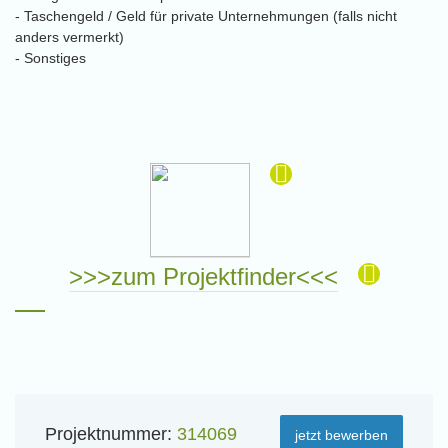
- Taschengeld / Geld für private Unternehmungen (falls nicht
anders vermerkt)
- Sonstiges
>>>zum Projektfinder<<<
Projektnummer:
314069
jetzt bewerben