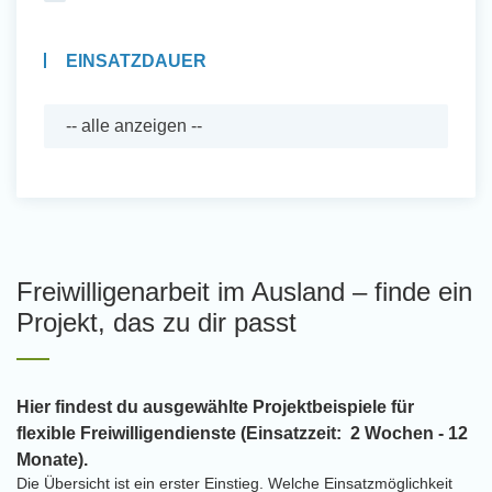
EINSATZDAUER
Freiwilligenarbeit im Ausland – finde ein
Projekt, das zu dir passt
Hier findest du ausgewählte Projektbeispiele für
flexible Freiwilligendienste (Einsatzzeit: 2 Wochen - 12
Monate).
Die Übersicht ist ein erster Einstieg. Welche Einsatzmöglichkeit