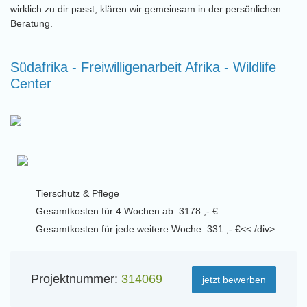
wirklich zu dir passt, klären wir gemeinsam in der persönlichen
Beratung.
Südafrika - Freiwilligenarbeit Afrika - Wildlife
Center
Tierschutz & Pflege
Gesamtkosten für 4 Wochen ab: 3178 ,- €
Gesamtkosten für jede weitere Woche: 331 ,- €<< /div>
Projektnummer:
314069
jetzt bewerben