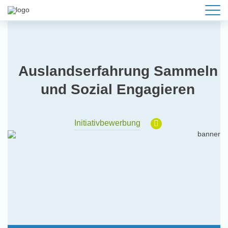
Auslandserfahrung Sammeln
und Sozial Engagieren
Initiativbewerbung