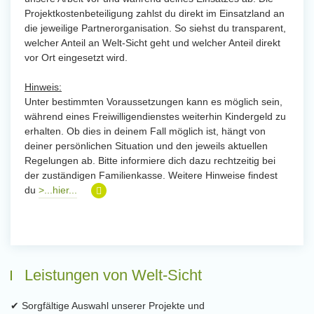
Projektkostenbeteiligung zahlst du direkt im Einsatzland an
die jeweilige Partnerorganisation. So siehst du transparent,
welcher Anteil an Welt-Sicht geht und welcher Anteil direkt
vor Ort eingesetzt wird.
Hinweis:
Unter bestimmten Voraussetzungen kann es möglich sein,
während eines Freiwilligendienstes weiterhin Kindergeld zu
erhalten. Ob dies in deinem Fall möglich ist, hängt von
deiner persönlichen Situation und den jeweils aktuellen
Regelungen ab. Bitte informiere dich dazu rechtzeitig bei
der zuständigen Familienkasse. Weitere Hinweise findest
du
>...hier...
Leistungen von Welt-Sicht
✔ Sorgfältige Auswahl unserer Projekte und