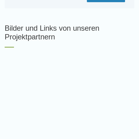
Bilder und Links von unseren
Projektpartnern