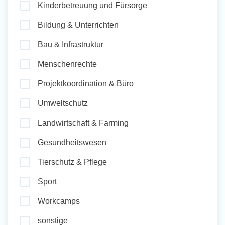
Kinderbetreuung und Fürsorge
und Sozial Engagieren
Bildung & Unterrichten
Bau & Infrastruktur
Initiativbewerbung
Menschenrechte
Projektkoordination & Büro
Umweltschutz
Landwirtschaft & Farming
Gesundheitswesen
Tierschutz & Pflege
Sport
Workcamps
sonstige