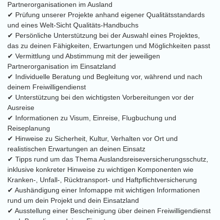
Partnerorganisationen im Ausland
✔ Prüfung unserer Projekte anhand eigener Qualitätsstandards
und eines Welt-Sicht Qualitäts-Handbuchs
✔ Persönliche Unterstützung bei der Auswahl eines Projektes,
das zu deinen Fähigkeiten, Erwartungen und Möglichkeiten passt
✔ Vermittlung und Abstimmung mit der jeweiligen
Partnerorganisation im Einsatzland
✔ Individuelle Beratung und Begleitung vor, während und nach
deinem Freiwilligendienst
✔ Unterstützung bei den wichtigsten Vorbereitungen vor der
Ausreise
✔ Informationen zu Visum, Einreise, Flugbuchung und
Reiseplanung
✔ Hinweise zu Sicherheit, Kultur, Verhalten vor Ort und
realistischen Erwartungen an deinen Einsatz
✔ Tipps rund um das Thema Auslandsreiseversicherungsschutz,
inklusive konkreter Hinweise zu wichtigen Komponenten wie
Kranken-, Unfall-, Rücktransport- und Haftpflichtversicherung
✔ Aushändigung einer Infomappe mit wichtigen Informationen
rund um dein Projekt und dein Einsatzland
✔ Ausstellung einer Bescheinigung über deinen Freiwilligendienst