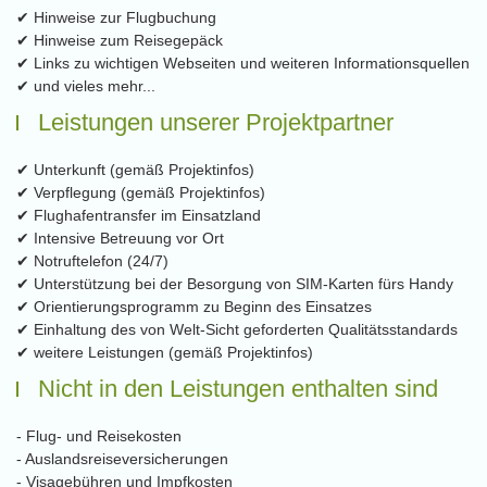
✔ Hinweise zur Flugbuchung
✔ Hinweise zum Reisegepäck
✔ Links zu wichtigen Webseiten und weiteren Informationsquellen
✔ und vieles mehr...
Leistungen unserer Projektpartner
✔ Unterkunft (gemäß Projektinfos)
✔ Verpflegung (gemäß Projektinfos)
✔ Flughafentransfer im Einsatzland
✔ Intensive Betreuung vor Ort
✔ Notruftelefon (24/7)
✔ Unterstützung bei der Besorgung von SIM-Karten fürs Handy
✔ Orientierungsprogramm zu Beginn des Einsatzes
✔ Einhaltung des von Welt-Sicht geforderten Qualitätsstandards
✔ weitere Leistungen (gemäß Projektinfos)
Nicht in den Leistungen enthalten sind
- Flug- und Reisekosten
- Auslandsreiseversicherungen
- Visagebühren und Impfkosten