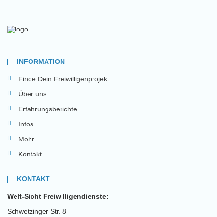
INFORMATION
Finde Dein Freiwilligenprojekt
Über uns
Erfahrungsberichte
Infos
Mehr
Kontakt
KONTAKT
Welt-Sicht Freiwilligendienste:
Schwetzinger Str. 8