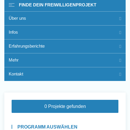
FINDE DEIN FREIWILLIGENPROJEKT
Über uns
Freiwilligenarbeit im Ausland
Infos
- Erfahrungsberichte
Erfahrungsberichte
Erfahrungsberichte
Mehr
Kontakt
0 Projekte gefunden
PROGRAMM AUSWÄHLEN