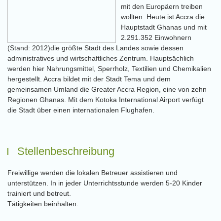
mit den Europäern treiben
wollten. Heute ist Accra die
Hauptstadt Ghanas und mit
2.291.352 Einwohnern
(Stand: 2012)die größte Stadt des Landes sowie dessen
administratives und wirtschaftliches Zentrum. Hauptsächlich
werden hier Nahrungsmittel, Sperrholz, Textilien und Chemikalien
hergestellt. Accra bildet mit der Stadt Tema und dem
gemeinsamen Umland die Greater Accra Region, eine von zehn
Regionen Ghanas. Mit dem Kotoka International Airport verfügt
die Stadt über einen internationalen Flughafen.
Stellenbeschreibung
Freiwillige werden die lokalen Betreuer assistieren und
unterstützen. In in jeder Unterrichtsstunde werden 5-20 Kinder
trainiert und betreut.
Tätigkeiten beinhalten: