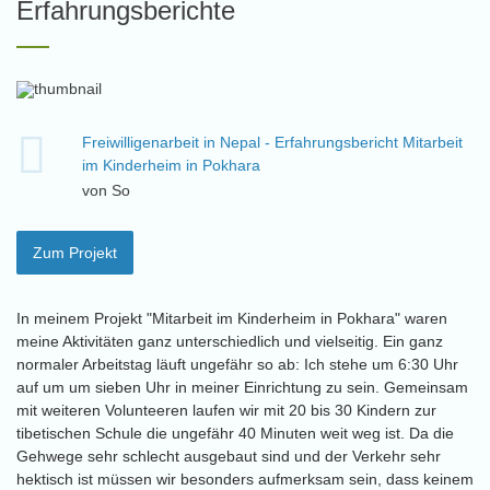
Erfahrungsberichte
Freiwilligenarbeit in Nepal - Erfahrungsbericht Mitarbeit
im Kinderheim in Pokhara
von So
Zum Projekt
In meinem Projekt "Mitarbeit im Kinderheim in Pokhara" waren
meine Aktivitäten ganz unterschiedlich und vielseitig. Ein ganz
normaler Arbeitstag läuft ungefähr so ab: Ich stehe um 6:30 Uhr
auf um um sieben Uhr in meiner Einrichtung zu sein. Gemeinsam
mit weiteren Volunteeren laufen wir mit 20 bis 30 Kindern zur
tibetischen Schule die ungefähr 40 Minuten weit weg ist. Da die
Gehwege sehr schlecht ausgebaut sind und der Verkehr sehr
hektisch ist müssen wir besonders aufmerksam sein, dass keinem