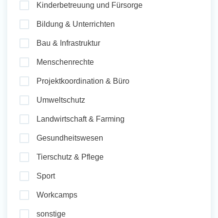
Kinderbetreuung und Fürsorge
und Sozial Engagieren
Bildung & Unterrichten
Bau & Infrastruktur
Initiativbewerbung
Menschenrechte
Projektkoordination & Büro
Umweltschutz
Landwirtschaft & Farming
Gesundheitswesen
Tierschutz & Pflege
Sport
Workcamps
sonstige