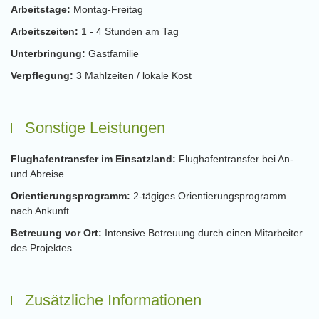
Arbeitstage:
Montag-Freitag
Arbeitszeiten:
1 - 4 Stunden am Tag
Unterbringung:
Gastfamilie
Verpflegung:
3 Mahlzeiten / lokale Kost
Sonstige Leistungen
Flughafentransfer im Einsatzland:
Flughafentransfer bei An-
und Abreise
Orientierungsprogramm:
2-tägiges Orientierungsprogramm
nach Ankunft
Betreuung vor Ort:
Intensive Betreuung durch einen Mitarbeiter
des Projektes
Zusätzliche Informationen