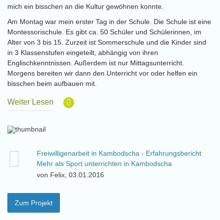
mich ein bisschen an die Kultur gewöhnen konnte.
Am Montag war mein erster Tag in der Schule. Die Schule ist eine
Montessorischule. Es gibt ca. 50 Schüler und Schülerinnen, im
Alter von 3 bis 15. Zurzeit ist Sommerschule und die Kinder sind
in 3 Klassenstufen eingeteilt, abhängig von ihren
Englischkenntnissen. Außerdem ist nur Mittagsunterricht.
Morgens bereiten wir dann den Unterricht vor oder helfen ein
bisschen beim aufbauen mit.
Weiter Lesen
Freiwilligenarbeit in Kambodscha - Erfahrungsbericht
Mehr als Sport unterrichten in Kambodscha
von Felix, 03.01.2016
Zum Projekt