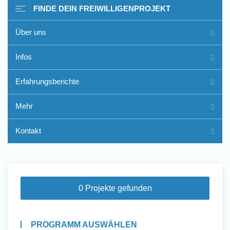
FINDE DEIN FREIWILLIGENPROJEKT
Über uns
Freiwilligenarbeit im Ausland
Infos
- Erfahrungsberichte
Erfahrungsberichte
Erfahrungsberichte
Mehr
Kontakt
0 Projekte gefunden
PROGRAMM AUSWÄHLEN