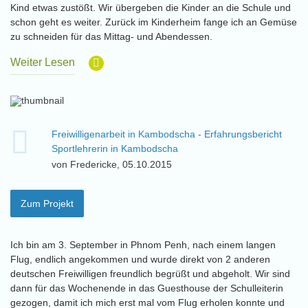
Kind etwas zustößt. Wir übergeben die Kinder an die Schule und
schon geht es weiter. Zurück im Kinderheim fange ich an Gemüse
zu schneiden für das Mittag- und Abendessen.
Weiter Lesen
Freiwilligenarbeit in Kambodscha - Erfahrungsbericht
Sportlehrerin in Kambodscha
von Fredericke, 05.10.2015
Zum Projekt
Ich bin am 3. September in Phnom Penh, nach einem langen
Flug, endlich angekommen und wurde direkt von 2 anderen
deutschen Freiwilligen freundlich begrüßt und abgeholt. Wir sind
dann für das Wochenende in das Guesthouse der Schulleiterin
gezogen, damit ich mich erst mal vom Flug erholen konnte und