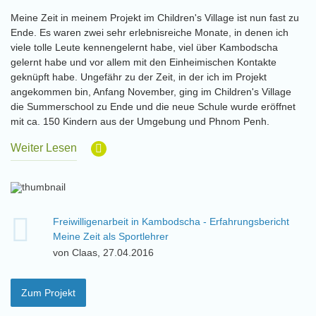
Meine Zeit in meinem Projekt im Children's Village ist nun fast zu
Ende. Es waren zwei sehr erlebnisreiche Monate, in denen ich
viele tolle Leute kennengelernt habe, viel über Kambodscha
gelernt habe und vor allem mit den Einheimischen Kontakte
geknüpft habe. Ungefähr zu der Zeit, in der ich im Projekt
angekommen bin, Anfang November, ging im Children's Village
die Summerschool zu Ende und die neue Schule wurde eröffnet
mit ca. 150 Kindern aus der Umgebung und Phnom Penh.
Weiter Lesen
Freiwilligenarbeit in Kambodscha - Erfahrungsbericht
Meine Zeit als Sportlehrer
von Claas, 27.04.2016
Zum Projekt