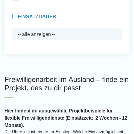
EINSATZDAUER
Freiwilligenarbeit im Ausland – finde ein
Projekt, das zu dir passt
Hier findest du ausgewählte Projektbeispiele für
flexible Freiwilligendienste (Einsatzzeit: 2 Wochen - 12
Monate).
Die Übersicht ist ein erster Einstieg. Welche Einsatzmöglichkeit