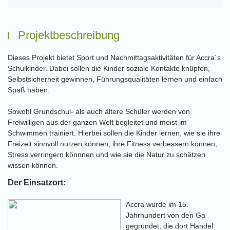
Projektbeschreibung
Dieses Projekt bietet Sport und Nachmittagsaktivitäten für Accra´s
Schulkinder. Dabei sollen die Kinder soziale Kontakte knüpfen,
Selbstsicherheit gewinnen, Führungsqualitäten lernen und einfach
Spaß haben.
Sowohl Grundschul- als auch ältere Schüler werden von
Freiwilligen aus der ganzen Welt begleitet und meist im
Schwimmen trainiert. Hierbei sollen die Kinder lernen, wie sie ihre
Freizeit sinnvoll nutzen können, ihre Fitness verbessern können,
Stress verringern könnnen und wie sie die Natur zu schätzen
wissen können.
Der Einsatzort:
Accra wurde im 15.
Jahrhundert von den Ga
gegründet, die dort Handel