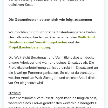
definitiven Kosten.
Die Gesamtkosten setzen sich wie folgt zusammen
Wir möchten dir größtmögliche Kostentransparenz bieten.
Deshalb unterscheiden wir klar zwischen den
Welt-Sicht
Beratungs- und Vermittlungskosten
und der
Projektkostenbeteiligung
.
Die Welt-Sicht Beratungs- und Vermittlungskosten decken
unsere Arbeit vor und während deines Einsatzes ab. Die
Projektkostenbeteiligung zahlst du direkt im Einsatzland an
die jeweilige Partnerorganisation. So siehst du transparent,
welcher Anteil an Welt-Sicht geht und welcher Anteil direkt
vor Ort eingesetzt wird.
Hinweis:
Unter bestimmten Voraussetzungen kann es möglich sein,
während eines Freiwilligendienstes weiterhin Kindergeld zu