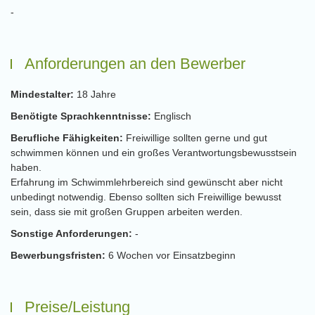
-
Anforderungen an den Bewerber
Mindestalter:
18 Jahre
Benötigte Sprachkenntnisse:
Englisch
Berufliche Fähigkeiten:
Freiwillige sollten gerne und gut
schwimmen können und ein großes Verantwortungsbewusstsein
haben.
Erfahrung im Schwimmlehrbereich sind gewünscht aber nicht
unbedingt notwendig. Ebenso sollten sich Freiwillige bewusst
sein, dass sie mit großen Gruppen arbeiten werden.
Sonstige Anforderungen:
-
Bewerbungsfristen:
6 Wochen vor Einsatzbeginn
Preise/Leistung