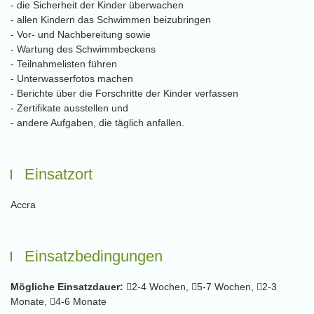
- die Sicherheit der Kinder überwachen
- allen Kindern das Schwimmen beizubringen
- Vor- und Nachbereitung sowie
- Wartung des Schwimmbeckens
- Teilnahmelisten führen
- Unterwasserfotos machen
- Berichte über die Forschritte der Kinder verfassen
- Zertifikate ausstellen und
- andere Aufgaben, die täglich anfallen.
Einsatzort
Accra
Einsatzbedingungen
Mögliche Einsatzdauer:
2-4 Wochen,
5-7 Wochen,
2-3
Monate,
4-6 Monate