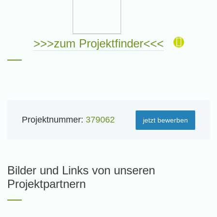
>>>zum Projektfinder<<<
Projektnummer:
379062
jetzt bewerben
Bilder und Links von unseren
Projektpartnern