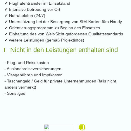
✔ Flughafentransfer im Einsatzland
✔ Intensive Betreuung vor Ort
✔ Notruftelefon (24/7)
✔ Unterstützung bei der Besorgung von SIM-Karten fürs Handy
✔ Orientierungsprogramm zu Beginn des Einsatzes
✔ Einhaltung des von Welt-Sicht geforderten Qualitätsstandards
✔ weitere Leistungen (gemäß Projektinfos)
Nicht in den Leistungen enthalten sind
- Flug- und Reisekosten
- Auslandsreiseversicherungen
- Visagebühren und Impfkosten
- Taschengeld / Geld für private Unternehmungen (falls nicht
anders vermerkt)
- Sonstiges