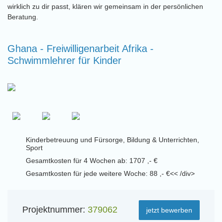
wirklich zu dir passt, klären wir gemeinsam in der persönlichen
Beratung.
Ghana - Freiwilligenarbeit Afrika -
Schwimmlehrer für Kinder
Kinderbetreuung und Fürsorge, Bildung & Unterrichten,
Sport
Gesamtkosten für 4 Wochen ab: 1707 ,- €
Gesamtkosten für jede weitere Woche: 88 ,- €<< /div>
Projektnummer:
379062
jetzt bewerben