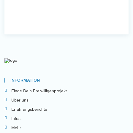
INFORMATION
Finde Dein Freiwilligenprojekt
Über uns
Erfahrungsberichte
Infos
Mehr