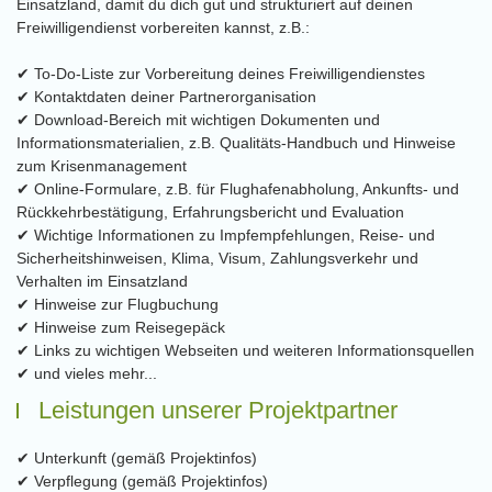
Einsatzland, damit du dich gut und strukturiert auf deinen
Freiwilligendienst vorbereiten kannst, z.B.:
✔ To-Do-Liste zur Vorbereitung deines Freiwilligendienstes
✔ Kontaktdaten deiner Partnerorganisation
✔ Download-Bereich mit wichtigen Dokumenten und
Informationsmaterialien, z.B. Qualitäts-Handbuch und Hinweise
zum Krisenmanagement
✔ Online-Formulare, z.B. für Flughafenabholung, Ankunfts- und
Rückkehrbestätigung, Erfahrungsbericht und Evaluation
✔ Wichtige Informationen zu Impfempfehlungen, Reise- und
Sicherheitshinweisen, Klima, Visum, Zahlungsverkehr und
Verhalten im Einsatzland
✔ Hinweise zur Flugbuchung
✔ Hinweise zum Reisegepäck
✔ Links zu wichtigen Webseiten und weiteren Informationsquellen
✔ und vieles mehr...
Leistungen unserer Projektpartner
✔ Unterkunft (gemäß Projektinfos)
✔ Verpflegung (gemäß Projektinfos)