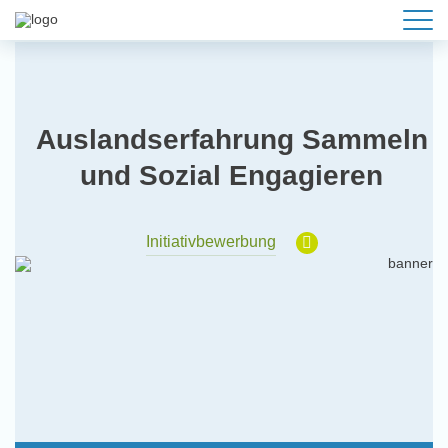
Auslandserfahrung Sammeln
und Sozial Engagieren
Initiativbewerbung