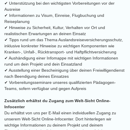
✔ Unterstützung bei den wichtigsten Vorbereitungen vor der
Ausreise
✔ Informationen zu Visum, Einreise, Flugbuchung und
Reiseplanung
✔ Hinweise zu Sicherheit, Kultur, Verhalten vor Ort und
realistischen Erwartungen an deinen Einsatz
✔ Tipps rund um das Thema Auslandsreiseversicherungsschutz,
inklusive konkreter Hinweise zu wichtigen Komponenten wie
Kranken-, Unfall-, Rücktransport- und Haftpflichtversicherung
✔ Aushändigung einer Infomappe mit wichtigen Informationen
rund um dein Projekt und dein Einsatzland
✔ Ausstellung einer Bescheinigung über deinen Freiwilligendienst
nach Beendigung deines Einsatzes
✔ Vorbereitungsseminare unseres qualifizierten Pädagogen-
Teams, sofern verfügbar und gegen Aufpreis
Zusätzlich erhältst du Zugang zum Welt-Sicht Online-
Infocenter
Du erhältst von uns per E-Mail einen individuellen Zugang zu
unserem Welt-Sicht Online-Infocenter. Dort hinterlegen wir
wichtige Informationen zu deinem Projekt und deinem