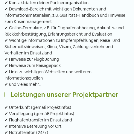
✔ Kontaktdaten deiner Partnerorganisation
✔ Download-Bereich mit wichtigen Dokumenten und
Informationsmaterialien, z.B. Qualitäts-Handbuch und Hinweise
zum Krisenmanagement
✔ Online-Formulare, z.B. für Flughafenabholung, Ankunfts- und
Rückkehrbestätigung, Erfahrungsbericht und Evaluation
✔ Wichtige Informationen zu Impfempfehlungen, Reise- und
Sicherheitshinweisen, Klima, Visum, Zahlungsverkehr und
Verhalten im Einsatzland
✔ Hinweise zur Flugbuchung
✔ Hinweise zum Reisegepäck
✔ Links zu wichtigen Webseiten und weiteren
Informationsquellen
✔ und vieles mehr...
Leistungen unserer Projektpartner
✔ Unterkunft (gemäß Projektinfos)
✔ Verpflegung (gemäß Projektinfos)
✔ Flughafentransfer im Einsatzland
✔ Intensive Betreuung vor Ort
✔ Notruftelefon (24/7)