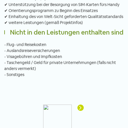
✔ Unterstützung bei der Besorgung von SIM-Karten fürs Handy
✔ Orientierungsprogramm zu Beginn des Einsatzes
✔ Einhaltung des von Welt-Sicht geforderten Qualitätsstandards
✔ weitere Leistungen (gemäß Projektinfos)
Nicht in den Leistungen enthalten sind
- Flug- und Reisekosten
- Auslandsreiseversicherungen
- Visagebühren und Impfkosten
- Taschengeld / Geld für private Unternehmungen (falls nicht
anders vermerkt)
- Sonstiges