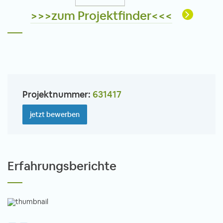
>>>zum Projektfinder<<<
Projektnummer:
631417
jetzt bewerben
Erfahrungsberichte