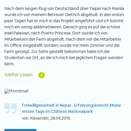
Nach dem langen Flug von Deutschland über Taipei nach Manila
wurde ich von meinem Betreuer Dietrich abgeholt. In den ersten
paar Tagen hat er mich in das Projekt eingeführt und ich konnte
mich ein wenig akklimatisieren. Danach ging es auf die schöne
Insel Palawan, nach Puerto Princesa. Dort wurde ich von
Mitarbeitern der Farm abgeholt. Nach dem mir die Mitarbeiter
im Office vorgestellt wurden, wurde mir mein Zimmer und die
Farm gezeigt. Zur Seite gestellt bekommen habe ich die
Studenten vor Ort, an die ich mich bei jeglichen Fragen wenden
kann.
Weiter Lesen
Freiwilligenarbeit in Nepal - Erfahrungsbericht Meine
ersten Tage im Chitwan Nationalpark
von Alexander, 28.04.2016