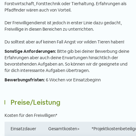
Forstwirtschaft, Forsttechnik oder Tierhaltung. Erfahrungen als
Pfadfinder wären auch von Vorteil.
Der Freiwilligendienst ist jedoch in erster Linie dazu gedacht,
Freiwillige in diesen Bereichen zu unterrichten.
Du solltest aber auf keinen Fall Angst vor wilden Tieren haben!
Sonstige Anforderungen:
Bitte gib bei deiner Bewerbung deine
Erfahrungen aber auch deine Erwartungen hinsichtlich der
bevorstehenden Aufgaben an. So können wir dir geeignete und
für dich interessante Aufgaben übertragen.
Bewerbungsfristen:
6 Wochen vor Einsatzbeginn
Preise/Leistung
Kosten für den Freiwilligen*
Einsatzdauer
Gesamtkosten>
*Projektkostenbeteili