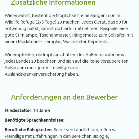
Zusätzliche Informationen
Wie erwähnt, besteht die Möglichkeit, eine Ranger Tour im
Wildlife Refuge (2-3 Tage) zu machen. Jedes Gerät, das du für
notwendig hältst, kannst du hierfür mitnehmen. Beispiele: eine
gute Stirnlampe, Taschenmesser, Hängematte zum Schlafen mit
einem Moskitonetz, Fernglas, Wasserfilter, Repellent.
Wir empfehlen, die Impfvorschriften des Außenministeriums
jedes Landes zu beachten und sich auf die Reise vorzubereiten.
Außerdem muss jeder Freiwillige eine
Auslandskrankenversicherung haben.
Anforderungen an den Bewerber
Mindestalter:
18 Jahre
Benötigte Sprachkenntnisse:
Berufliche Fähigkeiten:
Selbstverständlich begrüßen wir
Freiwillige mit Erfahrungen in den Bereichen Biologie,