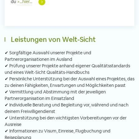
du
>...hier...
Leistungen von Welt-Sicht
✔ Sorgfältige Auswahl unserer Projekte und
Partnerorganisationen im Ausland
✔ Prüfung unserer Projekte anhand eigener Qualitätsstandards
und eines Welt-Sicht Qualitäts-Handbuchs
✔ Persönliche Unterstützung bei der Auswahl eines Projektes, das
zu deinen Fähigkeiten, Erwartungen und Möglichkeiten passt
✔ Vermittlung und Abstimmung mit der jeweiligen
Partnerorganisation im Einsatzland
✔ Individuelle Beratung und Begleitung vor, während und nach
deinem Freiwilligendienst
✔ Unterstützung bei den wichtigsten Vorbereitungen vor der
Ausreise
✔ Informationen zu Visum, Einreise, Flugbuchung und
Reiseplanung