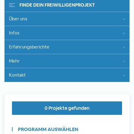
FINDE DEIN FREIWILLIGENPROJEKT
Über uns
Freiwilligenarbeit im Ausland -
Infos
Erfahrungsberichte
Erfahrungsberichte
Erfahrungsberichte
Mehr
Kontakt
0 Projekte gefunden
PROGRAMM AUSWÄHLEN