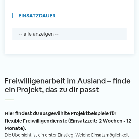
EINSATZDAUER
Freiwilligenarbeit im Ausland – finde
ein Projekt, das zu dir passt
Hier findest du ausgewählte Projektbeispiele für
flexible Freiwilligendienste (Einsatzzeit: 2 Wochen - 12
Monate).
Die Übersicht ist ein erster Einstieg. Welche Einsatzmöglichkeit