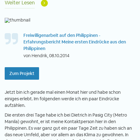
Weiter Lesen
Freiwilligenarbeit auf den Philippinen -
Erfahrungsbericht Meine ersten Eindrücke aus den
Philippinen
von Hendrik, 08.10.2014
Zum Projekt
Jetzt bin ich gerade mal einen Monat hier und habe schon
einiges erlebt. Im folgenden werde ich ein paar Eindrücke
aufzählen.
Die ersten drei Tage habe ich bei Dietrich in Pasig City (Metro
Manila) gewohnt, er ist meine Kontaktperson hier in den
Philippinen. Es war ganz gut ein paar Tage Zeit zu haben sich an
das neue Umfeld, aber vor allem an das Klima zu gewöhnen. In