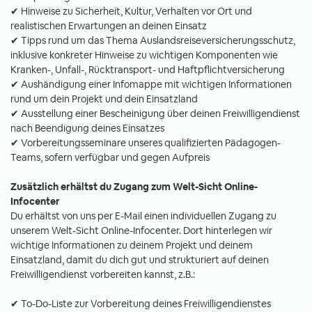
✔ Hinweise zu Sicherheit, Kultur, Verhalten vor Ort und
realistischen Erwartungen an deinen Einsatz
✔ Tipps rund um das Thema Auslandsreiseversicherungsschutz,
inklusive konkreter Hinweise zu wichtigen Komponenten wie
Kranken-, Unfall-, Rücktransport- und Haftpflichtversicherung
✔ Aushändigung einer Infomappe mit wichtigen Informationen
rund um dein Projekt und dein Einsatzland
✔ Ausstellung einer Bescheinigung über deinen Freiwilligendienst
nach Beendigung deines Einsatzes
✔ Vorbereitungsseminare unseres qualifizierten Pädagogen-
Teams, sofern verfügbar und gegen Aufpreis
Zusätzlich erhältst du Zugang zum Welt-Sicht Online-
Infocenter
Du erhältst von uns per E-Mail einen individuellen Zugang zu
unserem Welt-Sicht Online-Infocenter. Dort hinterlegen wir
wichtige Informationen zu deinem Projekt und deinem
Einsatzland, damit du dich gut und strukturiert auf deinen
Freiwilligendienst vorbereiten kannst, z.B.:
✔ To-Do-Liste zur Vorbereitung deines Freiwilligendienstes