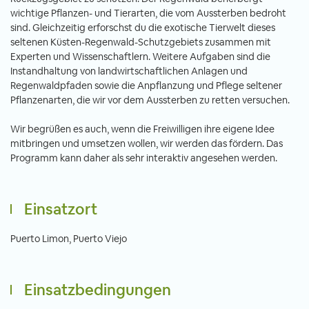
wichtige Pflanzen- und Tierarten, die vom Aussterben bedroht
sind. Gleichzeitig erforschst du die exotische Tierwelt dieses
seltenen Küsten-Regenwald-Schutzgebiets zusammen mit
Experten und Wissenschaftlern. Weitere Aufgaben sind die
Instandhaltung von landwirtschaftlichen Anlagen und
Regenwaldpfaden sowie die Anpflanzung und Pflege seltener
Pflanzenarten, die wir vor dem Aussterben zu retten versuchen.
Wir begrüßen es auch, wenn die Freiwilligen ihre eigene Idee
mitbringen und umsetzen wollen, wir werden das fördern. Das
Programm kann daher als sehr interaktiv angesehen werden.
Einsatzort
Puerto Limon, Puerto Viejo
Einsatzbedingungen