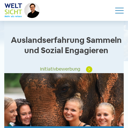
Auslandserfahrung Sammeln
und Sozial Engagieren
Initiativbewerbung