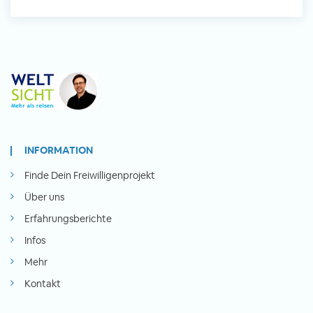
INFORMATION
Finde Dein Freiwilligenprojekt
Über uns
Erfahrungsberichte
Infos
Mehr
Kontakt