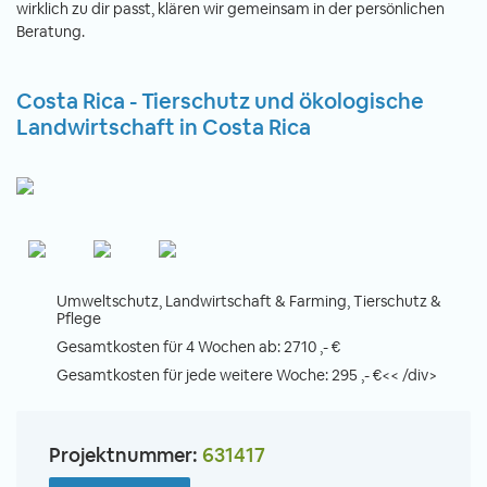
wirklich zu dir passt, klären wir gemeinsam in der persönlichen
Beratung.
Costa Rica - Tierschutz und ökologische
Landwirtschaft in Costa Rica
Umweltschutz, Landwirtschaft & Farming, Tierschutz &
Pflege
Gesamtkosten für 4 Wochen ab: 2710 ,- €
Gesamtkosten für jede weitere Woche: 295 ,- €<< /div>
Projektnummer:
631417