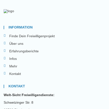
INFORMATION
Finde Dein Freiwilligenprojekt
Über uns
Erfahrungsberichte
Infos
Mehr
Kontakt
KONTAKT
Welt-Sicht Freiwilligendienste:
Schwetzinger Str. 8