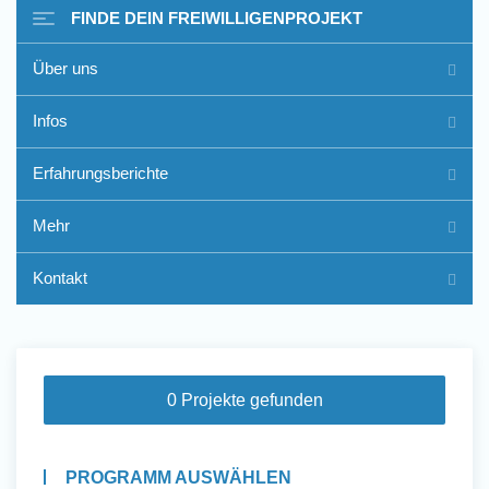
FINDE DEIN FREIWILLIGENPROJEKT
Über uns
Freiwilligenarbeit im Ausland
Infos
- Erfahrungsberichte
Erfahrungsberichte
Erfahrungsberichte
Mehr
Kontakt
0 Projekte gefunden
PROGRAMM AUSWÄHLEN