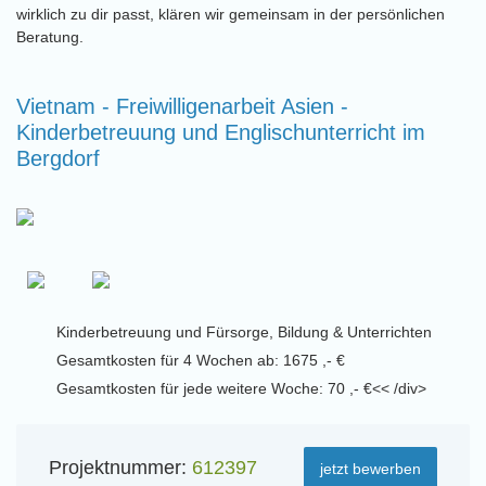
wirklich zu dir passt, klären wir gemeinsam in der persönlichen
Beratung.
Vietnam - Freiwilligenarbeit Asien -
Kinderbetreuung und Englischunterricht im
Bergdorf
Kinderbetreuung und Fürsorge, Bildung & Unterrichten
Gesamtkosten für 4 Wochen ab: 1675 ,- €
Gesamtkosten für jede weitere Woche: 70 ,- €<< /div>
Projektnummer:
612397
jetzt bewerben