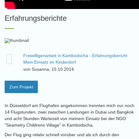
Erfahrungsberichte
Freiwilligenarbeit in Kambodscha - Erfahrungsbericht
Mein Einsatz im Kinderdorf
von Susanna, 15.10.2014
Zum Projekt
In Düsseldorf am Flughafen angekommen trennten mich nur noch
14 Flugstunden, zwei zwischen Landungen in Dubai und Bangkok
und acht Stunden Wartezeit von meinem Einsatz bei der NGO
"Seametry Childrens Village" in Kambodscha.
Der Flug ging relativ schnell vorüber und als ich durch den