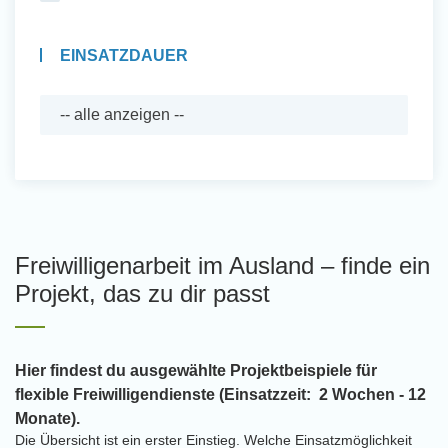
EINSATZDAUER
Freiwilligenarbeit im Ausland – finde ein
Projekt, das zu dir passt
Hier findest du ausgewählte Projektbeispiele für
flexible Freiwilligendienste (Einsatzzeit: 2 Wochen - 12
Monate).
Die Übersicht ist ein erster Einstieg. Welche Einsatzmöglichkeit