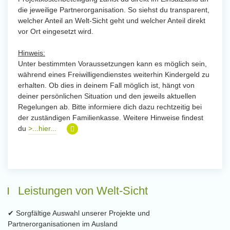
die jeweilige Partnerorganisation. So siehst du transparent,
welcher Anteil an Welt-Sicht geht und welcher Anteil direkt
vor Ort eingesetzt wird.
Hinweis:
Unter bestimmten Voraussetzungen kann es möglich sein,
während eines Freiwilligendienstes weiterhin Kindergeld zu
erhalten. Ob dies in deinem Fall möglich ist, hängt von
deiner persönlichen Situation und den jeweils aktuellen
Regelungen ab. Bitte informiere dich dazu rechtzeitig bei
der zuständigen Familienkasse. Weitere Hinweise findest
du
>...hier...
Leistungen von Welt-Sicht
✔ Sorgfältige Auswahl unserer Projekte und
Partnerorganisationen im Ausland