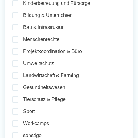
Kinderbetreuung und Fürsorge
und Sozial Engagieren
Bildung & Unterrichten
Bau & Infrastruktur
Initiativbewerbung
Menschenrechte
Projektkoordination & Büro
Umweltschutz
Landwirtschaft & Farming
Gesundheitswesen
Tierschutz & Pflege
Sport
Workcamps
sonstige