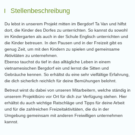
Stellenbeschreibung
Du lebst in unserem Projekt mitten im Bergdorf Ta Van und hilfst
dort, die Kinder des Dorfes zu unterrichten. So kannst du sowohl
im Kindergarten als auch in der Schule Englisch unterrichten und
die Kinder betreuen. In den Pausen und in der Freizeit gibt es
genug Zeit, um mit den Kindern zu spielen und gemeinsame
Aktivitäten zu unternehmen.
Ebenso tauchst du tief in das alltägliche Leben in einem
vietnamesischen Bergdorf ein und lernst die Sitten und
Gebräuche kennen. So erhältst du eine sehr vielfältige Erfahrung,
die dich sicherlich reichlich für deine Bemühungen belohnt.
Betreut wirst du dabei von unseren Mitarbeitern, welche ständig in
unserem Projektbüro vor Ort für dich zur Verfügung stehen. Hier
erhältst du auch wichtige Ratschläge und Tipps für deine Arbeit
und für die zahlreichen Freizeitaktivitäten, die du in der
Umgebung gemeinsam mit anderen Freiwilligen unternehmen
kannst.