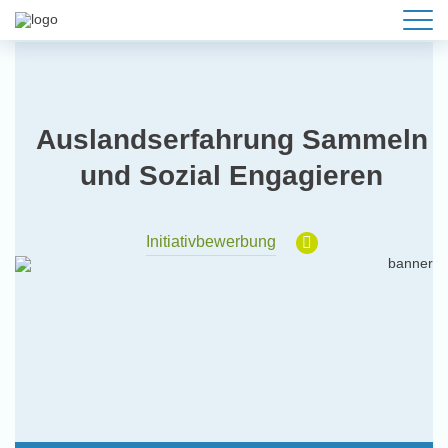
Auslandserfahrung Sammeln
und Sozial Engagieren
Initiativbewerbung