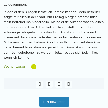
aufgenommen.
In den ersten 3 Tagen lernte ich Tamale kennen. Mein Betreuer
zeigte mir alles in der Stadt. Am Freitag Morgen brachte mich
mein Betreuer ins Kinderheim. Meine erste Aufgabe war es, eines
der Kinder aus dem Bett zu holen. Das gestaltete sich aber
schwieriger als gedacht, da das Kind Angst vor mir hatte und
immer auf die andere Seite des Bettes lief, sodass ich es nur mit
Mühe aus dem Bett bekam. Als ich das Kind dann auf dem Arm
hatte, bemerkte es, dass es gar nicht schlimm ist von mir aus
dem Bett gehobenen zu werden. Jetzt freut es sich jeden Tag,
wenn ich komme.
Weiter Lesen
jetzt bewerben