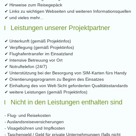
✔ Hinweise zum Reisegepäck
✔ Links zu wichtigen Webseiten und weiteren Informationsquellen
✔ und vieles mehr...
Leistungen unserer Projektpartner
✔ Unterkunft (gemäß Projektinfos)
✔ Verpflegung (gemäß Projektinfos)
✔ Flughafentransfer im Einsatzland
✔ Intensive Betreuung vor Ort
✔ Notruftelefon (24/7)
✔ Unterstützung bei der Besorgung von SIM-Karten fürs Handy
✔ Orientierungsprogramm zu Beginn des Einsatzes
✔ Einhaltung des von Welt-Sicht geforderten Qualitätsstandards
✔ weitere Leistungen (gemäß Projektinfos)
Nicht in den Leistungen enthalten sind
- Flug- und Reisekosten
- Auslandsreiseversicherungen
- Visagebühren und Impfkosten
- Taschengeld / Geld für private Unternehmungen (falls nicht