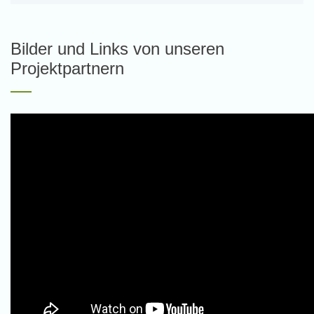
Bilder und Links von unseren
Projektpartnern