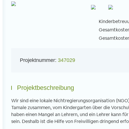
Kinderbetreuu
Gesamtkosten 
Gesamtkosten 
l
Projektnummer:
347029
Projektbeschreibung
Wir sind eine lokale Nichtregierungsorganisation (NGO)
Tamale zusammen, vom Kindergarten über die Vorschule 
haben einen Mangel an Lehrern, und ein Lehrer kann für
sein. Deshalb ist die Hilfe von Freiwilligen dringend erfo