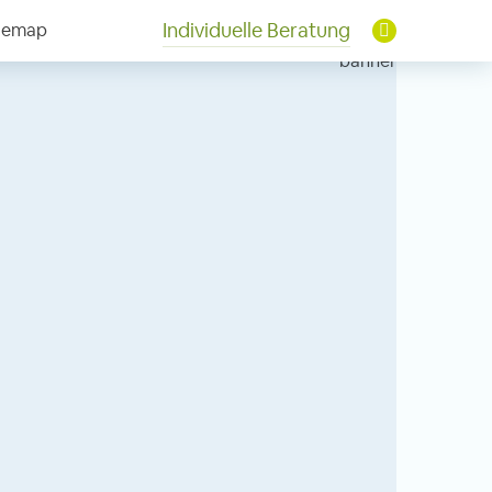
Individuelle Beratung
temap