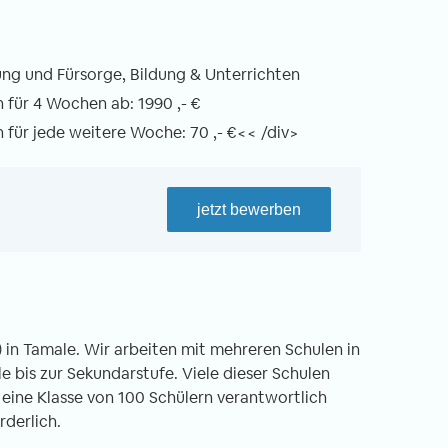
ng und Fürsorge, Bildung & Unterrichten
für 4 Wochen ab: 1990 ,- €
für jede weitere Woche: 70 ,- €<< /div>
jetzt bewerben
 in Tamale. Wir arbeiten mit mehreren Schulen in
bis zur Sekundarstufe. Viele dieser Schulen
 eine Klasse von 100 Schülern verantwortlich
rderlich.