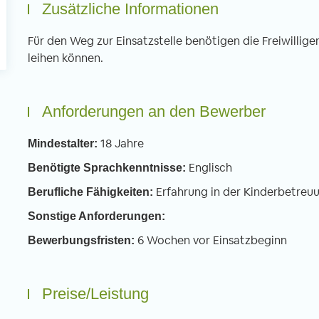
Zusätzliche Informationen
Für den Weg zur Einsatzstelle benötigen die Freiwillige
leihen können.
Anforderungen an den Bewerber
18 Jahre
Mindestalter:
Englisch
Benötigte Sprachkenntnisse:
Erfahrung in der Kinderbetreuu
Berufliche Fähigkeiten:
Sonstige Anforderungen:
6 Wochen vor Einsatzbeginn
Bewerbungsfristen:
Preise/Leistung