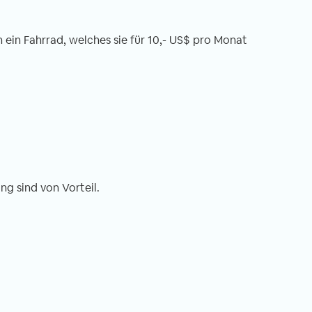
n ein Fahrrad, welches sie für 10,- US$ pro Monat
ng sind von Vorteil.