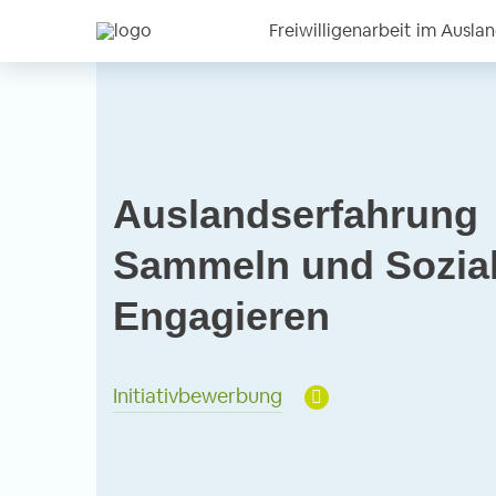
Freiwilligenarbeit im Ausla
Auslandserfahrung
Sammeln und Sozia
Engagieren
Initiativbewerbung