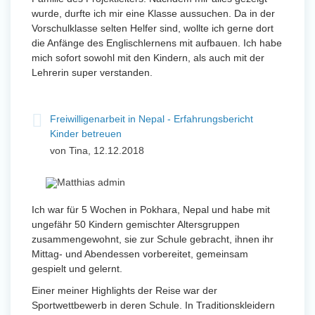
wurde, durfte ich mir eine Klasse aussuchen. Da in der
Vorschulklasse selten Helfer sind, wollte ich gerne dort
die Anfänge des Englischlernens mit aufbauen. Ich habe
mich sofort sowohl mit den Kindern, als auch mit der
Lehrerin super verstanden.
Freiwilligenarbeit in Nepal - Erfahrungsbericht
Kinder betreuen
von Tina, 12.12.2018
Ich war für 5 Wochen in Pokhara, Nepal und habe mit
ungefähr 50 Kindern gemischter Altersgruppen
zusammengewohnt, sie zur Schule gebracht, ihnen ihr
Mittag- und Abendessen vorbereitet, gemeinsam
gespielt und gelernt.
Einer meiner Highlights der Reise war der
Sportwettbewerb in deren Schule. In Traditionskleidern