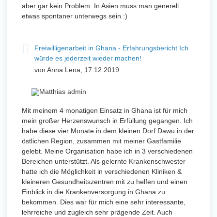
aber gar kein Problem. In Asien muss man generell
etwas spontaner unterwegs sein :)
Freiwilligenarbeit in Ghana - Erfahrungsbericht Ich
würde es jederzeit wieder machen!
von Anna Lena, 17.12.2019
Mit meinem 4 monatigen Einsatz in Ghana ist für mich
mein großer Herzenswunsch in Erfüllung gegangen. Ich
habe diese vier Monate in dem kleinen Dorf Dawu in der
östlichen Region, zusammen mit meiner Gastfamilie
gelebt. Meine Organisation habe ich in 3 verschiedenen
Bereichen unterstützt. Als gelernte Krankenschwester
hatte ich die Möglichkeit in verschiedenen Kliniken &
kleineren Gesundheitszentren mit zu helfen und einen
Einblick in die Krankenversorgung in Ghana zu
bekommen. Dies war für mich eine sehr interessante,
lehrreiche und zugleich sehr prägende Zeit. Auch