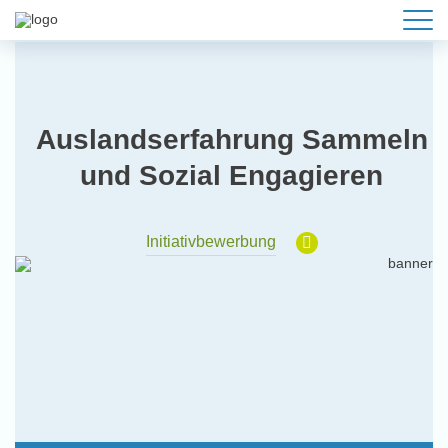
Auslandserfahrung Sammeln
und Sozial Engagieren
Initiativbewerbung