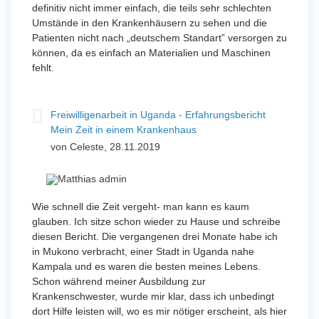
definitiv nicht immer einfach, die teils sehr schlechten
Umstände in den Krankenhäusern zu sehen und die
Patienten nicht nach „deutschem Standart” versorgen zu
können, da es einfach an Materialien und Maschinen
fehlt.
Freiwilligenarbeit in Uganda - Erfahrungsbericht
Mein Zeit in einem Krankenhaus
von Celeste, 28.11.2019
Wie schnell die Zeit vergeht- man kann es kaum
glauben. Ich sitze schon wieder zu Hause und schreibe
diesen Bericht. Die vergangenen drei Monate habe ich
in Mukono verbracht, einer Stadt in Uganda nahe
Kampala und es waren die besten meines Lebens.
Schon während meiner Ausbildung zur
Krankenschwester, wurde mir klar, dass ich unbedingt
dort Hilfe leisten will, wo es mir nötiger erscheint, als hier