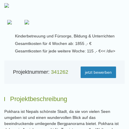
Kinderbetreuung und Fürsorge, Bildung & Unterrichten
Gesamtkosten für 4 Wochen ab: 1855 ,- €
Gesamtkosten für jede weitere Woche: 115 ,- €<< /div>
Projektnummer:
341262
jetzt bewerben
Projektbeschreibung
Pokhara ist Nepals schönste Stadt, da sie von vielen Seen
umgeben ist und einen wundervollen Blick auf das
beeindruckende umliegende Bergpanorama bietet. Pokhara ist