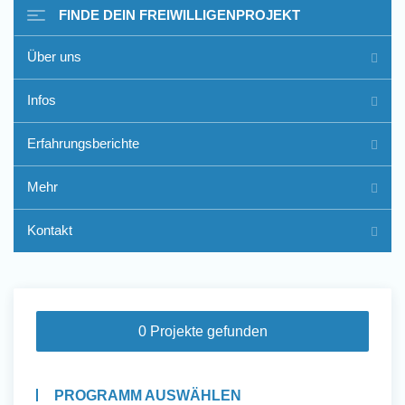
FINDE DEIN FREIWILLIGENPROJEKT
Über uns
Freiwilligenarbeit im Ausland
Infos
- Erfahrungsberichte
Erfahrungsberichte
Erfahrungsberichte
Mehr
Kontakt
0 Projekte gefunden
PROGRAMM AUSWÄHLEN