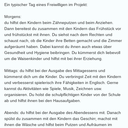
Ein typischer Tag eines Freiwilligen im Projekt:
Morgens:
du hilfst den Kindern beim Zähneputzen und beim Anziehen.
Dann bereitest du zusammen mit den Kindern das Frühstück vor
und frühstückst mit ihnen. Du siehst nach dem Rechten und
schaust nach, ob die Kinder ihre Betten gemacht und die Zimmer
aufgeräumt haben. Dabei kannst du ihnen auch etwas über
Gesundheit und Hygiene beibringen. Du kümmerst dich liebevoll
um die Waisenkinder und hilfst mit bei ihrer Erziehung.
Mittags: du hilfst bei der Ausgabe des Mittagessens und
kümmerst dich um die Kinder. Du verbringst Zeit mit den Kindern
und verbesserst spielerisch ihre Fähigkeiten in Englisch. Gerne
kannst du Aktivitäten wie Spiele, Musik, Zeichnen usw.
organisieren. Du holst die schulpflichtigen Kinder von der Schule
ab und hilfst ihnen bei den Hausaufgaben.
Abends: du hilfst bei der Ausgabe des Abendessens mit. Danach
spülst du zusammen mit den Kindern das Geschirr, machst mit
ihnen die Wäsche und hilfst beim Putzen und Aufräumen im