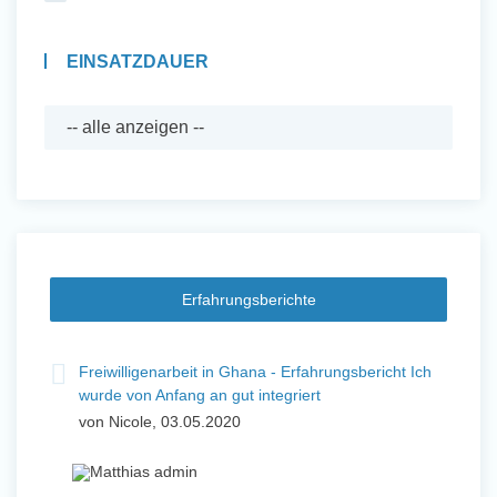
EINSATZDAUER
Erfahrungsberichte
Freiwilligenarbeit in Ghana - Erfahrungsbericht Ich
wurde von Anfang an gut integriert
von Nicole, 03.05.2020