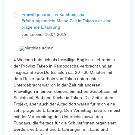
Freiwilligenarbeit in Kambodscha -
Erfahrungsbericht Meine Zeit in Takeo war eine
prägende Erfahrung
von Leonie, 16.04.2019
4 Wochen habe ich als freiwillige Englisch-Lehrerin in
der Provinz Takeo in Kambodscha verbracht und an
insgesamt zwei Dorfschulen ca. 20 - 30 Minuten mit
dem Roller außerhalb von Takeo unterrichtet.
Untergebracht war ich in der Zeit mit anderen
Freiwilligen in einem kleinen, einfachen Gästehaus mit
Schlafsaal, Bad und Küche in Takeo. Die Zeit in dem
Projekt, aber auch der Alltag dort waren für mich eine
sehr prägende Erfahrung. Den Vormittag habe ich meist
mit der Vorbereitung des Unterrichts sowie den
Fundays, die freitags für die Schüler/innen organisiert
werden, verbracht und Erfahrungen mit Land und