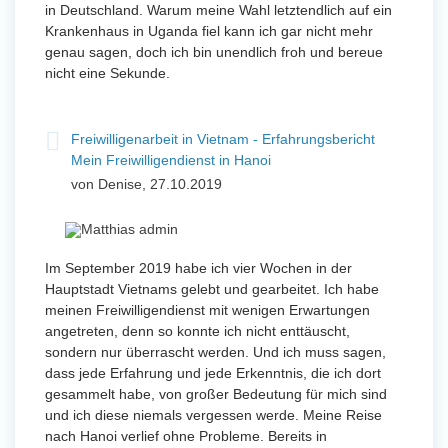
in Deutschland. Warum meine Wahl letztendlich auf ein
Krankenhaus in Uganda fiel kann ich gar nicht mehr
genau sagen, doch ich bin unendlich froh und bereue
nicht eine Sekunde.
Freiwilligenarbeit in Vietnam - Erfahrungsbericht
Mein Freiwilligendienst in Hanoi
von Denise, 27.10.2019
Im September 2019 habe ich vier Wochen in der
Hauptstadt Vietnams gelebt und gearbeitet. Ich habe
meinen Freiwilligendienst mit wenigen Erwartungen
angetreten, denn so konnte ich nicht enttäuscht,
sondern nur überrascht werden. Und ich muss sagen,
dass jede Erfahrung und jede Erkenntnis, die ich dort
gesammelt habe, von großer Bedeutung für mich sind
und ich diese niemals vergessen werde. Meine Reise
nach Hanoi verlief ohne Probleme. Bereits in