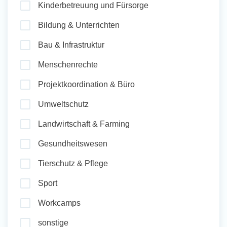
Kinderbetreuung und Fürsorge
und Sozial Engagieren
Bildung & Unterrichten
Bau & Infrastruktur
Initiativbewerbung
Menschenrechte
Projektkoordination & Büro
Umweltschutz
Landwirtschaft & Farming
Gesundheitswesen
Tierschutz & Pflege
Sport
Workcamps
sonstige