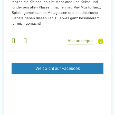
tanzen die Kleinen, es gibt Masalatee und Kekse und
Kinder aus allen Klassen machen mit. Viel Musik, Tanz,
Spiele, gemeinsames Mittagessen und buddhistische
Gebete haben diesen Tag zu etwas ganz besonderem
für mich gemacht!
Alle anzeigen
Welt Sicht auf Facebook