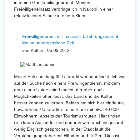
in meine Gastfamilie gebracht. Meinen
Freiwilligeneinsatz verbringe ich in Nairobi in einer
relativ kleinen Schule in einem Slum.
Freiwilligenarbeit in Thailand - Erfahrungsbericht
Meine unvergessliche Zeit
von Kathrin, 05.09.2019
Meine Entscheidung für Uttaradit war sehr leicht: Ich war
auf der Suche nach einem Freiwilligendienst, mit dem
man einen Unterschied macht, der aber auch
Möglichkeiten offen lässt, das Land und die Kultur
besser kennen zu lernen. Beides hat sich hier eindeutig
bewahrheitet! Uttaradit ist eine Stadt mit etwa 40 000
Einwohnern, abseits der Tourismusrouten. Hier finden
sich kaum Ausländer und dadurch wird auch insgesamt
wenig Englisch gesprochen. In der Stadt läuft die
Verständigung daher mit Händen und Füßen. Dies ist