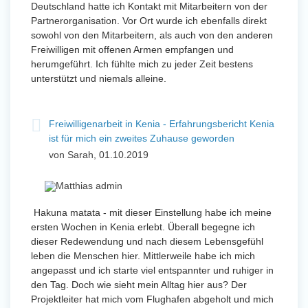
Deutschland hatte ich Kontakt mit Mitarbeitern von der
Partnerorganisation. Vor Ort wurde ich ebenfalls direkt
sowohl von den Mitarbeitern, als auch von den anderen
Freiwilligen mit offenen Armen empfangen und
herumgeführt. Ich fühlte mich zu jeder Zeit bestens
unterstützt und niemals alleine.
Freiwilligenarbeit in Kenia - Erfahrungsbericht Kenia
ist für mich ein zweites Zuhause geworden
von Sarah, 01.10.2019
Hakuna matata - mit dieser Einstellung habe ich meine
ersten Wochen in Kenia erlebt. Überall begegne ich
dieser Redewendung und nach diesem Lebensgefühl
leben die Menschen hier. Mittlerweile habe ich mich
angepasst und ich starte viel entspannter und ruhiger in
den Tag. Doch wie sieht mein Alltag hier aus? Der
Projektleiter hat mich vom Flughafen abgeholt und mich