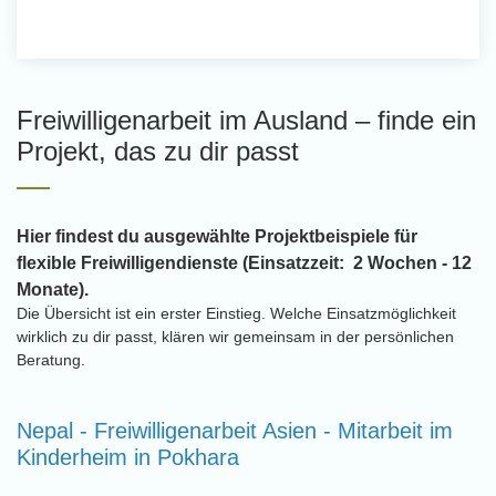
Freiwilligenarbeit im Ausland – finde ein
Projekt, das zu dir passt
Hier findest du ausgewählte Projektbeispiele für
flexible Freiwilligendienste (Einsatzzeit: 2 Wochen - 12
Monate).
Die Übersicht ist ein erster Einstieg. Welche Einsatzmöglichkeit
wirklich zu dir passt, klären wir gemeinsam in der persönlichen
Beratung.
Nepal - Freiwilligenarbeit Asien - Mitarbeit im
Kinderheim in Pokhara