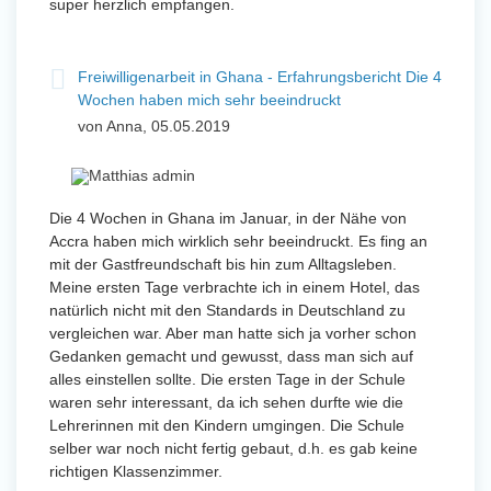
super herzlich empfangen.
Freiwilligenarbeit in Ghana - Erfahrungsbericht Die 4
Wochen haben mich sehr beeindruckt
von Anna, 05.05.2019
Die 4 Wochen in Ghana im Januar, in der Nähe von
Accra haben mich wirklich sehr beeindruckt. Es fing an
mit der Gastfreundschaft bis hin zum Alltagsleben.
Meine ersten Tage verbrachte ich in einem Hotel, das
natürlich nicht mit den Standards in Deutschland zu
vergleichen war. Aber man hatte sich ja vorher schon
Gedanken gemacht und gewusst, dass man sich auf
alles einstellen sollte. Die ersten Tage in der Schule
waren sehr interessant, da ich sehen durfte wie die
Lehrerinnen mit den Kindern umgingen. Die Schule
selber war noch nicht fertig gebaut, d.h. es gab keine
richtigen Klassenzimmer.