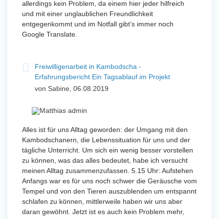
allerdings kein Problem, da einem hier jeder hilfreich
und mit einer unglaublichen Freundlichkeit
entgegenkommt und im Notfall gibt’s immer noch
Google Translate.
Freiwilligenarbeit in Kambodscha -
Erfahrungsbericht Ein Tagsablauf im Projekt
von Sabine, 06.08.2019
Alles ist für uns Alltag geworden: der Umgang mit den
Kambodschanern, die Lebenssituation für uns und der
tägliche Unterricht. Um sich ein wenig besser vorstellen
zu können, was das alles bedeutet, habe ich versucht
meinen Alltag zusammenzufassen. 5.15 Uhr: Aufstehen
Anfangs war es für uns noch schwer die Geräusche vom
Tempel und von den Tieren auszublenden um entspannt
schlafen zu können, mittlerweile haben wir uns aber
daran gewöhnt. Jetzt ist es auch kein Problem mehr,