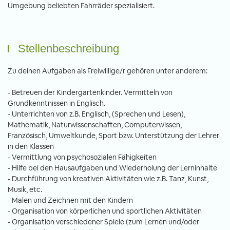
Umgebung beliebten Fahrräder spezialisiert.
Stellenbeschreibung
Zu deinen Aufgaben als Freiwillige/r gehören unter anderem:
- Betreuen der Kindergartenkinder. Vermitteln von
Grundkenntnissen in Englisch.
- Unterrichten von z.B. Englisch, (Sprechen und Lesen),
Mathematik, Naturwissenschaften, Computerwissen,
Französisch, Umweltkunde, Sport bzw. Unterstützung der Lehrer
in den Klassen
- Vermittlung von psychosozialen Fähigkeiten
- Hilfe bei den Hausaufgaben und Wiederholung der Lerninhalte
- Durchführung von kreativen Aktivitäten wie z.B. Tanz, Kunst,
Musik, etc.
- Malen und Zeichnen mit den Kindern
- Organisation von körperlichen und sportlichen Aktivitäten
- Organisation verschiedener Spiele (zum Lernen und/oder