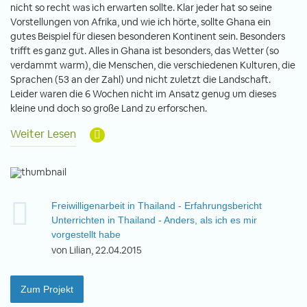
nicht so recht was ich erwarten sollte. Klar jeder hat so seine
Vorstellungen von Afrika, und wie ich hörte, sollte Ghana ein
gutes Beispiel für diesen besonderen Kontinent sein. Besonders
trifft es ganz gut. Alles in Ghana ist besonders, das Wetter (so
verdammt warm), die Menschen, die verschiedenen Kulturen, die
Sprachen (53 an der Zahl) und nicht zuletzt die Landschaft.
Leider waren die 6 Wochen nicht im Ansatz genug um dieses
kleine und doch so große Land zu erforschen.
Weiter Lesen
Freiwilligenarbeit in Thailand - Erfahrungsbericht
Unterrichten in Thailand - Anders, als ich es mir
vorgestellt habe
von Lilian, 22.04.2015
Zum Projekt