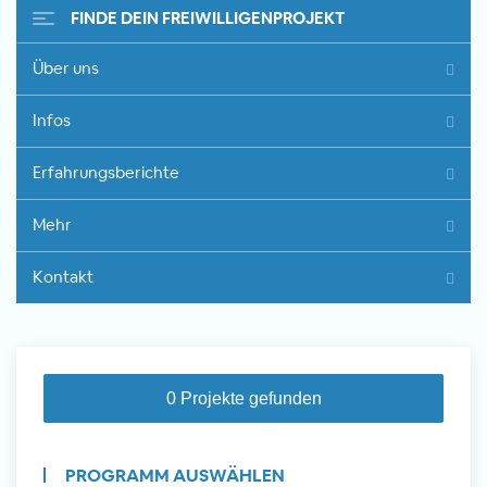
FINDE DEIN FREIWILLIGENPROJEKT
Über uns
Freiwilligenarbeit im Ausland -
Infos
Erfahrungsberichte
Erfahrungsberichte
Erfahrungsberichte
Mehr
Kontakt
0 Projekte gefunden
PROGRAMM AUSWÄHLEN