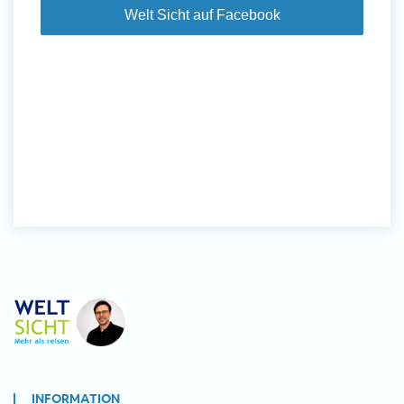
Welt Sicht auf Facebook
INFORMATION