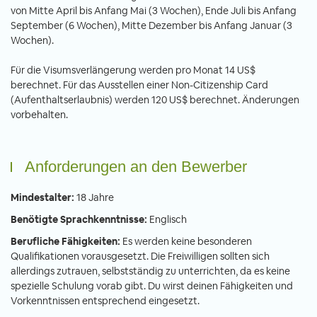
von Mitte April bis Anfang Mai (3 Wochen), Ende Juli bis Anfang
September (6 Wochen), Mitte Dezember bis Anfang Januar (3
Wochen).
Für die Visumsverlängerung werden pro Monat 14 US$
berechnet. Für das Ausstellen einer Non-Citizenship Card
(Aufenthaltserlaubnis) werden 120 US$ berechnet. Änderungen
vorbehalten.
Anforderungen an den Bewerber
Mindestalter:
18 Jahre
Benötigte Sprachkenntnisse:
Englisch
Berufliche Fähigkeiten:
Es werden keine besonderen
Qualifikationen vorausgesetzt. Die Freiwilligen sollten sich
allerdings zutrauen, selbstständig zu unterrichten, da es keine
spezielle Schulung vorab gibt. Du wirst deinen Fähigkeiten und
Vorkenntnissen entsprechend eingesetzt.