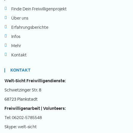
Finde Dein Freiwilligenprojekt
Über uns
Erfahrungsberichte
Infos
Mehr
Kontakt
KONTAKT
Welt-Sicht Freiwilligendienste:
Schwetzinger Str. 8
68723 Plankstadt
Freiwilligenarbeit | Volunteers:
Tel:
06202-5785548
Skype:
welt-sicht