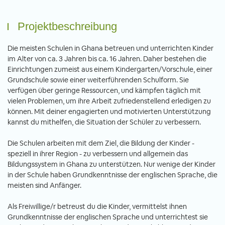
Projektbeschreibung
Die meisten Schulen in Ghana betreuen und unterrichten Kinder
im Alter von ca. 3 Jahren bis ca. 16 Jahren. Daher bestehen die
Einrichtungen zumeist aus einem Kindergarten/Vorschule, einer
Grundschule sowie einer weiterführenden Schulform. Sie
verfügen über geringe Ressourcen, und kämpfen täglich mit
vielen Problemen, um ihre Arbeit zufriedenstellend erledigen zu
können. Mit deiner engagierten und motivierten Unterstützung
kannst du mithelfen, die Situation der Schüler zu verbessern.
Die Schulen arbeiten mit dem Ziel, die Bildung der Kinder -
speziell in ihrer Region - zu verbessern und allgemein das
Bildungssystem in Ghana zu unterstützen. Nur wenige der Kinder
in der Schule haben Grundkenntnisse der englischen Sprache, die
meisten sind Anfänger.
Als Freiwillige/r betreust du die Kinder, vermittelst ihnen
Grundkenntnisse der englischen Sprache und unterrichtest sie