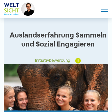
Auslandserfahrung Sammeln
und Sozial Engagieren
Initiativbewerbung