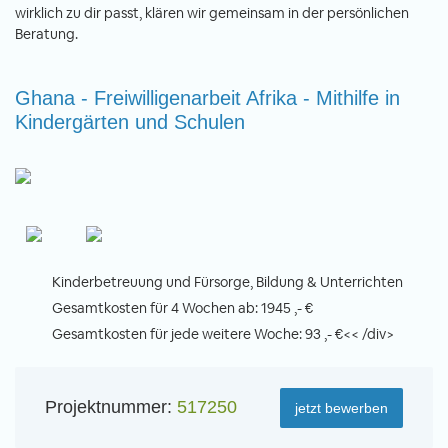
wirklich zu dir passt, klären wir gemeinsam in der persönlichen
Beratung.
Ghana - Freiwilligenarbeit Afrika - Mithilfe in
Kindergärten und Schulen
Kinderbetreuung und Fürsorge, Bildung & Unterrichten
Gesamtkosten für 4 Wochen ab: 1945 ,- €
Gesamtkosten für jede weitere Woche: 93 ,- €<< /div>
Projektnummer:
517250
jetzt bewerben