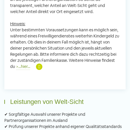
transparent, welcher Anteil an Welt-Sicht geht und
welcher Anteil direkt vor Ort eingesetzt wird.
Hinweis:
Unter bestimmten Voraussetzungen kann es möglich sein,
während eines Freiwilligendienstes weiterhin Kindergeld zu
erhalten. Ob dies in deinem Fall möglich ist, hängt von
deiner persönlichen Situation und den jeweils aktuellen
Regelungen ab. Bitte informiere dich dazu rechtzeitig bei
der zuständigen Familienkasse. Weitere Hinweise findest
du
>...hier...
Leistungen von Welt-Sicht
✔ Sorgfältige Auswahl unserer Projekte und
Partnerorganisationen im Ausland
✔ Prüfung unserer Projekte anhand eigener Qualitätsstandards