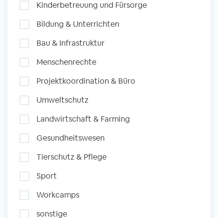
Kinderbetreuung und Fürsorge
und Sozial Engagieren
Bildung & Unterrichten
Bau & Infrastruktur
Initiativbewerbung
Menschenrechte
Projektkoordination & Büro
Umweltschutz
Landwirtschaft & Farming
Gesundheitswesen
Tierschutz & Pflege
Sport
Workcamps
sonstige