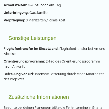
Arbeitszeiten:
4 - 8 Stunden am Tag
Unterbringung:
Gastfamilie
Verpflegung:
3 Mahlzeiten / lokale Kost
Sonstige Leistungen
Flughafentransfer im Einsatzland:
Flughafentransfer bei An-und
Abreise
Orientierungsprogramm:
2-tägiges Orientierungsprogramm
nach Ankunft
Betreuung vor Ort:
Intensive Betreuung durch einen Mitarbeiter
des Projektes
Zusätzliche Informationen
Beachte bei deinen Planungen bitte die Ferientermine in Ghana