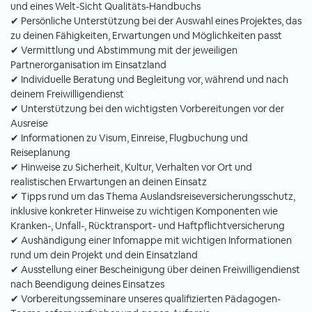
und eines Welt-Sicht Qualitäts-Handbuchs
✔ Persönliche Unterstützung bei der Auswahl eines Projektes, das
zu deinen Fähigkeiten, Erwartungen und Möglichkeiten passt
✔ Vermittlung und Abstimmung mit der jeweiligen
Partnerorganisation im Einsatzland
✔ Individuelle Beratung und Begleitung vor, während und nach
deinem Freiwilligendienst
✔ Unterstützung bei den wichtigsten Vorbereitungen vor der
Ausreise
✔ Informationen zu Visum, Einreise, Flugbuchung und
Reiseplanung
✔ Hinweise zu Sicherheit, Kultur, Verhalten vor Ort und
realistischen Erwartungen an deinen Einsatz
✔ Tipps rund um das Thema Auslandsreiseversicherungsschutz,
inklusive konkreter Hinweise zu wichtigen Komponenten wie
Kranken-, Unfall-, Rücktransport- und Haftpflichtversicherung
✔ Aushändigung einer Infomappe mit wichtigen Informationen
rund um dein Projekt und dein Einsatzland
✔ Ausstellung einer Bescheinigung über deinen Freiwilligendienst
nach Beendigung deines Einsatzes
✔ Vorbereitungsseminare unseres qualifizierten Pädagogen-