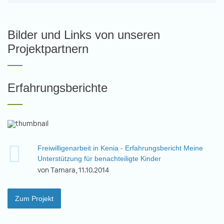
Bilder und Links von unseren
Projektpartnern
Erfahrungsberichte
Freiwilligenarbeit in Kenia - Erfahrungsbericht Meine
Unterstützung für benachteiligte Kinder
von Tamara, 11.10.2014
Zum Projekt