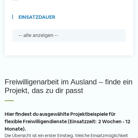
EINSATZDAUER
Freiwilligenarbeit im Ausland – finde ein
Projekt, das zu dir passt
Hier findest du ausgewählte Projektbeispiele für
flexible Freiwilligendienste (Einsatzzeit: 2 Wochen - 12
Monate).
Die Übersicht ist ein erster Einstieg. Welche Einsatzmöglichkeit