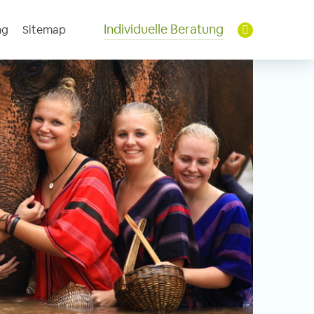
Individuelle Beratung
ng
Sitemap