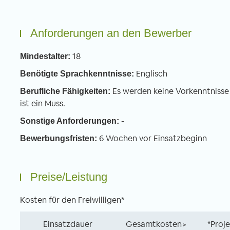
Anforderungen an den Bewerber
18
Mindestalter:
Englisch
Benötigte Sprachkenntnisse:
Es werden keine Vorkenntnisse 
Berufliche Fähigkeiten:
ist ein Muss.
-
Sonstige Anforderungen:
6 Wochen vor Einsatzbeginn
Bewerbungsfristen:
Preise/Leistung
Kosten für den Freiwilligen*
Einsatzdauer
Gesamtkosten>
*Proj