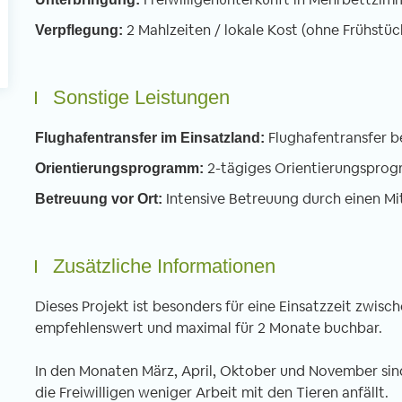
2 Mahlzeiten / lokale Kost (ohne Frühstüc
Verpflegung:
Sonstige Leistungen
Flughafentransfer b
Flughafentransfer im Einsatzland:
2-tägiges Orientierungspro
Orientierungsprogramm:
Intensive Betreuung durch einen Mi
Betreuung vor Ort:
Zusätzliche Informationen
Dieses Projekt ist besonders für eine Einsatzzeit zwi
empfehlenswert und maximal für 2 Monate buchbar.
In den Monaten März, April, Oktober und November sind 
die Freiwilligen weniger Arbeit mit den Tieren anfällt.