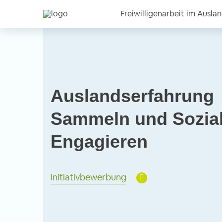
Freiwilligenarbeit im Ausla
Auslandserfahrung
Sammeln und Sozia
Engagieren
Initiativbewerbung