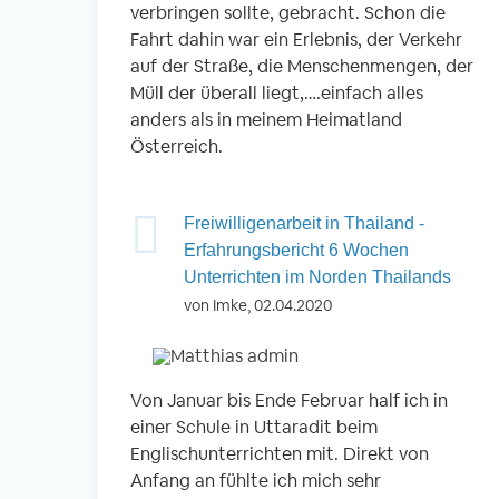
verbringen sollte, gebracht. Schon die
Fahrt dahin war ein Erlebnis, der Verkehr
auf der Straße, die Menschenmengen, der
Müll der überall liegt,….einfach alles
anders als in meinem Heimatland
Österreich.
Freiwilligenarbeit in Thailand -
Erfahrungsbericht 6 Wochen
Unterrichten im Norden Thailands
von Imke, 02.04.2020
Von Januar bis Ende Februar half ich in
einer Schule in Uttaradit beim
Englischunterrichten mit. Direkt von
Anfang an fühlte ich mich sehr