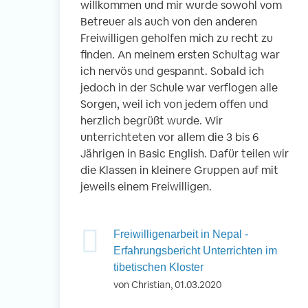
willkommen und mir wurde sowohl vom
Betreuer als auch von den anderen
Freiwilligen geholfen mich zu recht zu
finden. An meinem ersten Schultag war
ich nervös und gespannt. Sobald ich
jedoch in der Schule war verflogen alle
Sorgen, weil ich von jedem offen und
herzlich begrüßt wurde. Wir
unterrichteten vor allem die 3 bis 6
Jährigen in Basic English. Dafür teilen wir
die Klassen in kleinere Gruppen auf mit
jeweils einem Freiwilligen.
Freiwilligenarbeit in Nepal -
Erfahrungsbericht Unterrichten im
tibetischen Kloster
von Christian, 01.03.2020