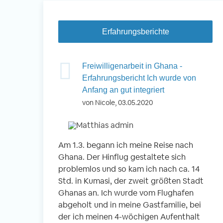
Erfahrungsberichte
Freiwilligenarbeit in Ghana -
Erfahrungsbericht Ich wurde von
Anfang an gut integriert
von Nicole, 03.05.2020
Am 1.3. begann ich meine Reise nach
Ghana. Der Hinflug gestaltete sich
problemlos und so kam ich nach ca. 14
Std. in Kumasi, der zweit größten Stadt
Ghanas an. Ich wurde vom Flughafen
abgeholt und in meine Gastfamilie, bei
der ich meinen 4-wöchigen Aufenthalt