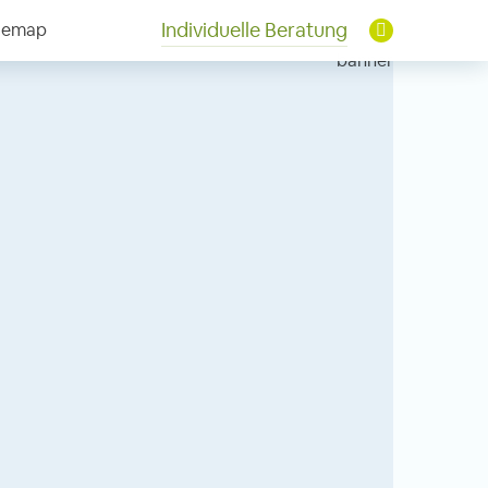
Individuelle Beratung
temap