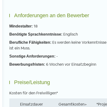
Anforderungen an den Bewerber
18
Mindestalter:
Englisch
Benötigte Sprachkenntnisse:
Es werden keine Vorkenntnisse 
Berufliche Fähigkeiten:
ist ein Muss.
-
Sonstige Anforderungen:
6 Wochen vor Einsatzbeginn
Bewerbungsfristen:
Preise/Leistung
Kosten für den Freiwilligen*
Einsatzdauer
Gesamtkosten>
*Proj