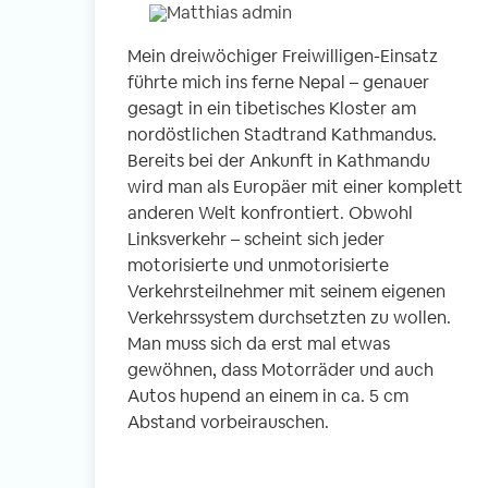
Mein dreiwöchiger Freiwilligen-Einsatz
führte mich ins ferne Nepal – genauer
gesagt in ein tibetisches Kloster am
nordöstlichen Stadtrand Kathmandus.
Bereits bei der Ankunft in Kathmandu
wird man als Europäer mit einer komplett
anderen Welt konfrontiert. Obwohl
Linksverkehr – scheint sich jeder
motorisierte und unmotorisierte
Verkehrsteilnehmer mit seinem eigenen
Verkehrssystem durchsetzten zu wollen.
Man muss sich da erst mal etwas
gewöhnen, dass Motorräder und auch
Autos hupend an einem in ca. 5 cm
Abstand vorbeirauschen.