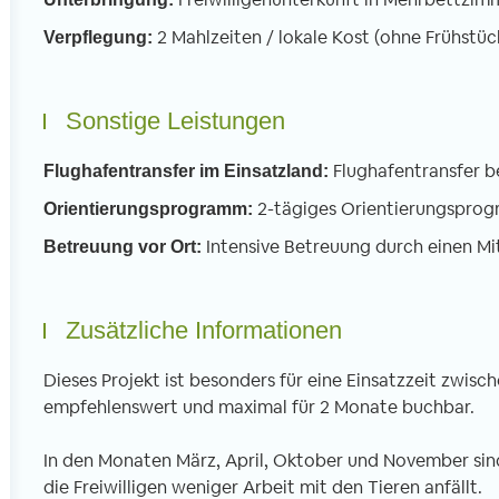
2 Mahlzeiten / lokale Kost (ohne Frühstüc
Verpflegung:
Sonstige Leistungen
Flughafentransfer b
Flughafentransfer im Einsatzland:
2-tägiges Orientierungspro
Orientierungsprogramm:
Intensive Betreuung durch einen Mi
Betreuung vor Ort:
Zusätzliche Informationen
Dieses Projekt ist besonders für eine Einsatzzeit zwi
empfehlenswert und maximal für 2 Monate buchbar.
In den Monaten März, April, Oktober und November sind 
die Freiwilligen weniger Arbeit mit den Tieren anfällt.