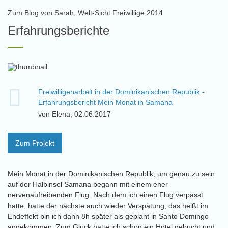
Zum Blog von Sarah, Welt-Sicht Freiwillige 2014
Erfahrungsberichte
Freiwilligenarbeit in der Dominikanischen Republik -
Erfahrungsbericht Mein Monat in Samana
von Elena, 02.06.2017
Zum Projekt
Mein Monat in der Dominikanischen Republik, um genau zu sein
auf der Halbinsel Samana begann mit einem eher
nervenaufreibenden Flug. Nach dem ich einen Flug verpasst
hatte, hatte der nächste auch wieder Verspätung, das heißt im
Endeffekt bin ich dann 8h später als geplant in Santo Domingo
angekommen. Zum Glück hatte ich schon ein Hotel gebucht und