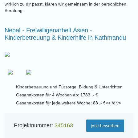
wirklich zu dir passt, klären wir gemeinsam in der persönlichen
Beratung.
Nepal - Freiwilligenarbeit Asien -
Kinderbetreuung & Kinderhilfe in Kathmandu
Kinderbetreuung und Fürsorge, Bildung & Unterrichten
Gesamtkosten für 4 Wochen ab: 1783 ,- €
Gesamtkosten für jede weitere Woche: 88 ,- €<< /div>
Projektnummer:
345163
jetzt bewerben