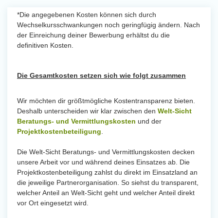
*Die angegebenen Kosten können sich durch
Wechselkursschwankungen noch geringfügig ändern. Nach
der Einreichung deiner Bewerbung erhältst du die
definitiven Kosten.
Die Gesamtkosten setzen sich wie folgt zusammen
Wir möchten dir größtmögliche Kostentransparenz bieten.
Deshalb unterscheiden wir klar zwischen den
Welt-Sicht
Beratungs- und Vermittlungskosten
und der
Projektkostenbeteiligung
.
Die Welt-Sicht Beratungs- und Vermittlungskosten decken
unsere Arbeit vor und während deines Einsatzes ab. Die
Projektkostenbeteiligung zahlst du direkt im Einsatzland an
die jeweilige Partnerorganisation. So siehst du transparent,
welcher Anteil an Welt-Sicht geht und welcher Anteil direkt
vor Ort eingesetzt wird.