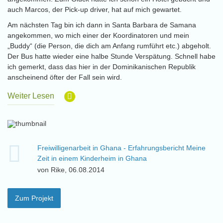
auch Marcos, der Pick-up driver, hat auf mich gewartet.
Am nächsten Tag bin ich dann in Santa Barbara de Samana
angekommen, wo mich einer der Koordinatoren und mein
„Buddy“ (die Person, die dich am Anfang rumführt etc.) abgeholt.
Der Bus hatte wieder eine halbe Stunde Verspätung. Schnell habe
ich gemerkt, dass das hier in der Dominikanischen Republik
anscheinend öfter der Fall sein wird.
Weiter Lesen
Freiwilligenarbeit in Ghana - Erfahrungsbericht Meine
Zeit in einem Kinderheim in Ghana
von Rike, 06.08.2014
Zum Projekt