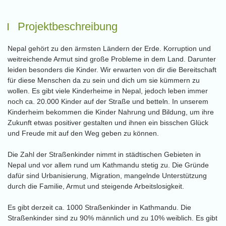
Projektbeschreibung
Nepal gehört zu den ärmsten Ländern der Erde. Korruption und
weitreichende Armut sind große Probleme in dem Land. Darunter
leiden besonders die Kinder. Wir erwarten von dir die Bereitschaft
für diese Menschen da zu sein und dich um sie kümmern zu
wollen. Es gibt viele Kinderheime in Nepal, jedoch leben immer
noch ca. 20.000 Kinder auf der Straße und betteln. In unserem
Kinderheim bekommen die Kinder Nahrung und Bildung, um ihre
Zukunft etwas positiver gestalten und ihnen ein bisschen Glück
und Freude mit auf den Weg geben zu können.
Die Zahl der Straßenkinder nimmt in städtischen Gebieten in
Nepal und vor allem rund um Kathmandu stetig zu. Die Gründe
dafür sind Urbanisierung, Migration, mangelnde Unterstützung
durch die Familie, Armut und steigende Arbeitslosigkeit.
Es gibt derzeit ca. 1000 Straßenkinder in Kathmandu. Die
Straßenkinder sind zu 90% männlich und zu 10% weiblich. Es gibt