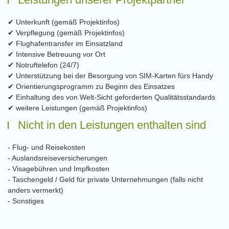
✔ Unterkunft (gemäß Projektinfos)
✔ Verpflegung (gemäß Projektinfos)
✔ Flughafentransfer im Einsatzland
✔ Intensive Betreuung vor Ort
✔ Notruftelefon (24/7)
✔ Unterstützung bei der Besorgung von SIM-Karten fürs Handy
✔ Orientierungsprogramm zu Beginn des Einsatzes
✔ Einhaltung des von Welt-Sicht geforderten Qualitätsstandards
✔ weitere Leistungen (gemäß Projektinfos)
Nicht in den Leistungen enthalten sind
- Flug- und Reisekosten
- Auslandsreiseversicherungen
- Visagebühren und Impfkosten
- Taschengeld / Geld für private Unternehmungen (falls nicht
anders vermerkt)
- Sonstiges