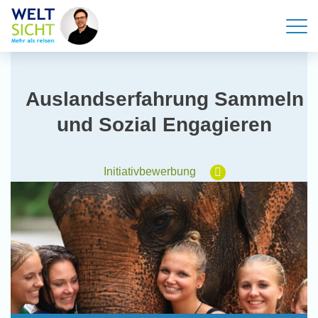
Auslandserfahrung Sammeln
und Sozial Engagieren
Initiativbewerbung