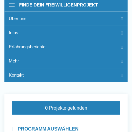
FINDE DEIN FREIWILLIGENPROJEKT
Über uns
Freiwilligenarbeit im Ausland
Infos
- Erfahrungsberichte
Erfahrungsberichte
Erfahrungsberichte
Mehr
Kontakt
0 Projekte gefunden
PROGRAMM AUSWÄHLEN