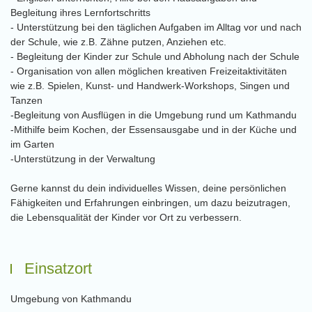
Begleitung ihres Lernfortschritts
- Unterstützung bei den täglichen Aufgaben im Alltag vor und nach
der Schule, wie z.B. Zähne putzen, Anziehen etc.
- Begleitung der Kinder zur Schule und Abholung nach der Schule
- Organisation von allen möglichen kreativen Freizeitaktivitäten
wie z.B. Spielen, Kunst- und Handwerk-Workshops, Singen und
Tanzen
-Begleitung von Ausflügen in die Umgebung rund um Kathmandu
-Mithilfe beim Kochen, der Essensausgabe und in der Küche und
im Garten
-Unterstützung in der Verwaltung
Gerne kannst du dein individuelles Wissen, deine persönlichen
Fähigkeiten und Erfahrungen einbringen, um dazu beizutragen,
die Lebensqualität der Kinder vor Ort zu verbessern.
Einsatzort
Umgebung von Kathmandu