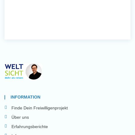
INFORMATION
Finde Dein Freiwilligenprojekt
Über uns
Erfahrungsberichte