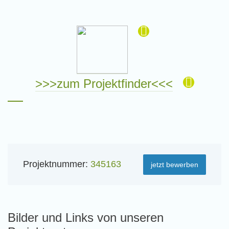
>>>zum Projektfinder<<<
Projektnummer:
345163
jetzt bewerben
Bilder und Links von unseren