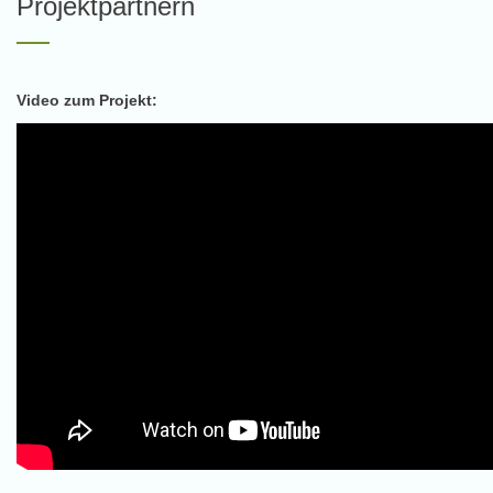
Projektpartnern
Video zum Projekt: