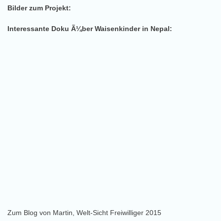
Bilder zum Projekt:
Interessante Doku Ã¼ber Waisenkinder in Nepal:
Zum Blog von Martin, Welt-Sicht Freiwilliger 2015