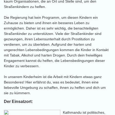
kaum Organisationen, die an Ort und Stelle sind, um den
Straßenkindern zu helfen.
Die Regierung hat kein Programm, um diesen Kindern ein
Zuhause zu bieten und ihnen ein besseres Leben zu
ermöglichen. Daher ist es sehr wichtig, die benachteiligten
Straßenkinder zu unterstützen. Viele der Straßenkinder sind
gezwungen, ihren Lebensunterhalt durch Prostitution zu
verdienen, um zu überleben. Aufgrund der harten und
ungerechten Lebensbedingungen kommen die Kinder in Kontakt
mit Tabak, Alkohol und harten Drogen. Durch dein freiwilliges
Engagement kannst du helfen, die Lebensbedingungen dieser
Kinder zu verbessern.
In unserem Kinderheim ist die Arbeit mit Kindern etwas ganz
Besonderes! Hier erfährst du, was es bedeutet, ihnen eine
liebevolle Umgebung zu schaffen, ihnen zu helfen und dich um
sie zu kümmern.
Der Einsatzort:
Kathmandu ist politisches,