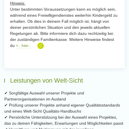
Hinweis:
Unter bestimmten Voraussetzungen kann es möglich sein,
während eines Freiwilligendienstes weiterhin Kindergeld zu
erhalten. Ob dies in deinem Fall möglich ist, hängt von
deiner persönlichen Situation und den jeweils aktuellen
Regelungen ab. Bitte informiere dich dazu rechtzeitig bei
der zuständigen Familienkasse. Weitere Hinweise findest
du
>...hier...
Leistungen von Welt-Sicht
✔ Sorgfältige Auswahl unserer Projekte und
Partnerorganisationen im Ausland
✔ Prüfung unserer Projekte anhand eigener Qualitätsstandards
und eines Welt-Sicht Qualitäts-Handbuchs
✔ Persönliche Unterstützung bei der Auswahl eines Projektes,
das zu deinen Fähigkeiten, Erwartungen und Möglichkeiten passt