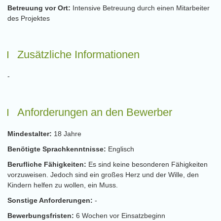
Betreuung vor Ort:
Intensive Betreuung durch einen Mitarbeiter
des Projektes
Zusätzliche Informationen
-
Anforderungen an den Bewerber
Mindestalter:
18 Jahre
Benötigte Sprachkenntnisse:
Englisch
Berufliche Fähigkeiten:
Es sind keine besonderen Fähigkeiten
vorzuweisen. Jedoch sind ein großes Herz und der Wille, den
Kindern helfen zu wollen, ein Muss.
Sonstige Anforderungen:
-
Bewerbungsfristen:
6 Wochen vor Einsatzbeginn