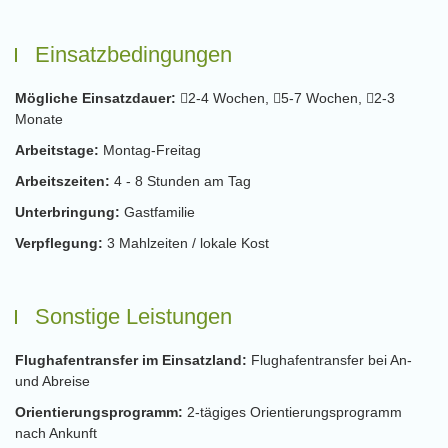
Einsatzbedingungen
Mögliche Einsatzdauer:
2-4 Wochen,
5-7 Wochen,
2-3
Monate
Arbeitstage:
Montag-Freitag
Arbeitszeiten:
4 - 8 Stunden am Tag
Unterbringung:
Gastfamilie
Verpflegung:
3 Mahlzeiten / lokale Kost
Sonstige Leistungen
Flughafentransfer im Einsatzland:
Flughafentransfer bei An-
und Abreise
Orientierungsprogramm:
2-tägiges Orientierungsprogramm
nach Ankunft