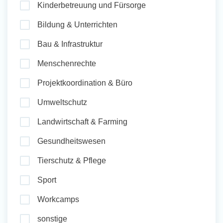
Kinderbetreuung und Fürsorge
und Sozial Engagieren
Bildung & Unterrichten
Bau & Infrastruktur
Initiativbewerbung
Menschenrechte
Projektkoordination & Büro
Umweltschutz
Landwirtschaft & Farming
Gesundheitswesen
Tierschutz & Pflege
Sport
Workcamps
sonstige