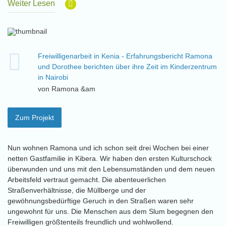
Weiter Lesen
Freiwilligenarbeit in Kenia - Erfahrungsbericht Ramona
und Dorothee berichten über ihre Zeit im Kinderzentrum
in Nairobi
von Ramona &am
Zum Projekt
Nun wohnen Ramona und ich schon seit drei Wochen bei einer
netten Gastfamilie in Kibera. Wir haben den ersten Kulturschock
überwunden und uns mit den Lebensumständen und dem neuen
Arbeitsfeld vertraut gemacht. Die abenteuerlichen
Straßenverhältnisse, die Müllberge und der
gewöhnungsbedürftige Geruch in den Straßen waren sehr
ungewohnt für uns. Die Menschen aus dem Slum begegnen den
Freiwilligen größtenteils freundlich und wohlwollend.