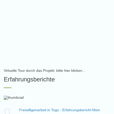
Virtuelle Tour durch das Projekt: bitte hier klicken...
Erfahrungsberichte
Freiwilligenarbeit in Togo - Erfahrungsbericht Mein