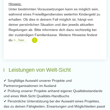
Hinweis:
Unter bestimmten Voraussetzungen kann es möglich sein,
während eines Freiwilligendienstes weiterhin Kindergeld zu
erhalten. Ob dies in deinem Fall möglich ist, hängt von
deiner persönlichen Situation und den jeweils aktuellen
Regelungen ab. Bitte informiere dich dazu rechtzeitig bei
der zuständigen Familienkasse. Weitere Hinweise findest
du
>...hier...
Leistungen von Welt-Sicht
✔ Sorgfältige Auswahl unserer Projekte und
Partnerorganisationen im Ausland
✔ Prüfung unserer Projekte anhand eigener Qualitätsstandards
und eines Welt-Sicht Qualitäts-Handbuchs
✔ Persönliche Unterstützung bei der Auswahl eines Projektes,
das zu deinen Fähigkeiten, Erwartungen und Möglichkeiten passt