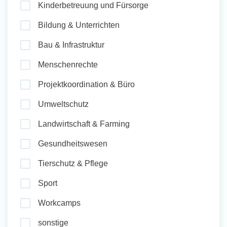
Kinderbetreuung und Fürsorge
und Sozial Engagieren
Bildung & Unterrichten
Bau & Infrastruktur
Initiativbewerbung
Menschenrechte
Projektkoordination & Büro
Umweltschutz
Landwirtschaft & Farming
Gesundheitswesen
Tierschutz & Pflege
Sport
Workcamps
sonstige