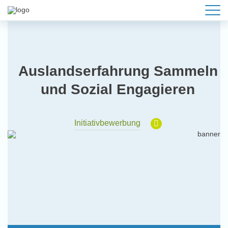
Auslandserfahrung Sammeln
und Sozial Engagieren
Initiativbewerbung