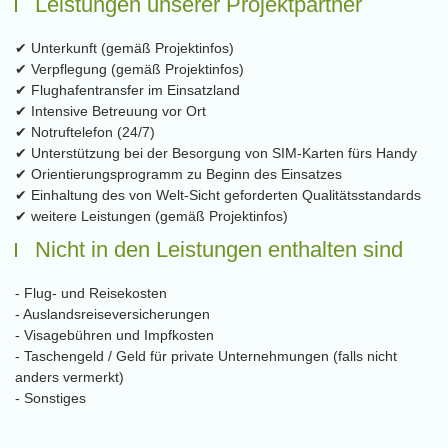
Leistungen unserer Projektpartner
✔ Unterkunft (gemäß Projektinfos)
✔ Verpflegung (gemäß Projektinfos)
✔ Flughafentransfer im Einsatzland
✔ Intensive Betreuung vor Ort
✔ Notruftelefon (24/7)
✔ Unterstützung bei der Besorgung von SIM-Karten fürs Handy
✔ Orientierungsprogramm zu Beginn des Einsatzes
✔ Einhaltung des von Welt-Sicht geforderten Qualitätsstandards
✔ weitere Leistungen (gemäß Projektinfos)
Nicht in den Leistungen enthalten sind
- Flug- und Reisekosten
- Auslandsreiseversicherungen
- Visagebühren und Impfkosten
- Taschengeld / Geld für private Unternehmungen (falls nicht
anders vermerkt)
- Sonstiges