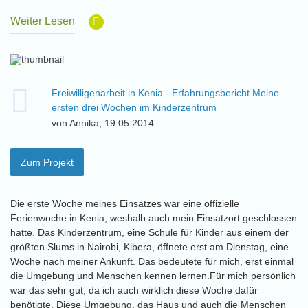
Weiter Lesen
Freiwilligenarbeit in Kenia - Erfahrungsbericht Meine
ersten drei Wochen im Kinderzentrum
von Annika, 19.05.2014
Zum Projekt
Die erste Woche meines Einsatzes war eine offizielle
Ferienwoche in Kenia, weshalb auch mein Einsatzort geschlossen
hatte. Das Kinderzentrum, eine Schule für Kinder aus einem der
größten Slums in Nairobi, Kibera, öffnete erst am Dienstag, eine
Woche nach meiner Ankunft. Das bedeutete für mich, erst einmal
die Umgebung und Menschen kennen lernen.Für mich persönlich
war das sehr gut, da ich auch wirklich diese Woche dafür
benötigte. Diese Umgebung, das Haus und auch die Menschen