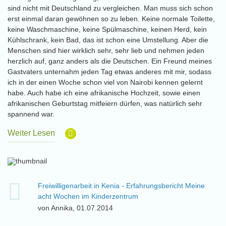
sind nicht mit Deutschland zu vergleichen. Man muss sich schon
erst einmal daran gewöhnen so zu leben. Keine normale Toilette,
keine Waschmaschine, keine Spülmaschine, keinen Herd, kein
Kühlschrank, kein Bad, das ist schon eine Umstellung. Aber die
Menschen sind hier wirklich sehr, sehr lieb und nehmen jeden
herzlich auf, ganz anders als die Deutschen. Ein Freund meines
Gastvaters unternahm jeden Tag etwas anderes mit mir, sodass
ich in der einen Woche schon viel von Nairobi kennen gelernt
habe. Auch habe ich eine afrikanische Hochzeit, sowie einen
afrikanischen Geburtstag mitfeiern dürfen, was natürlich sehr
spannend war.
Weiter Lesen
Freiwilligenarbeit in Kenia - Erfahrungsbericht Meine
acht Wochen im Kinderzentrum
von Annika, 01.07.2014