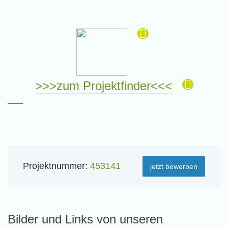
>>>zum Projektfinder<<<
Projektnummer:
453141
jetzt bewerben
Bilder und Links von unseren