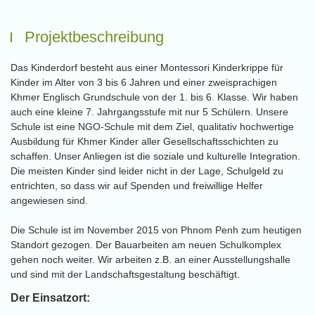
Projektbeschreibung
Das Kinderdorf besteht aus einer Montessori Kinderkrippe für
Kinder im Alter von 3 bis 6 Jahren und einer zweisprachigen
Khmer Englisch Grundschule von der 1. bis 6. Klasse. Wir haben
auch eine kleine 7. Jahrgangsstufe mit nur 5 Schülern. Unsere
Schule ist eine NGO-Schule mit dem Ziel, qualitativ hochwertige
Ausbildung für Khmer Kinder aller Gesellschaftsschichten zu
schaffen. Unser Anliegen ist die soziale und kulturelle Integration.
Die meisten Kinder sind leider nicht in der Lage, Schulgeld zu
entrichten, so dass wir auf Spenden und freiwillige Helfer
angewiesen sind.
Die Schule ist im November 2015 von Phnom Penh zum heutigen
Standort gezogen. Der Bauarbeiten am neuen Schulkomplex
gehen noch weiter. Wir arbeiten z.B. an einer Ausstellungshalle
und sind mit der Landschaftsgestaltung beschäftigt.
Der Einsatzort: