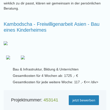
wirklich zu dir passt, klären wir gemeinsam in der persönlichen
Beratung.
Kambodscha - Freiwilligenarbeit Asien - Bau
eines Kinderheimes
Bau & Infrastruktur, Bildung & Unterrichten
Gesamtkosten für 4 Wochen ab: 1725 ,- €
Gesamtkosten für jede weitere Woche: 117 ,- €<< /div>
Projektnummer:
453141
jetzt bewerben