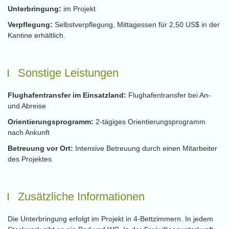
Unterbringung:
im Projekt
Verpflegung:
Selbstverpflegung, Mittagessen für 2,50 US$ in der
Kantine erhältlich.
Sonstige Leistungen
Flughafentransfer im Einsatzland:
Flughafentransfer bei An-
und Abreise
Orientierungsprogramm:
2-tägiges Orientierungsprogramm
nach Ankunft
Betreuung vor Ort:
Intensive Betreuung durch einen Mitarbeiter
des Projektes
Zusätzliche Informationen
Die Unterbringung erfolgt im Projekt in 4-Bettzimmern. In jedem