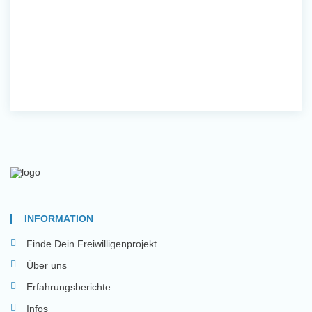
INFORMATION
Finde Dein Freiwilligenprojekt
Über uns
Erfahrungsberichte
Infos