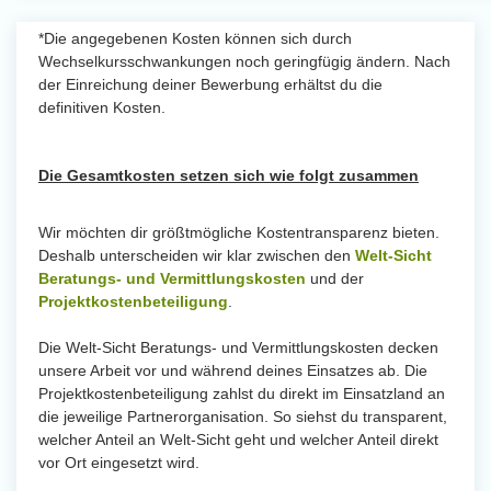
*Die angegebenen Kosten können sich durch
Wechselkursschwankungen noch geringfügig ändern. Nach
der Einreichung deiner Bewerbung erhältst du die
definitiven Kosten.
Die Gesamtkosten setzen sich wie folgt zusammen
Wir möchten dir größtmögliche Kostentransparenz bieten.
Deshalb unterscheiden wir klar zwischen den
Welt-Sicht
Beratungs- und Vermittlungskosten
und der
Projektkostenbeteiligung
.
Die Welt-Sicht Beratungs- und Vermittlungskosten decken
unsere Arbeit vor und während deines Einsatzes ab. Die
Projektkostenbeteiligung zahlst du direkt im Einsatzland an
die jeweilige Partnerorganisation. So siehst du transparent,
welcher Anteil an Welt-Sicht geht und welcher Anteil direkt
vor Ort eingesetzt wird.