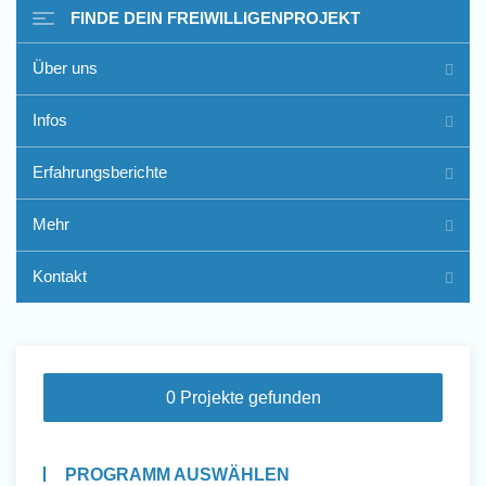
FINDE DEIN FREIWILLIGENPROJEKT
Über uns
Freiwilligenarbeit im Ausland
Infos
- Erfahrungsberichte
Erfahrungsberichte
Erfahrungsberichte
Mehr
Kontakt
0 Projekte gefunden
PROGRAMM AUSWÄHLEN