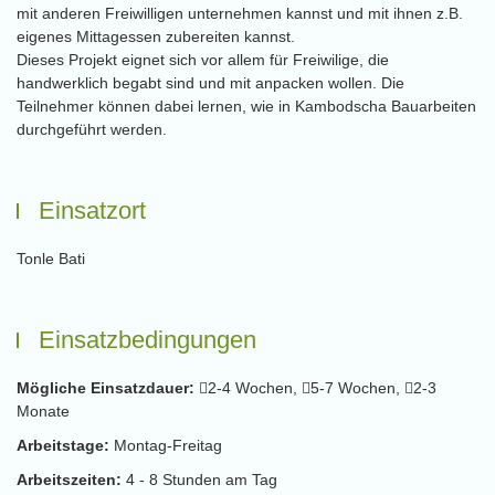
mit anderen Freiwilligen unternehmen kannst und mit ihnen z.B.
eigenes Mittagessen zubereiten kannst.
Dieses Projekt eignet sich vor allem für Freiwilige, die
handwerklich begabt sind und mit anpacken wollen. Die
Teilnehmer können dabei lernen, wie in Kambodscha Bauarbeiten
durchgeführt werden.
Einsatzort
Tonle Bati
Einsatzbedingungen
Mögliche Einsatzdauer:
2-4 Wochen,
5-7 Wochen,
2-3
Monate
Arbeitstage:
Montag-Freitag
Arbeitszeiten:
4 - 8 Stunden am Tag