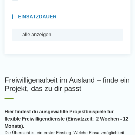
EINSATZDAUER
Freiwilligenarbeit im Ausland – finde ein
Projekt, das zu dir passt
Hier findest du ausgewählte Projektbeispiele für
flexible Freiwilligendienste (Einsatzzeit: 2 Wochen - 12
Monate).
Die Übersicht ist ein erster Einstieg. Welche Einsatzmöglichkeit