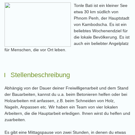
Tonle Bati ist ein kleiner See
etwa 30 km südlich von
Phnom Penh, der Hauptstadt
von Kambodscha. Es ist ein
beliebtes Wochenendziel für
die lokale Bevölkerung. Es ist
auch ein beliebter Angelplatz
für Menschen, die vor Ort leben.
Stellenbeschreibung
Abhängig von der Dauer deiner Freiwilligenarbeit und dem Stand
der Bauarbeiten, kannst du u.a. beim Betonieren helfen oder bei
Holzarbeiten mit anfassen, z.B. beim Schneiden von Holz,
Nageln, Anpassen etc. Wir haben ein Team von vier lokalen
Arbeitern, die die Hauptarbeit erledigen. Ihnen wirst du helfen und
zuarbeiten.
Es gibt eine Mittagspause von zwei Stunden, in denen du etwas