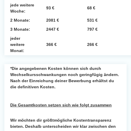
jede weitere
93 €
68 €
Woche:
2 Monate:
2081 €
531 €
3 Monate:
2447 €
797 €
jeder
weitere
366 €
266 €
Monat:
*Die angegebenen Kosten können sich durch
Wechselkursschwankungen noch geringfügig ändern.
Nach der Einreichung deiner Bewerbung erhältst du
die definitiven Kosten.
Die Gesamtkosten setzen sich wie folgt zusammen
Wir möchten dir größtmögliche Kostentransparenz
bieten. Deshalb unterscheiden wir klar zwischen den