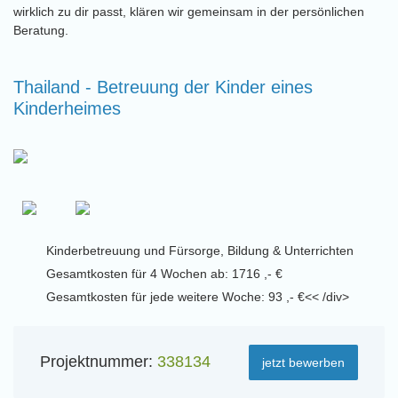
wirklich zu dir passt, klären wir gemeinsam in der persönlichen
Beratung.
Thailand - Betreuung der Kinder eines
Kinderheimes
Kinderbetreuung und Fürsorge, Bildung & Unterrichten
Gesamtkosten für 4 Wochen ab: 1716 ,- €
Gesamtkosten für jede weitere Woche: 93 ,- €<< /div>
Projektnummer:
338134
jetzt bewerben