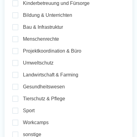
Kinderbetreuung und Fürsorge
und Sozial Engagieren
Bildung & Unterrichten
Bau & Infrastruktur
Initiativbewerbung
Menschenrechte
Projektkoordination & Büro
Umweltschutz
Landwirtschaft & Farming
Gesundheitswesen
Tierschutz & Pflege
Sport
Workcamps
sonstige