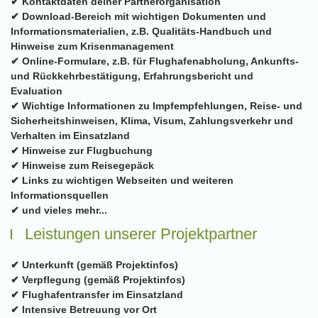
✔ Kontaktdaten deiner Partnerorganisation
✔ Download-Bereich mit wichtigen Dokumenten und
Informationsmaterialien, z.B. Qualitäts-Handbuch und
Hinweise zum Krisenmanagement
✔ Online-Formulare, z.B. für Flughafenabholung, Ankunfts-
und Rückkehrbestätigung, Erfahrungsbericht und
Evaluation
✔ Wichtige Informationen zu Impfempfehlungen, Reise- und
Sicherheitshinweisen, Klima, Visum, Zahlungsverkehr und
Verhalten im Einsatzland
✔ Hinweise zur Flugbuchung
✔ Hinweise zum Reisegepäck
✔ Links zu wichtigen Webseiten und weiteren
Informationsquellen
✔ und vieles mehr...
Leistungen unserer Projektpartner
✔ Unterkunft (gemäß Projektinfos)
✔ Verpflegung (gemäß Projektinfos)
✔ Flughafentransfer im Einsatzland
✔ Intensive Betreuung vor Ort