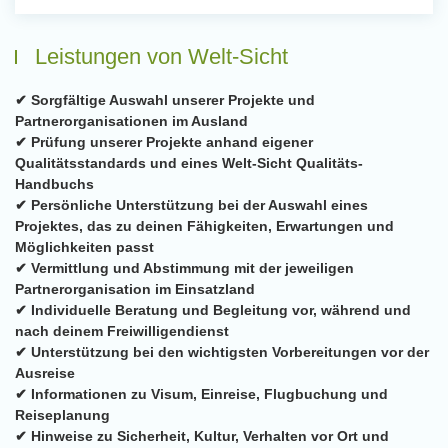
Leistungen von Welt-Sicht
✔ Sorgfältige Auswahl unserer Projekte und
Partnerorganisationen im Ausland
✔ Prüfung unserer Projekte anhand eigener
Qualitätsstandards und eines Welt-Sicht Qualitäts-
Handbuchs
✔ Persönliche Unterstützung bei der Auswahl eines
Projektes, das zu deinen Fähigkeiten, Erwartungen und
Möglichkeiten passt
✔ Vermittlung und Abstimmung mit der jeweiligen
Partnerorganisation im Einsatzland
✔ Individuelle Beratung und Begleitung vor, während und
nach deinem Freiwilligendienst
✔ Unterstützung bei den wichtigsten Vorbereitungen vor der
Ausreise
✔ Informationen zu Visum, Einreise, Flugbuchung und
Reiseplanung
✔ Hinweise zu Sicherheit, Kultur, Verhalten vor Ort und