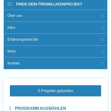
FINDE DEIN FREIWILLIGENPROJEKT
Über uns
Freiwilligenarbeit im Ausland
Infos
- Erfahrungsberichte
Erfahrungsberichte
Erfahrungsberichte
Mehr
Kontakt
0 Projekte gefunden
PROGRAMM AUSWÄHLEN