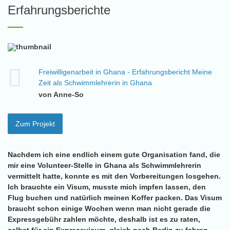
Erfahrungsberichte
Freiwilligenarbeit in Ghana - Erfahrungsbericht Meine
Zeit als Schwimmlehrerin in Ghana
von Anne-So
Zum Projekt
Nachdem ich eine endlich einem gute Organisation fand, die
mir eine Volunteer-Stelle in Ghana als Schwimmlehrerin
vermittelt hatte, konnte es mit den Vorbereitungen losgehen.
Ich brauchte ein Visum, musste mich impfen lassen, den
Flug buchen und natürlich meinen Koffer packen. Das Visum
braucht schon einige Wochen wenn man nicht gerade die
Expressgebühr zahlen möchte, deshalb ist es zu raten,