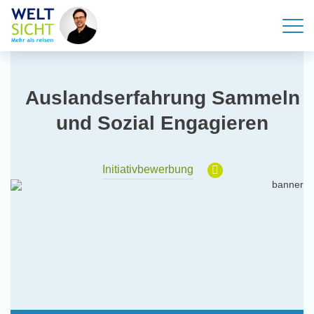
Auslandserfahrung Sammeln
und Sozial Engagieren
Initiativbewerbung