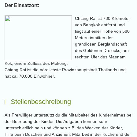
Der Einsatzort:
Chiang Rai ist 730 Kilometer
von Bangkok entfernt und
liegt auf einer Höhe von 580
Metern inmitten der
grandiosen Berglandschaft
des Goldenen Dreiecks, am
rechten Ufer des Maenam
Kok, einem Zufluss des Mekong.
Chiang Rai ist die nördlichste Provinzhauptstadt Thailands und
hat ca. 70.000 Einwohner.
Stellenbeschreibung
Als Freiwilliger unterstützt du die Mitarbeiter des Kinderheimes bei
der Betreuung der Kinder. Die Aufgaben können sehr
unterschiedlich sein und können z.B. das Wecken der Kinder,
Hilfe beim Duschen und Anziehen, Mitarbeit in der Küche und der