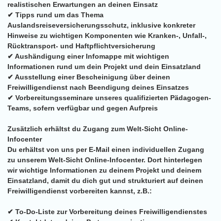
realistischen Erwartungen an deinen Einsatz
✔ Tipps rund um das Thema
Auslandsreiseversicherungsschutz, inklusive konkreter
Hinweise zu wichtigen Komponenten wie Kranken-, Unfall-,
Rücktransport- und Haftpflichtversicherung
✔ Aushändigung einer Infomappe mit wichtigen
Informationen rund um dein Projekt und dein Einsatzland
✔ Ausstellung einer Bescheinigung über deinen
Freiwilligendienst nach Beendigung deines Einsatzes
✔ Vorbereitungsseminare unseres qualifizierten Pädagogen-
Teams, sofern verfügbar und gegen Aufpreis
Zusätzlich erhältst du Zugang zum Welt-Sicht Online-
Infocenter
Du erhältst von uns per E-Mail einen individuellen Zugang
zu unserem Welt-Sicht Online-Infocenter. Dort hinterlegen
wir wichtige Informationen zu deinem Projekt und deinem
Einsatzland, damit du dich gut und strukturiert auf deinen
Freiwilligendienst vorbereiten kannst, z.B.:
✔ To-Do-Liste zur Vorbereitung deines Freiwilligendienstes