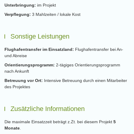
Unterbringung:
im Projekt
Verpflegung:
3 Mahlzeiten / lokale Kost
Sonstige Leistungen
Flughafentransfer im Einsatzland:
Flughafentransfer bei An-
und Abreise
Orientierungsprogramm:
2-tägiges Orientierungsprogramm
nach Ankunft
Betreuung vor Ort:
Intensive Betreuung durch einen Mitarbeiter
des Projektes
Zusätzliche Informationen
Die maximale Einsatzzeit beträgt z.Zt. bei diesem Projekt
5
Monate
.