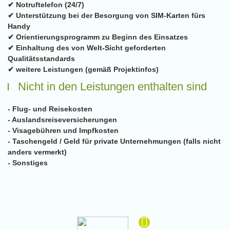
✔ Notruftelefon (24/7)
✔ Unterstützung bei der Besorgung von SIM-Karten fürs
Handy
✔ Orientierungsprogramm zu Beginn des Einsatzes
✔ Einhaltung des von Welt-Sicht geforderten
Qualitätsstandards
✔ weitere Leistungen (gemäß Projektinfos)
Nicht in den Leistungen enthalten sind
- Flug- und Reisekosten
- Auslandsreiseversicherungen
- Visagebühren und Impfkosten
- Taschengeld / Geld für private Unternehmungen (falls nicht
anders vermerkt)
- Sonstiges