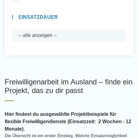
EINSATZDAUER
Freiwilligenarbeit im Ausland – finde ein
Projekt, das zu dir passt
Hier findest du ausgewählte Projektbeispiele für
flexible Freiwilligendienste (Einsatzzeit: 2 Wochen - 12
Monate).
Die Übersicht ist ein erster Einstieg. Welche Einsatzmöglichkeit