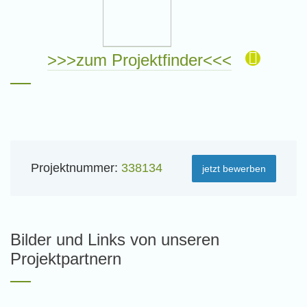
>>>zum Projektfinder<<<
Projektnummer:
338134
jetzt bewerben
Bilder und Links von unseren
Projektpartnern