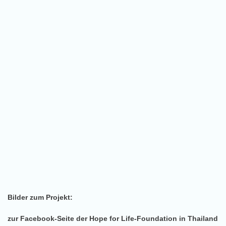
Bilder zum Projekt:
zur Facebook-Seite der Hope for Life-Foundation in Thailand