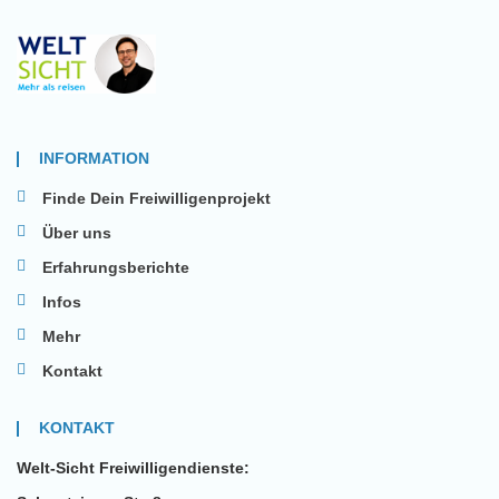
INFORMATION
Finde Dein Freiwilligenprojekt
Über uns
Erfahrungsberichte
Infos
Mehr
Kontakt
KONTAKT
Welt-Sicht Freiwilligendienste: