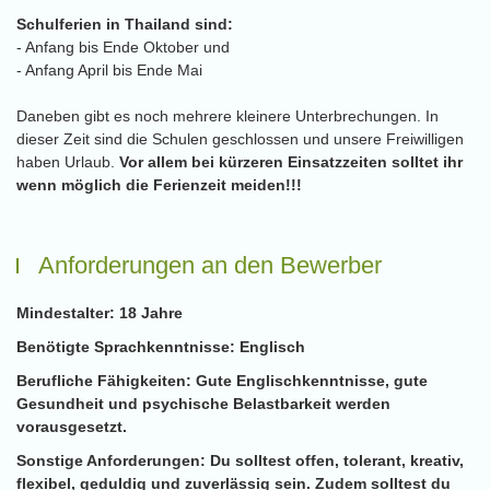
Schulferien in Thailand sind:
- Anfang bis Ende Oktober und
- Anfang April bis Ende Mai
Daneben gibt es noch mehrere kleinere Unterbrechungen. In
dieser Zeit sind die Schulen geschlossen und unsere Freiwilligen
haben Urlaub.
Vor allem bei kürzeren Einsatzzeiten solltet ihr
wenn möglich die Ferienzeit meiden!!!
Anforderungen an den Bewerber
Mindestalter:
18 Jahre
Benötigte Sprachkenntnisse:
Englisch
Berufliche Fähigkeiten:
Gute Englischkenntnisse, gute
Gesundheit und psychische Belastbarkeit werden
vorausgesetzt.
Sonstige Anforderungen:
Du solltest offen, tolerant, kreativ,
flexibel, geduldig und zuverlässig sein. Zudem solltest du