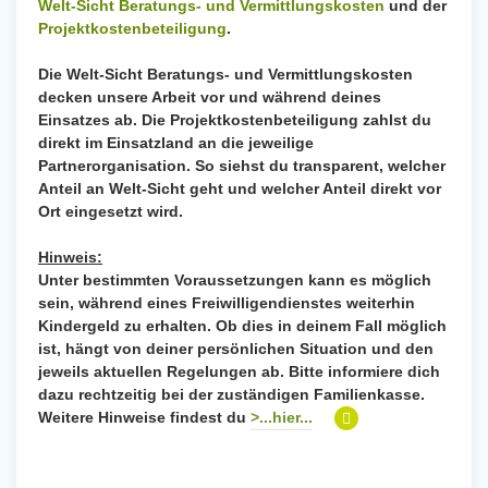
Welt-Sicht Beratungs- und Vermittlungskosten
und der
Projektkostenbeteiligung
.
Die Welt-Sicht Beratungs- und Vermittlungskosten
decken unsere Arbeit vor und während deines
Einsatzes ab. Die Projektkostenbeteiligung zahlst du
direkt im Einsatzland an die jeweilige
Partnerorganisation. So siehst du transparent, welcher
Anteil an Welt-Sicht geht und welcher Anteil direkt vor
Ort eingesetzt wird.
Hinweis:
Unter bestimmten Voraussetzungen kann es möglich
sein, während eines Freiwilligendienstes weiterhin
Kindergeld zu erhalten. Ob dies in deinem Fall möglich
ist, hängt von deiner persönlichen Situation und den
jeweils aktuellen Regelungen ab. Bitte informiere dich
dazu rechtzeitig bei der zuständigen Familienkasse.
Weitere Hinweise findest du
>...hier...