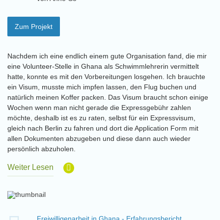
Zum Projekt
Nachdem ich eine endlich einem gute Organisation fand, die mir
eine Volunteer-Stelle in Ghana als Schwimmlehrerin vermittelt
hatte, konnte es mit den Vorbereitungen losgehen. Ich brauchte
ein Visum, musste mich impfen lassen, den Flug buchen und
natürlich meinen Koffer packen. Das Visum braucht schon einige
Wochen wenn man nicht gerade die Expressgebühr zahlen
möchte, deshalb ist es zu raten, selbst für ein Expressvisum,
gleich nach Berlin zu fahren und dort die Application Form mit
allen Dokumenten abzugeben und diese dann auch wieder
persönlich abzuholen.
Weiter Lesen
Freiwilligenarbeit in Ghana - Erfahrungsbericht