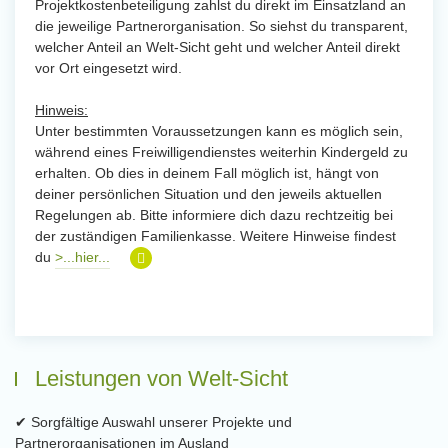
Projektkostenbeteiligung zahlst du direkt im Einsatzland an
die jeweilige Partnerorganisation. So siehst du transparent,
welcher Anteil an Welt-Sicht geht und welcher Anteil direkt
vor Ort eingesetzt wird.
Hinweis:
Unter bestimmten Voraussetzungen kann es möglich sein,
während eines Freiwilligendienstes weiterhin Kindergeld zu
erhalten. Ob dies in deinem Fall möglich ist, hängt von
deiner persönlichen Situation und den jeweils aktuellen
Regelungen ab. Bitte informiere dich dazu rechtzeitig bei
der zuständigen Familienkasse. Weitere Hinweise findest
du
>...hier...
Leistungen von Welt-Sicht
✔ Sorgfältige Auswahl unserer Projekte und
Partnerorganisationen im Ausland