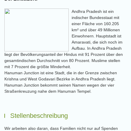
Andhra Pradesh ist ein
indischer Bundesstaat mit
einer Fläche von 160.205
km² und über 49 Millionen
Einwohnern. Hauptstadt ist
Amaravati, die sich noch im
Aufbau. In Andhra Pradesh
liegt der Bevölkerungsanteil der Hindus mit 91 Prozent über den
gesamtindischen Durchschnitt von 80 Prozent. Muslime stellen
mit 7 Prozent die größte Minderheit.
Hanuman Junction ist eine Stadt, die in der Grenze zwischen
Krishna und West Godavari Bezirke in Andhra Pradesh liegt.
Hanuman Junction bekommt seinen Namen wegen der vier
Straßenkreuzung nahe dem Hanuman Tempel.
Stellenbeschreibung
Wir arbeiten also daran, dass Familien nicht nur auf Spenden