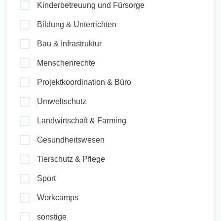
Kinderbetreuung und Fürsorge
und Sozial Engagieren
Bildung & Unterrichten
Bau & Infrastruktur
Initiativbewerbung
Menschenrechte
Projektkoordination & Büro
Umweltschutz
Landwirtschaft & Farming
Gesundheitswesen
Tierschutz & Pflege
Sport
Workcamps
sonstige