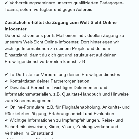
✔ Vorbereitungsseminare unseres qualifizierten Pädagogen-
Teams, sofern verfügbar und gegen Aufpreis
Zusätzlich erhältst du Zugang zum Welt-Sicht Online-
Infocenter
Du erhältst von uns per E-Mail einen individuellen Zugang zu
unserem Welt-Sicht Online-Infocenter. Dort hinterlegen wir
wichtige Informationen zu deinem Projekt und deinem
Einsatzland, damit du dich gut und strukturiert auf deinen
Freiwilligendienst vorbereiten kannst, z.B.:
✔ To-Do-Liste zur Vorbereitung deines Freiwilligendienstes
✔ Kontaktdaten deiner Partnerorganisation
✔ Download-Bereich mit wichtigen Dokumenten und
Informationsmaterialien, z.B. Qualitäts-Handbuch und Hinweise
zum Krisenmanagement
✔ Online-Formulare, z.B. für Flughafenabholung, Ankunfts- und
Rückkehrbestätigung, Erfahrungsbericht und Evaluation
✔ Wichtige Informationen zu Impfempfehlungen, Reise- und
Sicherheitshinweisen, Klima, Visum, Zahlungsverkehr und
Verhalten im Einsatzland