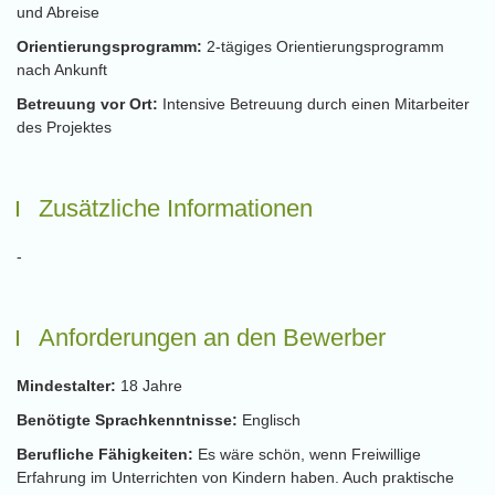
und Abreise
Orientierungsprogramm:
2-tägiges Orientierungsprogramm
nach Ankunft
Betreuung vor Ort:
Intensive Betreuung durch einen Mitarbeiter
des Projektes
Zusätzliche Informationen
-
Anforderungen an den Bewerber
Mindestalter:
18 Jahre
Benötigte Sprachkenntnisse:
Englisch
Berufliche Fähigkeiten:
Es wäre schön, wenn Freiwillige
Erfahrung im Unterrichten von Kindern haben. Auch praktische