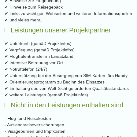
✔ Hinweise zur Flugbuchung
✔ Hinweise zum Reisegepäck
✔ Links zu wichtigen Webseiten und weiteren Informationsquellen
✔ und vieles mehr...
Leistungen unserer Projektpartner
✔ Unterkunft (gemäß Projektinfos)
✔ Verpflegung (gemäß Projektinfos)
✔ Flughafentransfer im Einsatzland
✔ Intensive Betreuung vor Ort
✔ Notruftelefon (24/7)
✔ Unterstützung bei der Besorgung von SIM-Karten fürs Handy
✔ Orientierungsprogramm zu Beginn des Einsatzes
✔ Einhaltung des von Welt-Sicht geforderten Qualitätsstandards
✔ weitere Leistungen (gemäß Projektinfos)
Nicht in den Leistungen enthalten sind
- Flug- und Reisekosten
- Auslandsreiseversicherungen
- Visagebühren und Impfkosten