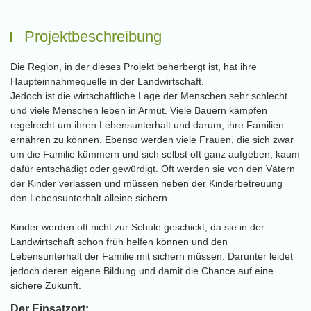
Projektbeschreibung
Die Region, in der dieses Projekt beherbergt ist, hat ihre
Haupteinnahmequelle in der Landwirtschaft.
Jedoch ist die wirtschaftliche Lage der Menschen sehr schlecht
und viele Menschen leben in Armut. Viele Bauern kämpfen
regelrecht um ihren Lebensunterhalt und darum, ihre Familien
ernähren zu können. Ebenso werden viele Frauen, die sich zwar
um die Familie kümmern und sich selbst oft ganz aufgeben, kaum
dafür entschädigt oder gewürdigt. Oft werden sie von den Vätern
der Kinder verlassen und müssen neben der Kinderbetreuung
den Lebensunterhalt alleine sichern.
Kinder werden oft nicht zur Schule geschickt, da sie in der
Landwirtschaft schon früh helfen können und den
Lebensunterhalt der Familie mit sichern müssen. Darunter leidet
jedoch deren eigene Bildung und damit die Chance auf eine
sichere Zukunft.
Der Einsatzort: