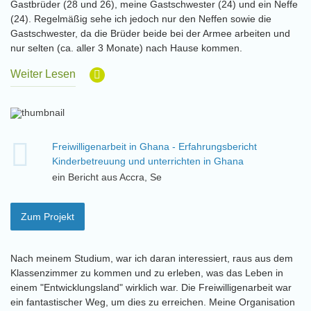
Gastbrüder (28 und 26), meine Gastschwester (24) und ein Neffe
(24). Regelmäßig sehe ich jedoch nur den Neffen sowie die
Gastschwester, da die Brüder beide bei der Armee arbeiten und
nur selten (ca. aller 3 Monate) nach Hause kommen.
Weiter Lesen
Freiwilligenarbeit in Ghana - Erfahrungsbericht
Kinderbetreuung und unterrichten in Ghana
ein Bericht aus Accra, Se
Zum Projekt
Nach meinem Studium, war ich daran interessiert, raus aus dem
Klassenzimmer zu kommen und zu erleben, was das Leben in
einem "Entwicklungsland" wirklich war. Die Freiwilligenarbeit war
ein fantastischer Weg, um dies zu erreichen. Meine Organisation