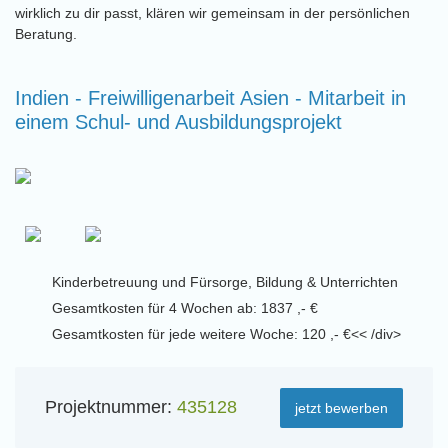
wirklich zu dir passt, klären wir gemeinsam in der persönlichen
Beratung.
Indien - Freiwilligenarbeit Asien - Mitarbeit in
einem Schul- und Ausbildungsprojekt
Kinderbetreuung und Fürsorge, Bildung & Unterrichten
Gesamtkosten für 4 Wochen ab: 1837 ,- €
Gesamtkosten für jede weitere Woche: 120 ,- €<< /div>
Projektnummer:
435128
jetzt bewerben