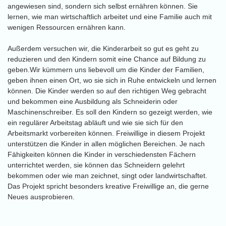
angewiesen sind, sondern sich selbst ernähren können. Sie
lernen, wie man wirtschaftlich arbeitet und eine Familie auch mit
wenigen Ressourcen ernähren kann.
Außerdem versuchen wir, die Kinderarbeit so gut es geht zu
reduzieren und den Kindern somit eine Chance auf Bildung zu
geben.Wir kümmern uns liebevoll um die Kinder der Familien,
geben ihnen einen Ort, wo sie sich in Ruhe entwickeln und lernen
können. Die Kinder werden so auf den richtigen Weg gebracht
und bekommen eine Ausbildung als Schneiderin oder
Maschinenschreiber. Es soll den Kindern so gezeigt werden, wie
ein regulärer Arbeitstag abläuft und wie sie sich für den
Arbeitsmarkt vorbereiten können. Freiwillige in diesem Projekt
unterstützen die Kinder in allen möglichen Bereichen. Je nach
Fähigkeiten können die Kinder in verschiedensten Fächern
unterrichtet werden, sie können das Schneidern gelehrt
bekommen oder wie man zeichnet, singt oder landwirtschaftet.
Das Projekt spricht besonders kreative Freiwillige an, die gerne
Neues ausprobieren.