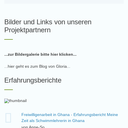
Bilder und Links von unseren
Projektpartnern
...zur Bildergalerie bitte hier klicken...
...hier geht es zum Blog von Gloria...
Erfahrungsberichte
Freiwilligenarbeit in Ghana - Erfahrungsbericht Meine
Zeit als Schwimmlehrerin in Ghana
von Anne-So