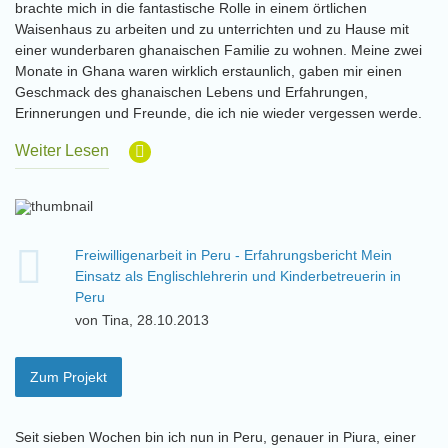
brachte mich in die fantastische Rolle in einem örtlichen
Waisenhaus zu arbeiten und zu unterrichten und zu Hause mit
einer wunderbaren ghanaischen Familie zu wohnen. Meine zwei
Monate in Ghana waren wirklich erstaunlich, gaben mir einen
Geschmack des ghanaischen Lebens und Erfahrungen,
Erinnerungen und Freunde, die ich nie wieder vergessen werde.
Weiter Lesen
Freiwilligenarbeit in Peru - Erfahrungsbericht Mein
Einsatz als Englischlehrerin und Kinderbetreuerin in
Peru
von Tina, 28.10.2013
Zum Projekt
Seit sieben Wochen bin ich nun in Peru, genauer in Piura, einer