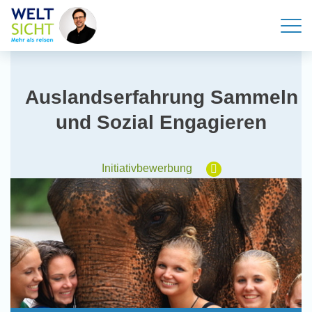
Auslandserfahrung Sammeln
und Sozial Engagieren
Initiativbewerbung