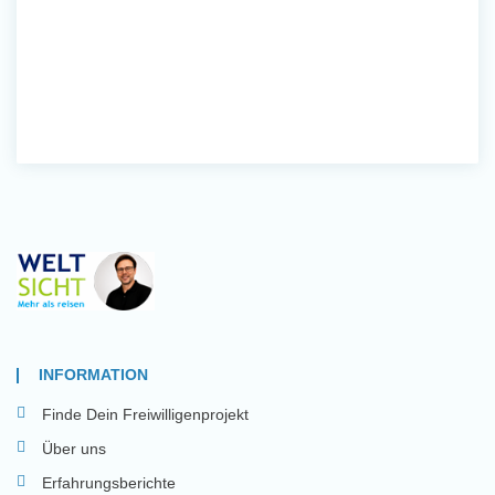
INFORMATION
Finde Dein Freiwilligenprojekt
Über uns
Erfahrungsberichte