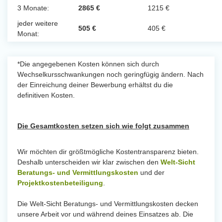
3 Monate:
2865 €
1215 €
jeder weitere
505 €
405 €
Monat:
*Die angegebenen Kosten können sich durch
Wechselkursschwankungen noch geringfügig ändern. Nach
der Einreichung deiner Bewerbung erhältst du die
definitiven Kosten.
Die Gesamtkosten setzen sich wie folgt zusammen
Wir möchten dir größtmögliche Kostentransparenz bieten.
Deshalb unterscheiden wir klar zwischen den
Welt-Sicht
Beratungs- und Vermittlungskosten
und der
Projektkostenbeteiligung
.
Die Welt-Sicht Beratungs- und Vermittlungskosten decken
unsere Arbeit vor und während deines Einsatzes ab. Die