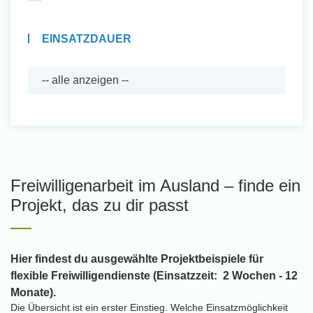
EINSATZDAUER
Freiwilligenarbeit im Ausland – finde ein
Projekt, das zu dir passt
Hier findest du ausgewählte Projektbeispiele für
flexible Freiwilligendienste (Einsatzzeit: 2 Wochen - 12
Monate).
Die Übersicht ist ein erster Einstieg. Welche Einsatzmöglichkeit