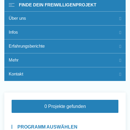
FINDE DEIN FREIWILLIGENPROJEKT
Über uns
Freiwilligenarbeit im Ausland
Infos
- Erfahrungsberichte
Erfahrungsberichte
Erfahrungsberichte
Mehr
Kontakt
0 Projekte gefunden
PROGRAMM AUSWÄHLEN