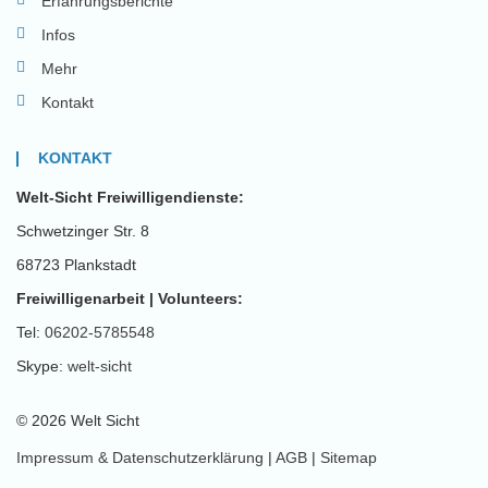
Erfahrungsberichte
Infos
Mehr
Kontakt
KONTAKT
Welt-Sicht Freiwilligendienste:
Schwetzinger Str. 8
68723 Plankstadt
Freiwilligenarbeit | Volunteers:
Tel:
06202-5785548
Skype:
welt-sicht
© 2026 Welt Sicht
Impressum & Datenschutzerklärung
|
AGB
|
Sitemap