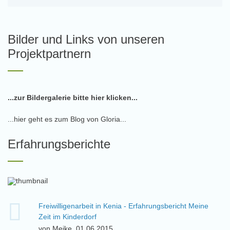
Bilder und Links von unseren
Projektpartnern
...zur Bildergalerie bitte hier klicken...
...hier geht es zum Blog von Gloria...
Erfahrungsberichte
Freiwilligenarbeit in Kenia - Erfahrungsbericht Meine
Zeit im Kinderdorf
von Meike, 01.06.2015