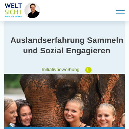
Auslandserfahrung Sammeln
und Sozial Engagieren
Initiativbewerbung