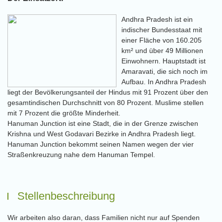
Andhra Pradesh ist ein
indischer Bundesstaat mit
einer Fläche von 160.205
km² und über 49 Millionen
Einwohnern. Hauptstadt ist
Amaravati, die sich noch im
Aufbau. In Andhra Pradesh
liegt der Bevölkerungsanteil der Hindus mit 91 Prozent über den
gesamtindischen Durchschnitt von 80 Prozent. Muslime stellen
mit 7 Prozent die größte Minderheit.
Hanuman Junction ist eine Stadt, die in der Grenze zwischen
Krishna und West Godavari Bezirke in Andhra Pradesh liegt.
Hanuman Junction bekommt seinen Namen wegen der vier
Straßenkreuzung nahe dem Hanuman Tempel.
Stellenbeschreibung
Wir arbeiten also daran, dass Familien nicht nur auf Spenden