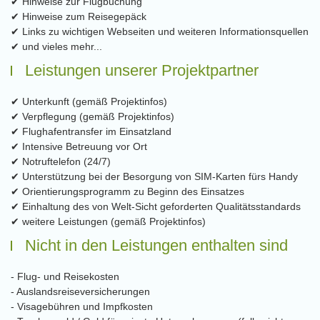
✔ Hinweise zur Flugbuchung
✔ Hinweise zum Reisegepäck
✔ Links zu wichtigen Webseiten und weiteren Informationsquellen
✔ und vieles mehr...
Leistungen unserer Projektpartner
✔ Unterkunft (gemäß Projektinfos)
✔ Verpflegung (gemäß Projektinfos)
✔ Flughafentransfer im Einsatzland
✔ Intensive Betreuung vor Ort
✔ Notruftelefon (24/7)
✔ Unterstützung bei der Besorgung von SIM-Karten fürs Handy
✔ Orientierungsprogramm zu Beginn des Einsatzes
✔ Einhaltung des von Welt-Sicht geforderten Qualitätsstandards
✔ weitere Leistungen (gemäß Projektinfos)
Nicht in den Leistungen enthalten sind
- Flug- und Reisekosten
- Auslandsreiseversicherungen
- Visagebühren und Impfkosten