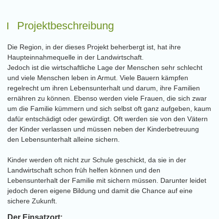
Projektbeschreibung
Die Region, in der dieses Projekt beherbergt ist, hat ihre
Haupteinnahmequelle in der Landwirtschaft.
Jedoch ist die wirtschaftliche Lage der Menschen sehr schlecht
und viele Menschen leben in Armut. Viele Bauern kämpfen
regelrecht um ihren Lebensunterhalt und darum, ihre Familien
ernähren zu können. Ebenso werden viele Frauen, die sich zwar
um die Familie kümmern und sich selbst oft ganz aufgeben, kaum
dafür entschädigt oder gewürdigt. Oft werden sie von den Vätern
der Kinder verlassen und müssen neben der Kinderbetreuung
den Lebensunterhalt alleine sichern.
Kinder werden oft nicht zur Schule geschickt, da sie in der
Landwirtschaft schon früh helfen können und den
Lebensunterhalt der Familie mit sichern müssen. Darunter leidet
jedoch deren eigene Bildung und damit die Chance auf eine
sichere Zukunft.
Der Einsatzort: