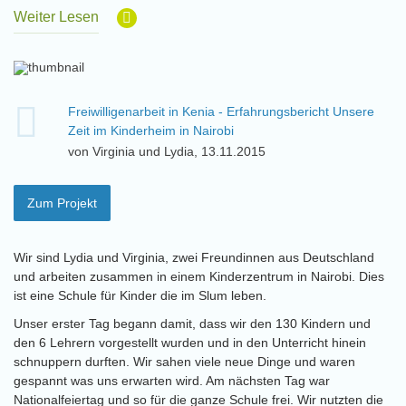
Weiter Lesen
Freiwilligenarbeit in Kenia - Erfahrungsbericht Unsere
Zeit im Kinderheim in Nairobi
von Virginia und Lydia, 13.11.2015
Zum Projekt
Wir sind Lydia und Virginia, zwei Freundinnen aus Deutschland
und arbeiten zusammen in einem Kinderzentrum in Nairobi. Dies
ist eine Schule für Kinder die im Slum leben.
Unser erster Tag begann damit, dass wir den 130 Kindern und
den 6 Lehrern vorgestellt wurden und in den Unterricht hinein
schnuppern durften. Wir sahen viele neue Dinge und waren
gespannt was uns erwarten wird. Am nächsten Tag war
Nationalfeiertag und so für die ganze Schule frei. Wir nutzten die