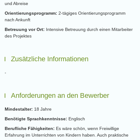
und Abreise
Orientierungsprogramm:
2-tägiges Orientierungsprogramm
nach Ankunft
Betreuung vor Ort:
Intensive Betreuung durch einen Mitarbeiter
des Projektes
Zusätzliche Informationen
-
Anforderungen an den Bewerber
Mindestalter:
18 Jahre
Benötigte Sprachkenntnisse:
Englisch
Berufliche Fähigkeiten:
Es wäre schön, wenn Freiwillige
Erfahrung im Unterrichten von Kindern haben. Auch praktische