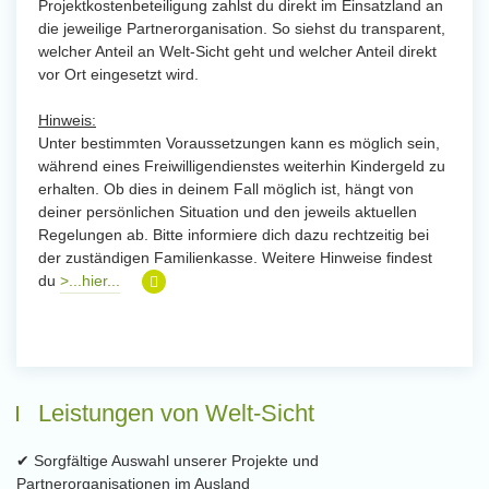
Projektkostenbeteiligung zahlst du direkt im Einsatzland an
die jeweilige Partnerorganisation. So siehst du transparent,
welcher Anteil an Welt-Sicht geht und welcher Anteil direkt
vor Ort eingesetzt wird.
Hinweis:
Unter bestimmten Voraussetzungen kann es möglich sein,
während eines Freiwilligendienstes weiterhin Kindergeld zu
erhalten. Ob dies in deinem Fall möglich ist, hängt von
deiner persönlichen Situation und den jeweils aktuellen
Regelungen ab. Bitte informiere dich dazu rechtzeitig bei
der zuständigen Familienkasse. Weitere Hinweise findest
du
>...hier...
Leistungen von Welt-Sicht
✔ Sorgfältige Auswahl unserer Projekte und
Partnerorganisationen im Ausland