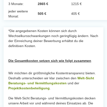
3 Monate:
2865 €
1215 €
jeder weitere
505 €
405 €
Monat:
*Die angegebenen Kosten können sich durch
Wechselkursschwankungen noch geringfügig ändern. Nach
der Einreichung deiner Bewerbung erhältst du die
definitiven Kosten.
Die Gesamtkosten setzen sich wie folgt zusammen
Wir möchten dir größtmögliche Kostentransparenz bieten.
Deshalb unterscheiden wir klar zwischen den
Welt-Sicht
Beratungs- und Vermittlungskosten
und der
Projektkostenbeteiligung
.
Die Welt-Sicht Beratungs- und Vermittlungskosten decken
unsere Arbeit vor und während deines Einsatzes ab. Die