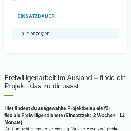
EINSATZDAUER
Freiwilligenarbeit im Ausland – finde ein
Projekt, das zu dir passt
Hier findest du ausgewählte Projektbeispiele für
flexible Freiwilligendienste (Einsatzzeit: 2 Wochen - 12
Monate).
Die Übersicht ist ein erster Einstieg. Welche Einsatzmöglichkeit