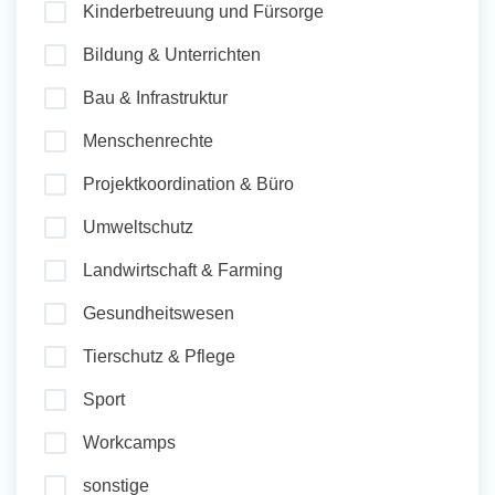
Kinderbetreuung und Fürsorge
und Sozial Engagieren
Bildung & Unterrichten
Bau & Infrastruktur
Initiativbewerbung
Menschenrechte
Projektkoordination & Büro
Umweltschutz
Landwirtschaft & Farming
Gesundheitswesen
Tierschutz & Pflege
Sport
Workcamps
sonstige