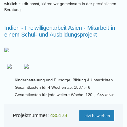
wirklich zu dir passt, klären wir gemeinsam in der persönlichen
Beratung.
Indien - Freiwilligenarbeit Asien - Mitarbeit in
einem Schul- und Ausbildungsprojekt
Kinderbetreuung und Fürsorge, Bildung & Unterrichten
Gesamtkosten für 4 Wochen ab: 1837 ,- €
Gesamtkosten für jede weitere Woche: 120 ,- €<< /div>
Projektnummer:
435128
jetzt bewerben