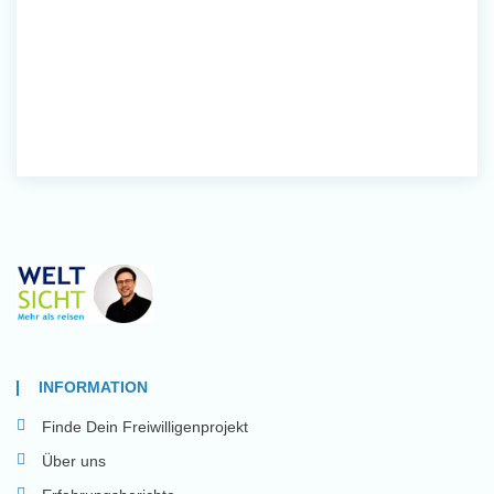
INFORMATION
Finde Dein Freiwilligenprojekt
Über uns