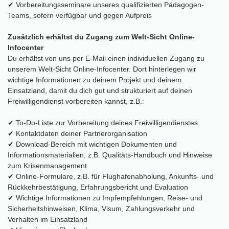
✔ Vorbereitungsseminare unseres qualifizierten Pädagogen-
Teams, sofern verfügbar und gegen Aufpreis
Zusätzlich erhältst du Zugang zum Welt-Sicht Online-
Infocenter
Du erhältst von uns per E-Mail einen individuellen Zugang zu
unserem Welt-Sicht Online-Infocenter. Dort hinterlegen wir
wichtige Informationen zu deinem Projekt und deinem
Einsatzland, damit du dich gut und strukturiert auf deinen
Freiwilligendienst vorbereiten kannst, z.B.:
✔ To-Do-Liste zur Vorbereitung deines Freiwilligendienstes
✔ Kontaktdaten deiner Partnerorganisation
✔ Download-Bereich mit wichtigen Dokumenten und
Informationsmaterialien, z.B. Qualitäts-Handbuch und Hinweise
zum Krisenmanagement
✔ Online-Formulare, z.B. für Flughafenabholung, Ankunfts- und
Rückkehrbestätigung, Erfahrungsbericht und Evaluation
✔ Wichtige Informationen zu Impfempfehlungen, Reise- und
Sicherheitshinweisen, Klima, Visum, Zahlungsverkehr und
Verhalten im Einsatzland