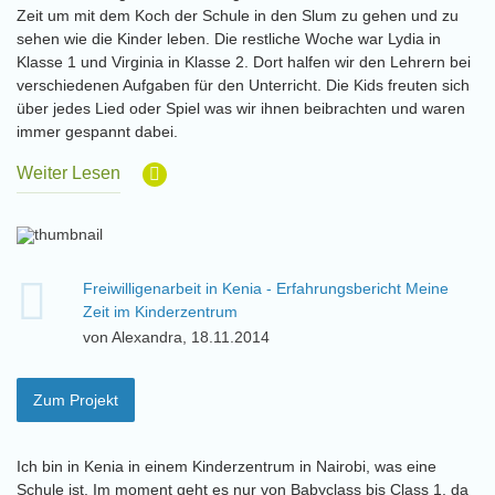
Zeit um mit dem Koch der Schule in den Slum zu gehen und zu
sehen wie die Kinder leben. Die restliche Woche war Lydia in
Klasse 1 und Virginia in Klasse 2. Dort halfen wir den Lehrern bei
verschiedenen Aufgaben für den Unterricht. Die Kids freuten sich
über jedes Lied oder Spiel was wir ihnen beibrachten und waren
immer gespannt dabei.
Weiter Lesen
Freiwilligenarbeit in Kenia - Erfahrungsbericht Meine
Zeit im Kinderzentrum
von Alexandra, 18.11.2014
Zum Projekt
Ich bin in Kenia in einem Kinderzentrum in Nairobi, was eine
Schule ist. Im moment geht es nur von Babyclass bis Class 1, da