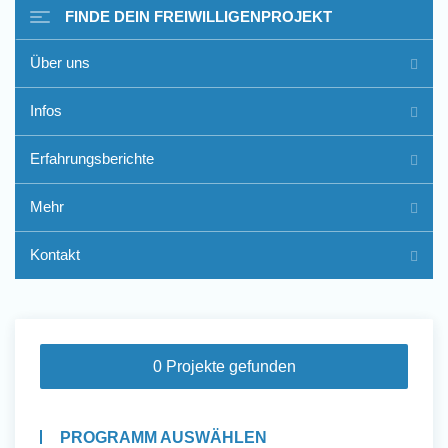
FINDE DEIN FREIWILLIGENPROJEKT
Über uns
Freiwilligenarbeit im Ausland
Infos
- Erfahrungsberichte
Erfahrungsberichte
Erfahrungsberichte
Mehr
Kontakt
0 Projekte gefunden
PROGRAMM AUSWÄHLEN