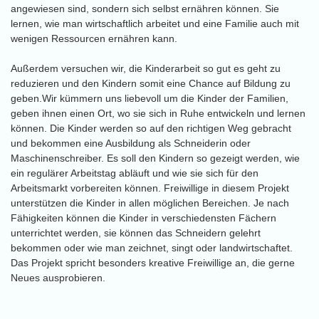
angewiesen sind, sondern sich selbst ernähren können. Sie
lernen, wie man wirtschaftlich arbeitet und eine Familie auch mit
wenigen Ressourcen ernähren kann.
Außerdem versuchen wir, die Kinderarbeit so gut es geht zu
reduzieren und den Kindern somit eine Chance auf Bildung zu
geben.Wir kümmern uns liebevoll um die Kinder der Familien,
geben ihnen einen Ort, wo sie sich in Ruhe entwickeln und lernen
können. Die Kinder werden so auf den richtigen Weg gebracht
und bekommen eine Ausbildung als Schneiderin oder
Maschinenschreiber. Es soll den Kindern so gezeigt werden, wie
ein regulärer Arbeitstag abläuft und wie sie sich für den
Arbeitsmarkt vorbereiten können. Freiwillige in diesem Projekt
unterstützen die Kinder in allen möglichen Bereichen. Je nach
Fähigkeiten können die Kinder in verschiedensten Fächern
unterrichtet werden, sie können das Schneidern gelehrt
bekommen oder wie man zeichnet, singt oder landwirtschaftet.
Das Projekt spricht besonders kreative Freiwillige an, die gerne
Neues ausprobieren.