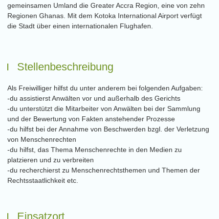
gemeinsamen Umland die Greater Accra Region, eine von zehn
Regionen Ghanas. Mit dem Kotoka International Airport verfügt
die Stadt über einen internationalen Flughafen.
Stellenbeschreibung
Als Freiwilliger hilfst du unter anderem bei folgenden Aufgaben:
-du assistierst Anwälten vor und außerhalb des Gerichts
-du unterstützt die Mitarbeiter von Anwälten bei der Sammlung
und der Bewertung von Fakten anstehender Prozesse
-du hilfst bei der Annahme von Beschwerden bzgl. der Verletzung
von Menschenrechten
-du hilfst, das Thema Menschenrechte in den Medien zu
platzieren und zu verbreiten
-du recherchierst zu Menschenrechtsthemen und Themen der
Rechtsstaatlichkeit etc.
Einsatzort