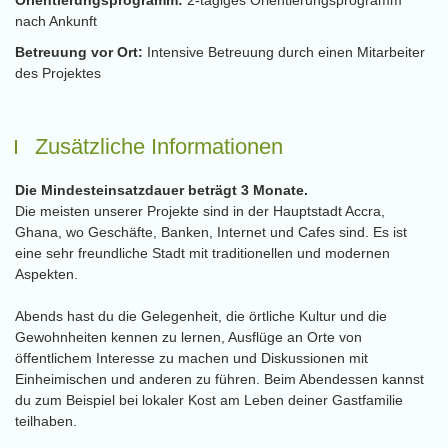
Orientierungsprogramm:
2-tägiges Orientierungsprogramm
nach Ankunft
Betreuung vor Ort:
Intensive Betreuung durch einen Mitarbeiter
des Projektes
Zusätzliche Informationen
Die Mindesteinsatzdauer beträgt 3 Monate.
Die meisten unserer Projekte sind in der Hauptstadt Accra,
Ghana, wo Geschäfte, Banken, Internet und Cafes sind. Es ist
eine sehr freundliche Stadt mit traditionellen und modernen
Aspekten.
Abends hast du die Gelegenheit, die örtliche Kultur und die
Gewohnheiten kennen zu lernen, Ausflüge an Orte von
öffentlichem Interesse zu machen und Diskussionen mit
Einheimischen und anderen zu führen. Beim Abendessen kannst
du zum Beispiel bei lokaler Kost am Leben deiner Gastfamilie
teilhaben.