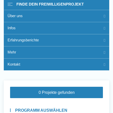
FINDE DEIN FREIWILLIGENPROJEKT
Über uns
Freiwilligenarbeit im Ausland
Infos
- Erfahrungsberichte
Erfahrungsberichte
Erfahrungsberichte
Mehr
Kontakt
0 Projekte gefunden
PROGRAMM AUSWÄHLEN