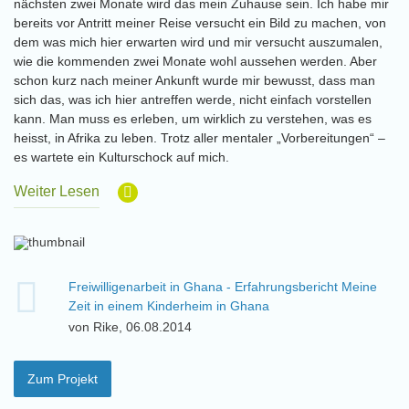
nächsten zwei Monate wird das mein Zuhause sein. Ich habe mir
bereits vor Antritt meiner Reise versucht ein Bild zu machen, von
dem was mich hier erwarten wird und mir versucht auszumalen,
wie die kommenden zwei Monate wohl aussehen werden. Aber
schon kurz nach meiner Ankunft wurde mir bewusst, dass man
sich das, was ich hier antreffen werde, nicht einfach vorstellen
kann. Man muss es erleben, um wirklich zu verstehen, was es
heisst, in Afrika zu leben. Trotz aller mentaler „Vorbereitungen“ –
es wartete ein Kulturschock auf mich.
Weiter Lesen
Freiwilligenarbeit in Ghana - Erfahrungsbericht Meine
Zeit in einem Kinderheim in Ghana
von Rike, 06.08.2014
Zum Projekt