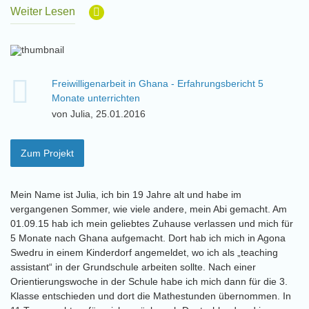
Weiter Lesen
Freiwilligenarbeit in Ghana - Erfahrungsbericht 5
Monate unterrichten
von Julia, 25.01.2016
Zum Projekt
Mein Name ist Julia, ich bin 19 Jahre alt und habe im
vergangenen Sommer, wie viele andere, mein Abi gemacht. Am
01.09.15 hab ich mein geliebtes Zuhause verlassen und mich für
5 Monate nach Ghana aufgemacht. Dort hab ich mich in Agona
Swedru in einem Kinderdorf angemeldet, wo ich als „teaching
assistant“ in der Grundschule arbeiten sollte. Nach einer
Orientierungswoche in der Schule habe ich mich dann für die 3.
Klasse entschieden und dort die Mathestunden übernommen. In