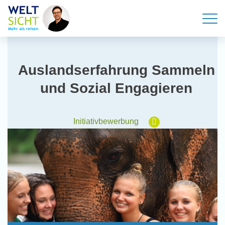
Auslandserfahrung Sammeln
und Sozial Engagieren
Initiativbewerbung