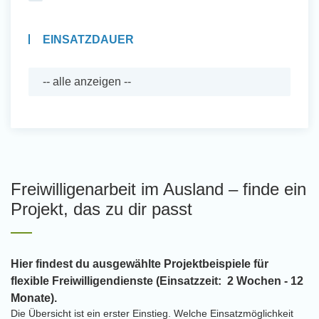
EINSATZDAUER
Freiwilligenarbeit im Ausland – finde ein
Projekt, das zu dir passt
Hier findest du ausgewählte Projektbeispiele für
flexible Freiwilligendienste (Einsatzzeit: 2 Wochen - 12
Monate).
Die Übersicht ist ein erster Einstieg. Welche Einsatzmöglichkeit