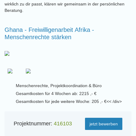
wirklich zu dir passt, klären wir gemeinsam in der persönlichen
Beratung.
Ghana - Freiwilligenarbeit Afrika -
Menschenrechte stärken
Menschenrechte, Projektkoordination & Büro
Gesamtkosten für 4 Wochen ab: 2215 ,- €
Gesamtkosten für jede weitere Woche: 205 ,- €<< /div>
Projektnummer:
416103
jetzt bewerben