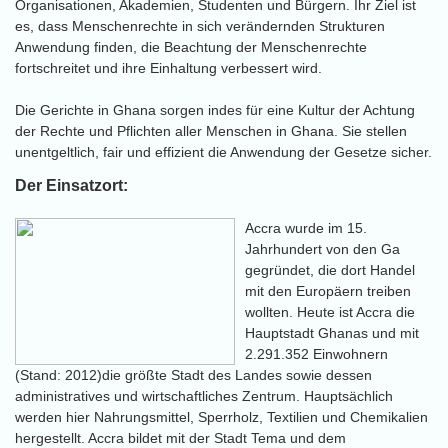
Organisationen, Akademien, Studenten und Bürgern. Ihr Ziel ist
es, dass Menschenrechte in sich verändernden Strukturen
Anwendung finden, die Beachtung der Menschenrechte
fortschreitet und ihre Einhaltung verbessert wird.
Die Gerichte in Ghana sorgen indes für eine Kultur der Achtung
der Rechte und Pflichten aller Menschen in Ghana. Sie stellen
unentgeltlich, fair und effizient die Anwendung der Gesetze sicher.
Der Einsatzort:
Accra wurde im 15.
Jahrhundert von den Ga
gegründet, die dort Handel
mit den Europäern treiben
wollten. Heute ist Accra die
Hauptstadt Ghanas und mit
2.291.352 Einwohnern
(Stand: 2012)die größte Stadt des Landes sowie dessen
administratives und wirtschaftliches Zentrum. Hauptsächlich
werden hier Nahrungsmittel, Sperrholz, Textilien und Chemikalien
hergestellt. Accra bildet mit der Stadt Tema und dem