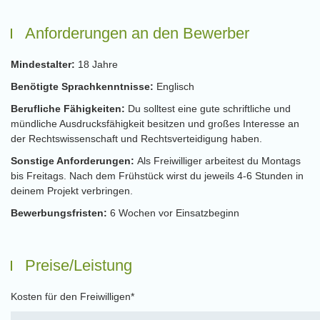
Anforderungen an den Bewerber
Mindestalter:
18 Jahre
Benötigte Sprachkenntnisse:
Englisch
Berufliche Fähigkeiten:
Du solltest eine gute schriftliche und
mündliche Ausdrucksfähigkeit besitzen und großes Interesse an
der Rechtswissenschaft und Rechtsverteidigung haben.
Sonstige Anforderungen:
Als Freiwilliger arbeitest du Montags
bis Freitags. Nach dem Frühstück wirst du jeweils 4-6 Stunden in
deinem Projekt verbringen.
Bewerbungsfristen:
6 Wochen vor Einsatzbeginn
Preise/Leistung
Kosten für den Freiwilligen*