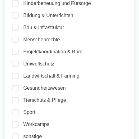
Kinderbetreuung und Fürsorge
und Sozial Engagieren
Bildung & Unterrichten
Bau & Infrastruktur
Initiativbewerbung
Menschenrechte
Projektkoordination & Büro
Umweltschutz
Landwirtschaft & Farming
Gesundheitswesen
Tierschutz & Pflege
Sport
Workcamps
sonstige