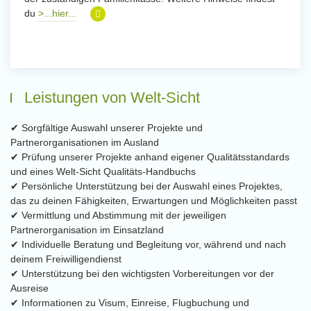
du
>...hier...
Leistungen von Welt-Sicht
✔ Sorgfältige Auswahl unserer Projekte und
Partnerorganisationen im Ausland
✔ Prüfung unserer Projekte anhand eigener Qualitätsstandards
und eines Welt-Sicht Qualitäts-Handbuchs
✔ Persönliche Unterstützung bei der Auswahl eines Projektes,
das zu deinen Fähigkeiten, Erwartungen und Möglichkeiten passt
✔ Vermittlung und Abstimmung mit der jeweiligen
Partnerorganisation im Einsatzland
✔ Individuelle Beratung und Begleitung vor, während und nach
deinem Freiwilligendienst
✔ Unterstützung bei den wichtigsten Vorbereitungen vor der
Ausreise
✔ Informationen zu Visum, Einreise, Flugbuchung und