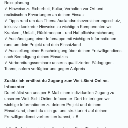
Reiseplanung
✔ Hinweise zu Sicherheit, Kultur, Verhalten vor Ort und
realistischen Erwartungen an deinen Einsatz
✔ Tipps rund um das Thema Auslandsreiseversicherungsschutz,
inklusive konkreter Hinweise zu wichtigen Komponenten wie
Kranken-, Unfall-, Rücktransport- und Haftpflichtversicherung
✔ Aushändigung einer Infomappe mit wichtigen Informationen
rund um dein Projekt und dein Einsatzland
✔ Ausstellung einer Bescheinigung über deinen Freiwilligendienst
nach Beendigung deines Einsatzes
✔ Vorbereitungsseminare unseres qualifizierten Pädagogen-
Teams, sofern verfügbar und gegen Aufpreis
Zusätzlich erhältst du Zugang zum Welt-Sicht Online-
Infocenter
Du erhältst von uns per E-Mail einen individuellen Zugang zu
unserem Welt-Sicht Online-Infocenter. Dort hinterlegen wir
wichtige Informationen zu deinem Projekt und deinem
Einsatzland, damit du dich gut und strukturiert auf deinen
Freiwilligendienst vorbereiten kannst, z.B.: