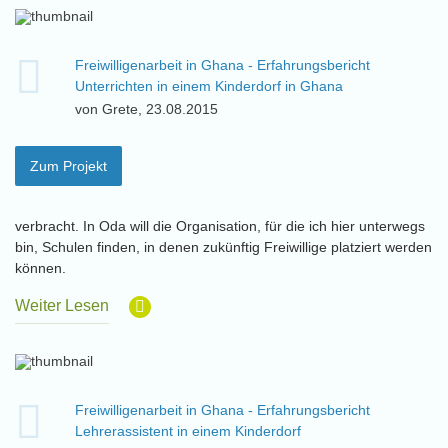
Freiwilligenarbeit in Ghana - Erfahrungsbericht
Unterrichten in einem Kinderdorf in Ghana
von Grete, 23.08.2015
Zum Projekt
verbracht. In Oda will die Organisation, für die ich hier unterwegs
bin, Schulen finden, in denen zukünftig Freiwillige platziert werden
können.
Weiter Lesen
Freiwilligenarbeit in Ghana - Erfahrungsbericht
Lehrerassistent in einem Kinderdorf