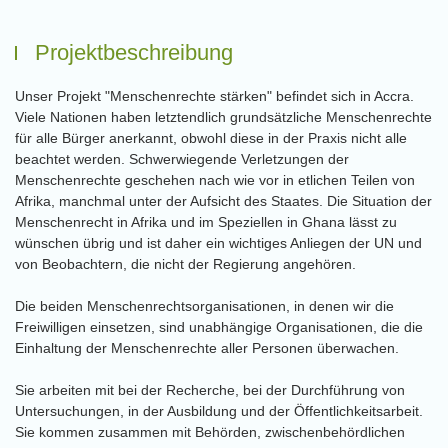
Projektbeschreibung
Unser Projekt "Menschenrechte stärken" befindet sich in Accra.
Viele Nationen haben letztendlich grundsätzliche Menschenrechte
für alle Bürger anerkannt, obwohl diese in der Praxis nicht alle
beachtet werden. Schwerwiegende Verletzungen der
Menschenrechte geschehen nach wie vor in etlichen Teilen von
Afrika, manchmal unter der Aufsicht des Staates. Die Situation der
Menschenrecht in Afrika und im Speziellen in Ghana lässt zu
wünschen übrig und ist daher ein wichtiges Anliegen der UN und
von Beobachtern, die nicht der Regierung angehören.
Die beiden Menschenrechtsorganisationen, in denen wir die
Freiwilligen einsetzen, sind unabhängige Organisationen, die die
Einhaltung der Menschenrechte aller Personen überwachen.
Sie arbeiten mit bei der Recherche, bei der Durchführung von
Untersuchungen, in der Ausbildung und der Öffentlichkeitsarbeit.
Sie kommen zusammen mit Behörden, zwischenbehördlichen