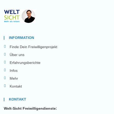
INFORMATION
Finde Dein Freiwilligenprojekt
Über uns
Erfahrungsberichte
Infos
Mehr
Kontakt
KONTAKT
Welt-Sicht Freiwilligendienste: