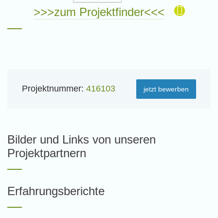
>>>zum Projektfinder<<<
Projektnummer:
416103
jetzt bewerben
Bilder und Links von unseren
Projektpartnern
Erfahrungsberichte