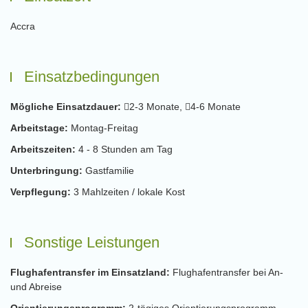
Accra
Einsatzbedingungen
Mögliche Einsatzdauer:
2-3 Monate,
4-6 Monate
Arbeitstage:
Montag-Freitag
Arbeitszeiten:
4 - 8 Stunden am Tag
Unterbringung:
Gastfamilie
Verpflegung:
3 Mahlzeiten / lokale Kost
Sonstige Leistungen
Flughafentransfer im Einsatzland:
Flughafentransfer bei An-
und Abreise