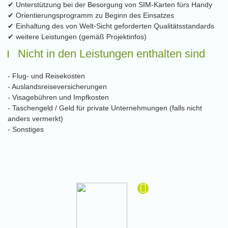
✔ Unterstützung bei der Besorgung von SIM-Karten fürs Handy
✔ Orientierungsprogramm zu Beginn des Einsatzes
✔ Einhaltung des von Welt-Sicht geforderten Qualitätsstandards
✔ weitere Leistungen (gemäß Projektinfos)
Nicht in den Leistungen enthalten sind
- Flug- und Reisekosten
- Auslandsreiseversicherungen
- Visagebühren und Impfkosten
- Taschengeld / Geld für private Unternehmungen (falls nicht
anders vermerkt)
- Sonstiges