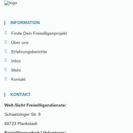
INFORMATION
Finde Dein Freiwilligenprojekt
Über uns
Erfahrungsberichte
Infos
Mehr
Kontakt
KONTAKT
Welt-Sicht Freiwilligendienste:
Schwetzinger Str. 8
68723 Plankstadt
Freiwilligenarbeit | Volunteers: