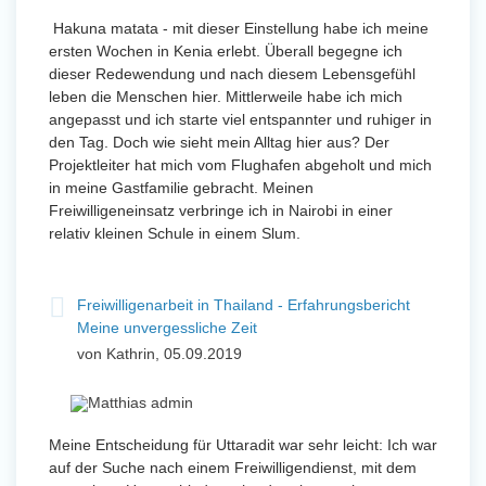
Hakuna matata - mit dieser Einstellung habe ich meine
ersten Wochen in Kenia erlebt. Überall begegne ich
dieser Redewendung und nach diesem Lebensgefühl
leben die Menschen hier. Mittlerweile habe ich mich
angepasst und ich starte viel entspannter und ruhiger in
den Tag. Doch wie sieht mein Alltag hier aus? Der
Projektleiter hat mich vom Flughafen abgeholt und mich
in meine Gastfamilie gebracht. Meinen
Freiwilligeneinsatz verbringe ich in Nairobi in einer
relativ kleinen Schule in einem Slum.
Freiwilligenarbeit in Thailand - Erfahrungsbericht
Meine unvergessliche Zeit
von Kathrin, 05.09.2019
Meine Entscheidung für Uttaradit war sehr leicht: Ich war
auf der Suche nach einem Freiwilligendienst, mit dem