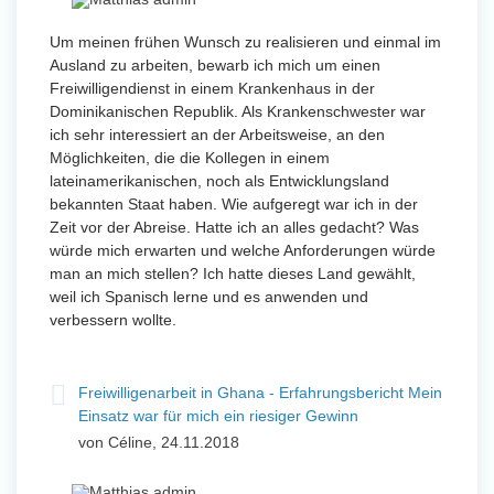
Um meinen frühen Wunsch zu realisieren und einmal im
Ausland zu arbeiten, bewarb ich mich um einen
Freiwilligendienst in einem Krankenhaus in der
Dominikanischen Republik. Als Krankenschwester war
ich sehr interessiert an der Arbeitsweise, an den
Möglichkeiten, die die Kollegen in einem
lateinamerikanischen, noch als Entwicklungsland
bekannten Staat haben. Wie aufgeregt war ich in der
Zeit vor der Abreise. Hatte ich an alles gedacht? Was
würde mich erwarten und welche Anforderungen würde
man an mich stellen? Ich hatte dieses Land gewählt,
weil ich Spanisch lerne und es anwenden und
verbessern wollte.
Freiwilligenarbeit in Ghana - Erfahrungsbericht Mein
Einsatz war für mich ein riesiger Gewinn
von Céline, 24.11.2018