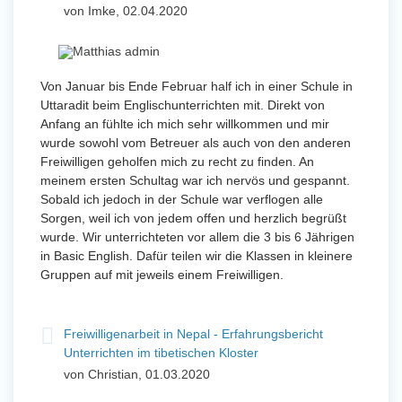
von Imke, 02.04.2020
Von Januar bis Ende Februar half ich in einer Schule in
Uttaradit beim Englischunterrichten mit. Direkt von
Anfang an fühlte ich mich sehr willkommen und mir
wurde sowohl vom Betreuer als auch von den anderen
Freiwilligen geholfen mich zu recht zu finden. An
meinem ersten Schultag war ich nervös und gespannt.
Sobald ich jedoch in der Schule war verflogen alle
Sorgen, weil ich von jedem offen und herzlich begrüßt
wurde. Wir unterrichteten vor allem die 3 bis 6 Jährigen
in Basic English. Dafür teilen wir die Klassen in kleinere
Gruppen auf mit jeweils einem Freiwilligen.
Freiwilligenarbeit in Nepal - Erfahrungsbericht
Unterrichten im tibetischen Kloster
von Christian, 01.03.2020