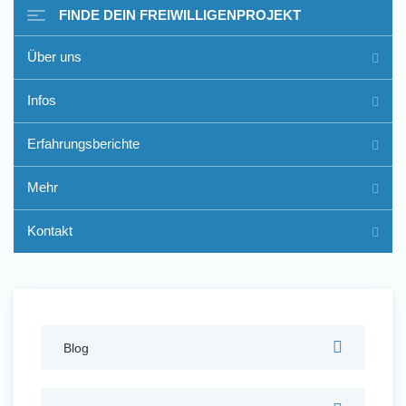
FINDE DEIN FREIWILLIGENPROJEKT
Über uns
Freiwilligenarbeit im Ausland
Infos
- Erfahrungsberichte
Erfahrungsberichte
Erfahrungsberichte
Mehr
Kontakt
Blog