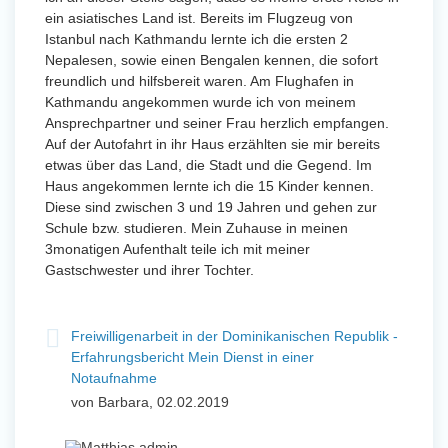
ein asiatisches Land ist. Bereits im Flugzeug von
Istanbul nach Kathmandu lernte ich die ersten 2
Nepalesen, sowie einen Bengalen kennen, die sofort
freundlich und hilfsbereit waren. Am Flughafen in
Kathmandu angekommen wurde ich von meinem
Ansprechpartner und seiner Frau herzlich empfangen.
Auf der Autofahrt in ihr Haus erzählten sie mir bereits
etwas über das Land, die Stadt und die Gegend. Im
Haus angekommen lernte ich die 15 Kinder kennen.
Diese sind zwischen 3 und 19 Jahren und gehen zur
Schule bzw. studieren. Mein Zuhause in meinen
3monatigen Aufenthalt teile ich mit meiner
Gastschwester und ihrer Tochter.
Freiwilligenarbeit in der Dominikanischen Republik -
Erfahrungsbericht Mein Dienst in einer
Notaufnahme
von Barbara, 02.02.2019