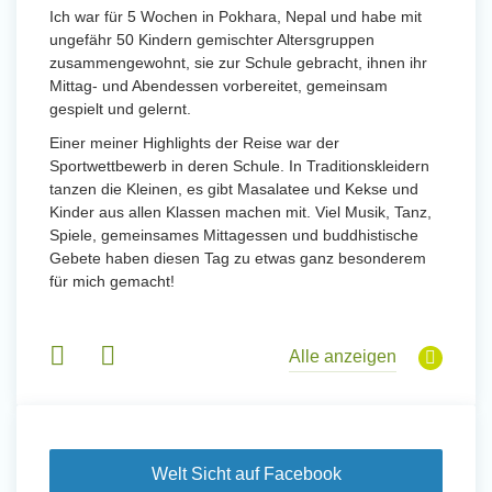
Ich war für 5 Wochen in Pokhara, Nepal und habe mit
ungefähr 50 Kindern gemischter Altersgruppen
zusammengewohnt, sie zur Schule gebracht, ihnen ihr
Mittag- und Abendessen vorbereitet, gemeinsam
gespielt und gelernt.
Einer meiner Highlights der Reise war der
Sportwettbewerb in deren Schule. In Traditionskleidern
tanzen die Kleinen, es gibt Masalatee und Kekse und
Kinder aus allen Klassen machen mit. Viel Musik, Tanz,
Spiele, gemeinsames Mittagessen und buddhistische
Gebete haben diesen Tag zu etwas ganz besonderem
für mich gemacht!
Alle anzeigen
Welt Sicht auf Facebook