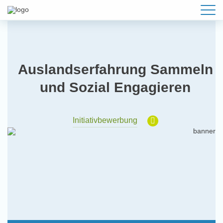
Auslandserfahrung Sammeln
und Sozial Engagieren
Initiativbewerbung