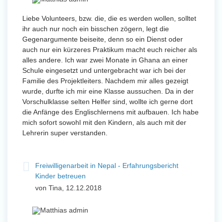
Liebe Volunteers, bzw. die, die es werden wollen, solltet
ihr auch nur noch ein bisschen zögern, legt die
Gegenargumente beiseite, denn so ein Dienst oder
auch nur ein kürzeres Praktikum macht euch reicher als
alles andere. Ich war zwei Monate in Ghana an einer
Schule eingesetzt und untergebracht war ich bei der
Familie des Projektleiters. Nachdem mir alles gezeigt
wurde, durfte ich mir eine Klasse aussuchen. Da in der
Vorschulklasse selten Helfer sind, wollte ich gerne dort
die Anfänge des Englischlernens mit aufbauen. Ich habe
mich sofort sowohl mit den Kindern, als auch mit der
Lehrerin super verstanden.
Freiwilligenarbeit in Nepal - Erfahrungsbericht
Kinder betreuen
von Tina, 12.12.2018