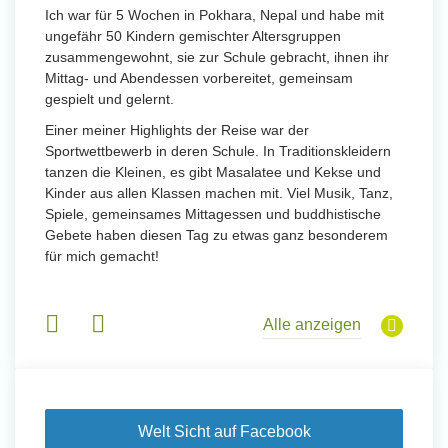
Ich war für 5 Wochen in Pokhara, Nepal und habe mit
ungefähr 50 Kindern gemischter Altersgruppen
zusammengewohnt, sie zur Schule gebracht, ihnen ihr
Mittag- und Abendessen vorbereitet, gemeinsam
gespielt und gelernt.
Einer meiner Highlights der Reise war der
Sportwettbewerb in deren Schule. In Traditionskleidern
tanzen die Kleinen, es gibt Masalatee und Kekse und
Kinder aus allen Klassen machen mit. Viel Musik, Tanz,
Spiele, gemeinsames Mittagessen und buddhistische
Gebete haben diesen Tag zu etwas ganz besonderem
für mich gemacht!
Alle anzeigen
Welt Sicht auf Facebook