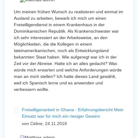
Um meinen frühen Wunsch zu realisieren und einmal im
Ausland zu arbeiten, bewarb ich mich um einen
Freiwilligendienst in einem Krankenhaus in der
Dominikanischen Republik. Als Krankenschwester war
ich sehr interessiert an der Arbeitsweise, an den
Möglichkeiten, die die Kollegen in einem
lateinamerikanischen, noch als Entwicklungsland
bekannten Staat haben. Wie aufgeregt war ich in der
Zeit vor der Abreise. Hatte ich an alles gedacht? Was
würde mich erwarten und welche Anforderungen würde
man an mich stellen? Ich hatte dieses Land gewählt,
weil ich Spanisch lerne und es anwenden und
verbessern wollte.
Freiwilligenarbeit in Ghana - Erfahrungsbericht Mein
Einsatz war für mich ein riesiger Gewinn
von Céline, 24.11.2018