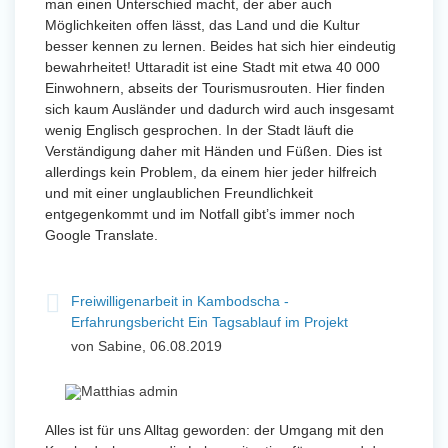
man einen Unterschied macht, der aber auch
Möglichkeiten offen lässt, das Land und die Kultur
besser kennen zu lernen. Beides hat sich hier eindeutig
bewahrheitet! Uttaradit ist eine Stadt mit etwa 40 000
Einwohnern, abseits der Tourismusrouten. Hier finden
sich kaum Ausländer und dadurch wird auch insgesamt
wenig Englisch gesprochen. In der Stadt läuft die
Verständigung daher mit Händen und Füßen. Dies ist
allerdings kein Problem, da einem hier jeder hilfreich
und mit einer unglaublichen Freundlichkeit
entgegenkommt und im Notfall gibt’s immer noch
Google Translate.
Freiwilligenarbeit in Kambodscha -
Erfahrungsbericht Ein Tagsablauf im Projekt
von Sabine, 06.08.2019
Alles ist für uns Alltag geworden: der Umgang mit den