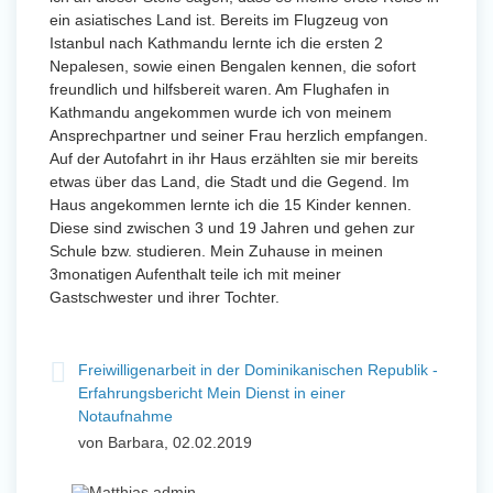
ein asiatisches Land ist. Bereits im Flugzeug von
Istanbul nach Kathmandu lernte ich die ersten 2
Nepalesen, sowie einen Bengalen kennen, die sofort
freundlich und hilfsbereit waren. Am Flughafen in
Kathmandu angekommen wurde ich von meinem
Ansprechpartner und seiner Frau herzlich empfangen.
Auf der Autofahrt in ihr Haus erzählten sie mir bereits
etwas über das Land, die Stadt und die Gegend. Im
Haus angekommen lernte ich die 15 Kinder kennen.
Diese sind zwischen 3 und 19 Jahren und gehen zur
Schule bzw. studieren. Mein Zuhause in meinen
3monatigen Aufenthalt teile ich mit meiner
Gastschwester und ihrer Tochter.
Freiwilligenarbeit in der Dominikanischen Republik -
Erfahrungsbericht Mein Dienst in einer
Notaufnahme
von Barbara, 02.02.2019