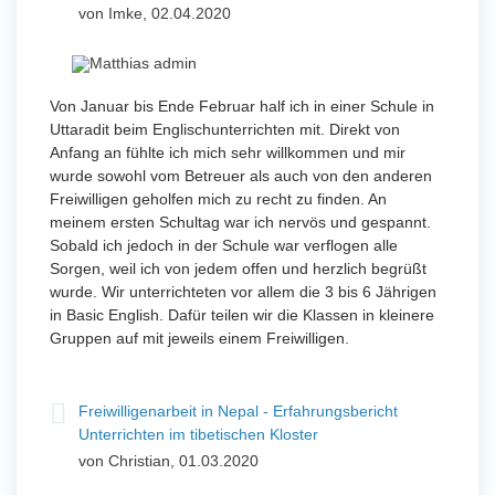
von Imke, 02.04.2020
Von Januar bis Ende Februar half ich in einer Schule in
Uttaradit beim Englischunterrichten mit. Direkt von
Anfang an fühlte ich mich sehr willkommen und mir
wurde sowohl vom Betreuer als auch von den anderen
Freiwilligen geholfen mich zu recht zu finden. An
meinem ersten Schultag war ich nervös und gespannt.
Sobald ich jedoch in der Schule war verflogen alle
Sorgen, weil ich von jedem offen und herzlich begrüßt
wurde. Wir unterrichteten vor allem die 3 bis 6 Jährigen
in Basic English. Dafür teilen wir die Klassen in kleinere
Gruppen auf mit jeweils einem Freiwilligen.
Freiwilligenarbeit in Nepal - Erfahrungsbericht
Unterrichten im tibetischen Kloster
von Christian, 01.03.2020