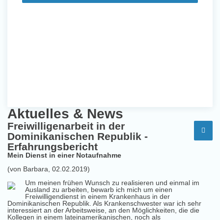
Aktuelles & News
Freiwilligenarbeit in der
Dominikanischen Republik -
Erfahrungsbericht
Mein Dienst in einer Notaufnahme
(von Barbara, 02.02.2019)
Um meinen frühen Wunsch zu realisieren und einmal im
Ausland zu arbeiten, bewarb ich mich um einen
Freiwilligendienst in einem Krankenhaus in der
Dominikanischen Republik. Als Krankenschwester war ich sehr
interessiert an der Arbeitsweise, an den Möglichkeiten, die die
Kollegen in einem lateinamerikanischen, noch als