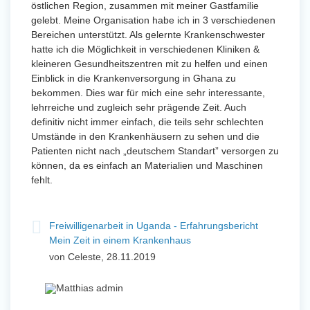
östlichen Region, zusammen mit meiner Gastfamilie
gelebt. Meine Organisation habe ich in 3 verschiedenen
Bereichen unterstützt. Als gelernte Krankenschwester
hatte ich die Möglichkeit in verschiedenen Kliniken &
kleineren Gesundheitszentren mit zu helfen und einen
Einblick in die Krankenversorgung in Ghana zu
bekommen. Dies war für mich eine sehr interessante,
lehrreiche und zugleich sehr prägende Zeit. Auch
definitiv nicht immer einfach, die teils sehr schlechten
Umstände in den Krankenhäusern zu sehen und die
Patienten nicht nach „deutschem Standart” versorgen zu
können, da es einfach an Materialien und Maschinen
fehlt.
Freiwilligenarbeit in Uganda - Erfahrungsbericht
Mein Zeit in einem Krankenhaus
von Celeste, 28.11.2019