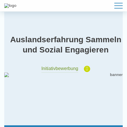
Auslandserfahrung Sammeln
und Sozial Engagieren
Initiativbewerbung