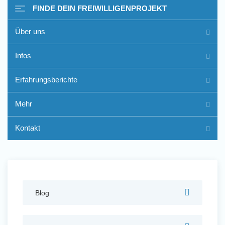
FINDE DEIN FREIWILLIGENPROJEKT
Über uns
Freiwilligenarbeit im Ausland
Infos
- Erfahrungsberichte
Erfahrungsberichte
Erfahrungsberichte
Mehr
Kontakt
Blog