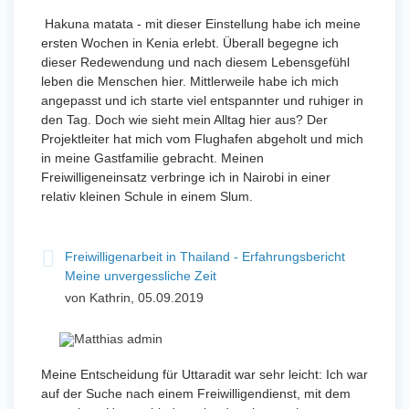
Hakuna matata - mit dieser Einstellung habe ich meine
ersten Wochen in Kenia erlebt. Überall begegne ich
dieser Redewendung und nach diesem Lebensgefühl
leben die Menschen hier. Mittlerweile habe ich mich
angepasst und ich starte viel entspannter und ruhiger in
den Tag. Doch wie sieht mein Alltag hier aus? Der
Projektleiter hat mich vom Flughafen abgeholt und mich
in meine Gastfamilie gebracht. Meinen
Freiwilligeneinsatz verbringe ich in Nairobi in einer
relativ kleinen Schule in einem Slum.
Freiwilligenarbeit in Thailand - Erfahrungsbericht
Meine unvergessliche Zeit
von Kathrin, 05.09.2019
Meine Entscheidung für Uttaradit war sehr leicht: Ich war
auf der Suche nach einem Freiwilligendienst, mit dem