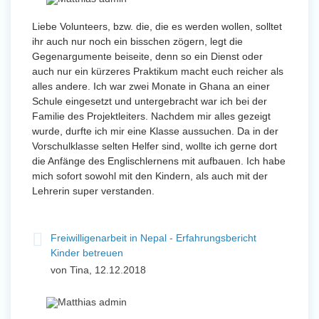
Liebe Volunteers, bzw. die, die es werden wollen, solltet
ihr auch nur noch ein bisschen zögern, legt die
Gegenargumente beiseite, denn so ein Dienst oder
auch nur ein kürzeres Praktikum macht euch reicher als
alles andere. Ich war zwei Monate in Ghana an einer
Schule eingesetzt und untergebracht war ich bei der
Familie des Projektleiters. Nachdem mir alles gezeigt
wurde, durfte ich mir eine Klasse aussuchen. Da in der
Vorschulklasse selten Helfer sind, wollte ich gerne dort
die Anfänge des Englischlernens mit aufbauen. Ich habe
mich sofort sowohl mit den Kindern, als auch mit der
Lehrerin super verstanden.
Freiwilligenarbeit in Nepal - Erfahrungsbericht
Kinder betreuen
von Tina, 12.12.2018