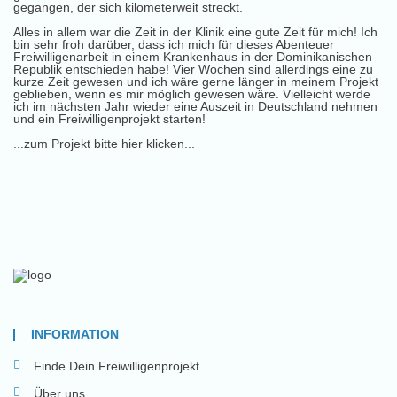
gegangen, der sich kilometerweit streckt.
Alles in allem war die Zeit in der Klinik eine gute Zeit für mich! Ich
bin sehr froh darüber, dass ich mich für dieses Abenteuer
Freiwilligenarbeit in einem Krankenhaus in der Dominikanischen
Republik entschieden habe! Vier Wochen sind allerdings eine zu
kurze Zeit gewesen und ich wäre gerne länger in meinem Projekt
geblieben, wenn es mir möglich gewesen wäre. Vielleicht werde
ich im nächsten Jahr wieder eine Auszeit in Deutschland nehmen
und ein Freiwilligenprojekt starten!
...zum Projekt bitte hier klicken...
INFORMATION
Finde Dein Freiwilligenprojekt
Über uns