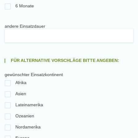
6 Monate
andere Einsatzdauer
FÜR ALTERNATIVE VORSCHLÄGE BITTE ANGEBEN:
gewünschter Einsatzkontinent
Afrika
Asien
Lateinamerika
Ozeanien
Nordamerika