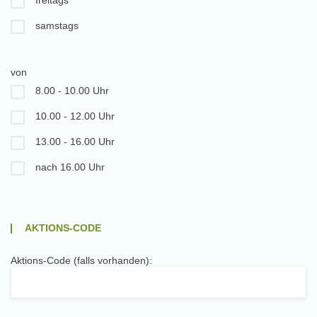
freitags
samstags
von
8.00 - 10.00 Uhr
10.00 - 12.00 Uhr
13.00 - 16.00 Uhr
nach 16.00 Uhr
AKTIONS-CODE
Aktions-Code (falls vorhanden):