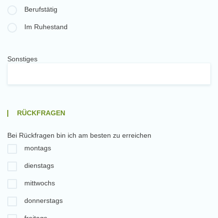
Berufstätig
Im Ruhestand
Sonstiges
RÜCKFRAGEN
Bei Rückfragen bin ich am besten zu erreichen
montags
dienstags
mittwochs
donnerstags