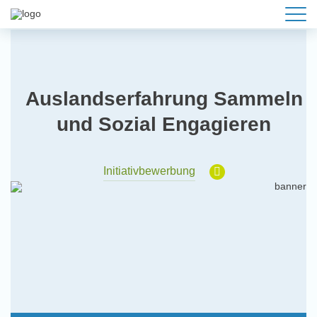
Auslandserfahrung Sammeln
und Sozial Engagieren
Initiativbewerbung