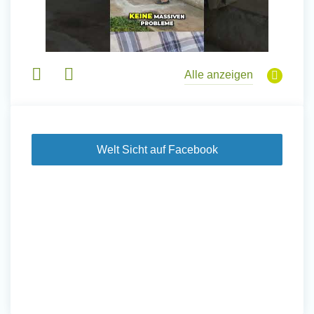
Alle anzeigen
Welt Sicht auf Facebook