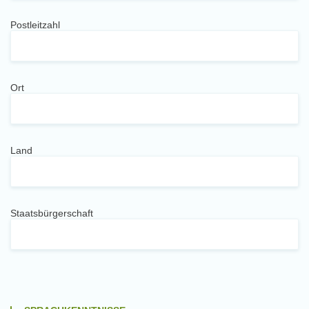
Postleitzahl
Ort
Land
Staatsbürgerschaft