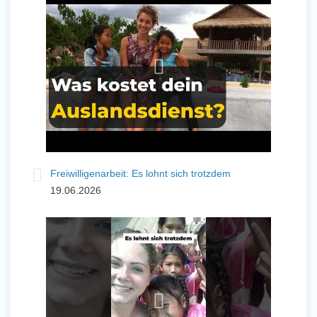
und Sozial Engagieren
Initiativbewerbung
Freiwilligenarbeit: Es lohnt sich trotzdem
19.06.2026