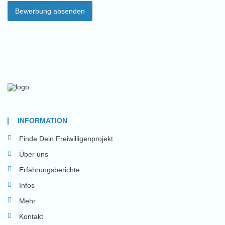
Bewerbung absenden
INFORMATION
Finde Dein Freiwilligenprojekt
Über uns
Erfahrungsberichte
Infos
Mehr
Kontakt