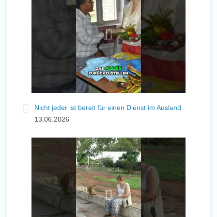
Nicht jeder ist bereit für einen Dienst im Ausland
13.06.2026