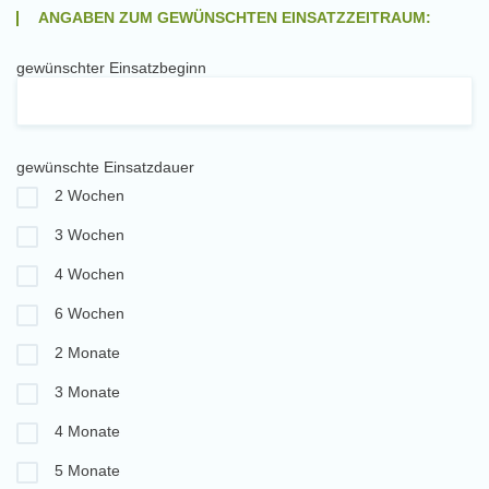
ANGABEN ZUM GEWÜNSCHTEN EINSATZZEITRAUM:
gewünschter Einsatzbeginn
gewünschte Einsatzdauer
2 Wochen
3 Wochen
4 Wochen
6 Wochen
2 Monate
3 Monate
4 Monate
5 Monate