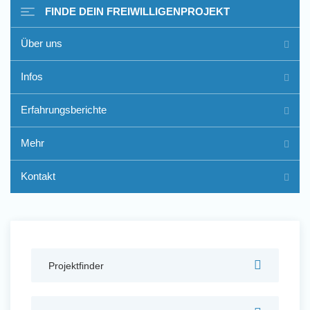
FINDE DEIN FREIWILLIGENPROJEKT
Über uns
Freiwilligenarbeit im Ausland
Infos
- Erfahrungsberichte
Erfahrungsberichte
Erfahrungsberichte
Mehr
Kontakt
Projektfinder