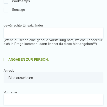
Workcamps
Sonstige
gewünschte Einsatzländer
(Wenn du schon eine genaue Vorstellung hast, welche Länder für
dich in Frage kommen, dann kannst du diese hier angeben!!!)
ANGABEN ZUR PERSON:
Anrede
Vorname