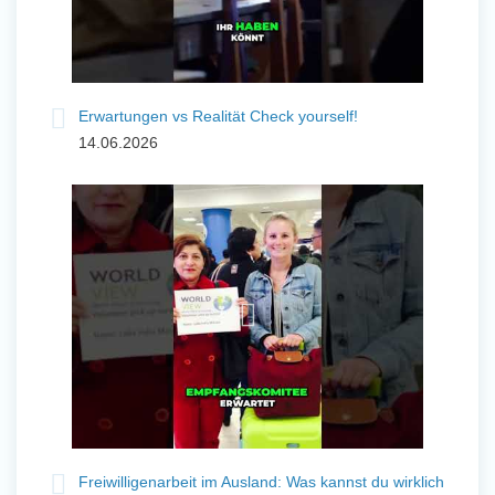
Erwartungen vs Realität Check yourself!
14.06.2026
Freiwilligenarbeit im Ausland: Was kannst du wirklich