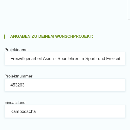
ANGABEN ZU DEINEM WUNSCHPROJEKT:
Projektname
Projektnummer
Einsatzland