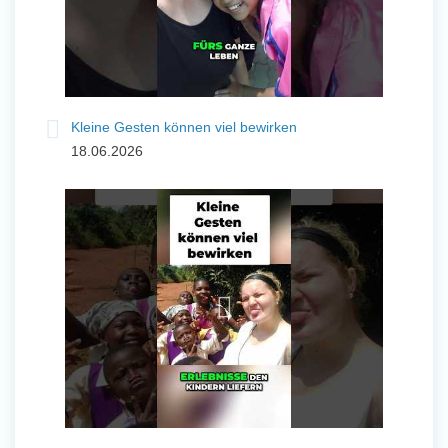
Kleine Gesten können viel bewirken
18.06.2026