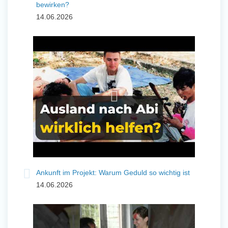
bewirken?
14.06.2026
Ankunft im Projekt: Warum Geduld so wichtig ist
14.06.2026