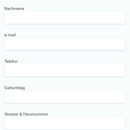
Nachname
e-mail
Telefon
Geburtstag
Strasse & Hausnummer