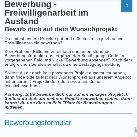
Bewerbung -
Freiwilligenarbeit im
Ausland
Bewirb dich auf dein Wunschprojekt
Du findest unsere Projekte gut und möchtest dich jetzt auf ein
Freiwilligenprojekt bewerben?
Kein Problem! Fülle hierzu einfach das unten stehende
Bewerbungsformular aus, ergänze den Bestätigungs-Code im
vorgegebenen Feld und klicke "Bewerbung absenden". Nach dem
erfolgreichen Senden erhältst du eine Bestätigungsmeldung.
Solltest du dir noch kein passendes Projekt ausgesucht haben,
dann finde bitte zuerst dein Wunschprojekt aus unserem Angebot
mit unserem
>Projektfinder
oder sende uns deine
Initiativbewerbung
.
Achtung: Bitte bewerbe dich nur auf ein einziges Projekt !!!
Solltest du dich auf mehrere Projekte bewerben wollen, dann
kannst du uns dies im Feld "Platz für Bemerkungen"
mitteilen.
Bewerbungsformular