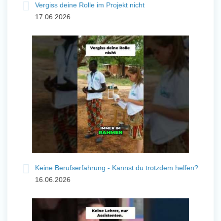
Vergiss deine Rolle im Projekt nicht
17.06.2026
Keine Berufserfahrung - Kannst du trotzdem helfen?
16.06.2026