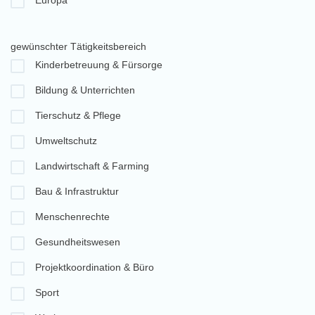
Europa
gewünschter Tätigkeitsbereich
Kinderbetreuung & Fürsorge
Bildung & Unterrichten
Tierschutz & Pflege
Umweltschutz
Landwirtschaft & Farming
Bau & Infrastruktur
Menschenrechte
Gesundheitswesen
Projektkoordination & Büro
Sport