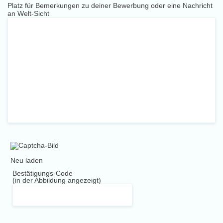
Platz für Bemerkungen zu deiner Bewerbung oder eine Nachricht
an Welt-Sicht
Neu laden
Bestätigungs-Code
(in der Abbildung angezeigt)