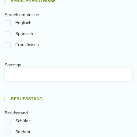
SPRACHKENNTNISSE
Sprachkenntnisse
Englisch
Spanisch
Französisch
Sonstige
BERUFSSTAND
Berufsstand
Schüler
Student