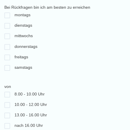
Bei Rückfragen bin ich am besten zu erreichen
montags
dienstags
mittwochs
donnerstags
freitags
samstags
von
8.00 - 10.00 Uhr
10.00 - 12.00 Uhr
13.00 - 16.00 Uhr
nach 16.00 Uhr