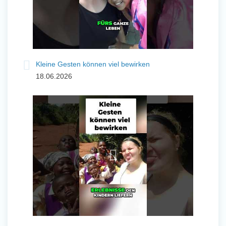
Kleine Gesten können viel bewirken
18.06.2026