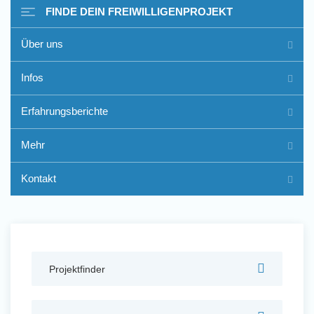
FINDE DEIN FREIWILLIGENPROJEKT
Über uns
Freiwilligenarbeit im Ausland
Infos
- Erfahrungsberichte
Erfahrungsberichte
Erfahrungsberichte
Mehr
Kontakt
Projektfinder