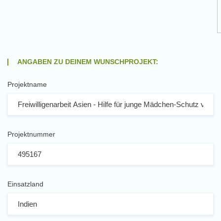
ANGABEN ZU DEINEM WUNSCHPROJEKT:
Projektname
Projektnummer
Einsatzland