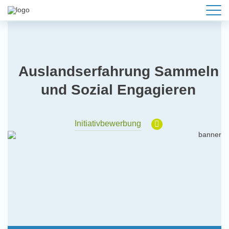
Auslandserfahrung Sammeln
und Sozial Engagieren
Initiativbewerbung