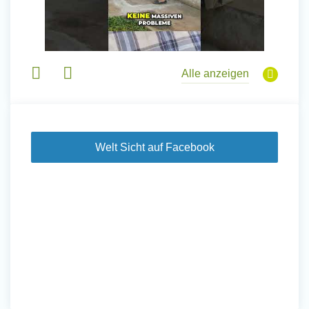
Alle anzeigen
Welt Sicht auf Facebook