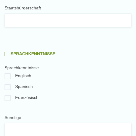
Staatsbürgerschaft
SPRACHKENNTNISSE
Sprachkenntnisse
Englisch
Spanisch
Französisch
Sonstige