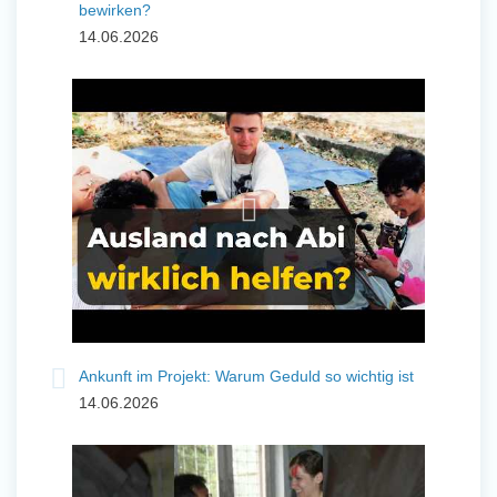
bewirken?
14.06.2026
Ankunft im Projekt: Warum Geduld so wichtig ist
14.06.2026