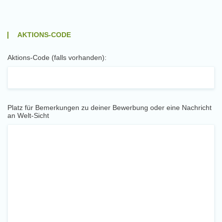
AKTIONS-CODE
Aktions-Code (falls vorhanden):
Platz für Bemerkungen zu deiner Bewerbung oder eine Nachricht
an Welt-Sicht