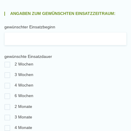
ANGABEN ZUM GEWÜNSCHTEN EINSATZZEITRAUM:
gewünschter Einsatzbeginn
gewünschte Einsatzdauer
2 Wochen
3 Wochen
4 Wochen
6 Wochen
2 Monate
3 Monate
4 Monate