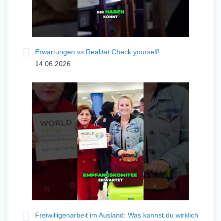
Erwartungen vs Realität Check yourself!
14.06.2026
Freiwilligenarbeit im Ausland: Was kannst du wirklich