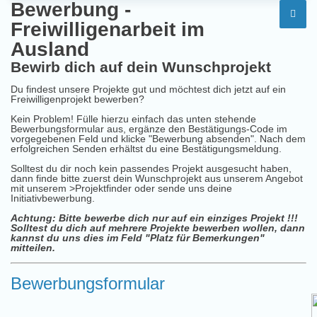
Bewerbung -
Freiwilligenarbeit im
Ausland
Bewirb dich auf dein Wunschprojekt
Du findest unsere Projekte gut und möchtest dich jetzt auf ein
Freiwilligenprojekt bewerben?
Kein Problem! Fülle hierzu einfach das unten stehende
Bewerbungsformular aus, ergänze den Bestätigungs-Code im
vorgegebenen Feld und klicke "Bewerbung absenden". Nach dem
erfolgreichen Senden erhältst du eine Bestätigungsmeldung.
Solltest du dir noch kein passendes Projekt ausgesucht haben,
dann finde bitte zuerst dein Wunschprojekt aus unserem Angebot
mit unserem
>Projektfinder
oder sende uns deine
Initiativbewerbung
.
Achtung: Bitte bewerbe dich nur auf ein einziges Projekt !!!
Solltest du dich auf mehrere Projekte bewerben wollen, dann
kannst du uns dies im Feld "Platz für Bemerkungen"
mitteilen.
Bewerbungsformular