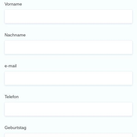
Vorname
Nachname
e-mail
Telefon
Geburtstag