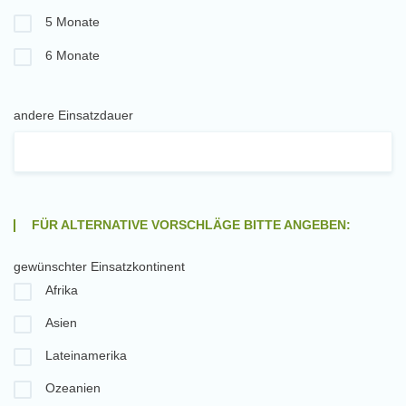
5 Monate
6 Monate
andere Einsatzdauer
FÜR ALTERNATIVE VORSCHLÄGE BITTE ANGEBEN:
gewünschter Einsatzkontinent
Afrika
Asien
Lateinamerika
Ozeanien