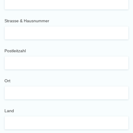
Strasse & Hausnummer
Postleitzahl
Ort
Land