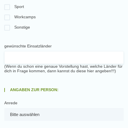
Sport
Workcamps
Sonstige
gewünschte Einsatzländer
(Wenn du schon eine genaue Vorstellung hast, welche Länder für
dich in Frage kommen, dann kannst du diese hier angeben!!!)
ANGABEN ZUR PERSON:
Anrede