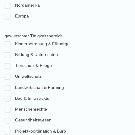
Nordamerika
Europa
gewünschter Tätigkeitsbereich
Kinderbetreuung & Fürsorge
Bildung & Unterrichten
Tierschutz & Pflege
Umweltschutz
Landwirtschaft & Farming
Bau & Infrastruktur
Menschenrechte
Gesundheitswesen
Projektkoordination & Büro