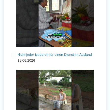
Nicht jeder ist bereit für einen Dienst im Ausland
13.06.2026