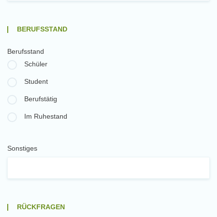
BERUFSSTAND
Berufsstand
Schüler
Student
Berufstätig
Im Ruhestand
Sonstiges
RÜCKFRAGEN