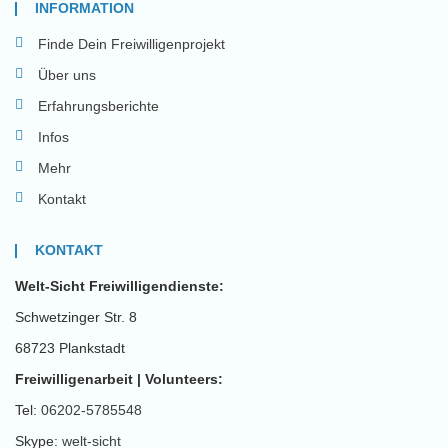
INFORMATION
Finde Dein Freiwilligenprojekt
Über uns
Erfahrungsberichte
Infos
Mehr
Kontakt
KONTAKT
Welt-Sicht Freiwilligendienste:
Schwetzinger Str. 8
68723 Plankstadt
Freiwilligenarbeit | Volunteers:
Tel:
06202-5785548
Skype:
welt-sicht