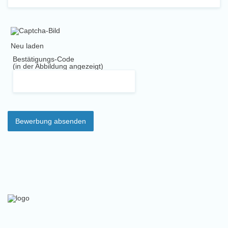
Neu laden
Bestätigungs-Code
(in der Abbildung angezeigt)
Bewerbung absenden