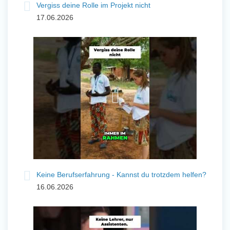
Vergiss deine Rolle im Projekt nicht
17.06.2026
Keine Berufserfahrung - Kannst du trotzdem helfen?
16.06.2026