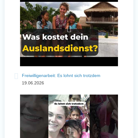
und Sozial Engagieren
Initiativbewerbung
Freiwilligenarbeit: Es lohnt sich trotzdem
19.06.2026