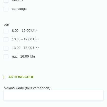
freitags
samstags
von
8.00 - 10.00 Uhr
10.00 - 12.00 Uhr
13.00 - 16.00 Uhr
nach 16.00 Uhr
AKTIONS-CODE
Aktions-Code (falls vorhanden):