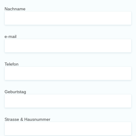
Nachname
e-mail
Telefon
Geburtstag
Strasse & Hausnummer