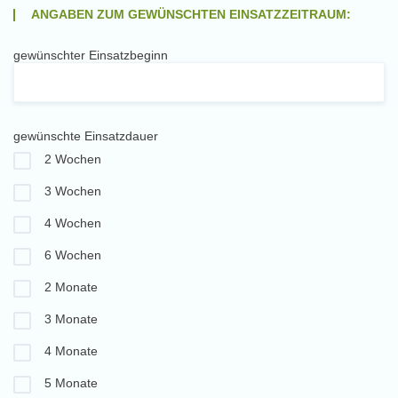
ANGABEN ZUM GEWÜNSCHTEN EINSATZZEITRAUM:
gewünschter Einsatzbeginn
gewünschte Einsatzdauer
2 Wochen
3 Wochen
4 Wochen
6 Wochen
2 Monate
3 Monate
4 Monate
5 Monate