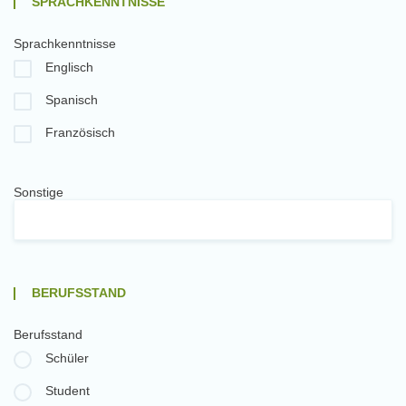
SPRACHKENNTNISSE
Sprachkenntnisse
Englisch
Spanisch
Französisch
Sonstige
BERUFSSTAND
Berufsstand
Schüler
Student