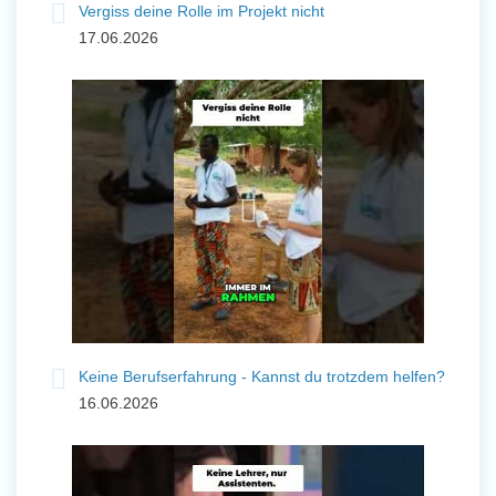
Vergiss deine Rolle im Projekt nicht
17.06.2026
Keine Berufserfahrung - Kannst du trotzdem helfen?
16.06.2026