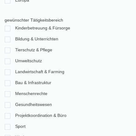
Europa
gewünschter Tätigkeitsbereich
Kinderbetreuung & Fürsorge
Bildung & Unterrichten
Tierschutz & Pflege
Umweltschutz
Landwirtschaft & Farming
Bau & Infrastruktur
Menschenrechte
Gesundheitswesen
Projektkoordination & Büro
Sport