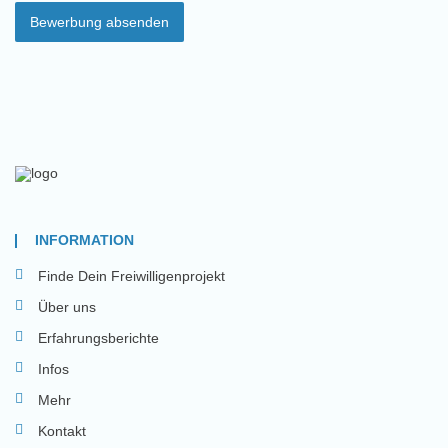
Bewerbung absenden
INFORMATION
Finde Dein Freiwilligenprojekt
Über uns
Erfahrungsberichte
Infos
Mehr
Kontakt