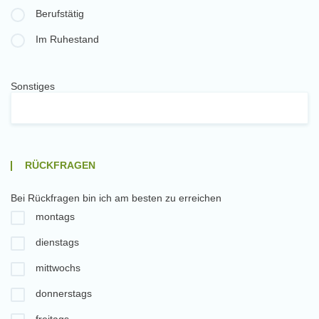
Berufstätig
Im Ruhestand
Sonstiges
RÜCKFRAGEN
Bei Rückfragen bin ich am besten zu erreichen
montags
dienstags
mittwochs
donnerstags