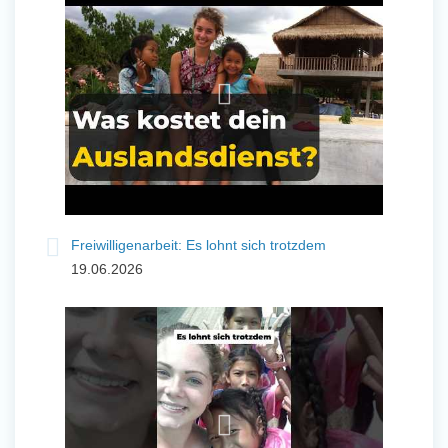
und Sozial Engagieren
Initiativbewerbung
Freiwilligenarbeit: Es lohnt sich trotzdem
19.06.2026