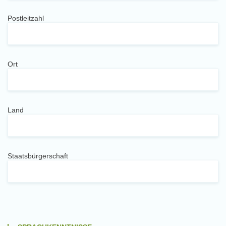
Postleitzahl
Ort
Land
Staatsbürgerschaft