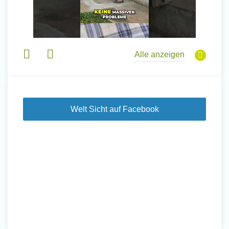
Alle anzeigen
Welt Sicht auf Facebook