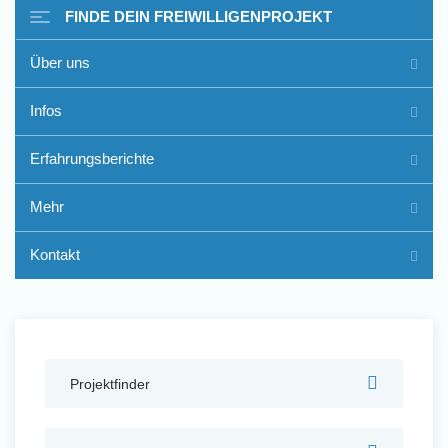
FINDE DEIN FREIWILLIGENPROJEKT
Über uns
Freiwilligenarbeit im Ausland
Infos
- Erfahrungsberichte
Erfahrungsberichte
Erfahrungsberichte
Mehr
Kontakt
Projektfinder