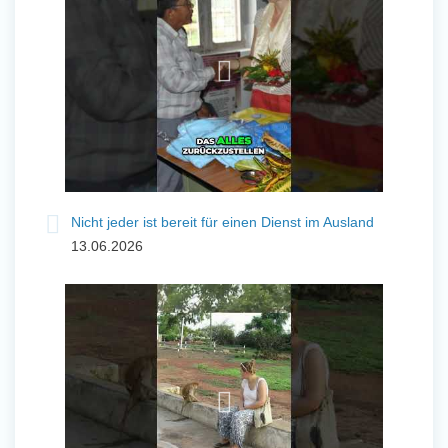
Nicht jeder ist bereit für einen Dienst im Ausland
13.06.2026