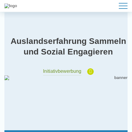
Auslandserfahrung Sammeln
und Sozial Engagieren
Initiativbewerbung