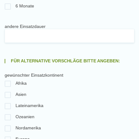
6 Monate
andere Einsatzdauer
FÜR ALTERNATIVE VORSCHLÄGE BITTE ANGEBEN:
gewünschter Einsatzkontinent
Afrika
Asien
Lateinamerika
Ozeanien
Nordamerika