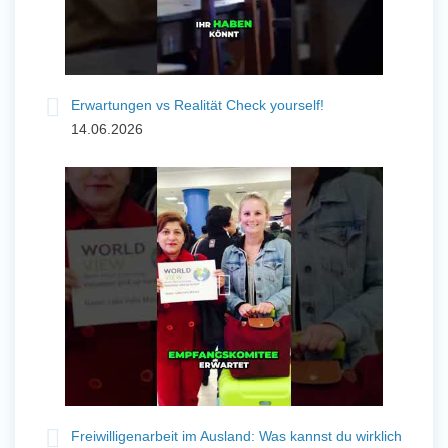
Erwartungen vs Realität Check yourself!
14.06.2026
Freiwilligenarbeit im Ausland: Was kannst du wirklich