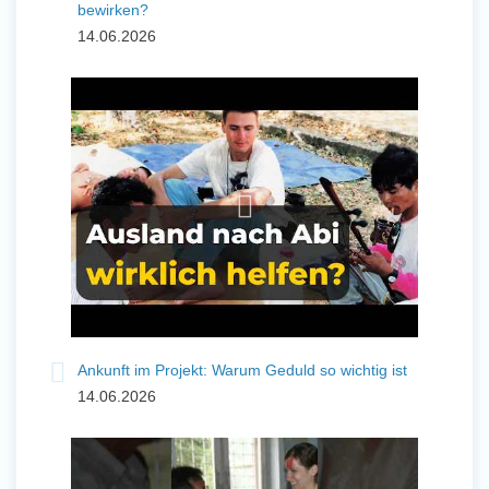
bewirken?
14.06.2026
Ankunft im Projekt: Warum Geduld so wichtig ist
14.06.2026