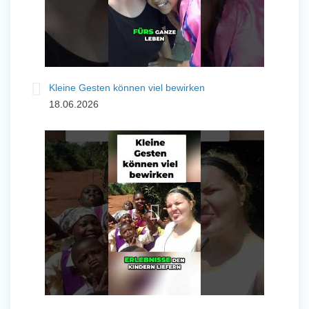
Kleine Gesten können viel bewirken
18.06.2026