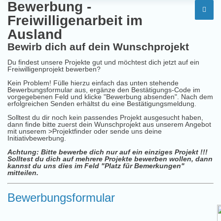
Bewerbung -
Freiwilligenarbeit im
Ausland
Bewirb dich auf dein Wunschprojekt
Du findest unsere Projekte gut und möchtest dich jetzt auf ein
Freiwilligenprojekt bewerben?
Kein Problem! Fülle hierzu einfach das unten stehende
Bewerbungsformular aus, ergänze den Bestätigungs-Code im
vorgegebenen Feld und klicke "Bewerbung absenden". Nach dem
erfolgreichen Senden erhältst du eine Bestätigungsmeldung.
Solltest du dir noch kein passendes Projekt ausgesucht haben,
dann finde bitte zuerst dein Wunschprojekt aus unserem Angebot
mit unserem
>Projektfinder
oder sende uns deine
Initiativbewerbung
.
Achtung: Bitte bewerbe dich nur auf ein einziges Projekt !!!
Solltest du dich auf mehrere Projekte bewerben wollen, dann
kannst du uns dies im Feld "Platz für Bemerkungen"
mitteilen.
Bewerbungsformular