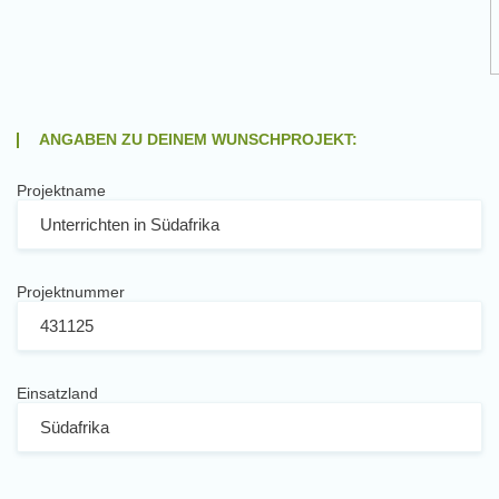
ANGABEN ZU DEINEM WUNSCHPROJEKT:
Projektname
Projektnummer
Einsatzland