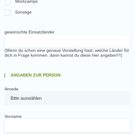
Workcamps
Sonstige
gewünschte Einsatzländer
(Wenn du schon eine genaue Vorstellung hast, welche Länder für
dich in Frage kommen, dann kannst du diese hier angeben!!!)
ANGABEN ZUR PERSON:
Anrede
Vorname