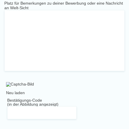
Platz für Bemerkungen zu deiner Bewerbung oder eine Nachricht
an Welt-Sicht
Neu laden
Bestätigungs-Code
(in der Abbildung angezeigt)