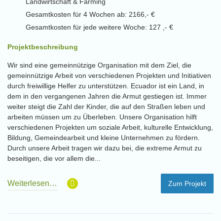
Landwirtschaft & Farming
Gesamtkosten für 4 Wochen ab: 2166,- €
Gesamtkosten für jede weitere Woche: 127 ,- €
Projektbeschreibung
Wir sind eine gemeinnützige Organisation mit dem Ziel, die
gemeinnützige Arbeit von verschiedenen Projekten und Initiativen
durch freiwillige Helfer zu unterstützen. Ecuador ist ein Land, in
dem in den vergangenen Jahren die Armut gestiegen ist. Immer
weiter steigt die Zahl der Kinder, die auf den Straßen leben und
arbeiten müssen um zu Überleben. Unsere Organisation hilft
verschiedenen Projekten um soziale Arbeit, kulturelle Entwicklung,
Bildung, Gemeindearbeit und kleine Unternehmen zu fördern.
Durch unsere Arbeit tragen wir dazu bei, die extreme Armut zu
beseitigen, die vor allem die...
Weiterlesen…
Zum Projekt