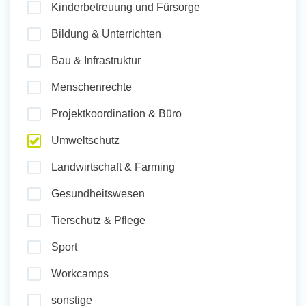
Kinderbetreuung und Fürsorge
und Sozial Engagieren
Bildung & Unterrichten
Bau & Infrastruktur
Initiativbewerbung
Menschenrechte
Projektkoordination & Büro
Umweltschutz
Landwirtschaft & Farming
Gesundheitswesen
Tierschutz & Pflege
Sport
Workcamps
sonstige