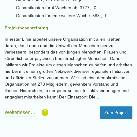
Gesamtkosten für 4 Wochen ab: 3777,- €
Gesamtkosten für jede weitere Woche: 588 ,- €
Projektbeschreibung
In erster Linie arbeitet unsere Organisation mit allen Kräften
daran, das Leben und die Umwelt der Menschen hier zu
verbessern, besonders das von jungen Menschen, Frauen und
körperlich oder psychisch beeinträchtigten Menschen. Daher
initiieren wir Projekte um diesen Menschen zu helfen und arbeiten
hierbei mit einem großen Netzwerk diverser regionalen Initiativen
und offiziellen Stellen zusammen. Wir sind eine demokratische
Organisation mit 273 Mitgliedern, gewähltem Vorstand und
flachen Hierarchien, in der jeder seinen Teil aktiv einbringen und
engagiert mitarbeiten kann! Der Einsatzort: Die...
Weiterlesen…
Zum Projekt