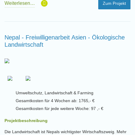
Weiterlesen…
Zum Projekt
Nepal - Freiwilligenarbeit Asien - Ökologische
Landwirtschaft
Umweltschutz, Landwirtschaft & Farming
Gesamtkosten für 4 Wochen ab: 1765,- €
Gesamtkosten für jede weitere Woche: 97 ,- €
Projektbeschreibung
Die Landwirtschaft ist Nepals wichtigster Wirtschaftszweig. Mehr