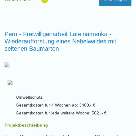
Peru - Freiwilligenarbeit Lateinamerika -
Wiederaufforstung eines Nebelwaldes mit
seltenen Baumarten
Umweltschutz
Gesamtkosten für 4 Wochen ab: 3409,- €
Gesamtkosten für jede weitere Woche: 502 ,- €
Projektbeschreibung