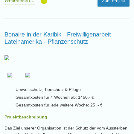
Weiterlesen…
Zum Projekt
Bonaire in der Karibik - Freiwilligenarbeit
Lateinamerika - Pflanzenschutz
Umweltschutz, Tierschutz & Pflege
Gesamtkosten für 4 Wochen ab: 1450,- €
Gesamtkosten für jede weitere Woche: 25 ,- €
Projektbeschreibung
Das Ziel unserer Organisation ist der Schutz der vom Aussterben