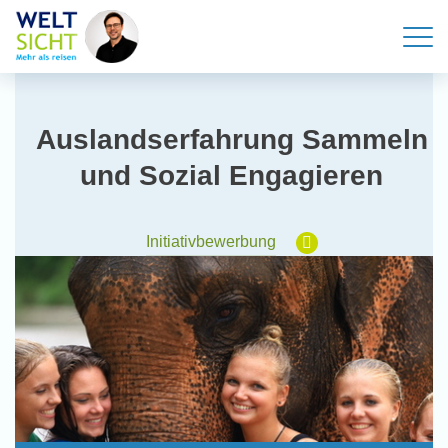
Auslandserfahrung Sammeln
und Sozial Engagieren
Initiativbewerbung