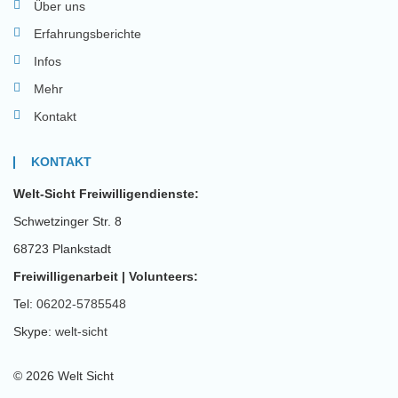
Über uns
Erfahrungsberichte
Infos
Mehr
Kontakt
KONTAKT
Welt-Sicht Freiwilligendienste:
Schwetzinger Str. 8
68723 Plankstadt
Freiwilligenarbeit | Volunteers:
Tel:
06202-5785548
Skype:
welt-sicht
© 2026 Welt Sicht