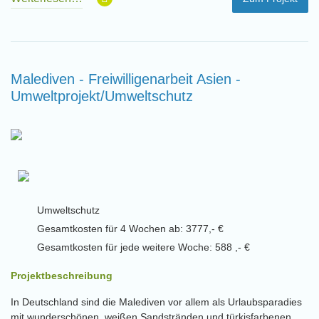
Malediven - Freiwilligenarbeit Asien -
Umweltprojekt/Umweltschutz
Umweltschutz
Gesamtkosten für 4 Wochen ab: 3777,- €
Gesamtkosten für jede weitere Woche: 588 ,- €
Projektbeschreibung
In Deutschland sind die Malediven vor allem als Urlaubsparadies
mit wunderschönen, weißen Sandstränden und türkisfarbenen,