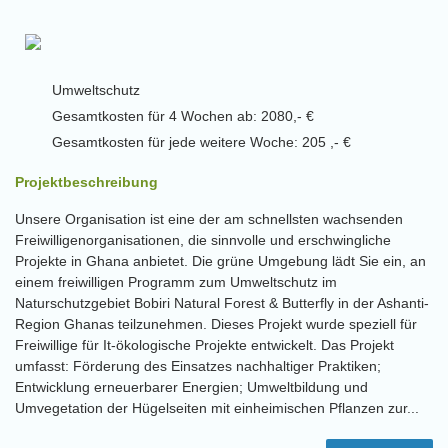
Umweltschutz
Gesamtkosten für 4 Wochen ab: 2080,- €
Gesamtkosten für jede weitere Woche: 205 ,- €
Projektbeschreibung
Unsere Organisation ist eine der am schnellsten wachsenden
Freiwilligenorganisationen, die sinnvolle und erschwingliche
Projekte in Ghana anbietet. Die grüne Umgebung lädt Sie ein, an
einem freiwilligen Programm zum Umweltschutz im
Naturschutzgebiet Bobiri Natural Forest & Butterfly in der Ashanti-
Region Ghanas teilzunehmen. Dieses Projekt wurde speziell für
Freiwillige für It-ökologische Projekte entwickelt. Das Projekt
umfasst: Förderung des Einsatzes nachhaltiger Praktiken;
Entwicklung erneuerbarer Energien; Umweltbildung und
Umvegetation der Hügelseiten mit einheimischen Pflanzen zur...