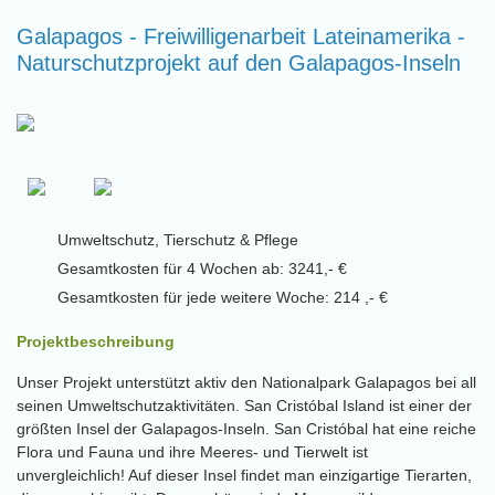
Galapagos - Freiwilligenarbeit Lateinamerika -
Naturschutzprojekt auf den Galapagos-Inseln
Umweltschutz, Tierschutz & Pflege
Gesamtkosten für 4 Wochen ab: 3241,- €
Gesamtkosten für jede weitere Woche: 214 ,- €
Projektbeschreibung
Unser Projekt unterstützt aktiv den Nationalpark Galapagos bei all
seinen Umweltschutzaktivitäten. San Cristóbal Island ist einer der
größten Insel der Galapagos-Inseln. San Cristóbal hat eine reiche
Flora und Fauna und ihre Meeres- und Tierwelt ist
unvergleichlich! Auf dieser Insel findet man einzigartige Tierarten,