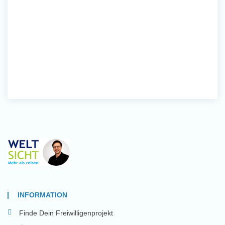
INFORMATION
Finde Dein Freiwilligenprojekt