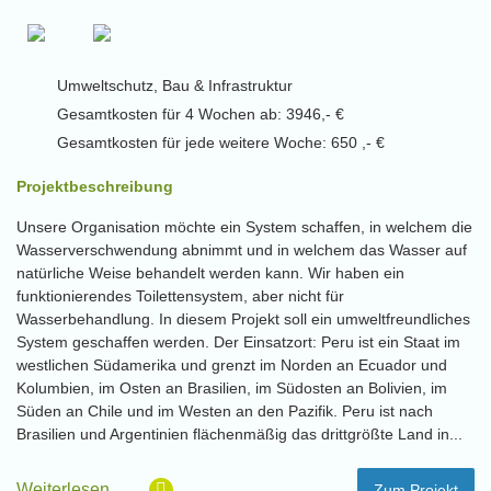
Umweltschutz, Bau & Infrastruktur
Gesamtkosten für 4 Wochen ab: 3946,- €
Gesamtkosten für jede weitere Woche: 650 ,- €
Projektbeschreibung
Unsere Organisation möchte ein System schaffen, in welchem die
Wasserverschwendung abnimmt und in welchem das Wasser auf
natürliche Weise behandelt werden kann. Wir haben ein
funktionierendes Toilettensystem, aber nicht für
Wasserbehandlung. In diesem Projekt soll ein umweltfreundliches
System geschaffen werden. Der Einsatzort: Peru ist ein Staat im
westlichen Südamerika und grenzt im Norden an Ecuador und
Kolumbien, im Osten an Brasilien, im Südosten an Bolivien, im
Süden an Chile und im Westen an den Pazifik. Peru ist nach
Brasilien und Argentinien flächenmäßig das drittgrößte Land in...
Weiterlesen…
Zum Projekt