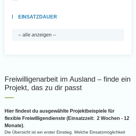
EINSATZDAUER
Freiwilligenarbeit im Ausland – finde ein
Projekt, das zu dir passt
Hier findest du ausgewählte Projektbeispiele für
flexible Freiwilligendienste (Einsatzzeit: 2 Wochen - 12
Monate).
Die Übersicht ist ein erster Einstieg. Welche Einsatzmöglichkeit