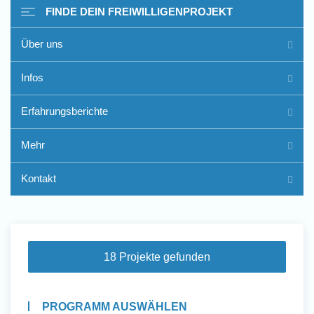
FINDE DEIN FREIWILLIGENPROJEKT
Über uns
Freiwilligenarbeit im Ausland
Infos
- Erfahrungsberichte
Erfahrungsberichte
Erfahrungsberichte
Mehr
Kontakt
18 Projekte gefunden
PROGRAMM AUSWÄHLEN