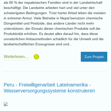
als 80 % der nepalesischen Familien sind in der Landwirtschaft
beschäftigt. Die Landwirte arbeiten hart und viel unter den
schwierigsten Bedingungen. Trotz harter Arbeit leben die meisten
in extremer Armut. Viele Betriebe in Nepal benutzen chemische
Düngemittel und Pestizide, das andere Länder nicht mehr
unterstützen, der Einsatz dieser chemischen Produkte soll die
Produktivität erhöhen. Es deutet alles darauf hin, dass diese
unnatürlichen Anbaumethoden schädlich für die Umwelt und die
landwirtschaftlichen Erzeugnisse sind und...
Weiterlesen…
Zum Projekt
Peru - Freiwilligenarbeit Lateinamerika -
Wasserversorgungssysteme konstruieren