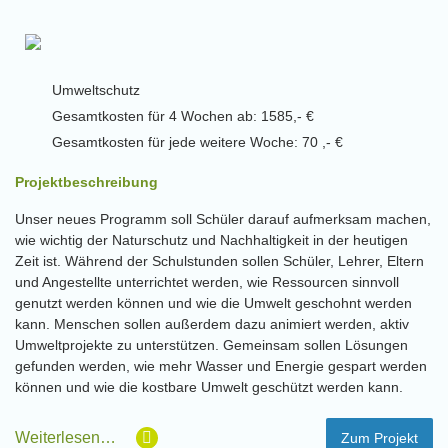
Umweltschutz
Gesamtkosten für 4 Wochen ab: 1585,- €
Gesamtkosten für jede weitere Woche: 70 ,- €
Projektbeschreibung
Unser neues Programm soll Schüler darauf aufmerksam machen,
wie wichtig der Naturschutz und Nachhaltigkeit in der heutigen
Zeit ist. Während der Schulstunden sollen Schüler, Lehrer, Eltern
und Angestellte unterrichtet werden, wie Ressourcen sinnvoll
genutzt werden können und wie die Umwelt geschohnt werden
kann. Menschen sollen außerdem dazu animiert werden, aktiv
Umweltprojekte zu unterstützen. Gemeinsam sollen Lösungen
gefunden werden, wie mehr Wasser und Energie gespart werden
können und wie die kostbare Umwelt geschützt werden kann.
Weiterlesen…
Zum Projekt