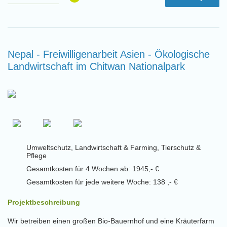
Nepal - Freiwilligenarbeit Asien - Ökologische
Landwirtschaft im Chitwan Nationalpark
Umweltschutz, Landwirtschaft & Farming, Tierschutz &
Pflege
Gesamtkosten für 4 Wochen ab: 1945,- €
Gesamtkosten für jede weitere Woche: 138 ,- €
Projektbeschreibung
Wir betreiben einen großen Bio-Bauernhof und eine Kräuterfarm