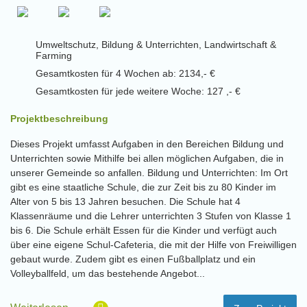
Umweltschutz, Bildung & Unterrichten, Landwirtschaft &
Farming
Gesamtkosten für 4 Wochen ab: 2134,- €
Gesamtkosten für jede weitere Woche: 127 ,- €
Projektbeschreibung
Dieses Projekt umfasst Aufgaben in den Bereichen Bildung und
Unterrichten sowie Mithilfe bei allen möglichen Aufgaben, die in
unserer Gemeinde so anfallen. Bildung und Unterrichten: Im Ort
gibt es eine staatliche Schule, die zur Zeit bis zu 80 Kinder im
Alter von 5 bis 13 Jahren besuchen. Die Schule hat 4
Klassenräume und die Lehrer unterrichten 3 Stufen von Klasse 1
bis 6. Die Schule erhält Essen für die Kinder und verfügt auch
über eine eigene Schul-Cafeteria, die mit der Hilfe von Freiwilligen
gebaut wurde. Zudem gibt es einen Fußballplatz und ein
Volleyballfeld, um das bestehende Angebot...