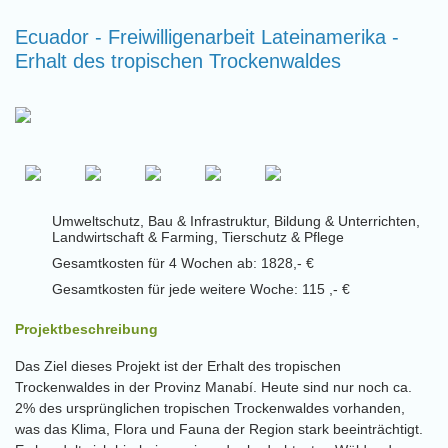
Ecuador - Freiwilligenarbeit Lateinamerika -
Erhalt des tropischen Trockenwaldes
Umweltschutz, Bau & Infrastruktur, Bildung & Unterrichten,
Landwirtschaft & Farming, Tierschutz & Pflege
Gesamtkosten für 4 Wochen ab: 1828,- €
Gesamtkosten für jede weitere Woche: 115 ,- €
Projektbeschreibung
Das Ziel dieses Projekt ist der Erhalt des tropischen
Trockenwaldes in der Provinz Manabí. Heute sind nur noch ca.
2% des ursprünglichen tropischen Trockenwaldes vorhanden,
was das Klima, Flora und Fauna der Region stark beeinträchtigt.