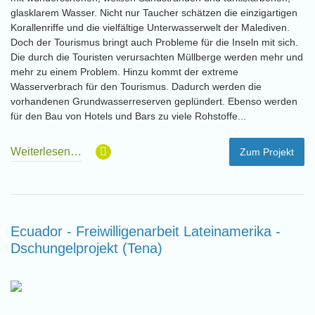
glasklarem Wasser. Nicht nur Taucher schätzen die einzigartigen
Korallenriffe und die vielfältige Unterwasserwelt der Malediven.
Doch der Tourismus bringt auch Probleme für die Inseln mit sich.
Die durch die Touristen verursachten Müllberge werden mehr und
mehr zu einem Problem. Hinzu kommt der extreme
Wasserverbrach für den Tourismus. Dadurch werden die
vorhandenen Grundwasserreserven geplündert. Ebenso werden
für den Bau von Hotels und Bars zu viele Rohstoffe...
Weiterlesen…
Zum Projekt
Ecuador - Freiwilligenarbeit Lateinamerika -
Dschungelprojekt (Tena)