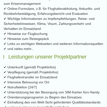
zum Krisenmanagement
✔ Online-Formulare, z.B. für Flughafenabholung, Ankunfts- und
Rückkehrbestätigung, Erfahrungsbericht und Evaluation
✔ Wichtige Informationen zu Impfempfehlungen, Reise- und
Sicherheitshinweisen, Klima, Visum, Zahlungsverkehr und
Verhalten im Einsatzland
✔ Hinweise zur Flugbuchung
✔ Hinweise zum Reisegepäck
✔ Links zu wichtigen Webseiten und weiteren Informationsquellen
✔ und vieles mehr...
Leistungen unserer Projektpartner
✔ Unterkunft (gemäß Projektinfos)
✔ Verpflegung (gemäß Projektinfos)
✔ Flughafentransfer im Einsatzland
✔ Intensive Betreuung vor Ort
✔ Notruftelefon (24/7)
✔ Unterstützung bei der Besorgung von SIM-Karten fürs Handy
✔ Orientierungsprogramm zu Beginn des Einsatzes
✔ Einhaltung des von Welt-Sicht geforderten Qualitätsstandards