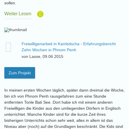
sollen.
Weiter Lesen
Freiwilligenarbeit in Kambdscha - Erfahrungsbericht
Zehn Wochen in Phnom Penh
von Lasse, 09.06.2015
Zum Projekt
In meinen ersten Wochen täglich, später dann dreimal die Woche,
bin ich von Phnom Penh rausgefahren zum eine Stunde
entfernten Tonle Bati See. Dort habe ich mit einem anderen
Freiwilligen die Kinder aus den umliegenden Dörfern in Englisch
unterrichtet. Manche Kinder sind für die kurze Zeit ihres
bisherigen Unterrichts schon sehr weit, alles in allem ist das
Niveau aber (noch) auf die Grundlagen beschränkt. Die Kids sind