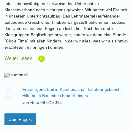
total liebenswürdig, nur teilweise den Unterricht im
Klassenverband noch nicht ganz gewohnt. Wir hatten viel Freiheit
in unserem Unterrichtsaufbau. Das Lehrmaterial (aufeinander
aufbauende Geschichten) haben wir gestellt bekommen, sodass
das Unterrichten von Beginn an leicht fiel. Nachdem erst in
Kleingruppen Englisch geübt wurde, hatten wir dann eine Stunde
"Circle Time" mit allen Kindern, in der wir alles, was wir als sinnvoll
erachteten, einbringen konnten.
Weiter Lesen
Freiwilligenarbeit in Kambodscha - Erfahrungsbericht
Hilfe beim Bau eines Kinderheimes
von Reto 09.02.2015
Zum Projekt