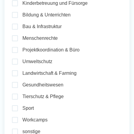
Kinderbetreuung und Fürsorge
und Sozial Engagieren
Bildung & Unterrichten
Bau & Infrastruktur
Initiativbewerbung
Menschenrechte
Projektkoordination & Büro
Umweltschutz
Landwirtschaft & Farming
Gesundheitswesen
Tierschutz & Pflege
Sport
Workcamps
sonstige