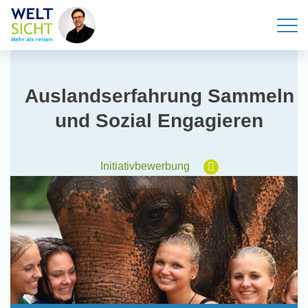
Auslandserfahrung Sammeln
und Sozial Engagieren
Initiativbewerbung