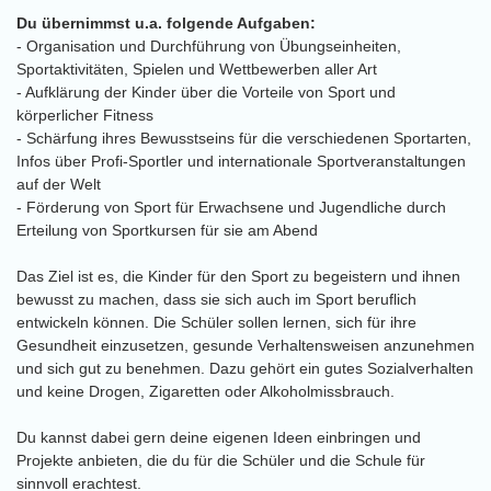
Du übernimmst u.a. folgende Aufgaben:
- Organisation und Durchführung von Übungseinheiten,
Sportaktivitäten, Spielen und Wettbewerben aller Art
- Aufklärung der Kinder über die Vorteile von Sport und
körperlicher Fitness
- Schärfung ihres Bewusstseins für die verschiedenen Sportarten,
Infos über Profi-Sportler und internationale Sportveranstaltungen
auf der Welt
- Förderung von Sport für Erwachsene und Jugendliche durch
Erteilung von Sportkursen für sie am Abend
Das Ziel ist es, die Kinder für den Sport zu begeistern und ihnen
bewusst zu machen, dass sie sich auch im Sport beruflich
entwickeln können. Die Schüler sollen lernen, sich für ihre
Gesundheit einzusetzen, gesunde Verhaltensweisen anzunehmen
und sich gut zu benehmen. Dazu gehört ein gutes Sozialverhalten
und keine Drogen, Zigaretten oder Alkoholmissbrauch.
Du kannst dabei gern deine eigenen Ideen einbringen und
Projekte anbieten, die du für die Schüler und die Schule für
sinnvoll erachtest.