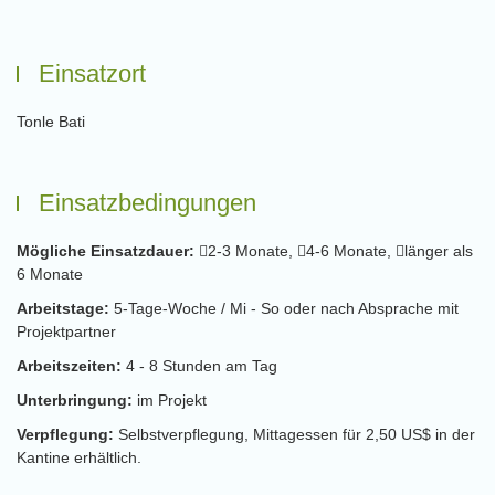
Einsatzort
Tonle Bati
Einsatzbedingungen
Mögliche Einsatzdauer:
2-3 Monate,
4-6 Monate,
länger als
6 Monate
Arbeitstage:
5-Tage-Woche / Mi - So oder nach Absprache mit
Projektpartner
Arbeitszeiten:
4 - 8 Stunden am Tag
Unterbringung:
im Projekt
Verpflegung:
Selbstverpflegung, Mittagessen für 2,50 US$ in der
Kantine erhältlich.