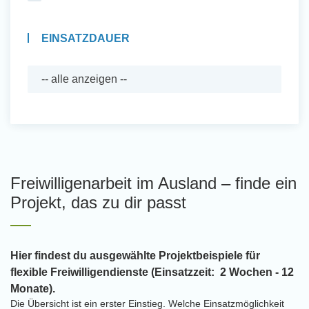
EINSATZDAUER
Freiwilligenarbeit im Ausland – finde ein
Projekt, das zu dir passt
Hier findest du ausgewählte Projektbeispiele für
flexible Freiwilligendienste (Einsatzzeit: 2 Wochen - 12
Monate).
Die Übersicht ist ein erster Einstieg. Welche Einsatzmöglichkeit