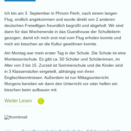
Ich bin am 3. September in Phnom Penh, nach einem langen
Flug, endlich angekommen und wurde direkt von 2 anderen
deutschen Freiwilligen freundlich begrüßt und abgeholt. Wir sind
dann für das Wochenende in das Guesthouse der Schulleiterin
gezogen, damit ich mich erst mal vom Flug erholen konnte und
mich ein bisschen an die Kultur gewöhnen konnte.
Am Montag war mein erster Tag in der Schule. Die Schule ist eine
Montessorischule. Es gibt ca. 50 Schüler und Schülerinnen, im
Alter von 3 bis 15. Zurzeit ist Sommerschule und die Kinder sind
in 3 Klassenstufen eingeteilt, abhängig von ihren
Englischkenntnissen. Außerdem ist nur Mittagsunterricht.
Morgens bereiten wir dann den Unterricht vor oder helfen ein
bisschen beim aufbauen mit.
Weiter Lesen