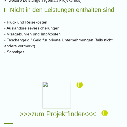
✔ weitere Leistungen (gemäß Projektinfos)
Nicht in den Leistungen enthalten sind
- Flug- und Reisekosten
- Auslandsreiseversicherungen
- Visagebühren und Impfkosten
- Taschengeld / Geld für private Unternehmungen (falls nicht
anders vermerkt)
- Sonstiges
>>>zum Projektfinder<<<