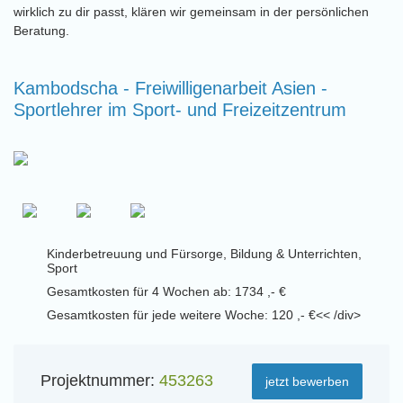
wirklich zu dir passt, klären wir gemeinsam in der persönlichen
Beratung.
Kambodscha - Freiwilligenarbeit Asien -
Sportlehrer im Sport- und Freizeitzentrum
Kinderbetreuung und Fürsorge, Bildung & Unterrichten,
Sport
Gesamtkosten für 4 Wochen ab: 1734 ,- €
Gesamtkosten für jede weitere Woche: 120 ,- €<< /div>
Projektnummer:
453263
jetzt bewerben