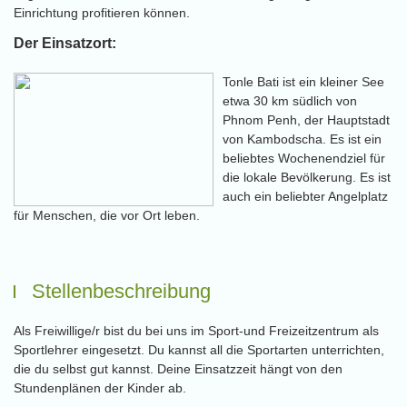
Einrichtung profitieren können.
Der Einsatzort:
Tonle Bati ist ein kleiner See
etwa 30 km südlich von
Phnom Penh, der Hauptstadt
von Kambodscha. Es ist ein
beliebtes Wochenendziel für
die lokale Bevölkerung. Es ist
auch ein beliebter Angelplatz
für Menschen, die vor Ort leben.
Stellenbeschreibung
Als Freiwillige/r bist du bei uns im Sport-und Freizeitzentrum als
Sportlehrer eingesetzt. Du kannst all die Sportarten unterrichten,
die du selbst gut kannst. Deine Einsatzzeit hängt von den
Stundenplänen der Kinder ab.