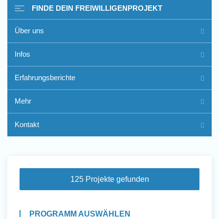
FINDE DEIN FREIWILLIGENPROJEKT
Über uns
Freiwilligenarbeit im Ausland
Infos
- Erfahrungsberichte
Erfahrungsberichte
Erfahrungsberichte
Mehr
Kontakt
125 Projekte gefunden
PROGRAMM AUSWÄHLEN