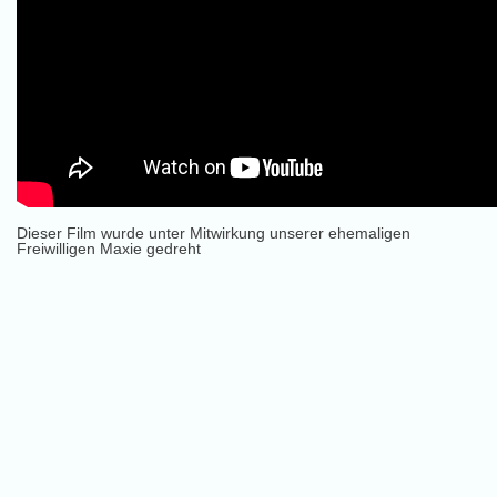
Dieser Film wurde unter Mitwirkung unserer ehemaligen
Freiwilligen Maxie gedreht