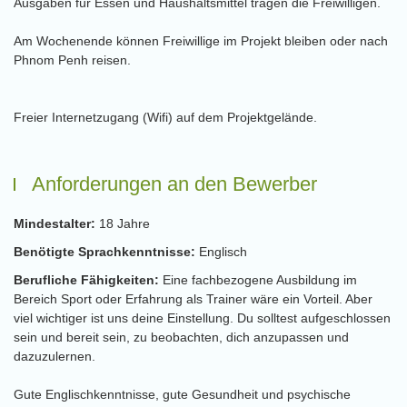
Ausgaben für Essen und Haushaltsmittel tragen die Freiwilligen.
Am Wochenende können Freiwillige im Projekt bleiben oder nach
Phnom Penh reisen.
Freier Internetzugang (Wifi) auf dem Projektgelände.
Anforderungen an den Bewerber
Mindestalter:
18 Jahre
Benötigte Sprachkenntnisse:
Englisch
Berufliche Fähigkeiten:
Eine fachbezogene Ausbildung im
Bereich Sport oder Erfahrung als Trainer wäre ein Vorteil. Aber
viel wichtiger ist uns deine Einstellung. Du solltest aufgeschlossen
sein und bereit sein, zu beobachten, dich anzupassen und
dazuzulernen.
Gute Englischkenntnisse, gute Gesundheit und psychische