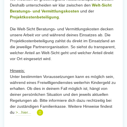
Deshalb unterscheiden wir klar zwischen den
Welt-Sicht
Beratungs- und Vermittlungskosten
und der
Projektkostenbeteiligung
.
Die Welt-Sicht Beratungs- und Vermittlungskosten decken
unsere Arbeit vor und während deines Einsatzes ab. Die
Projektkostenbeteiligung zahlst du direkt im Einsatzland an
die jeweilige Partnerorganisation. So siehst du transparent,
welcher Anteil an Welt-Sicht geht und welcher Anteil direkt
vor Ort eingesetzt wird.
Hinweis:
Unter bestimmten Voraussetzungen kann es möglich sein,
während eines Freiwilligendienstes weiterhin Kindergeld zu
erhalten. Ob dies in deinem Fall möglich ist, hängt von
deiner persönlichen Situation und den jeweils aktuellen
Regelungen ab. Bitte informiere dich dazu rechtzeitig bei
der zuständigen Familienkasse. Weitere Hinweise findest
du
>...hier...