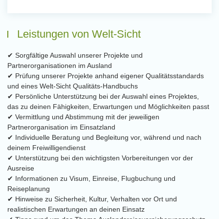
Leistungen von Welt-Sicht
✔ Sorgfältige Auswahl unserer Projekte und
Partnerorganisationen im Ausland
✔ Prüfung unserer Projekte anhand eigener Qualitätsstandards
und eines Welt-Sicht Qualitäts-Handbuchs
✔ Persönliche Unterstützung bei der Auswahl eines Projektes,
das zu deinen Fähigkeiten, Erwartungen und Möglichkeiten passt
✔ Vermittlung und Abstimmung mit der jeweiligen
Partnerorganisation im Einsatzland
✔ Individuelle Beratung und Begleitung vor, während und nach
deinem Freiwilligendienst
✔ Unterstützung bei den wichtigsten Vorbereitungen vor der
Ausreise
✔ Informationen zu Visum, Einreise, Flugbuchung und
Reiseplanung
✔ Hinweise zu Sicherheit, Kultur, Verhalten vor Ort und
realistischen Erwartungen an deinen Einsatz