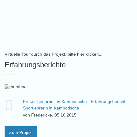
Virtuelle Tour durch das Projekt: bitte hier klicken...
Erfahrungsberichte
Freiwilligenarbeit in Kambodscha - Erfahrungsbericht
Sportlehrerin in Kambodscha
von Fredericke, 05.10.2015
Zum Projekt