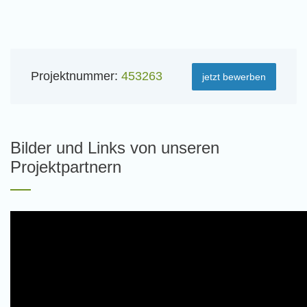
Projektnummer:
453263
jetzt bewerben
Bilder und Links von unseren
Projektpartnern