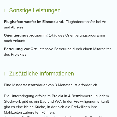
Sonstige Leistungen
Flughafentransfer im Einsatzland:
Flughafentransfer bei An-
und Abreise
Orientierungsprogramm:
1-tägiges Orientierungsprogramm
nach Ankunft
Betreuung vor Ort:
Intensive Betreuung durch einen Mitarbeiter
des Projektes
Zusätzliche Informationen
Eine Mindesteinsatzdauer von 3 Monaten ist erforderlich
Die Unterbringung erfolgt im Projekt in 4-Bettzimmern. In jedem
Stockwerk gibt es ein Bad und WC. In der Freiwilligenunterkunft
gibt es eine kleine Küche, in der sich die Freiwilligen ihre
Mahlzeiten zubereiten können.