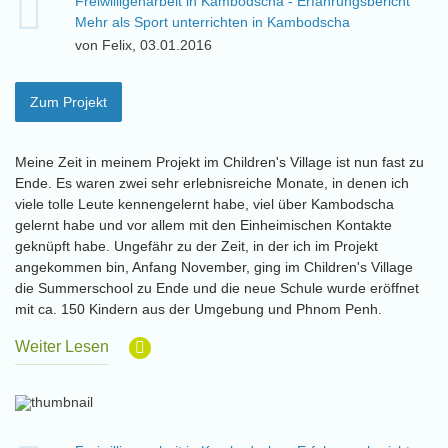
Freiwilligenarbeit in Kambodscha - Erfahrungsbericht
Mehr als Sport unterrichten in Kambodscha
von Felix, 03.01.2016
Zum Projekt
Meine Zeit in meinem Projekt im Children's Village ist nun fast zu
Ende. Es waren zwei sehr erlebnisreiche Monate, in denen ich
viele tolle Leute kennengelernt habe, viel über Kambodscha
gelernt habe und vor allem mit den Einheimischen Kontakte
geknüpft habe. Ungefähr zu der Zeit, in der ich im Projekt
angekommen bin, Anfang November, ging im Children's Village
die Summerschool zu Ende und die neue Schule wurde eröffnet
mit ca. 150 Kindern aus der Umgebung und Phnom Penh.
Weiter Lesen